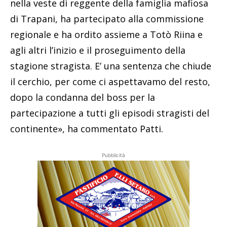
nella veste di reggente della famiglia mafiosa
di Trapani, ha partecipato alla commissione
regionale e ha ordito assieme a Totò Riina e
agli altri l’inizio e il proseguimento della
stagione stragista. E’ una sentenza che chiude
il cerchio, per come ci aspettavamo del resto,
dopo la condanna del boss per la
partecipazione a tutti gli episodi stragisti del
continente», ha commentato Patti.
Pubblicità