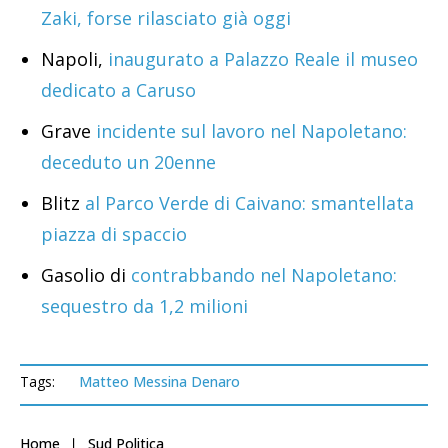
Zaki, forse rilasciato già oggi
Napoli,
inaugurato a Palazzo Reale il museo
dedicato a Caruso
Grave
incidente sul lavoro nel Napoletano:
deceduto un 20enne
Blitz
al Parco Verde di Caivano: smantellata
piazza di spaccio
Gasolio di
contrabbando nel Napoletano:
sequestro da 1,2 milioni
Tags:
Matteo Messina Denaro
Home
Sud Politica