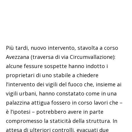
Più tardi, nuovo intervento, stavolta a corso
Avezzana (traversa di via Circumvallazione):
alcune fessure sospette hanno indotto i
proprietari di uno stabile a chiedere
l’intervento dei vigili del fuoco che, insieme ai
vigili urbani, hanno constatato come in una
palazzina attigua fossero in corso lavori che –
è l’ipotesi – potrebbero avere in parte
compromesso la staticità della struttura. In
attesa di ulteriori controlli, evacuati due