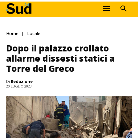
Home
Locale
Dopo il palazzo crollato
allarme dissesti statici a
Torre del Greco
Di
Redazione
20 LUGLIO 2023