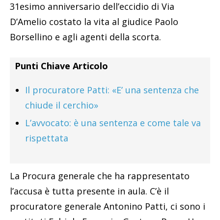
31esimo anniversario dell’eccidio di Via
D’Amelio costato la vita al giudice Paolo
Borsellino e agli agenti della scorta.
Punti Chiave Articolo
Il procuratore Patti: «E’ una sentenza che
chiude il cerchio»
L’avvocato: è una sentenza e come tale va
rispettata
La Procura generale che ha rappresentato
l’accusa è tutta presente in aula. C’è il
procuratore generale Antonino Patti, ci sono i