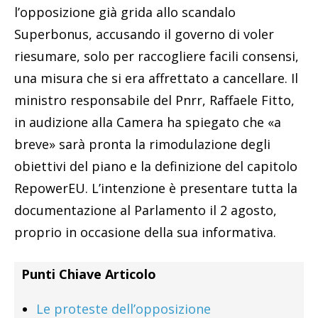
l’opposizione già grida allo scandalo
Superbonus, accusando il governo di voler
riesumare, solo per raccogliere facili consensi,
una misura che si era affrettato a cancellare. Il
ministro responsabile del Pnrr, Raffaele Fitto,
in audizione alla Camera ha spiegato che «a
breve» sarà pronta la rimodulazione degli
obiettivi del piano e la definizione del capitolo
RepowerEU. L’intenzione è presentare tutta la
documentazione al Parlamento il 2 agosto,
proprio in occasione della sua informativa.
Punti Chiave Articolo
Le proteste dell’opposizione