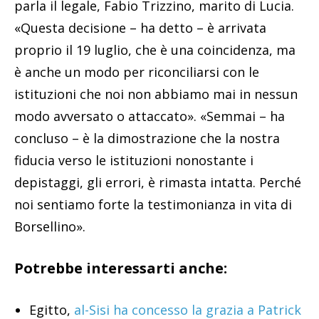
parla il legale, Fabio Trizzino, marito di Lucia.
«Questa decisione – ha detto – è arrivata
proprio il 19 luglio, che è una coincidenza, ma
è anche un modo per riconciliarsi con le
istituzioni che noi non abbiamo mai in nessun
modo avversato o attaccato». «Semmai – ha
concluso – è la dimostrazione che la nostra
fiducia verso le istituzioni nonostante i
depistaggi, gli errori, è rimasta intatta. Perché
noi sentiamo forte la testimonianza in vita di
Borsellino».
Potrebbe interessarti anche:
Egitto,
al-Sisi ha concesso la grazia a Patrick