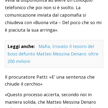
telefonico che poi non si è svolto. La
comunicazione inviata dal capomafia si
chiudeva con «Buona vita – Del poco che so mi
è piaciuta la sua arringa».
Leggi anche:
Mafia, trovato il tesoro del
boss defunto Matteo Messina Denaro: oltre
200 milioni
Il procuratore Patti: «E’ una sentenza che
chiude il cerchio»
«Questo processo accerta, secondo noi in
maniera solida, che Matteo Messina Denaro