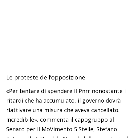
Le proteste dell’opposizione
«Per tentare di spendere il Pnrr nonostante i
ritardi che ha accumulato, il governo dovrà
riattivare una misura che aveva cancellato.
Incredibile», commenta il capogruppo al
Senato per il MoVimento 5 Stelle, Stefano