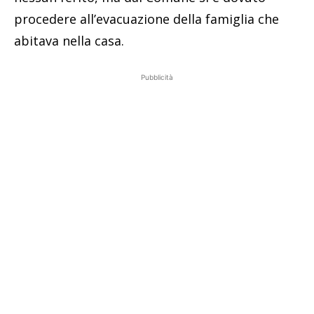
procedere all’evacuazione della famiglia che
abitava nella casa.
Pubblicità