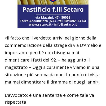
«Il fatto che il verdetto arrivi nel giorno della
commemorazione della strage di via D’Amelio è
importante perché non bisogna mai
dimenticare i fatti del ‘92. – ha aggiunto il
magistrato – Oggi sicuramente viviamo in una
situazione più serena da questo punto di vista
ma mai dimenticare il dramma di quegli anni».
L’avvocato: è una sentenza e come tale va
rispettata