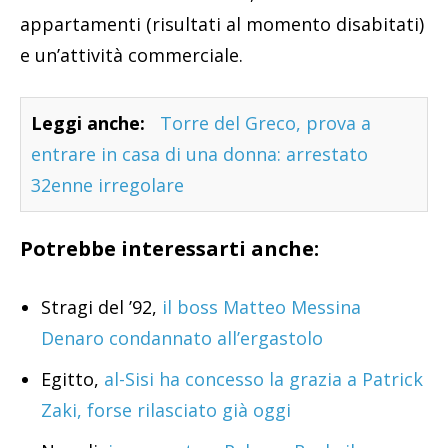
appartamenti (risultati al momento disabitati)
e un’attività commerciale.
Leggi anche:
Torre del Greco, prova a
entrare in casa di una donna: arrestato
32enne irregolare
Potrebbe interessarti anche:
Stragi del ’92,
il boss Matteo Messina
Denaro condannato all’ergastolo
Egitto,
al-Sisi ha concesso la grazia a Patrick
Zaki, forse rilasciato già oggi