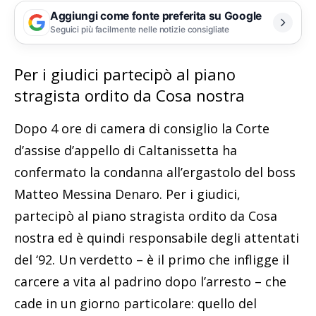
Aggiungi come fonte preferita su Google
Seguici più facilmente nelle notizie consigliate
Per i giudici partecipò al piano
stragista ordito da Cosa nostra
Dopo 4 ore di camera di consiglio la Corte
d’assise d’appello di Caltanissetta ha
confermato la condanna all’ergastolo del boss
Matteo Messina Denaro. Per i giudici,
partecipò al piano stragista ordito da Cosa
nostra ed è quindi responsabile degli attentati
del ‘92. Un verdetto – è il primo che infligge il
carcere a vita al padrino dopo l’arresto – che
cade in un giorno particolare: quello del