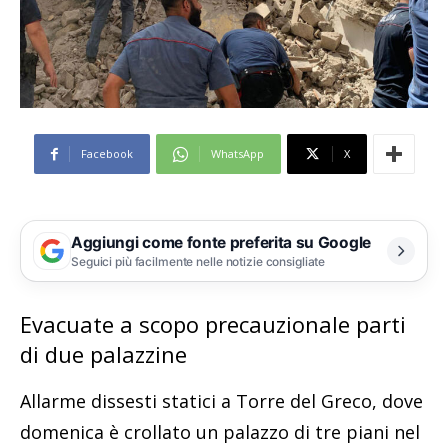
Facebook
WhatsApp
X
Aggiungi come fonte preferita su Google
Seguici più facilmente nelle notizie consigliate
Evacuate a scopo precauzionale parti
di due palazzine
Allarme dissesti statici a Torre del Greco, dove
domenica è crollato un palazzo di tre piani nel