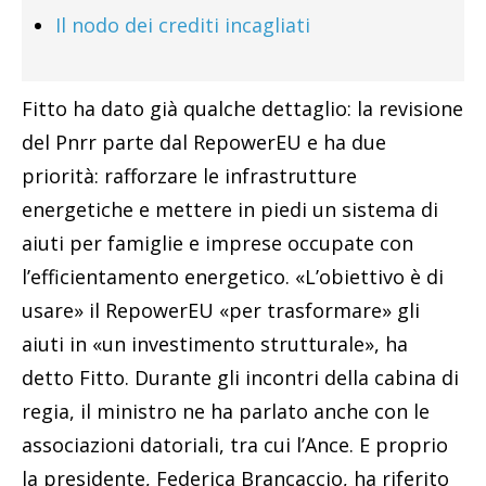
Il nodo dei crediti incagliati
Fitto ha dato già qualche dettaglio: la revisione
del Pnrr parte dal RepowerEU e ha due
priorità: rafforzare le infrastrutture
energetiche e mettere in piedi un sistema di
aiuti per famiglie e imprese occupate con
l’efficientamento energetico. «L’obiettivo è di
usare» il RepowerEU «per trasformare» gli
aiuti in «un investimento strutturale», ha
detto Fitto. Durante gli incontri della cabina di
regia, il ministro ne ha parlato anche con le
associazioni datoriali, tra cui l’Ance. E proprio
la presidente, Federica Brancaccio, ha riferito