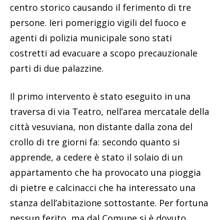
centro storico causando il ferimento di tre
persone. Ieri pomeriggio vigili del fuoco e
agenti di polizia municipale sono stati
costretti ad evacuare a scopo precauzionale
parti di due palazzine.
Il primo intervento è stato eseguito in una
traversa di via Teatro, nell’area mercatale della
città vesuviana, non distante dalla zona del
crollo di tre giorni fa: secondo quanto si
apprende, a cedere è stato il solaio di un
appartamento che ha provocato una pioggia
di pietre e calcinacci che ha interessato una
stanza dell’abitazione sottostante. Per fortuna
nessun ferito, ma dal Comune si è dovuto