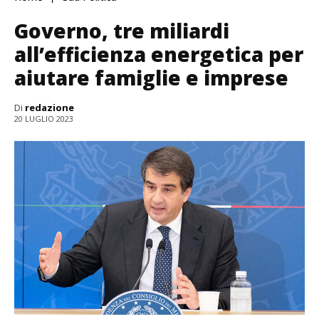
Governo, tre miliardi
all’efficienza energetica per
aiutare famiglie e imprese
Di
redazione
20 LUGLIO 2023