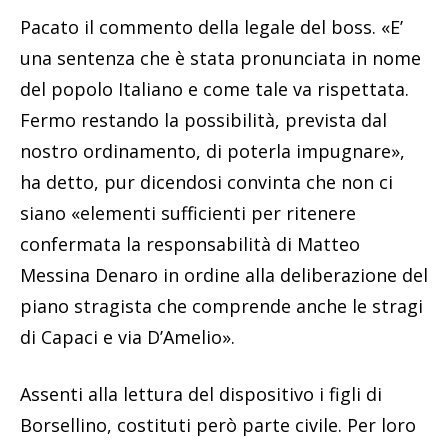
Pacato il commento della legale del boss. «E’
una sentenza che è stata pronunciata in nome
del popolo Italiano e come tale va rispettata.
Fermo restando la possibilità, prevista dal
nostro ordinamento, di poterla impugnare»,
ha detto, pur dicendosi convinta che non ci
siano «elementi sufficienti per ritenere
confermata la responsabilità di Matteo
Messina Denaro in ordine alla deliberazione del
piano stragista che comprende anche le stragi
di Capaci e via D’Amelio».
Assenti alla lettura del dispositivo i figli di
Borsellino, costituti però parte civile. Per loro