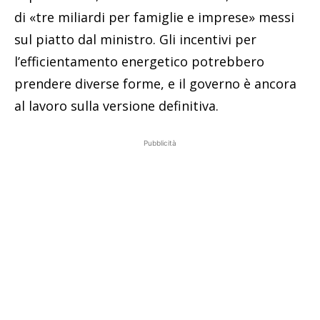
di «tre miliardi per famiglie e imprese» messi
sul piatto dal ministro. Gli incentivi per
l’efficientamento energetico potrebbero
prendere diverse forme, e il governo è ancora
al lavoro sulla versione definitiva.
Pubblicità