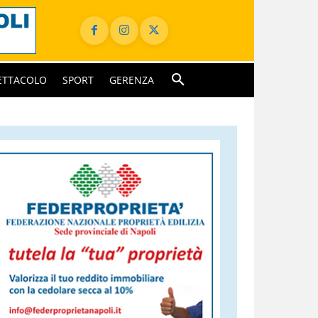
ETTACOLO
SPORT
GERENZA