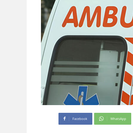
Facebook
WhatsApp