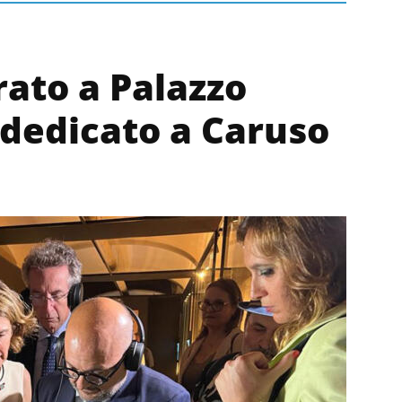
rato a Palazzo
 dedicato a Caruso