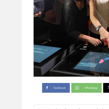
Facebook
WhatsApp