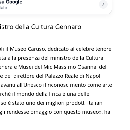
 su Google
liate
nistro della Cultura Gennaro
li il Museo Caruso, dedicato al celebre tenore
ta alla presenza del ministro della Cultura
generale Musei del Mic Massimo Osanna, del
 del direttore del Palazzo Reale di Napoli
avanti all’Unesco il riconoscimento come arte
rché il mondo della lirica è una delle
o è stato uno dei migliori prodotti italiani
 gli rendesse omaggio con questo museo», ha