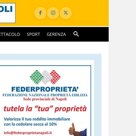
ETTACOLO
SPORT
GERENZA