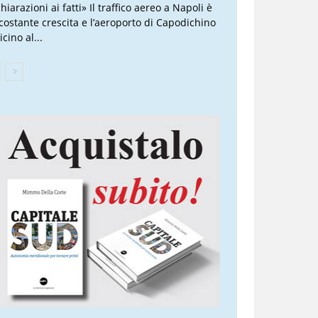
hiarazioni ai fatti» Il traffico aereo a Napoli è
 costante crescita e l’aeroporto di Capodichino
icino al...