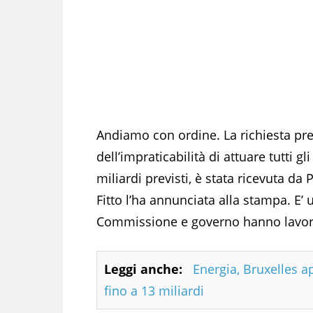
Andiamo con ordine. La richiesta pres
dell’impraticabilità di attuare tutti gl
miliardi previsti, è stata ricevuta da
Fitto l’ha annunciata alla stampa. E’
Commissione e governo hanno lavorat
Leggi anche:
Energia, Bruxelles ap
fino a 13 miliardi