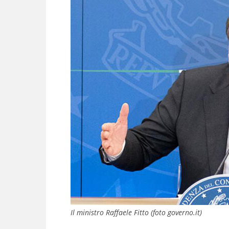
Il ministro Raffaele Fitto (foto governo.it)