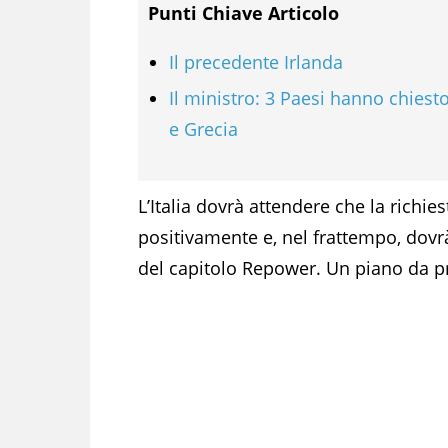
Punti Chiave Articolo
Il precedente Irlanda
Il ministro: 3 Paesi hanno chiesto
e Grecia
L’Italia dovrà attendere che la richie
positivamente e, nel frattempo, dovr
del capitolo Repower. Un piano da pr