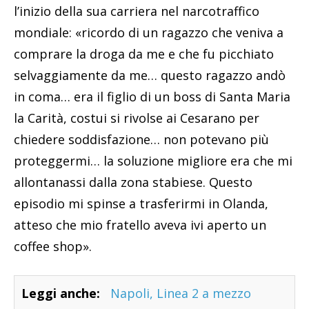
l’inizio della sua carriera nel narcotraffico
mondiale: «ricordo di un ragazzo che veniva a
comprare la droga da me e che fu picchiato
selvaggiamente da me… questo ragazzo andò
in coma… era il figlio di un boss di Santa Maria
la Carità, costui si rivolse ai Cesarano per
chiedere soddisfazione… non potevano più
proteggermi… la soluzione migliore era che mi
allontanassi dalla zona stabiese. Questo
episodio mi spinse a trasferirmi in Olanda,
atteso che mio fratello aveva ivi aperto un
coffee shop».
Leggi anche:
Napoli, Linea 2 a mezzo