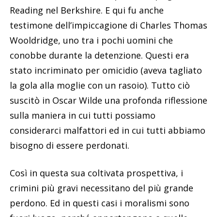
Reading nel Berkshire. E qui fu anche
testimone dell’impiccagione di Charles Thomas
Wooldridge, uno tra i pochi uomini che
conobbe durante la detenzione. Questi era
stato incriminato per omicidio (aveva tagliato
la gola alla moglie con un rasoio). Tutto ciò
suscitò in Oscar Wilde una profonda riflessione
sulla maniera in cui tutti possiamo
considerarci malfattori ed in cui tutti abbiamo
bisogno di essere perdonati.
Così in questa sua coltivata prospettiva, i
crimini più gravi necessitano del più grande
perdono. Ed in questi casi i moralismi sono