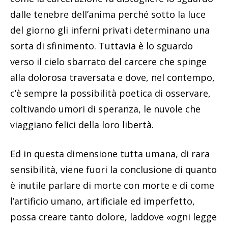
dalle tenebre dell’anima perché sotto la luce
del giorno gli inferni privati determinano una
sorta di sfinimento. Tuttavia è lo sguardo
verso il cielo sbarrato del carcere che spinge
alla dolorosa traversata e dove, nel contempo,
c’è sempre la possibilità poetica di osservare,
coltivando umori di speranza, le nuvole che
viaggiano felici della loro libertà.
Ed in questa dimensione tutta umana, di rara
sensibilità, viene fuori la conclusione di quanto
è inutile parlare di morte con morte e di come
l’artificio umano, artificiale ed imperfetto,
possa creare tanto dolore, laddove «ogni legge