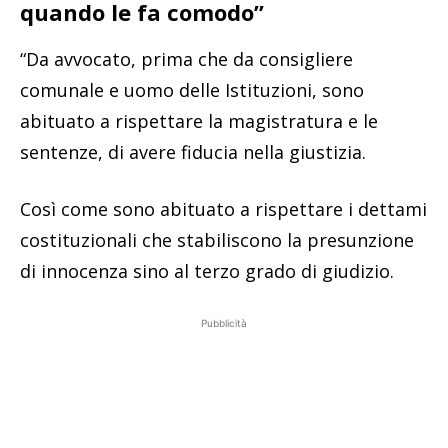
quando le fa comodo”
“Da avvocato, prima che da consigliere
comunale e uomo delle Istituzioni, sono
abituato a rispettare la magistratura e le
sentenze, di avere fiducia nella giustizia.
Così come sono abituato a rispettare i dettami
costituzionali che stabiliscono la presunzione
di innocenza sino al terzo grado di giudizio.
Pubblicità