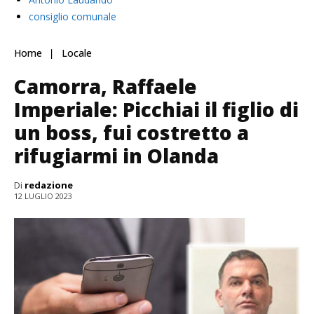
consiglio comunale
Home
Locale
Camorra, Raffaele
Imperiale: Picchiai il figlio di
un boss, fui costretto a
rifugiarmi in Olanda
Di
redazione
12 LUGLIO 2023