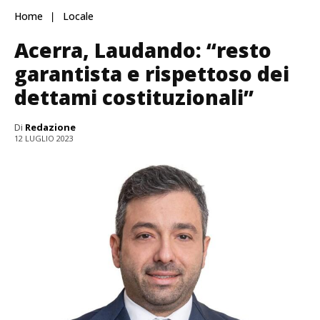
Home
Locale
Acerra, Laudando: “resto
garantista e rispettoso dei
dettami costituzionali”
Di
Redazione
12 LUGLIO 2023