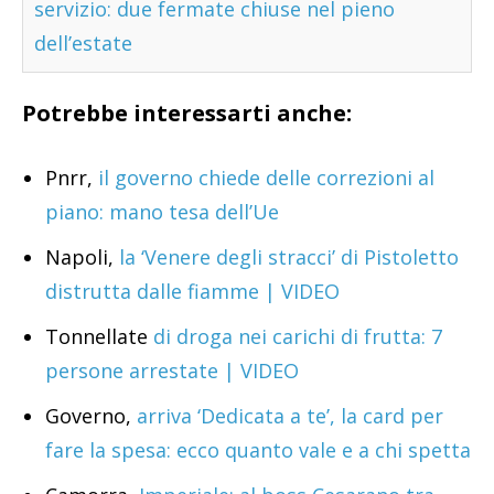
servizio: due fermate chiuse nel pieno
dell’estate
Potrebbe interessarti anche:
Pnrr,
il governo chiede delle correzioni al
piano: mano tesa dell’Ue
Napoli,
la ‘Venere degli stracci’ di Pistoletto
distrutta dalle fiamme | VIDEO
Tonnellate
di droga nei carichi di frutta: 7
persone arrestate | VIDEO
Governo,
arriva ‘Dedicata a te’, la card per
fare la spesa: ecco quanto vale e a chi spetta