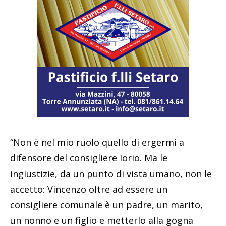
“Non è nel mio ruolo quello di ergermi a
difensore del consigliere Iorio. Ma le
ingiustizie, da un punto di vista umano, non le
accetto: Vincenzo oltre ad essere un
consigliere comunale è un padre, un marito,
un nonno e un figlio e metterlo alla gogna