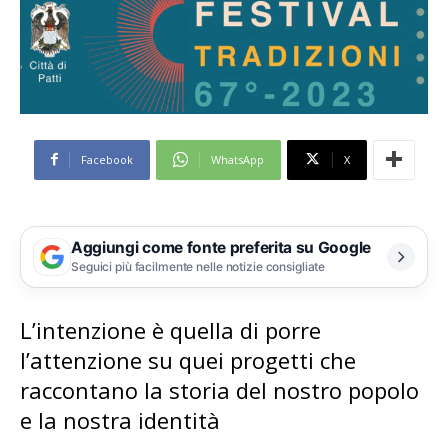
Facebook
WhatsApp
X
Aggiungi come fonte preferita su Google
Seguici più facilmente nelle notizie consigliate
L’intenzione è quella di porre
l’attenzione su quei progetti che
raccontano la storia del nostro popolo
e la nostra identità