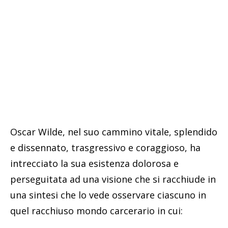
Oscar Wilde, nel suo cammino vitale, splendido
e dissennato, trasgressivo e coraggioso, ha
intrecciato la sua esistenza dolorosa e
perseguitata ad una visione che si racchiude in
una sintesi che lo vede osservare ciascuno in
quel racchiuso mondo carcerario in cui: