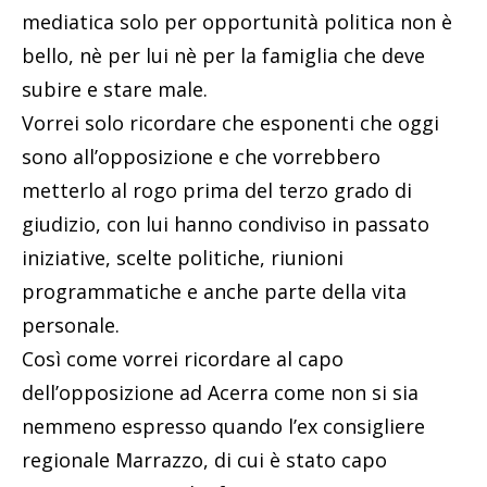
mediatica solo per opportunità politica non è
bello, nè per lui nè per la famiglia che deve
subire e stare male.
Vorrei solo ricordare che esponenti che oggi
sono all’opposizione e che vorrebbero
metterlo al rogo prima del terzo grado di
giudizio, con lui hanno condiviso in passato
iniziative, scelte politiche, riunioni
programmatiche e anche parte della vita
personale.
Così come vorrei ricordare al capo
dell’opposizione ad Acerra come non si sia
nemmeno espresso quando l’ex consigliere
regionale Marrazzo, di cui è stato capo