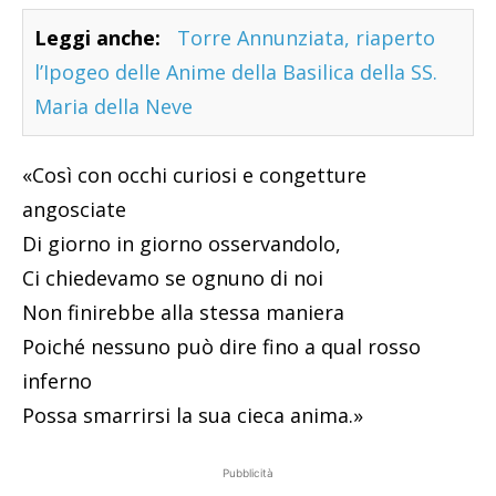
Leggi anche:
Torre Annunziata, riaperto
l’Ipogeo delle Anime della Basilica della SS.
Maria della Neve
«Così con occhi curiosi e congetture
angosciate
Di giorno in giorno osservandolo,
Ci chiedevamo se ognuno di noi
Non finirebbe alla stessa maniera
Poiché nessuno può dire fino a qual rosso
inferno
Possa smarrirsi la sua cieca anima.»
Pubblicità