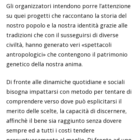
Gli organizzatori intendono porre l’attenzione
su quei progetti che raccontano la storia del
nostro popolo e la nostra identità grazie alle
tradizioni che con il susseguirsi di diverse
civiltà, hanno generato veri «spettacoli
antropologici» che contengono il patrimonio
genetico della nostra anima.
Di fronte alle dinamiche quotidiane e sociali
bisogna impattarsi con metodo per tentare di
comprendere verso dove può esplicitarsi il
merito delle scelte, la capacità di discernere,
affinchè il bene sia raggiunto senza dovere
sempre ed a tutti i costi tendere
presuntuosamente al meglio. Di fronte ad uno