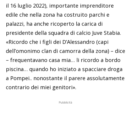
il 16 luglio 2022), importante imprenditore
edile che nella zona ha costruito parchi e
palazzi, ha anche ricoperto la carica di
presidente della squadra di calcio Juve Stabia.
«Ricordo che i figli dei D’Alessandro (capi
dell’omonimo clan di camorra della zona) – dice
– frequentavano casa mia… li ricordo a bordo
piscina… quando ho iniziato a spacciare droga
a Pompei.. nonostante il parere assolutamente
contrario dei miei genitori».
Pubblicità