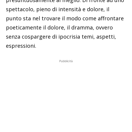
spettacolo, pieno di intensità e dolore, il
punto sta nel trovare il modo come affrontare
poeticamente il dolore, il dramma, ovvero
senza cospargere di ipocrisia temi, aspetti,
espressioni.
Pubblicità