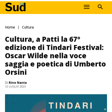
Home
Cultura
Cultura, a Patti la 67°
edizione di Tindari Festival:
Oscar Wilde nella voce
saggia e poetica di Umberto
Orsini
Di
Rino Nania
12 LUGLIO 2023