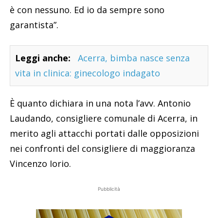
è con nessuno. Ed io da sempre sono
garantista”.
Leggi anche:
Acerra, bimba nasce senza
vita in clinica: ginecologo indagato
È quanto dichiara in una nota l’avv. Antonio
Laudando, consigliere comunale di Acerra, in
merito agli attacchi portati dalle opposizioni
nei confronti del consigliere di maggioranza
Vincenzo Iorio.
Pubblicità