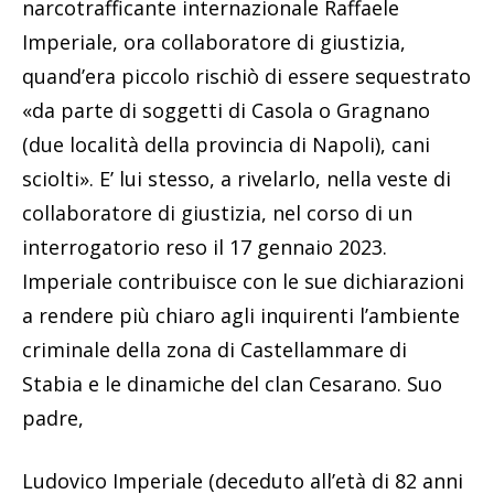
narcotrafficante internazionale Raffaele
Imperiale, ora collaboratore di giustizia,
quand’era piccolo rischiò di essere sequestrato
«da parte di soggetti di Casola o Gragnano
(due località della provincia di Napoli), cani
sciolti». E’ lui stesso, a rivelarlo, nella veste di
collaboratore di giustizia, nel corso di un
interrogatorio reso il 17 gennaio 2023.
Imperiale contribuisce con le sue dichiarazioni
a rendere più chiaro agli inquirenti l’ambiente
criminale della zona di Castellammare di
Stabia e le dinamiche del clan Cesarano. Suo
padre,
Ludovico Imperiale (deceduto all’età di 82 anni