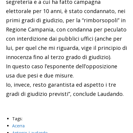
segreteria e a cui ha fatto campagna
elettorale per 10 anni, è stato condannato, nei
primi gradi di giudizio, per la “rimborsopoli” in
Regione Campania, con condanna per peculato
con interdizione dai pubblici uffici (anche per
lui, per quel che mi riguarda, vige il principio di
innocenza fino al terzo grado di giudizio).
In questo caso l’esponente dell’opposizione
usa due pesi e due misure.
Io, invece, resto garantista ed aspetto i tre
gradi di giudizio previsti”, conclude Laudando.
Tags:
Acerra
Antonio Laudando