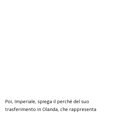
Poi, Imperiale, spiega il perché del suo
trasferimento in Olanda, che rappresenta