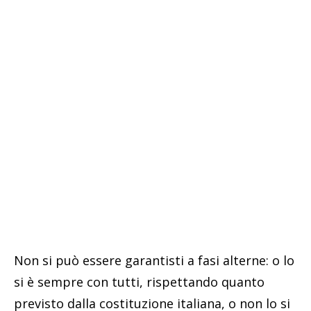
Non si può essere garantisti a fasi alterne: o lo
si è sempre con tutti, rispettando quanto
previsto dalla costituzione italiana, o non lo si