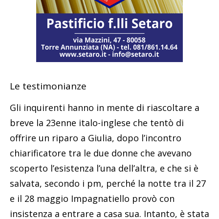
Le testimonianze
Gli inquirenti hanno in mente di riascoltare a
breve la 23enne italo-inglese che tentò di
offrire un riparo a Giulia, dopo l’incontro
chiarificatore tra le due donne che avevano
scoperto l’esistenza l’una dell’altra, e che si è
salvata, secondo i pm, perché la notte tra il 27
e il 28 maggio Impagnatiello provò con
insistenza a entrare a casa sua. Intanto, è stata