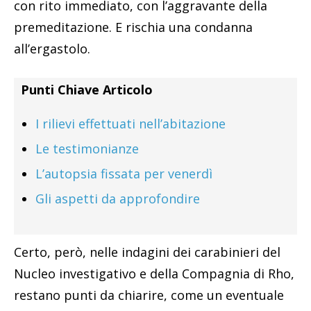
con rito immediato, con l’aggravante della
premeditazione. E rischia una condanna
all’ergastolo.
Punti Chiave Articolo
I rilievi effettuati nell’abitazione
Le testimonianze
L’autopsia fissata per venerdì
Gli aspetti da approfondire
Certo, però, nelle indagini dei carabinieri del
Nucleo investigativo e della Compagnia di Rho,
restano punti da chiarire, come un eventuale