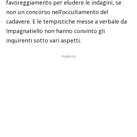
favoreggiamento per eludere le indagini, se
non un concorso nell’occultamento del
cadavere. E le tempistiche messe a verbale da
Impagnatiello non hanno convinto gli
inquirenti sotto vari aspetti.
Pubblicità