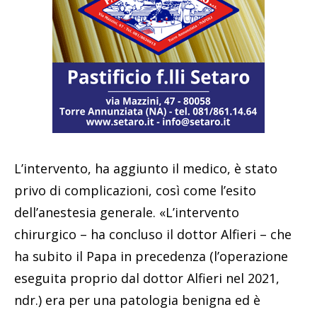
L’intervento, ha aggiunto il medico, è stato
privo di complicazioni, così come l’esito
dell’anestesia generale. «L’intervento
chirurgico – ha concluso il dottor Alfieri – che
ha subito il Papa in precedenza (l’operazione
eseguita proprio dal dottor Alfieri nel 2021,
ndr.) era per una patologia benigna ed è