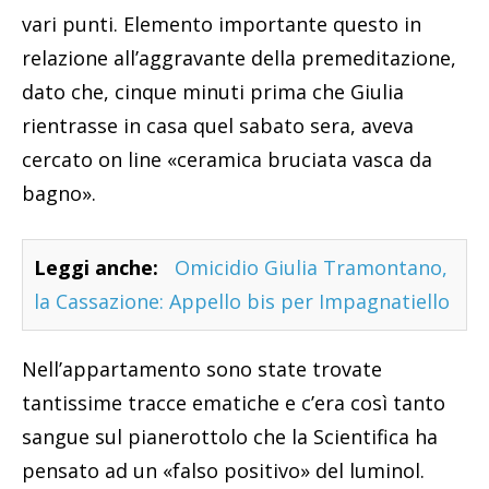
vari punti. Elemento importante questo in
relazione all’aggravante della premeditazione,
dato che, cinque minuti prima che Giulia
rientrasse in casa quel sabato sera, aveva
cercato on line «ceramica bruciata vasca da
bagno».
Leggi anche:
Omicidio Giulia Tramontano,
la Cassazione: Appello bis per Impagnatiello
Nell’appartamento sono state trovate
tantissime tracce ematiche e c’era così tanto
sangue sul pianerottolo che la Scientifica ha
pensato ad un «falso positivo» del luminol.