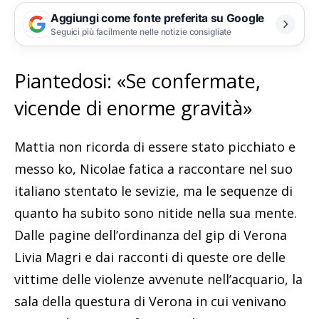
Aggiungi come fonte preferita su Google
Seguici più facilmente nelle notizie consigliate
Piantedosi: «Se confermate,
vicende di enorme gravità»
Mattia non ricorda di essere stato picchiato e
messo ko, Nicolae fatica a raccontare nel suo
italiano stentato le sevizie, ma le sequenze di
quanto ha subito sono nitide nella sua mente.
Dalle pagine dell’ordinanza del gip di Verona
Livia Magri e dai racconti di queste ore delle
vittime delle violenze avvenute nell’acquario, la
sala della questura di Verona in cui venivano