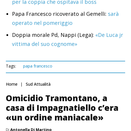
per la coppia che ospitava il boss
Papa Francesco ricoverato al Gemelli:
sarà
operato nel pomeriggio
Doppia morale Pd, Nappi (Lega):
«De Luca jr
vittima del suo cognome»
Tags:
papa francesco
Home
Sud Attualità
Omicidio Tramontano, a
casa di Impagnatiello c’era
«un ordine maniacale»
Di
Antonella Di Martino