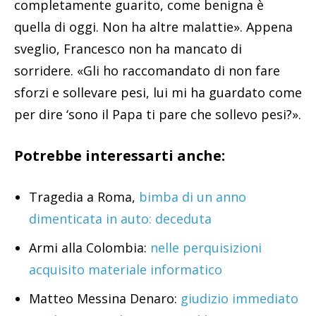
completamente guarito, come benigna è
quella di oggi. Non ha altre malattie». Appena
sveglio, Francesco non ha mancato di
sorridere. «Gli ho raccomandato di non fare
sforzi e sollevare pesi, lui mi ha guardato come
per dire ‘sono il Papa ti pare che sollevo pesi?».
Potrebbe interessarti anche:
Tragedia a Roma,
bimba di un anno
dimenticata in auto: deceduta
Armi alla Colombia:
nelle perquisizioni
acquisito materiale informatico
Matteo Messina Denaro:
giudizio immediato