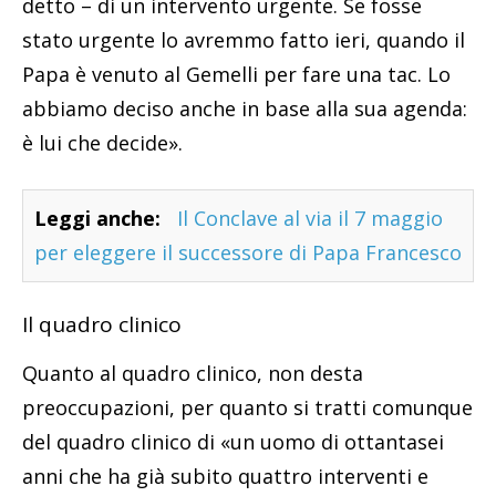
detto – di un intervento urgente. Se fosse
stato urgente lo avremmo fatto ieri, quando il
Papa è venuto al Gemelli per fare una tac. Lo
abbiamo deciso anche in base alla sua agenda:
è lui che decide».
Leggi anche:
Il Conclave al via il 7 maggio
per eleggere il successore di Papa Francesco
Il quadro clinico
Quanto al quadro clinico, non desta
preoccupazioni, per quanto si tratti comunque
del quadro clinico di «un uomo di ottantasei
anni che ha già subito quattro interventi e