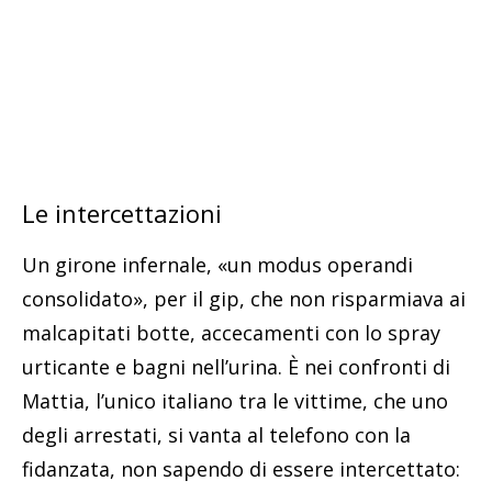
Le intercettazioni
Un girone infernale, «un modus operandi
consolidato», per il gip, che non risparmiava ai
malcapitati botte, accecamenti con lo spray
urticante e bagni nell’urina. È nei confronti di
Mattia, l’unico italiano tra le vittime, che uno
degli arrestati, si vanta al telefono con la
fidanzata, non sapendo di essere intercettato: