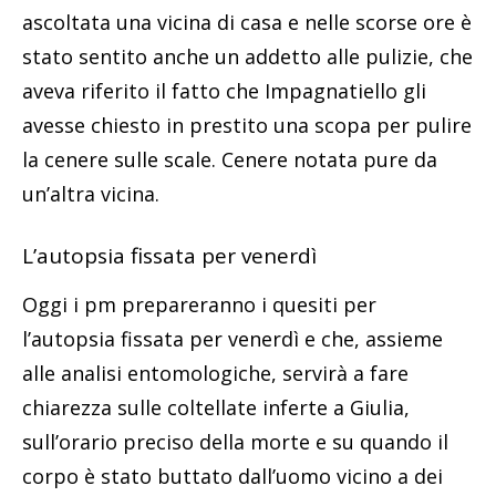
ascoltata una vicina di casa e nelle scorse ore è
stato sentito anche un addetto alle pulizie, che
aveva riferito il fatto che Impagnatiello gli
avesse chiesto in prestito una scopa per pulire
la cenere sulle scale. Cenere notata pure da
un’altra vicina.
L’autopsia fissata per venerdì
Oggi i pm prepareranno i quesiti per
l’autopsia fissata per venerdì e che, assieme
alle analisi entomologiche, servirà a fare
chiarezza sulle coltellate inferte a Giulia,
sull’orario preciso della morte e su quando il
corpo è stato buttato dall’uomo vicino a dei