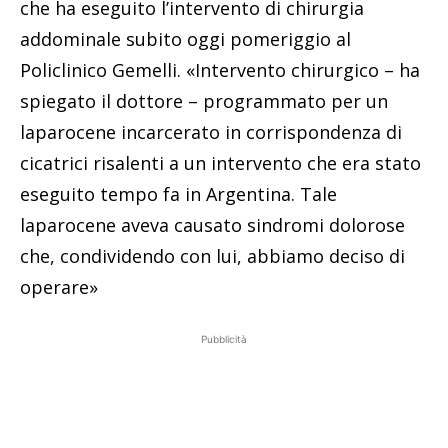
che ha eseguito l’intervento di chirurgia
addominale subito oggi pomeriggio al
Policlinico Gemelli. «Intervento chirurgico – ha
spiegato il dottore – programmato per un
laparocene incarcerato in corrispondenza di
cicatrici risalenti a un intervento che era stato
eseguito tempo fa in Argentina. Tale
laparocene aveva causato sindromi dolorose
che, condividendo con lui, abbiamo deciso di
operare»
Pubblicità