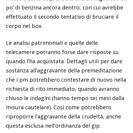
po’ di benzina ancora dentro, con cui avrebbe
effettuato il secondo tentativo di bruciare il
corpo nel box.
Le analisi patrimoniali e quelle delle
telecamere potranno forse dare risposte su
quando l’ha acquistata. Dettagli utili per dare
sostanza all’aggravante della premeditazione
che i pm potrebbero contestare di nuovo nella
richiesta di rito immediato, quando avranno
chiuso le indagini (hanno tempo sei mesi dalla
misura cautelare). Così come potrebbero
riproporre l’aggravante della crudeltà, anche
questa esclusa nell’ordinanza del gip.