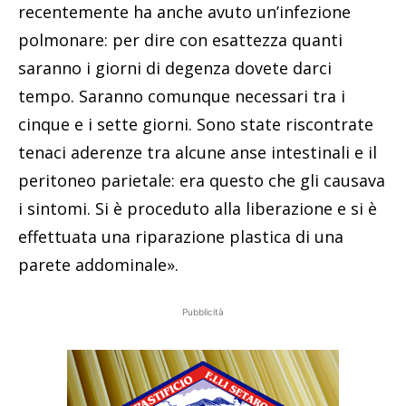
recentemente ha anche avuto un’infezione
polmonare: per dire con esattezza quanti
saranno i giorni di degenza dovete darci
tempo. Saranno comunque necessari tra i
cinque e i sette giorni. Sono state riscontrate
tenaci aderenze tra alcune anse intestinali e il
peritoneo parietale: era questo che gli causava
i sintomi. Si è proceduto alla liberazione e si è
effettuata una riparazione plastica di una
parete addominale».
Pubblicità