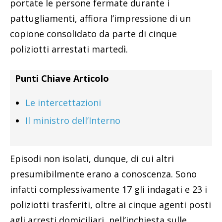
portate le persone fermate durante i
pattugliamenti, affiora l’impressione di un
copione consolidato da parte di cinque
poliziotti arrestati martedì.
Punti Chiave Articolo
Le intercettazioni
Il ministro dell’Interno
Episodi non isolati, dunque, di cui altri
presumibilmente erano a conoscenza. Sono
infatti complessivamente 17 gli indagati e 23 i
poliziotti trasferiti, oltre ai cinque agenti posti
agli arresti domiciliari, nell’inchiesta sulle