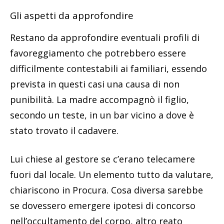
Gli aspetti da approfondire
Restano da approfondire eventuali profili di
favoreggiamento che potrebbero essere
difficilmente contestabili ai familiari, essendo
prevista in questi casi una causa di non
punibilità. La madre accompagnò il figlio,
secondo un teste, in un bar vicino a dove è
stato trovato il cadavere.
Lui chiese al gestore se c’erano telecamere
fuori dal locale. Un elemento tutto da valutare,
chiariscono in Procura. Cosa diversa sarebbe
se dovessero emergere ipotesi di concorso
nell’occultamento del corpo, altro reato