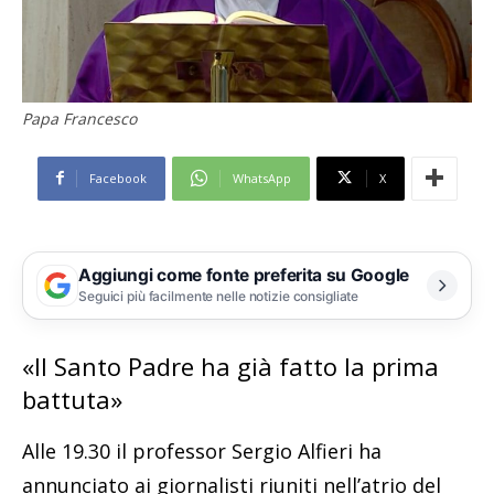
Papa Francesco
Facebook
WhatsApp
X
Aggiungi come fonte preferita su Google
Seguici più facilmente nelle notizie consigliate
«Il Santo Padre ha già fatto la prima
battuta»
Alle 19.30 il professor Sergio Alfieri ha
annunciato ai giornalisti riuniti nell’atrio del