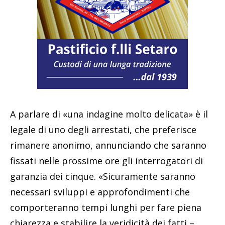
A parlare di «una indagine molto delicata» è il
legale di uno degli arrestati, che preferisce
rimanere anonimo, annunciando che saranno
fissati nelle prossime ore gli interrogatori di
garanzia dei cinque. «Sicuramente saranno
necessari sviluppi e approfondimenti che
comporteranno tempi lunghi per fare piena
chiarezza e stabilire la veridicità dei fatti –