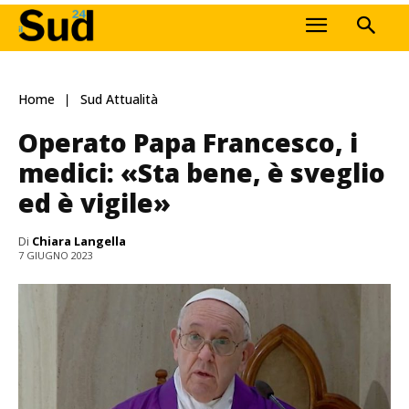
Home
Sud Attualità
Operato Papa Francesco, i
medici: «Sta bene, è sveglio
ed è vigile»
Di
Chiara Langella
7 GIUGNO 2023