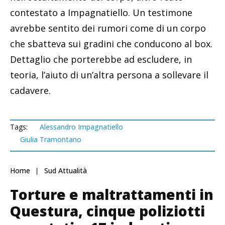
contestato a Impagnatiello. Un testimone
avrebbe sentito dei rumori come di un corpo
che sbatteva sui gradini che conducono al box.
Dettaglio che porterebbe ad escludere, in
teoria, l’aiuto di un’altra persona a sollevare il
cadavere.
Tags:
Alessandro Impagnatiello
Giulia Tramontano
Home
Sud Attualità
Torture e maltrattamenti in
Questura, cinque poliziotti