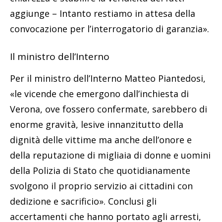
aggiunge – Intanto restiamo in attesa della
convocazione per l’interrogatorio di garanzia».
Il ministro dell’Interno
Per il ministro dell’Interno Matteo Piantedosi,
«le vicende che emergono dall’inchiesta di
Verona, ove fossero confermate, sarebbero di
enorme gravità, lesive innanzitutto della
dignità delle vittime ma anche dell’onore e
della reputazione di migliaia di donne e uomini
della Polizia di Stato che quotidianamente
svolgono il proprio servizio ai cittadini con
dedizione e sacrificio». Conclusi gli
accertamenti che hanno portato agli arresti,