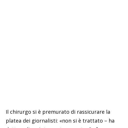
Il chirurgo si è premurato di rassicurare la
platea dei giornalisti: «non si è trattato – ha