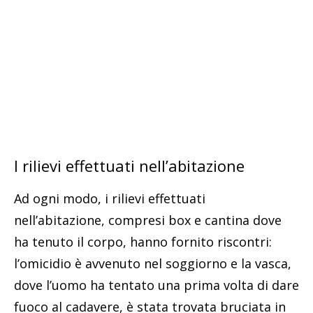
I rilievi effettuati nell’abitazione
Ad ogni modo, i rilievi effettuati
nell’abitazione, compresi box e cantina dove
ha tenuto il corpo, hanno fornito riscontri:
l’omicidio è avvenuto nel soggiorno e la vasca,
dove l’uomo ha tentato una prima volta di dare
fuoco al cadavere, è stata trovata bruciata in