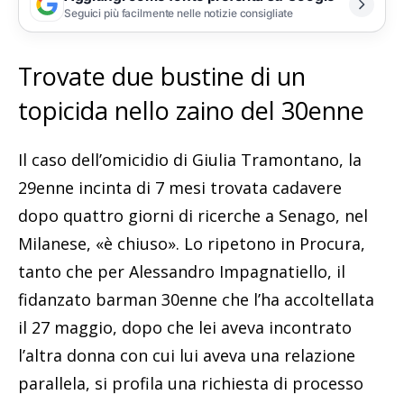
Seguici più facilmente nelle notizie consigliate
Trovate due bustine di un
topicida nello zaino del 30enne
Il caso dell’omicidio di Giulia Tramontano, la
29enne incinta di 7 mesi trovata cadavere
dopo quattro giorni di ricerche a Senago, nel
Milanese, «è chiuso». Lo ripetono in Procura,
tanto che per Alessandro Impagnatiello, il
fidanzato barman 30enne che l’ha accoltellata
il 27 maggio, dopo che lei aveva incontrato
l’altra donna con cui lui aveva una relazione
parallela, si profila una richiesta di processo