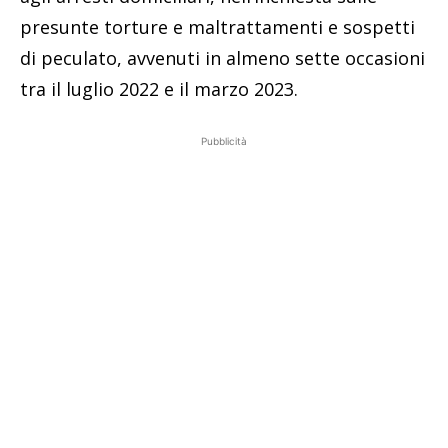
presunte torture e maltrattamenti e sospetti
di peculato, avvenuti in almeno sette occasioni
tra il luglio 2022 e il marzo 2023.
Pubblicità