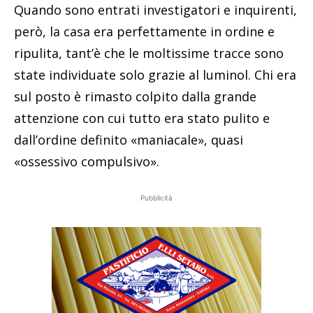
Quando sono entrati investigatori e inquirenti,
però, la casa era perfettamente in ordine e
ripulita, tant’è che le moltissime tracce sono
state individuate solo grazie al luminol. Chi era
sul posto è rimasto colpito dalla grande
attenzione con cui tutto era stato pulito e
dall’ordine definito «maniacale», quasi
«ossessivo compulsivo».
Pubblicità