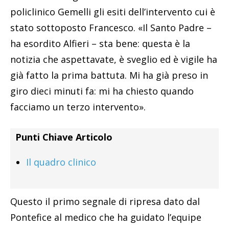
policlinico Gemelli gli esiti dell’intervento cui è
stato sottoposto Francesco. «Il Santo Padre –
ha esordito Alfieri – sta bene: questa è la
notizia che aspettavate, è sveglio ed è vigile ha
già fatto la prima battuta. Mi ha già preso in
giro dieci minuti fa: mi ha chiesto quando
facciamo un terzo intervento».
Punti Chiave Articolo
Il quadro clinico
Questo il primo segnale di ripresa dato dal
Pontefice al medico che ha guidato l’equipe