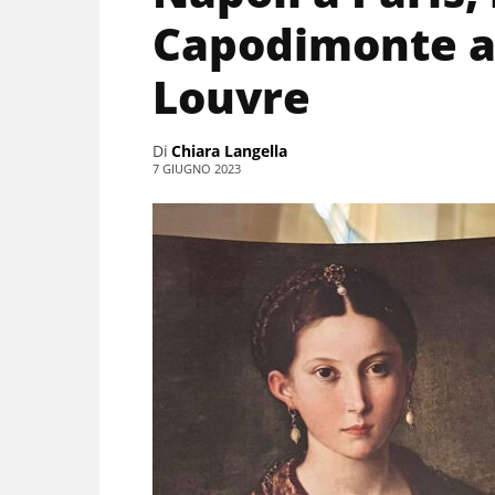
Capodimonte a
Louvre
Di
Chiara Langella
7 GIUGNO 2023