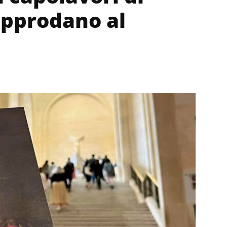
pprodano al