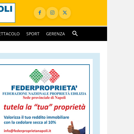
ETTACOLO
SPORT
GERENZA