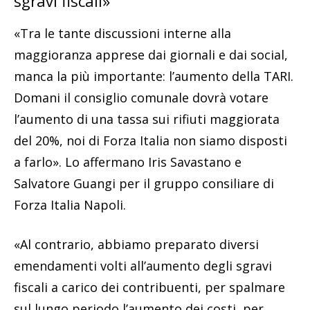
sgravi fiscali»
«Tra le tante discussioni interne alla
maggioranza apprese dai giornali e dai social,
manca la più importante: l’aumento della TARI.
Domani il consiglio comunale dovrà votare
l’aumento di una tassa sui rifiuti maggiorata
del 20%, noi di Forza Italia non siamo disposti
a farlo». Lo affermano Iris Savastano e
Salvatore Guangi per il gruppo consiliare di
Forza Italia Napoli.
«Al contrario, abbiamo preparato diversi
emendamenti volti all’aumento degli sgravi
fiscali a carico dei contribuenti, per spalmare
sul lungo periodo l’aumento dei costi, per