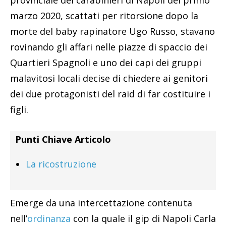
marzo 2020, scattati per ritorsione dopo la
morte del baby rapinatore Ugo Russo, stavano
rovinando gli affari nelle piazze di spaccio dei
Quartieri Spagnoli e uno dei capi dei gruppi
malavitosi locali decise di chiedere ai genitori
dei due protagonisti del raid di far costituire i
figli.
Punti Chiave Articolo
La ricostruzione
Emerge da una intercettazione contenuta
nell’
ordinanza
con la quale il gip di Napoli Carla