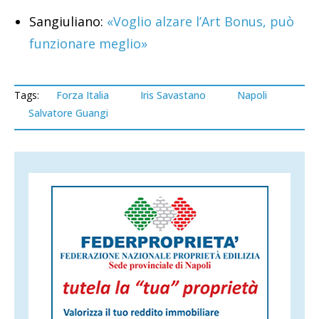
Sangiuliano:
«Voglio alzare l’Art Bonus, può
funzionare meglio»
Tags:
Forza Italia
Iris Savastano
Napoli
Salvatore Guangi