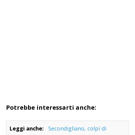
Potrebbe interessarti anche:
Leggi anche:
Secondigliano, colpi di