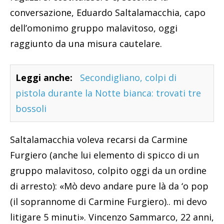
conversazione, Eduardo Saltalamacchia, capo
dell’omonimo gruppo malavitoso, oggi
raggiunto da una misura cautelare.
Leggi anche:
Secondigliano, colpi di
pistola durante la Notte bianca: trovati tre
bossoli
Saltalamacchia voleva recarsi da Carmine
Furgiero (anche lui elemento di spicco di un
gruppo malavitoso, colpito oggi da un ordine
di arresto): «Mò devo andare pure là da ‘o pop
(il soprannome di Carmine Furgiero).. mi devo
litigare 5 minuti». Vincenzo Sammarco, 22 anni,