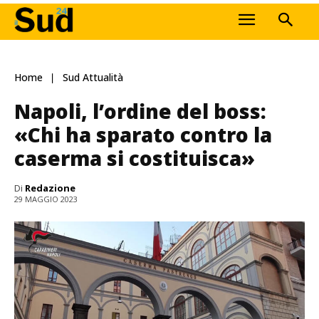
Home
Sud Attualità
Napoli, l’ordine del boss:
«Chi ha sparato contro la
caserma si costituisca»
Di
Redazione
29 MAGGIO 2023