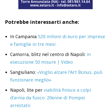
Potrebbe interessarti anche:
In Campania
520 milioni di euro per imprese
e famiglie in tre mesi
Camorra, blitz nel centro di Napoli:
in
esecuzione 50 misure | Video
Sangiuliano:
«Voglio alzare l’Art Bonus, può
funzionare meglio»
Napoli, lite per
viabilità finisce a colpi
d’arma da fuoco: 20enne di Pompei
arrestato