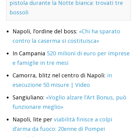
pistola durante la Notte bianca: trovati tre
bossoli
Napoli, l’ordine del boss:
«Chi ha sparato
contro la caserma si costituisca»
In Campania
520 milioni di euro per imprese
e famiglie in tre mesi
Camorra, blitz nel centro di Napoli:
in
esecuzione 50 misure | Video
Sangiuliano:
«Voglio alzare l’Art Bonus, può
funzionare meglio»
Napoli, lite per
viabilità finisce a colpi
d’arma da fuoco: 20enne di Pompei