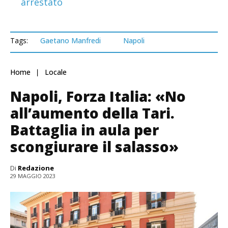
arrestato
Tags:
Gaetano Manfredi
Napoli
Home
Locale
Napoli, Forza Italia: «No
all’aumento della Tari.
Battaglia in aula per
scongiurare il salasso»
Di
Redazione
29 MAGGIO 2023