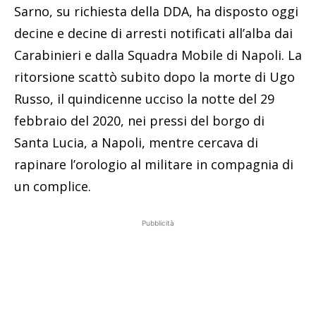
Sarno, su richiesta della DDA, ha disposto oggi
decine e decine di arresti notificati all’alba dai
Carabinieri e dalla Squadra Mobile di Napoli. La
ritorsione scattò subito dopo la morte di Ugo
Russo, il quindicenne ucciso la notte del 29
febbraio del 2020, nei pressi del borgo di
Santa Lucia, a Napoli, mentre cercava di
rapinare l’orologio al militare in compagnia di
un complice.
Pubblicità