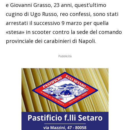
e Giovanni Grasso, 23 anni, quest’ultimo
cugino di Ugo Russo, reo confessi, sono stati
arrestati il successivo 9 marzo per quella
«stesa» in scooter contro la sede del comando
provinciale dei carabinieri di Napoli.
Pubblicità