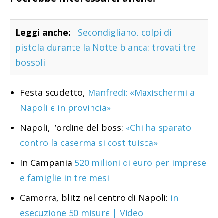
Leggi anche:
Secondigliano, colpi di
pistola durante la Notte bianca: trovati tre
bossoli
Festa scudetto,
Manfredi: «Maxischermi a
Napoli e in provincia»
Napoli, l’ordine del boss:
«Chi ha sparato
contro la caserma si costituisca»
In Campania
520 milioni di euro per imprese
e famiglie in tre mesi
Camorra, blitz nel centro di Napoli:
in
esecuzione 50 misure | Video