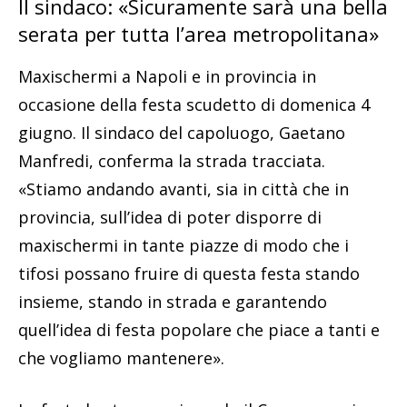
Il sindaco: «Sicuramente sarà una bella
serata per tutta l’area metropolitana»
Maxischermi a Napoli e in provincia in
occasione della festa scudetto di domenica 4
giugno. Il sindaco del capoluogo, Gaetano
Manfredi, conferma la strada tracciata.
«Stiamo andando avanti, sia in città che in
provincia, sull’idea di poter disporre di
maxischermi in tante piazze di modo che i
tifosi possano fruire di questa festa stando
insieme, stando in strada e garantendo
quell’idea di festa popolare che piace a tanti e
che vogliamo mantenere».