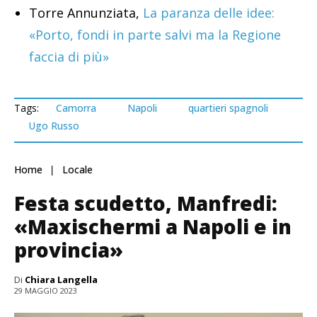
Torre Annunziata,
La paranza delle idee:
«Porto, fondi in parte salvi ma la Regione
faccia di più»
Tags:
Camorra
Napoli
quartieri spagnoli
Ugo Russo
Home
Locale
Festa scudetto, Manfredi:
«Maxischermi a Napoli e in
provincia»
Di
Chiara Langella
29 MAGGIO 2023