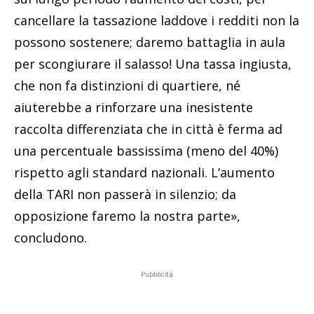
cancellare la tassazione laddove i redditi non la
possono sostenere; daremo battaglia in aula
per scongiurare il salasso! Una tassa ingiusta,
che non fa distinzioni di quartiere, né
aiuterebbe a rinforzare una inesistente
raccolta differenziata che in città è ferma ad
una percentuale bassissima (meno del 40%)
rispetto agli standard nazionali. L’aumento
della TARI non passerà in silenzio; da
opposizione faremo la nostra parte»,
concludono.
Pubblicità