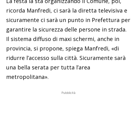
La festa la sta organizzando il Comune, poi,
ricorda Manfredi, ci sarà la diretta televisiva e
sicuramente ci sarà un punto in Prefettura per
garantire la sicurezza delle persone in strada.
Il sistema diffuso di maxi schermi, anche in
provincia, si propone, spiega Manfredi, «di
ridurre l’accesso sulla città. Sicuramente sarà
una bella serata per tutta l’area
metropolitana».
Pubblicità