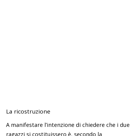
La ricostruzione
A manifestare l’intenzione di chiedere che i due
ragazzi si costituissero è, secondo la