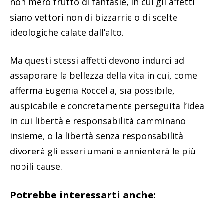
non mero frutto di fantasie, in cui gli affetti
siano vettori non di bizzarrie o di scelte
ideologiche calate dall’alto.
Ma questi stessi affetti devono indurci ad
assaporare la bellezza della vita in cui, come
afferma Eugenia Roccella, sia possibile,
auspicabile e concretamente perseguita l’idea
in cui libertà e responsabilità camminano
insieme, o la libertà senza responsabilità
divorerà gli esseri umani e annienterà le più
nobili cause.
Potrebbe interessarti anche: