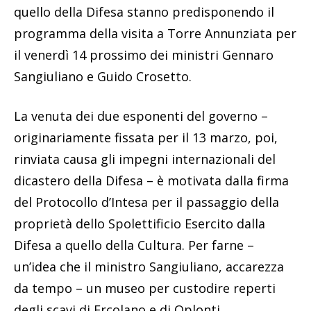
quello della Difesa stanno predisponendo il
programma della visita a Torre Annunziata per
il venerdì 14 prossimo dei ministri Gennaro
Sangiuliano e Guido Crosetto.
La venuta dei due esponenti del governo –
originariamente fissata per il 13 marzo, poi,
rinviata causa gli impegni internazionali del
dicastero della Difesa – è motivata dalla firma
del Protocollo d’Intesa per il passaggio della
proprietà dello Spolettificio Esercito dalla
Difesa a quello della Cultura. Per farne –
un’idea che il ministro Sangiuliano, accarezza
da tempo – un museo per custodire reperti
degli scavi di Ercolano e di Oplonti.