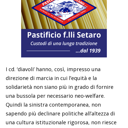
I cd. ‘diavoli’ hanno, così, impresso una
direzione di marcia in cui l’equità e la
solidarietà non siano più in grado di fornire
una bussola per necessario neo-welfare.
Quindi la sinistra contemporanea, non
sapendo più declinare politiche all’altezza di
una cultura istituzionale rigorosa, non riesce