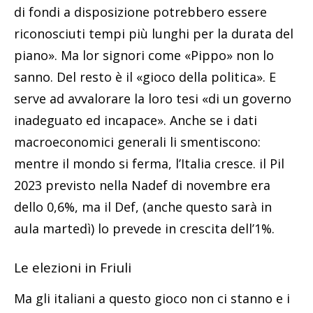
di fondi a disposizione potrebbero essere
riconosciuti tempi più lunghi per la durata del
piano». Ma lor signori come «Pippo» non lo
sanno. Del resto è il «gioco della politica». E
serve ad avvalorare la loro tesi «di un governo
inadeguato ed incapace». Anche se i dati
macroeconomici generali li smentiscono:
mentre il mondo si ferma, l’Italia cresce. il Pil
2023 previsto nella Nadef di novembre era
dello 0,6%, ma il Def, (anche questo sarà in
aula martedì) lo prevede in crescita dell’1%.
Le elezioni in Friuli
Ma gli italiani a questo gioco non ci stanno e i