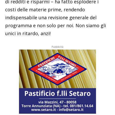
di redditi e risparmi – ha fatto esplodere i
costi delle materie prime, rendendo
indispensabile una revisione generale del
programma e non solo per noi. Non siamo gli
unici in ritardo, anzi!
Pubblicità