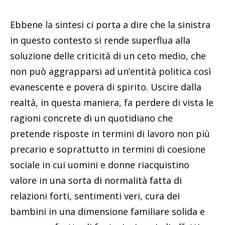
Ebbene la sintesi ci porta a dire che la sinistra
in questo contesto si rende superflua alla
soluzione delle criticità di un ceto medio, che
non può aggrapparsi ad un’entità politica così
evanescente e povera di spirito. Uscire dalla
realtà, in questa maniera, fa perdere di vista le
ragioni concrete di un quotidiano che
pretende risposte in termini di lavoro non più
precario e soprattutto in termini di coesione
sociale in cui uomini e donne riacquistino
valore in una sorta di normalità fatta di
relazioni forti, sentimenti veri, cura dei
bambini in una dimensione familiare solida e