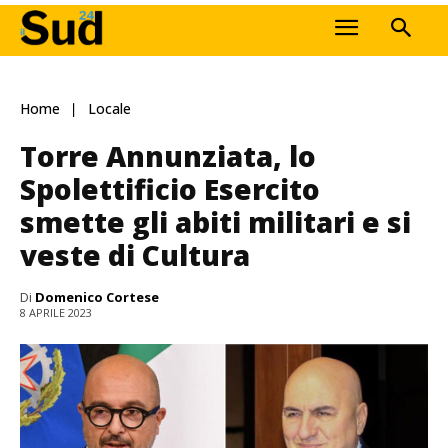
Home
Locale
Torre Annunziata, lo
Spolettificio Esercito
smette gli abiti militari e si
veste di Cultura
Di
Domenico Cortese
8 APRILE 2023