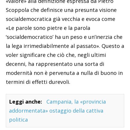
«valore» alla definizione espressa da Pietro
Scoppola che definisce una presunta visione
socialdemocratica già vecchia e evoca come
«Le parole sono pietre e la parola
‘socialdemocratico’ ha un peso e un’inerzia che
la lega irrimediabilmente al passato». Questo a
voler significare che ciò che, negli ultimi
decenni, ha rappresentato una sorta di
modernità non è pervenuta a nulla di buono in
termini di effetti durevoli.
Leggi anche:
Campania, la «provincia
addormentata» ostaggio della cattiva
politica