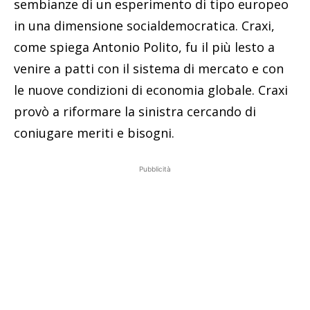
sembianze di un esperimento di tipo europeo
in una dimensione socialdemocratica. Craxi,
come spiega Antonio Polito, fu il più lesto a
venire a patti con il sistema di mercato e con
le nuove condizioni di economia globale. Craxi
provò a riformare la sinistra cercando di
coniugare meriti e bisogni.
Pubblicità