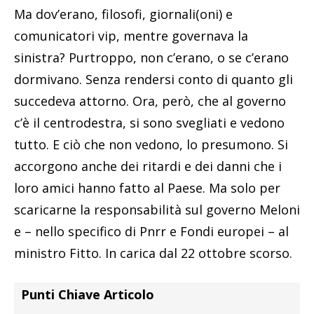
Ma dov’erano, filosofi, giornali(oni) e
comunicatori vip, mentre governava la
sinistra? Purtroppo, non c’erano, o se c’erano
dormivano. Senza rendersi conto di quanto gli
succedeva attorno. Ora, però, che al governo
c’è il centrodestra, si sono svegliati e vedono
tutto. E ciò che non vedono, lo presumono. Si
accorgono anche dei ritardi e dei danni che i
loro amici hanno fatto al Paese. Ma solo per
scaricarne la responsabilità sul governo Meloni
e – nello specifico di Pnrr e Fondi europei – al
ministro Fitto. In carica dal 22 ottobre scorso.
Punti Chiave Articolo