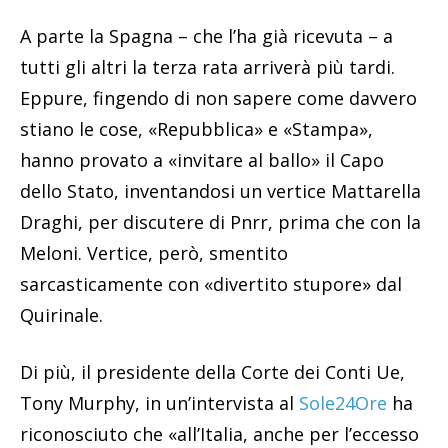
A parte la Spagna – che l’ha già ricevuta – a
tutti gli altri la terza rata arriverà più tardi.
Eppure, fingendo di non sapere come davvero
stiano le cose, «Repubblica» e «Stampa»,
hanno provato a «invitare al ballo» il Capo
dello Stato, inventandosi un vertice Mattarella
Draghi, per discutere di Pnrr, prima che con la
Meloni. Vertice, però, smentito
sarcasticamente con «divertito stupore» dal
Quirinale.
Di più, il presidente della Corte dei Conti Ue,
Tony Murphy, in un’intervista al
Sole24Ore
ha
riconosciuto che «all’Italia, anche per l’eccesso