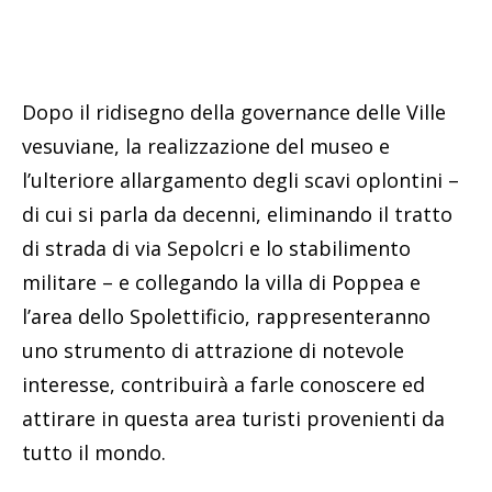
Dopo il ridisegno della governance delle Ville
vesuviane, la realizzazione del museo e
l’ulteriore allargamento degli scavi oplontini –
di cui si parla da decenni, eliminando il tratto
di strada di via Sepolcri e lo stabilimento
militare – e collegando la villa di Poppea e
l’area dello Spolettificio, rappresenteranno
uno strumento di attrazione di notevole
interesse, contribuirà a farle conoscere ed
attirare in questa area turisti provenienti da
tutto il mondo.