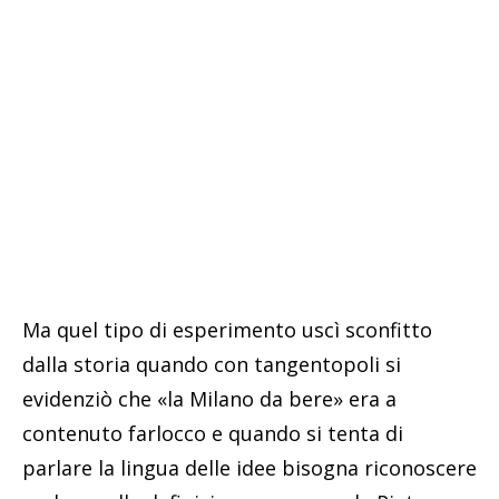
Ma quel tipo di esperimento uscì sconfitto
dalla storia quando con tangentopoli si
evidenziò che «la Milano da bere» era a
contenuto farlocco e quando si tenta di
parlare la lingua delle idee bisogna riconoscere