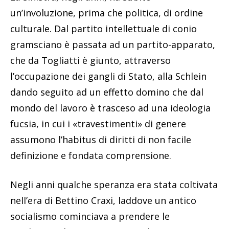
un’involuzione, prima che politica, di ordine
culturale. Dal partito intellettuale di conio
gramsciano è passata ad un partito-apparato,
che da Togliatti è giunto, attraverso
l’occupazione dei gangli di Stato, alla Schlein
dando seguito ad un effetto domino che dal
mondo del lavoro è trasceso ad una ideologia
fucsia, in cui i «travestimenti» di genere
assumono l’habitus di diritti di non facile
definizione e fondata comprensione.
Negli anni qualche speranza era stata coltivata
nell’era di Bettino Craxi, laddove un antico
socialismo cominciava a prendere le