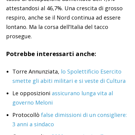
attestandosi al 46,7%. Una crescita di grosso
respiro, anche se il Nord continua ad essere
lontano. Ma la corsa dell’Italia del tacco
prosegue.
Potrebbe interessarti anche:
Torre Annunziata,
lo Spolettificio Esercito
smette gli abiti militari e si veste di Cultura
Le opposizioni
assicurano lunga vita al
governo Meloni
Protocollò
false dimissioni di un consigliere:
3 anni a sindaco