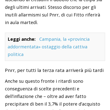
degli ultimi arrivati. Stesso discorso per gli
inutili allarmismi sul Pnrr, di cui Fitto riferirà
in aula martedì.
Leggi anche:
Campania, la «provincia
addormentata» ostaggio della cattiva
politica
Pnrr, per tutti la terza rata arriverà più tardi
Anche su questo fronte i ritardi sono
conseguenza di scelte precedenti e
dell’inflazione che – oltre ad aver fatto
precipitare di ben il 3,7% il potere d’acquisto