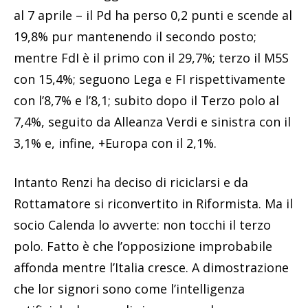
al 7 aprile – il Pd ha perso 0,2 punti e scende al
19,8% pur mantenendo il secondo posto;
mentre FdI è il primo con il 29,7%; terzo il M5S
con 15,4%; seguono Lega e FI rispettivamente
con l’8,7% e l’8,1; subito dopo il Terzo polo al
7,4%, seguito da Alleanza Verdi e sinistra con il
3,1% e, infine, +Europa con il 2,1%.
Intanto Renzi ha deciso di riciclarsi e da
Rottamatore si riconvertito in Riformista. Ma il
socio Calenda lo avverte: non tocchi il terzo
polo. Fatto è che l’opposizione improbabile
affonda mentre l’Italia cresce. A dimostrazione
che lor signori sono come l’intelligenza