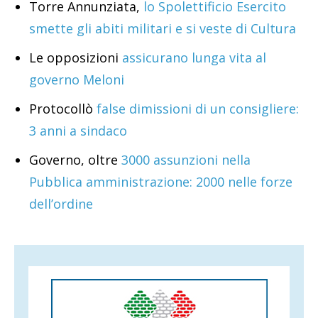
Torre Annunziata,
lo Spolettificio Esercito
smette gli abiti militari e si veste di Cultura
Le opposizioni
assicurano lunga vita al
governo Meloni
Protocollò
false dimissioni di un consigliere:
3 anni a sindaco
Governo, oltre
3000 assunzioni nella
Pubblica amministrazione: 2000 nelle forze
dell’ordine