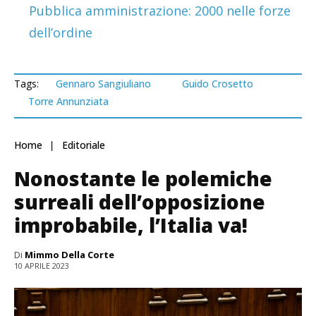
Pubblica amministrazione: 2000 nelle forze
dell’ordine
Tags:
Gennaro Sangiuliano
Guido Crosetto
Torre Annunziata
Home
Editoriale
Nonostante le polemiche
surreali dell’opposizione
improbabile, l’Italia va!
Di
Mimmo Della Corte
10 APRILE 2023