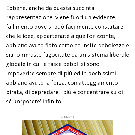
Ebbene, anche da questa succinta
rappresentazione, viene fuori un evidente
fallimento dove si può facilmente constatare
che le idee, appartenute a quell’orizzonte,
abbiano avuto fiato corto ed insite debolezze e
siano rimaste fagocitate da un sistema liberale
globale in cui le fasce deboli si sono
impoverite sempre di più ed in pochissimi
abbiano avuto la forza, con atteggiamento
pirata, di depredare i più e concentrare su di
sé un ‘potere’ infinito.
Pubblicità