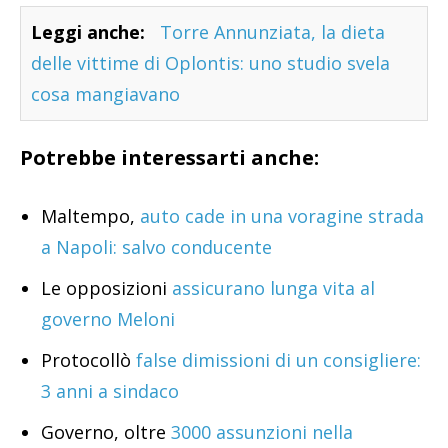
Leggi anche:
Torre Annunziata, la dieta
delle vittime di Oplontis: uno studio svela
cosa mangiavano
Potrebbe interessarti anche:
Maltempo,
auto cade in una voragine strada
a Napoli: salvo conducente
Le opposizioni
assicurano lunga vita al
governo Meloni
Protocollò
false dimissioni di un consigliere:
3 anni a sindaco
Governo, oltre
3000 assunzioni nella