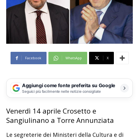
Facebook
WhatsApp
X
Aggiungi come fonte preferita su Google
Seguici più facilmente nelle notizie consigliate
Venerdì 14 aprile Crosetto e
Sangiulinano a Torre Annunziata
Le segreterie dei Ministeri della Cultura e di