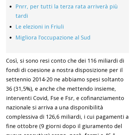
Pnrr, per tutti la terza rata arriverà più
tardi
Le elezioni in Friuli
Migliora l’occupazione al Sud
Così, si sono resi conto che dei 116 miliardi di
fondi di coesione a nostra disposizione per il
settennio 2014-20 ne abbiamo spesi soltanto
36 (31,5%), e anche che mettendo insieme,
interventi Covid, Fse e Fsr, e cofinanziamento
nazionale si arriva a una disponibilità
complessiva di 126,6 miliardi, i cui pagamenti a
fine ottobre (9 giorni dopo il giuramento del