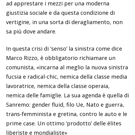
ad apprestare i mezzi per una moderna
giustizia sociale e da questa condizione di
vertigine, in una sorta di deragliamento, non
sa più dove andare.
In questa crisi di ‘senso’ la sinistra come dice
Marco Rizzo, è obbligatorio richiamare un
comunista, «incarna al meglio la nuova sinistra
fucsia e radical-chic, nemica della classe media
lavoratrice, nemica della classe operaia,
nemica delle famiglie. La sua agenda è quella di
Sanremo: gender fluid, filo Ue, Nato e guerra,
trans-femminista e gretina, contro le auto e le
prime case. Un ottimo ‘prodotto’ delle élites
liberiste e mondialiste»