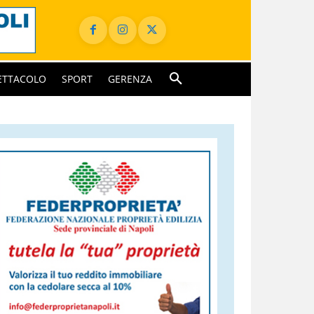
ETTACOLO
SPORT
GERENZA