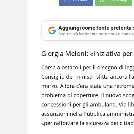
Aggiungi come fonte preferita
Seguici più facilmente nelle notizie consig
Giorgia Meloni: «Iniziativa per 
Corsa a ostacoli per il disegno di le
Consiglio dei ministri slitta ancora 
marzo. Allora c’era stata una retromar
problema di coperture. Il nuovo scog
concessioni per gli ambulanti. Via lib
assunzioni nella Pubblica amministraz
«per rafforzare la sicurezza dei citta