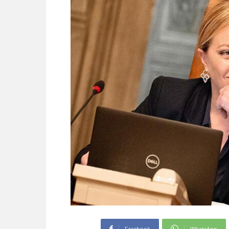
Facebook
WhatsApp