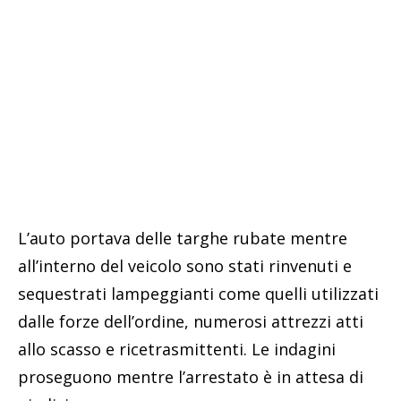
L’auto portava delle targhe rubate mentre
all’interno del veicolo sono stati rinvenuti e
sequestrati lampeggianti come quelli utilizzati
dalle forze dell’ordine, numerosi attrezzi atti
allo scasso e ricetrasmittenti. Le indagini
proseguono mentre l’arrestato è in attesa di