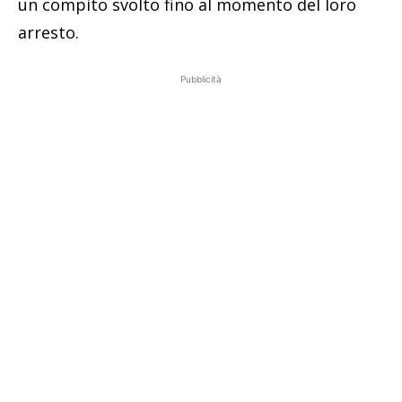
un compito svolto fino al momento del loro
arresto.
Pubblicità