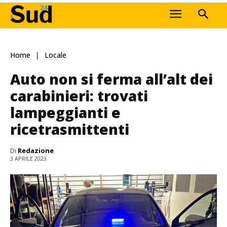
Home
Locale
Auto non si ferma all’alt dei
carabinieri: trovati
lampeggianti e
ricetrasmittenti
Di
Redazione
3 APRILE 2023