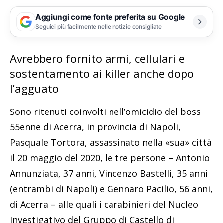
Aggiungi come fonte preferita su Google
Seguici più facilmente nelle notizie consigliate
Avrebbero fornito armi, cellulari e
sostentamento ai killer anche dopo
l’agguato
Sono ritenuti coinvolti nell’omicidio del boss
55enne di Acerra, in provincia di Napoli,
Pasquale Tortora, assassinato nella «sua» città
il 20 maggio del 2020, le tre persone – Antonio
Annunziata, 37 anni, Vincenzo Bastelli, 35 anni
(entrambi di Napoli) e Gennaro Pacilio, 56 anni,
di Acerra – alle quali i carabinieri del Nucleo
Investigativo del Gruppo di Castello di