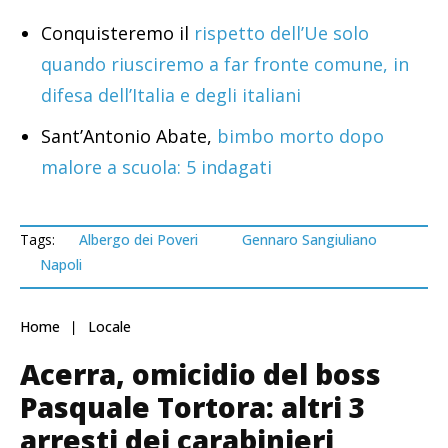
Conquisteremo il
rispetto dell’Ue solo
quando riusciremo a far fronte comune, in
difesa dell’Italia e degli italiani
Sant’Antonio Abate,
bimbo morto dopo
malore a scuola: 5 indagati
Tags:
Albergo dei Poveri
Gennaro Sangiuliano
Napoli
Home
Locale
Acerra, omicidio del boss
Pasquale Tortora: altri 3
arresti dei carabinieri