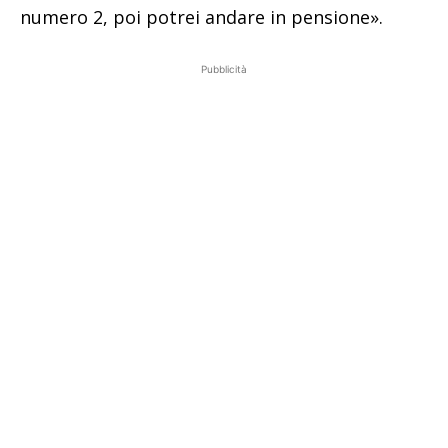
numero 2, poi potrei andare in pensione».
Pubblicità