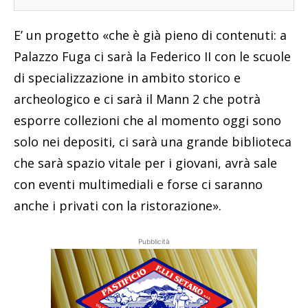
E’ un progetto «che è già pieno di contenuti: a
Palazzo Fuga ci sarà la Federico II con le scuole
di specializzazione in ambito storico e
archeologico e ci sarà il Mann 2 che potrà
esporre collezioni che al momento oggi sono
solo nei depositi, ci sarà una grande biblioteca
che sarà spazio vitale per i giovani, avrà sale
con eventi multimediali e forse ci saranno
anche i privati con la ristorazione».
Pubblicità