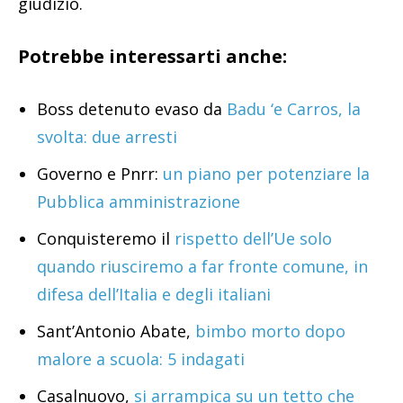
giudizio.
Potrebbe interessarti anche:
Boss detenuto evaso da
Badu ‘e Carros, la
svolta: due arresti
Governo e Pnrr:
un piano per potenziare la
Pubblica amministrazione
Conquisteremo il
rispetto dell’Ue solo
quando riusciremo a far fronte comune, in
difesa dell’Italia e degli italiani
Sant’Antonio Abate,
bimbo morto dopo
malore a scuola: 5 indagati
Casalnuovo,
si arrampica su un tetto che