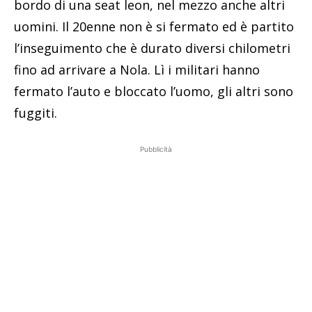
bordo di una seat leon, nel mezzo anche altri
uomini. Il 20enne non è si fermato ed è partito
l’inseguimento che è durato diversi chilometri
fino ad arrivare a Nola. Lì i militari hanno
fermato l’auto e bloccato l’uomo, gli altri sono
fuggiti.
Pubblicità