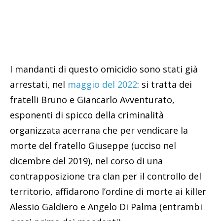
I mandanti di questo omicidio sono stati già
arrestati, nel
maggio del 2022
: si tratta dei
fratelli Bruno e Giancarlo Avventurato,
esponenti di spicco della criminalità
organizzata acerrana che per vendicare la
morte del fratello Giuseppe (ucciso nel
dicembre del 2019), nel corso di una
contrapposizione tra clan per il controllo del
territorio, affidarono l’ordine di morte ai killer
Alessio Galdiero e Angelo Di Palma (entrambi