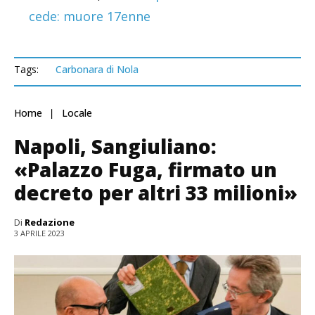
cede: muore 17enne
Tags:
Carbonara di Nola
Home
Locale
Napoli, Sangiuliano:
«Palazzo Fuga, firmato un
decreto per altri 33 milioni»
Di
Redazione
3 APRILE 2023