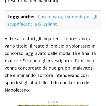
presi prima dei mandanti).
Leggi anche:
Cosa nostra, i summit per gli
stupefacenti a Giugliano
Ai tre arrestati gli inquirenti contestano, a
vario titolo, il reato di omicidio volontario in
concorso, aggravato dalle modalità e finalità
mafiose. Secondo gli investigatori l’omicidio
venne concordato da due gruppi malavitosi
che eliminando Tortora intendevano così
spartirsi gli affari illeciti in quella zona del
Napoletano.
Pubblicità