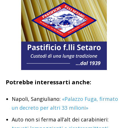
Potrebbe interessarti anche:
Napoli, Sangiuliano:
«Palazzo Fuga, firmato
un decreto per altri 33 milioni»
Auto non si ferma all’alt dei carabinieri: