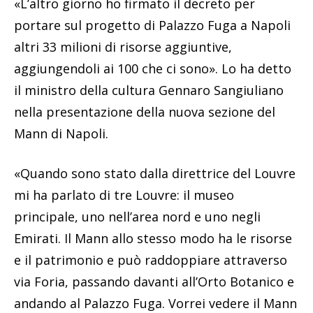
«L’altro giorno ho firmato il decreto per
portare sul progetto di Palazzo Fuga a Napoli
altri 33 milioni di risorse aggiuntive,
aggiungendoli ai 100 che ci sono». Lo ha detto
il ministro della cultura Gennaro Sangiuliano
nella presentazione della nuova sezione del
Mann di Napoli.
«Quando sono stato dalla direttrice del Louvre
mi ha parlato di tre Louvre: il museo
principale, uno nell’area nord e uno negli
Emirati. Il Mann allo stesso modo ha le risorse
e il patrimonio e può raddoppiare attraverso
via Foria, passando davanti all’Orto Botanico e
andando al Palazzo Fuga. Vorrei vedere il Mann