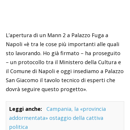
L’apertura di un Mann 2 a Palazzo Fuga a
Napoli «è tra le cose più importanti alle quali
sto lavorando. Ho già firmato – ha proseguito
– un protocollo tra il Ministero della Cultura e
il Comune di Napoli e oggi insediamo a Palazzo
San Giacomo il tavolo tecnico di esperti che
dovrà seguire questo progetto».
Leggi anche:
Campania, la «provincia
addormentata» ostaggio della cattiva
politica