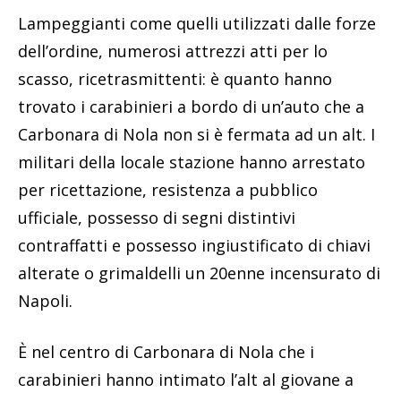
Lampeggianti come quelli utilizzati dalle forze
dell’ordine, numerosi attrezzi atti per lo
scasso, ricetrasmittenti: è quanto hanno
trovato i carabinieri a bordo di un’auto che a
Carbonara di Nola non si è fermata ad un alt. I
militari della locale stazione hanno arrestato
per ricettazione, resistenza a pubblico
ufficiale, possesso di segni distintivi
contraffatti e possesso ingiustificato di chiavi
alterate o grimaldelli un 20enne incensurato di
Napoli.
È nel centro di Carbonara di Nola che i
carabinieri hanno intimato l’alt al giovane a