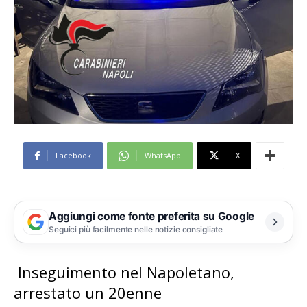
Facebook
WhatsApp
X
Aggiungi come fonte preferita su Google
Seguici più facilmente nelle notizie consigliate
Inseguimento nel Napoletano,
arrestato un 20enne