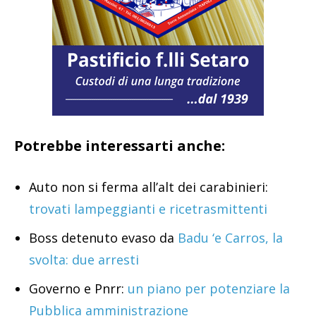
Potrebbe interessarti anche:
Auto non si ferma all’alt dei carabinieri:
trovati lampeggianti e ricetrasmittenti
Boss detenuto evaso da
Badu ‘e Carros, la
svolta: due arresti
Governo e Pnrr:
un piano per potenziare la
Pubblica amministrazione