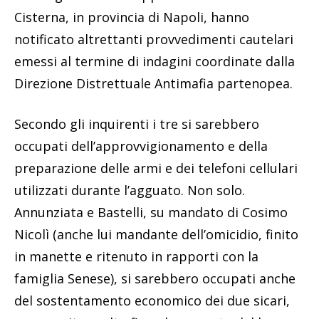
Cisterna, in provincia di Napoli, hanno
notificato altrettanti provvedimenti cautelari
emessi al termine di indagini coordinate dalla
Direzione Distrettuale Antimafia partenopea.
Secondo gli inquirenti i tre si sarebbero
occupati dell’approvvigionamento e della
preparazione delle armi e dei telefoni cellulari
utilizzati durante l’agguato. Non solo.
Annunziata e Bastelli, su mandato di Cosimo
Nicolì (anche lui mandante dell’omicidio, finito
in manette e ritenuto in rapporti con la
famiglia Senese), si sarebbero occupati anche
del sostentamento economico dei due sicari,