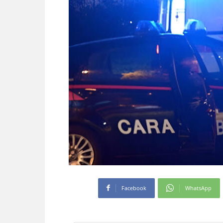
Facebook
WhatsApp