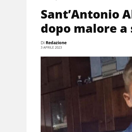
Sant’Antonio 
dopo malore a 
Di
Redazione
3 APRILE 2023