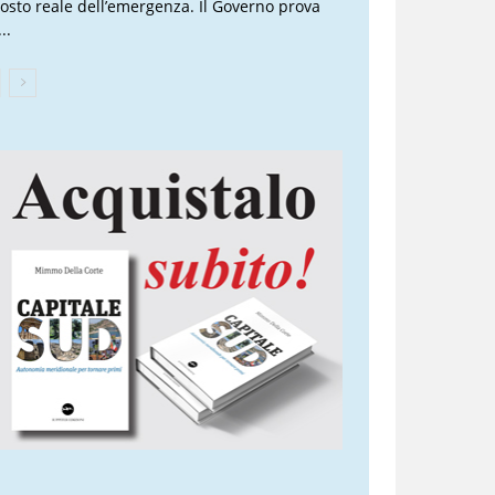
 costo reale dell’emergenza. Il Governo prova
..