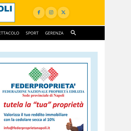
ETTACOLO
SPORT
GERENZA