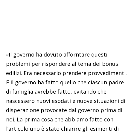
«Il governo ha dovuto afforntare questi
problemi per rispondere al tema dei bonus
edilizi. Era necessario prendere provvedimenti.
E il governo ha fatto quello che ciascun padre
di famiglia avrebbe fatto, evitando che
nascessero nuovi esodati e nuove situazioni di
disperazione provocate dal governo prima di
noi. La prima cosa che abbiamo fatto con
l’articolo uno è stato chiarire gli esimenti di