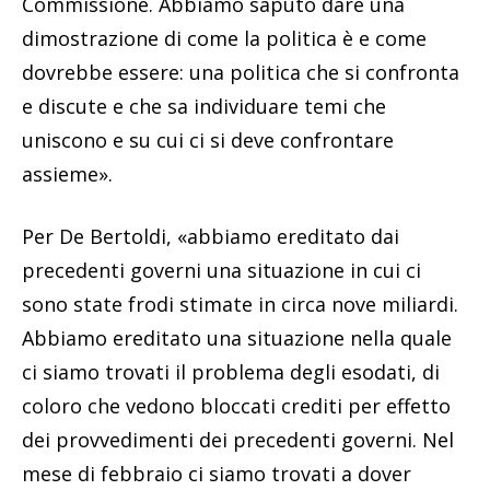
Commissione. Abbiamo saputo dare una
dimostrazione di come la politica è e come
dovrebbe essere: una politica che si confronta
e discute e che sa individuare temi che
uniscono e su cui ci si deve confrontare
assieme».
Per De Bertoldi, «abbiamo ereditato dai
precedenti governi una situazione in cui ci
sono state frodi stimate in circa nove miliardi.
Abbiamo ereditato una situazione nella quale
ci siamo trovati il problema degli esodati, di
coloro che vedono bloccati crediti per effetto
dei provvedimenti dei precedenti governi. Nel
mese di febbraio ci siamo trovati a dover