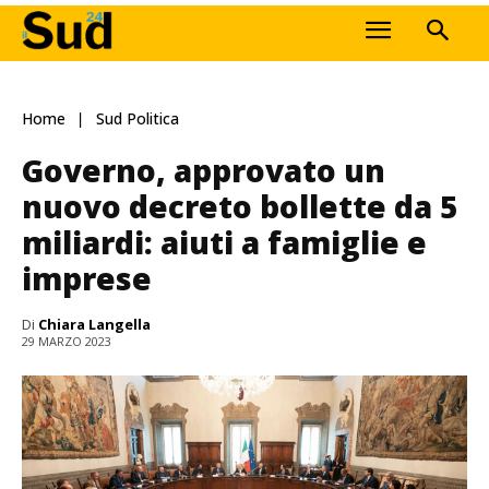
Home
Sud Politica
Governo, approvato un
nuovo decreto bollette da 5
miliardi: aiuti a famiglie e
imprese
Di
Chiara Langella
29 MARZO 2023