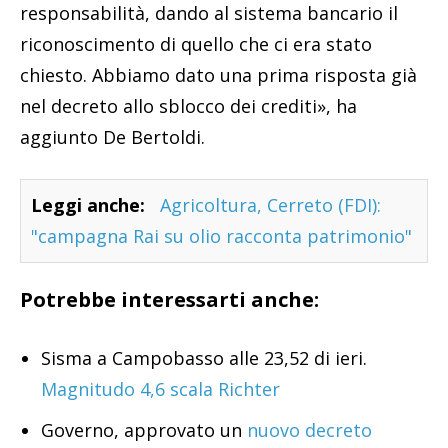
responsabilità, dando al sistema bancario il
riconoscimento di quello che ci era stato
chiesto. Abbiamo dato una prima risposta già
nel decreto allo sblocco dei crediti», ha
aggiunto De Bertoldi.
Leggi anche:
Agricoltura, Cerreto (FDI):
"campagna Rai su olio racconta patrimonio"
Potrebbe interessarti anche:
Sisma a Campobasso alle 23,52 di ieri.
Magnitudo 4,6 scala Richter
Governo, approvato un
nuovo decreto