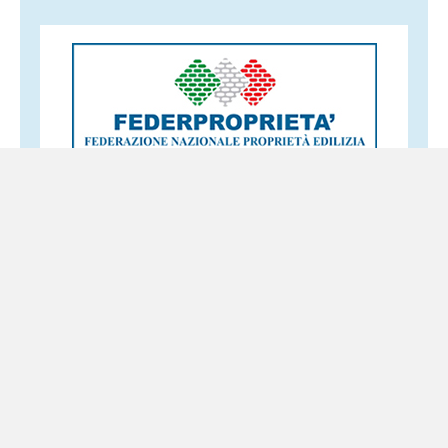
Altri servizi