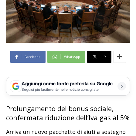
Facebook
WhatsApp
X
Aggiungi come fonte preferita su Google
Seguici più facilmente nelle notizie consigliate
Prolungamento del bonus sociale,
confermata riduzione dell’Iva gas al 5%
Arriva un nuovo pacchetto di aiuti a sostegno