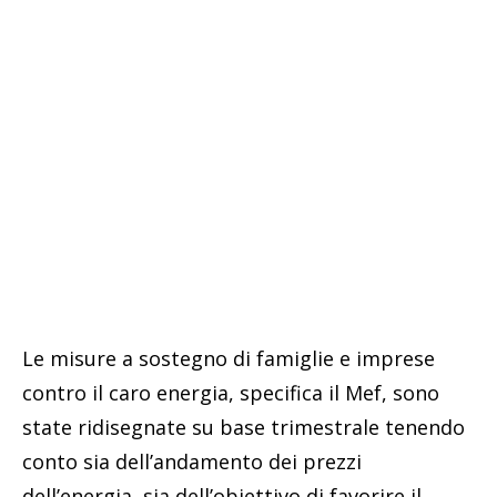
Le misure a sostegno di famiglie e imprese
contro il caro energia, specifica il Mef, sono
state ridisegnate su base trimestrale tenendo
conto sia dell’andamento dei prezzi
dell’energia, sia dell’obiettivo di favorire il