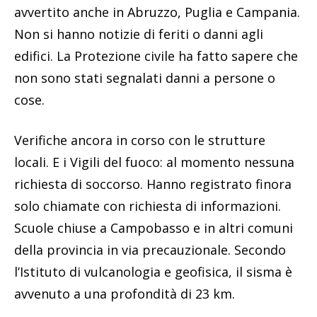
avvertito anche in Abruzzo, Puglia e Campania.
Non si hanno notizie di feriti o danni agli
edifici. La Protezione civile ha fatto sapere che
non sono stati segnalati danni a persone o
cose.
Verifiche ancora in corso con le strutture
locali. E i Vigili del fuoco: al momento nessuna
richiesta di soccorso. Hanno registrato finora
solo chiamate con richiesta di informazioni.
Scuole chiuse a Campobasso e in altri comuni
della provincia in via precauzionale. Secondo
l’Istituto di vulcanologia e geofisica, il sisma è
avvenuto a una profondità di 23 km.