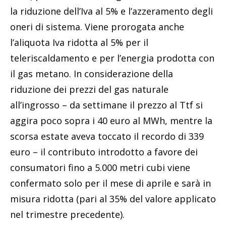
la riduzione dell’Iva al 5% e l’azzeramento degli
oneri di sistema. Viene prorogata anche
l’aliquota Iva ridotta al 5% per il
teleriscaldamento e per l’energia prodotta con
il gas metano. In considerazione della
riduzione dei prezzi del gas naturale
all’ingrosso – da settimane il prezzo al Ttf si
aggira poco sopra i 40 euro al MWh, mentre la
scorsa estate aveva toccato il recordo di 339
euro – il contributo introdotto a favore dei
consumatori fino a 5.000 metri cubi viene
confermato solo per il mese di aprile e sarà in
misura ridotta (pari al 35% del valore applicato
nel trimestre precedente).