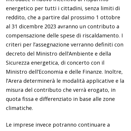
energetico per tutti i cittadini, senza limiti di
reddito, che a partire dal prossimo 1 ottobre
al 31 dicembre 2023 avranno un contributo a
compensazione delle spese di riscaldamento. I
criteri per l’assegnazione verranno definiti con
decreto del Ministro dell’Ambiente e della
Sicurezza energetica, di concerto con il
Ministro dell’Economia e delle Finanze. Inoltre,
l’Arera determinerà le modalità applicative e la
misura del contributo che verrà erogato, in
quota fissa e differenziato in base alle zone
climatiche.
Le imprese invece potranno continuare a