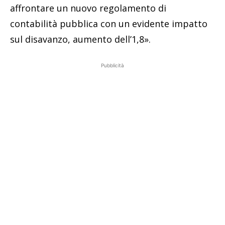
affrontare un nuovo regolamento di
contabilità pubblica con un evidente impatto
sul disavanzo, aumento dell’1,8».
Pubblicità