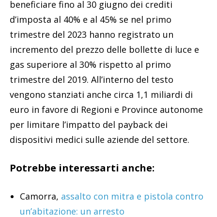
beneficiare fino al 30 giugno dei crediti
d’imposta al 40% e al 45% se nel primo
trimestre del 2023 hanno registrato un
incremento del prezzo delle bollette di luce e
gas superiore al 30% rispetto al primo
trimestre del 2019. All’interno del testo
vengono stanziati anche circa 1,1 miliardi di
euro in favore di Regioni e Province autonome
per limitare l’impatto del payback dei
dispositivi medici sulle aziende del settore.
Potrebbe interessarti anche:
Camorra,
assalto con mitra e pistola contro
un’abitazione: un arresto