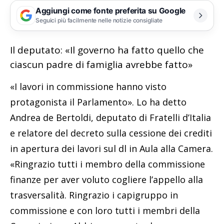
Aggiungi come fonte preferita su Google
Seguici più facilmente nelle notizie consigliate
Il deputato: «Il governo ha fatto quello che
ciascun padre di famiglia avrebbe fatto»
«I lavori in commissione hanno visto
protagonista il Parlamento». Lo ha detto
Andrea de Bertoldi, deputato di Fratelli d’Italia
e relatore del decreto sulla cessione dei crediti
in apertura dei lavori sul dl in Aula alla Camera.
«Ringrazio tutti i membro della commissione
finanze per aver voluto cogliere l’appello alla
trasversalità. Ringrazio i capigruppo in
commissione e con loro tutti i membri della