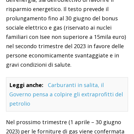
risparmio energetico. Il testo prevede il
prolungamento fino al 30 giugno del bonus
sociale elettrico e gas (riservato ai nuclei
familiari con Isee non superiore a 15mila euro)
nel secondo trimestre del 2023 in favore delle
persone economicamente svantaggiate e in
gravi condizioni di salute.
Leggi anche:
Carburanti in salita, il
Governo pensa a colpire gli extraprofitti del
petrolio
Nel prossimo trimestre (1 aprile – 30 giugno
2023) per le forniture di gas viene confermata