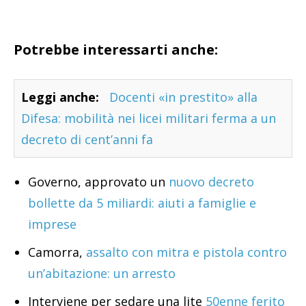
Potrebbe interessarti anche:
Leggi anche:
Docenti «in prestito» alla
Difesa: mobilità nei licei militari ferma a un
decreto di cent’anni fa
Governo, approvato un
nuovo decreto
bollette da 5 miliardi: aiuti a famiglie e
imprese
Camorra,
assalto con mitra e pistola contro
un’abitazione: un arresto
Interviene per sedare una lite
50enne ferito