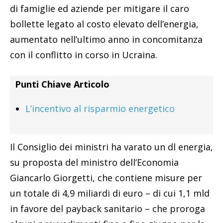
di famiglie ed aziende per mitigare il caro
bollette legato al costo elevato dell’energia,
aumentato nell’ultimo anno in concomitanza
con il conflitto in corso in Ucraina.
Punti Chiave Articolo
L’incentivo al risparmio energetico
Il Consiglio dei ministri ha varato un dl energia,
su proposta del ministro dell’Economia
Giancarlo Giorgetti, che contiene misure per
un totale di 4,9 miliardi di euro – di cui 1,1 mld
in favore del payback sanitario – che proroga