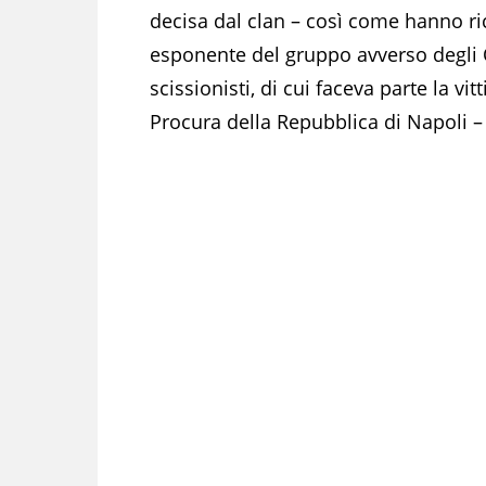
decisa dal clan – così come hanno ric
esponente del gruppo avverso degli 
scissionisti, di cui faceva parte la v
Procura della Repubblica di Napoli – 