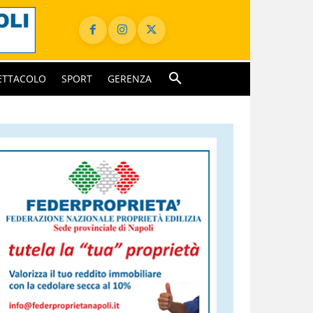
ETTACOLO
SPORT
GERENZA