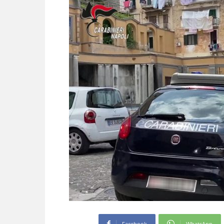
Facebook
WhatsApp