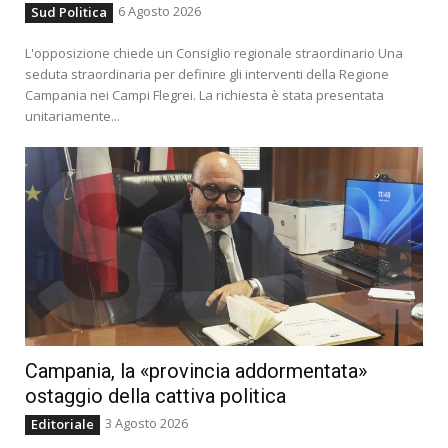
6 Agosto 2026
Sud Politica
L'opposizione chiede un Consiglio regionale straordinario Una
seduta straordinaria per definire gli interventi della Regione
Campania nei Campi Flegrei. La richiesta è stata presentata
unitariamente...
Campania, la «provincia addormentata»
ostaggio della cattiva politica
3 Agosto 2026
Editoriale