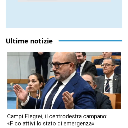
Ultime notizie
Campi Flegrei, il centrodestra campano:
«Fico attivi lo stato di emergenza»