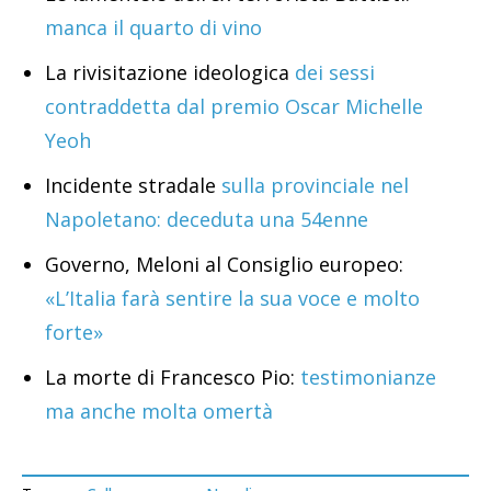
manca il quarto di vino
La rivisitazione ideologica
dei sessi
contraddetta dal premio Oscar Michelle
Yeoh
Incidente stradale
sulla provinciale nel
Napoletano: deceduta una 54enne
Governo, Meloni al Consiglio europeo:
«L’Italia farà sentire la sua voce e molto
forte»
La morte di Francesco Pio:
testimonianze
ma anche molta omertà