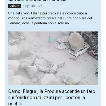
8 Agosto 2026
Cultura
Una delle voci italiane più premiate e riconosciute al
mondo Eros Ramazzotti cresce nel cuore popolare del
Lamaro, dove la periferia non è solo un...
Campi Flegrei, la Procura accende un faro
sui fondi non utilizzati per i costoni a
rischio