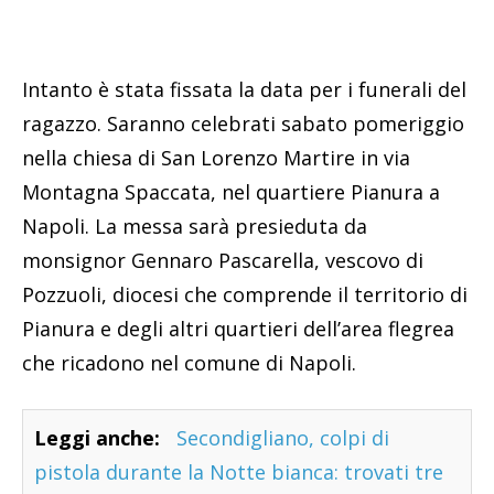
Intanto è stata fissata la data per i funerali del
ragazzo. Saranno celebrati sabato pomeriggio
nella chiesa di San Lorenzo Martire in via
Montagna Spaccata, nel quartiere Pianura a
Napoli. La messa sarà presieduta da
monsignor Gennaro Pascarella, vescovo di
Pozzuoli, diocesi che comprende il territorio di
Pianura e degli altri quartieri dell’area flegrea
che ricadono nel comune di Napoli.
Leggi anche:
Secondigliano, colpi di
pistola durante la Notte bianca: trovati tre