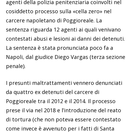
agenti della polizia penitenziaria coinvolti nel
cosiddetto processo sulla «cella zero» nel
carcere napoletano di Poggioreale. La
sentenza riguarda 12 agenti ai quali venivano
contestati abusi e lesioni ai danni dei detenuti.
La sentenza è stata pronunciata poco fa a
Napoli, dal giudice Diego Vargas (terza sezione
penale).
I presunti maltrattamenti vennero denunciati
da quattro ex detenuti del carcere di
Poggioreale tra il 2012 e il 2014. Il processo
prese il via nel 2018 e l’introduzione del reato
di tortura (che non poteva essere contestato
come invece è avvenuto per i fatti di Santa