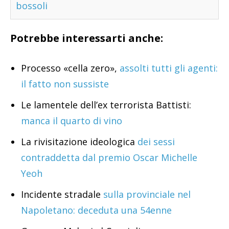
bossoli
Potrebbe interessarti anche:
Processo «cella zero»,
assolti tutti gli agenti:
il fatto non sussiste
Le lamentele dell’ex terrorista Battisti:
manca il quarto di vino
La rivisitazione ideologica
dei sessi
contraddetta dal premio Oscar Michelle
Yeoh
Incidente stradale
sulla provinciale nel
Napoletano: deceduta una 54enne