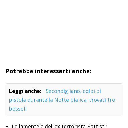
Potrebbe interessarti anche:
Leggi anche:
Secondigliano, colpi di
pistola durante la Notte bianca: trovati tre
bossoli
Le lamentele dell’ex terrorista Battisti: