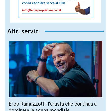
Altri servizi
Eros Ramazzotti: l’artista che continua a
dominare la scena mondiale