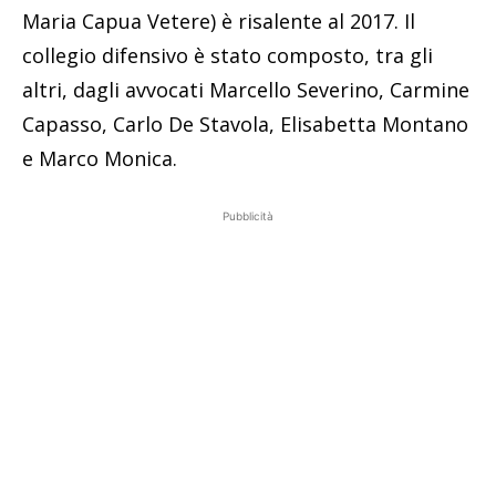
Maria Capua Vetere) è risalente al 2017. Il
collegio difensivo è stato composto, tra gli
altri, dagli avvocati Marcello Severino, Carmine
Capasso, Carlo De Stavola, Elisabetta Montano
e Marco Monica.
Pubblicità