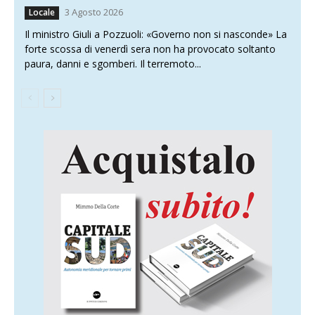
3 Agosto 2026
Locale
Il ministro Giuli a Pozzuoli: «Governo non si nasconde» La
forte scossa di venerdì sera non ha provocato soltanto
paura, danni e sgomberi. Il terremoto...