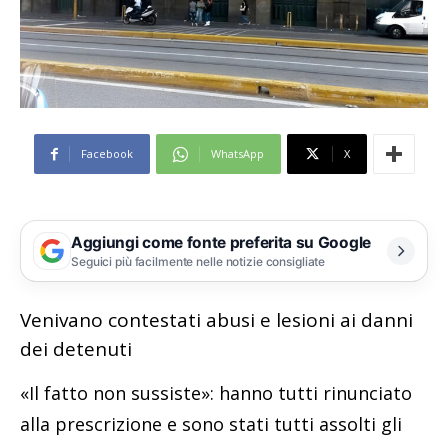
Facebook
WhatsApp
X
Aggiungi come fonte preferita su Google
Seguici più facilmente nelle notizie consigliate
Venivano contestati abusi e lesioni ai danni
dei detenuti
«Il fatto non sussiste»: hanno tutti rinunciato
alla prescrizione e sono stati tutti assolti gli