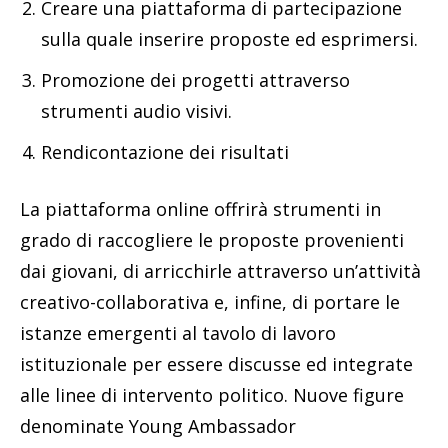
Creare una piattaforma di partecipazione
sulla quale inserire proposte ed esprimersi.
Promozione dei progetti attraverso
strumenti audio visivi.
Rendicontazione dei risultati
La piattaforma online offrirà strumenti in
grado di raccogliere le proposte provenienti
dai giovani, di arricchirle attraverso un’attività
creativo-collaborativa e, infine, di portare le
istanze emergenti al tavolo di lavoro
istituzionale per essere discusse ed integrate
alle linee di intervento politico. Nuove figure
denominate Young Ambassador