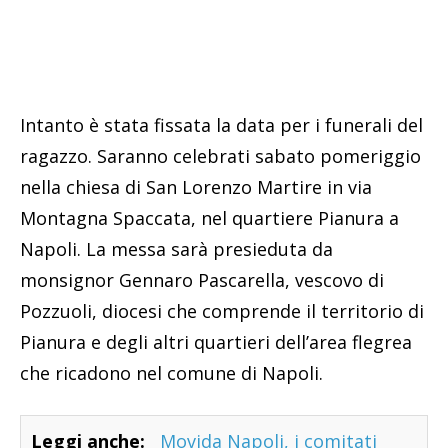
Intanto è stata fissata la data per i funerali del
ragazzo. Saranno celebrati sabato pomeriggio
nella chiesa di San Lorenzo Martire in via
Montagna Spaccata, nel quartiere Pianura a
Napoli. La messa sarà presieduta da
monsignor Gennaro Pascarella, vescovo di
Pozzuoli, diocesi che comprende il territorio di
Pianura e degli altri quartieri dell’area flegrea
che ricadono nel comune di Napoli.
Leggi anche:
Movida Napoli, i comitati