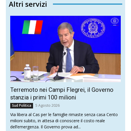
Altri servizi
Terremoto nei Campi Flegrei, il Governo
stanzia i primi 100 milioni
5 Agosto 2026
Sud Politica
Via libera al Cas per le famiglie rimaste senza casa Cento
milioni subito, in attesa di conoscere il costo reale
dell’emergenza. Il Governo prova ad...