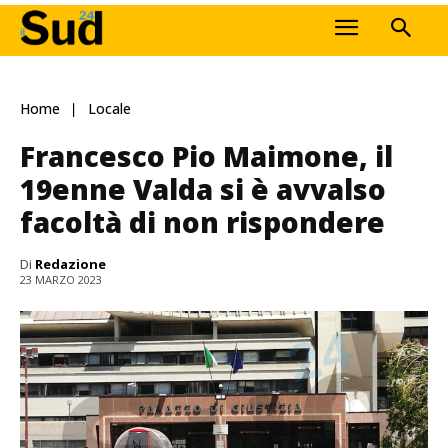
Home
Locale
Francesco Pio Maimone, il
19enne Valda si è avvalso
facoltà di non rispondere
Di
Redazione
23 MARZO 2023