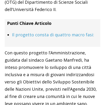
(OTG) del Dipartimento di Scienze Sociali
dell’Università Federico II.
Punti Chiave Articolo
Il progetto consta di quattro macro fasi:
Con questo progetto l’Amministrazione,
guidata dal sindaco Gaetano Manfredi, ha
inteso promuovere lo sviluppo di una città
inclusiva e a misura di giovani indirizzandosi
verso gli Obiettivi dello Sviluppo Sostenibile
delle Nazioni Unite, previsti nell’Agenda 2030,
al fine di creare una comunità in cui le nuove
leve possano vivere in un ambiente sano,