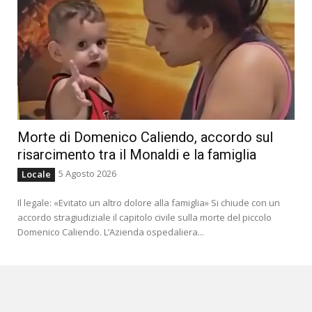
Morte di Domenico Caliendo, accordo sul
risarcimento tra il Monaldi e la famiglia
5 Agosto 2026
Locale
Il legale: «Evitato un altro dolore alla famiglia» Si chiude con un
accordo stragiudiziale il capitolo civile sulla morte del piccolo
Domenico Caliendo. L’Azienda ospedaliera...