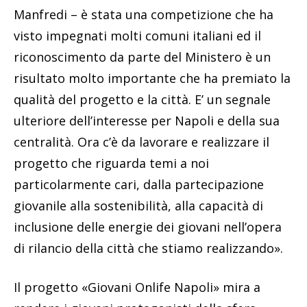
Manfredi – è stata una competizione che ha
visto impegnati molti comuni italiani ed il
riconoscimento da parte del Ministero è un
risultato molto importante che ha premiato la
qualità del progetto e la città. E’ un segnale
ulteriore dell’interesse per Napoli e della sua
centralità. Ora c’è da lavorare e realizzare il
progetto che riguarda temi a noi
particolarmente cari, dalla partecipazione
giovanile alla sostenibilità, alla capacità di
inclusione delle energie dei giovani nell’opera
di rilancio della città che stiamo realizzando».
Il progetto «Giovani Onlife Napoli» mira a