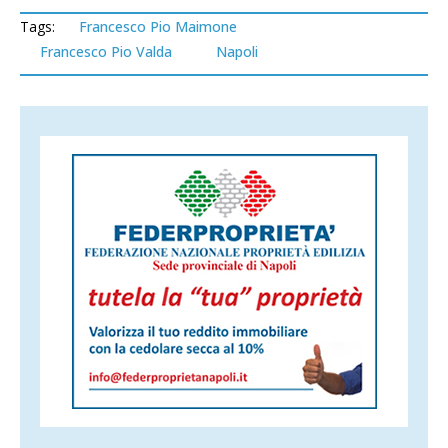
Tags:
Francesco Pio Maimone
Francesco Pio Valda
Napoli