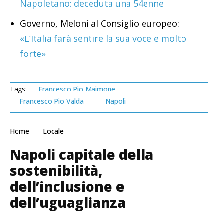
Napoletano: deceduta una 54enne
Governo, Meloni al Consiglio europeo:
«L’Italia farà sentire la sua voce e molto
forte»
Tags:
Francesco Pio Maimone
Francesco Pio Valda
Napoli
Home
Locale
Napoli capitale della
sostenibilità,
dell’inclusione e
dell’uguaglianza