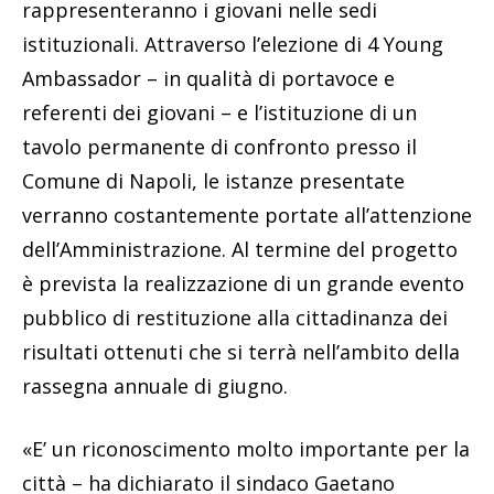
rappresenteranno i giovani nelle sedi
istituzionali. Attraverso l’elezione di 4 Young
Ambassador – in qualità di portavoce e
referenti dei giovani – e l’istituzione di un
tavolo permanente di confronto presso il
Comune di Napoli, le istanze presentate
verranno costantemente portate all’attenzione
dell’Amministrazione. Al termine del progetto
è prevista la realizzazione di un grande evento
pubblico di restituzione alla cittadinanza dei
risultati ottenuti che si terrà nell’ambito della
rassegna annuale di giugno.
«E’ un riconoscimento molto importante per la
città – ha dichiarato il sindaco Gaetano