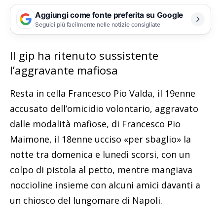
Aggiungi come fonte preferita su Google
Seguici più facilmente nelle notizie consigliate
Il gip ha ritenuto sussistente
l’aggravante mafiosa
Resta in cella Francesco Pio Valda, il 19enne
accusato dell’omicidio volontario, aggravato
dalle modalità mafiose, di Francesco Pio
Maimone, il 18enne ucciso «per sbaglio» la
notte tra domenica e lunedì scorsi, con un
colpo di pistola al petto, mentre mangiava
noccioline insieme con alcuni amici davanti a
un chiosco del lungomare di Napoli.