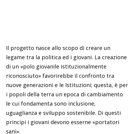
Il progetto nasce allo scopo di creare un
legame tra la politica ed i giovani. La creazione
di un «polo giovanile istituzionalmente
riconosciuto» favorirebbe il confronto tra
nuove generazioni e le Istituzioni; questa, è per
i popoli della terra un epoca di cambiamento
le cui fondamenta sono inclusione,
uguaglianza e sviluppo sostenibile. Di questi
principi i giovani devono esserne «portatori
sani».