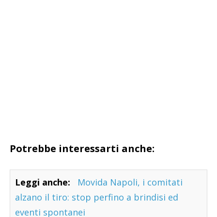
Potrebbe interessarti anche:
Leggi anche:
Movida Napoli, i comitati
alzano il tiro: stop perfino a brindisi ed
eventi spontanei