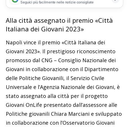
Seguici più facilmente nelle notizie consigliate
Alla città assegnato il premio «Città
Italiana dei Giovani 2023»
Napoli vince il premio «Città Italiana dei
Giovani 2023». Il prestigioso riconoscimento
promosso dal CNG – Consiglio Nazionale dei
Giovani in collaborazione con il Dipartimento
delle Politiche Giovanili, il Servizio Civile
Universale e l’Agenzia Nazionale dei Giovani, è
stato assegnato alla città per il progetto
Giovani OnLife presentato dall’assessore alle
Politiche giovanili Chiara Marciani e sviluppato
in collaborazione con l’Osservatorio Giovani