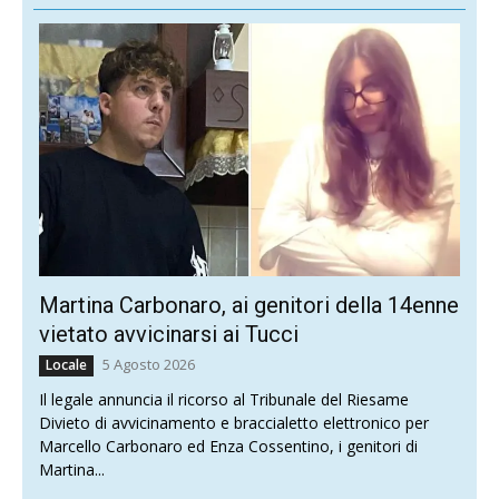
Martina Carbonaro, ai genitori della 14enne
vietato avvicinarsi ai Tucci
5 Agosto 2026
Locale
Il legale annuncia il ricorso al Tribunale del Riesame
Divieto di avvicinamento e braccialetto elettronico per
Marcello Carbonaro ed Enza Cossentino, i genitori di
Martina...