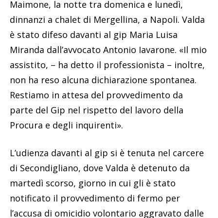
Maimone, la notte tra domenica e lunedì,
dinnanzi a chalet di Mergellina, a Napoli. Valda
è stato difeso davanti al gip Maria Luisa
Miranda dall’avvocato Antonio Iavarone. «Il mio
assistito, – ha detto il professionista – inoltre,
non ha reso alcuna dichiarazione spontanea.
Restiamo in attesa del provvedimento da
parte del Gip nel rispetto del lavoro della
Procura e degli inquirenti».
L’udienza davanti al gip si è tenuta nel carcere
di Secondigliano, dove Valda è detenuto da
martedì scorso, giorno in cui gli è stato
notificato il provvedimento di fermo per
l’accusa di omicidio volontario aggravato dalle