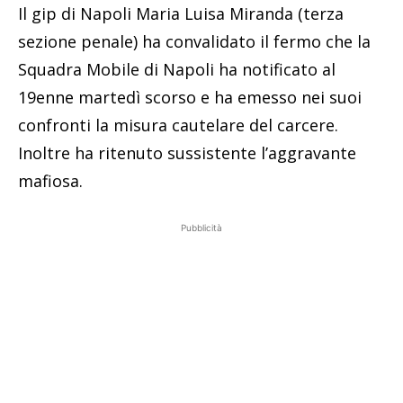
Il gip di Napoli Maria Luisa Miranda (terza
sezione penale) ha convalidato il fermo che la
Squadra Mobile di Napoli ha notificato al
19enne martedì scorso e ha emesso nei suoi
confronti la misura cautelare del carcere.
Inoltre ha ritenuto sussistente l’aggravante
mafiosa.
Pubblicità