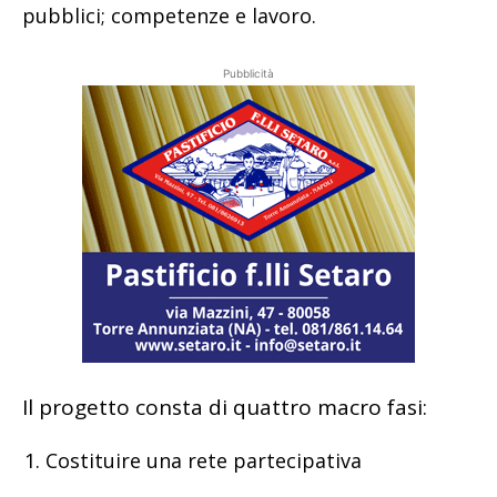
pubblici; competenze e lavoro.
Pubblicità
Il progetto consta di quattro macro fasi:
Costituire una rete partecipativa