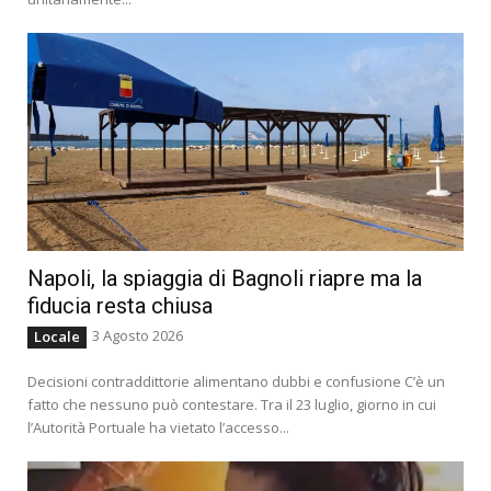
Napoli, la spiaggia di Bagnoli riapre ma la
fiducia resta chiusa
3 Agosto 2026
Locale
Decisioni contraddittorie alimentano dubbi e confusione C’è un
fatto che nessuno può contestare. Tra il 23 luglio, giorno in cui
l’Autorità Portuale ha vietato l’accesso...