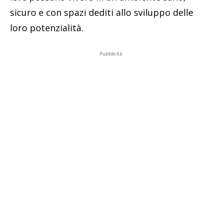
sicuro e con spazi dediti allo sviluppo delle
loro potenzialità.
Pubblicità