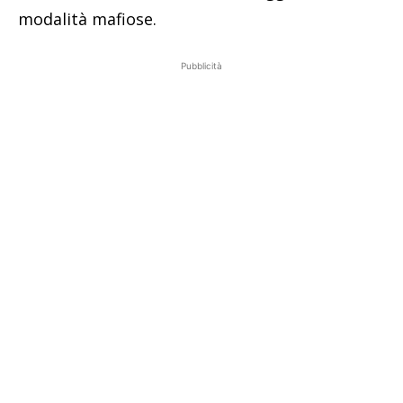
modalità mafiose.
Pubblicità