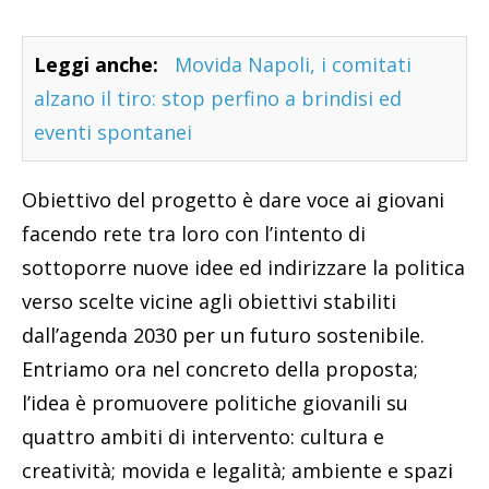
Leggi anche:
Movida Napoli, i comitati
alzano il tiro: stop perfino a brindisi ed
eventi spontanei
Obiettivo del progetto è dare voce ai giovani
facendo rete tra loro con l’intento di
sottoporre nuove idee ed indirizzare la politica
verso scelte vicine agli obiettivi stabiliti
dall’agenda 2030 per un futuro sostenibile.
Entriamo ora nel concreto della proposta;
l’idea è promuovere politiche giovanili su
quattro ambiti di intervento: cultura e
creatività; movida e legalità; ambiente e spazi