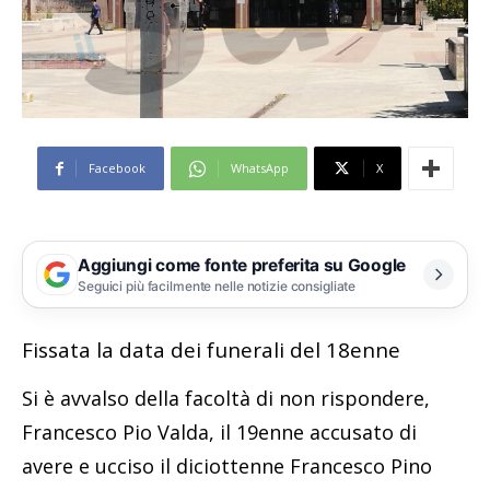
Facebook
WhatsApp
X
Aggiungi come fonte preferita su Google
Seguici più facilmente nelle notizie consigliate
Fissata la data dei funerali del 18enne
Si è avvalso della facoltà di non rispondere,
Francesco Pio Valda, il 19enne accusato di
avere e ucciso il diciottenne Francesco Pino