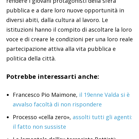
rendere i giovani protagonisti della sfera
pubblica e a dare loro nuove opportunità in
diversi abiti, dalla cultura al lavoro. Le
istituzioni hanno il compito di ascoltare la loro
voce e di creare le condizioni per una loro reale
partecipazione attiva alla vita pubblica e
politica della città.
Potrebbe interessarti anche:
Francesco Pio Maimone,
il 19enne Valda si è
avvalso facoltà di non rispondere
Processo «cella zero»,
assolti tutti gli agenti:
il fatto non sussiste