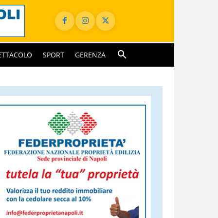
ETTACOLO
SPORT
GERENZA