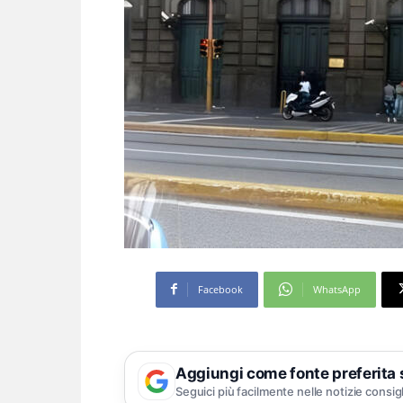
Facebook
WhatsApp
Aggiungi come fonte preferita
Seguici più facilmente nelle notizie consig