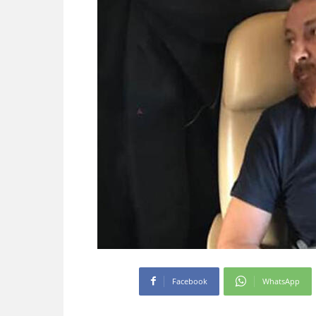
Facebook
WhatsApp