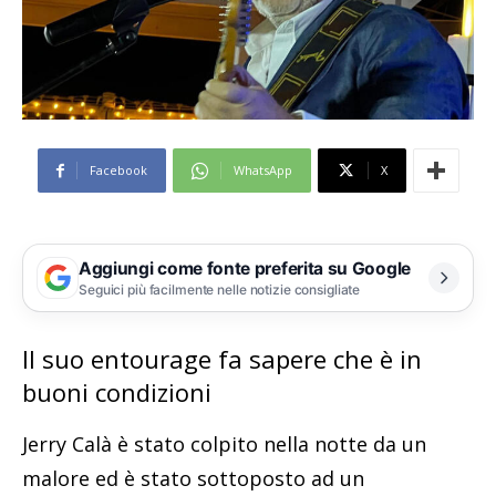
Facebook
WhatsApp
X
Aggiungi come fonte preferita su Google
Seguici più facilmente nelle notizie consigliate
Il suo entourage fa sapere che è in
buoni condizioni
Jerry Calà è stato colpito nella notte da un
malore ed è stato sottoposto ad un