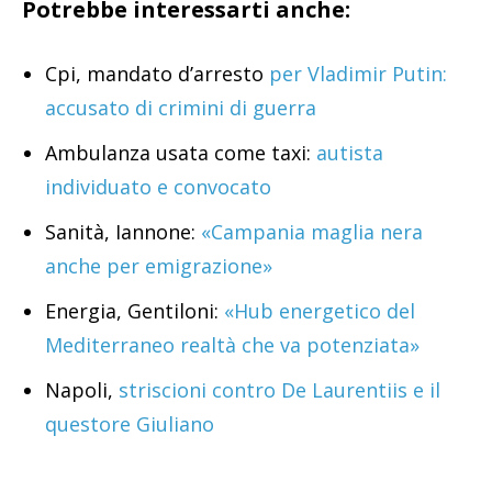
Potrebbe interessarti anche:
Cpi, mandato d’arresto
per Vladimir Putin:
accusato di crimini di guerra
Ambulanza usata come taxi:
autista
individuato e convocato
Sanità, Iannone:
«Campania maglia nera
anche per emigrazione»
Energia, Gentiloni:
«Hub energetico del
Mediterraneo realtà che va potenziata»
Napoli,
striscioni contro De Laurentiis e il
questore Giuliano