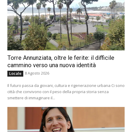
Torre Annunziata, oltre le ferite: il difficile
cammino verso una nuova identità
8 Agosto 2026
Locale
Il futuro passa da giovani, cultura e rigenerazione urbana Ci sono
città che convivono con il peso della propria storia senza
smettere di immaginare il...