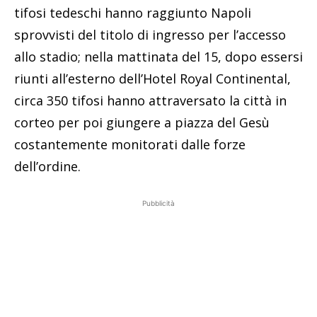
tifosi tedeschi hanno raggiunto Napoli
sprovvisti del titolo di ingresso per l’accesso
allo stadio; nella mattinata del 15, dopo essersi
riunti all’esterno dell’Hotel Royal Continental,
circa 350 tifosi hanno attraversato la città in
corteo per poi giungere a piazza del Gesù
costantemente monitorati dalle forze
dell’ordine.
Pubblicità