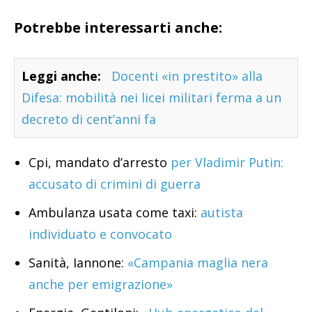
Potrebbe interessarti anche:
Leggi anche:
Docenti «in prestito» alla
Difesa: mobilità nei licei militari ferma a un
decreto di cent’anni fa
Cpi, mandato d’arresto
per Vladimir Putin:
accusato di crimini di guerra
Ambulanza usata come taxi:
autista
individuato e convocato
Sanità, Iannone:
«Campania maglia nera
anche per emigrazione»