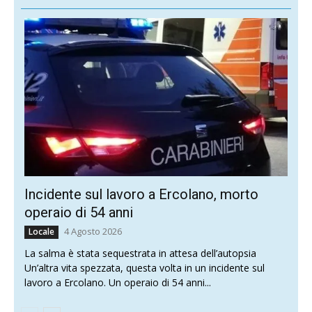
Incidente sul lavoro a Ercolano, morto
operaio di 54 anni
4 Agosto 2026
Locale
La salma è stata sequestrata in attesa dell’autopsia
Un’altra vita spezzata, questa volta in un incidente sul
lavoro a Ercolano. Un operaio di 54 anni...