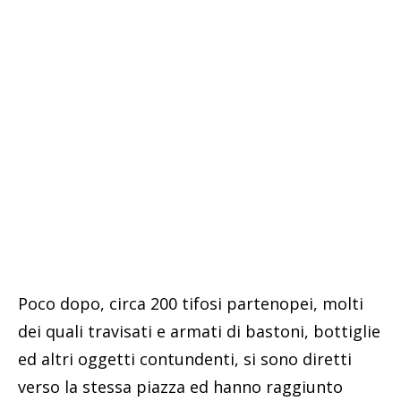
Poco dopo, circa 200 tifosi partenopei, molti
dei quali travisati e armati di bastoni, bottiglie
ed altri oggetti contundenti, si sono diretti
verso la stessa piazza ed hanno raggiunto