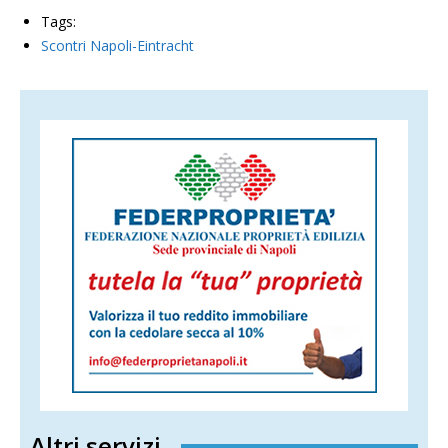
Tags:
Scontri Napoli-Eintracht
Altri servizi