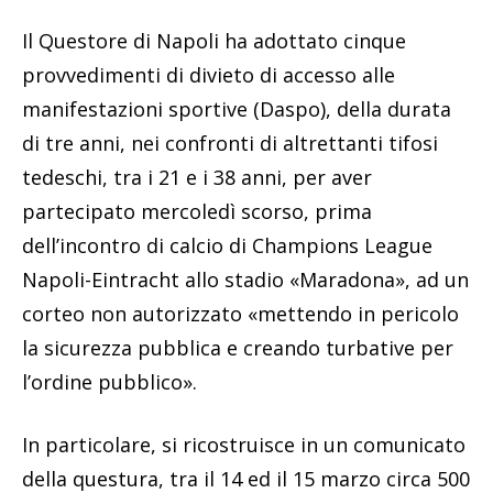
Il Questore di Napoli ha adottato cinque
provvedimenti di divieto di accesso alle
manifestazioni sportive (Daspo), della durata
di tre anni, nei confronti di altrettanti tifosi
tedeschi, tra i 21 e i 38 anni, per aver
partecipato mercoledì scorso, prima
dell’incontro di calcio di Champions League
Napoli-Eintracht allo stadio «Maradona», ad un
corteo non autorizzato «mettendo in pericolo
la sicurezza pubblica e creando turbative per
l’ordine pubblico».
In particolare, si ricostruisce in un comunicato
della questura, tra il 14 ed il 15 marzo circa 500