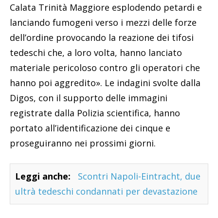
Calata Trinità Maggiore esplodendo petardi e
lanciando fumogeni verso i mezzi delle forze
dell’ordine provocando la reazione dei tifosi
tedeschi che, a loro volta, hanno lanciato
materiale pericoloso contro gli operatori che
hanno poi aggredito». Le indagini svolte dalla
Digos, con il supporto delle immagini
registrate dalla Polizia scientifica, hanno
portato all’identificazione dei cinque e
proseguiranno nei prossimi giorni.
Leggi anche:
Scontri Napoli-Eintracht, due
ultrà tedeschi condannati per devastazione