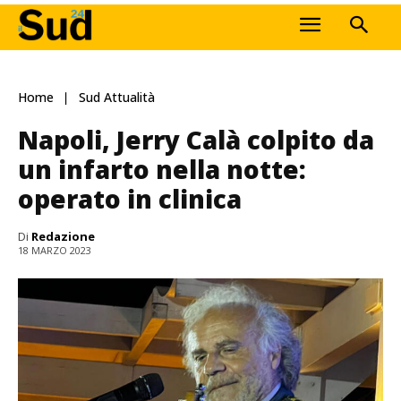
Home
Sud Attualità
Napoli, Jerry Calà colpito da
un infarto nella notte:
operato in clinica
Di
Redazione
18 MARZO 2023