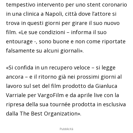
tempestivo intervento per uno stent coronario
in una clinica a Napoli, città dove l’attore si
trova in questi giorni per girare il suo nuovo
film. «Le sue condizioni – informa il suo
entourage -, sono buone e non come riportate
falsamente su alcuni giornali».
«Si confida in un recupero veloce – si legge
ancora – e il ritorno già nei prossimi giorni al
lavoro sul set del film prodotto da Gianluca
Varriale per VargoFilm e da aprile live con la
ripresa della sua tournée prodotta in esclusiva
dalla The Best Organization».
Pubblicità