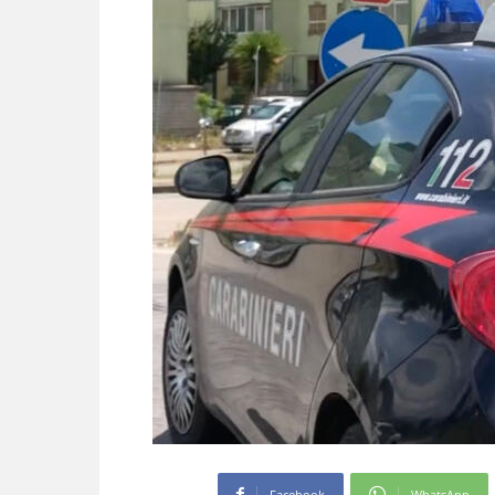
Facebook
WhatsApp