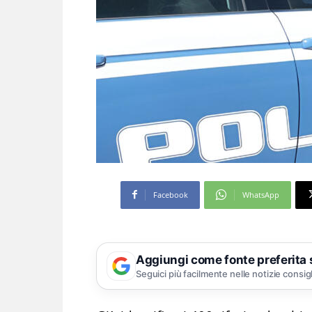
Facebook
WhatsApp
Aggiungi come fonte preferita
Seguici più facilmente nelle notizie consig