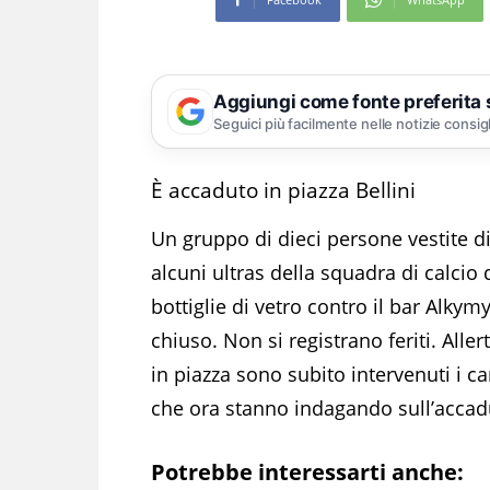
Aggiungi come fonte preferita
Seguici più facilmente nelle notizie consig
È accaduto in piazza Bellini
Un gruppo di dieci persone vestite di 
alcuni ultras della squadra di calcio 
bottiglie di vetro contro il bar Alkymy
chiuso. Non si registrano feriti. Allert
in piazza sono subito intervenuti i c
che ora stanno indagando sull’accad
Potrebbe interessarti anche: