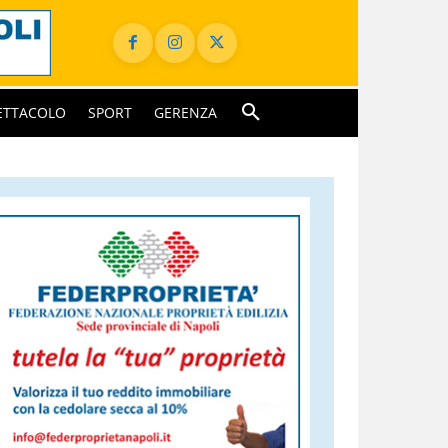
ETTACOLO
SPORT
GERENZA