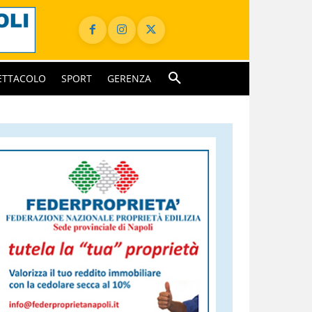
ETTACOLO
SPORT
GERENZA