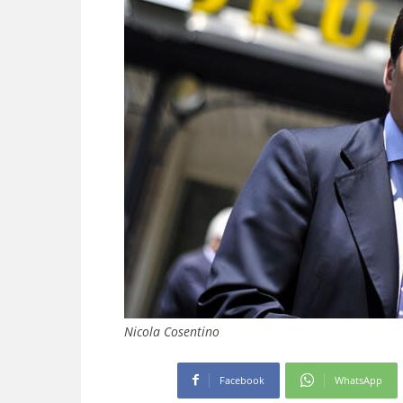
Nicola Cosentino
Facebook
WhatsApp