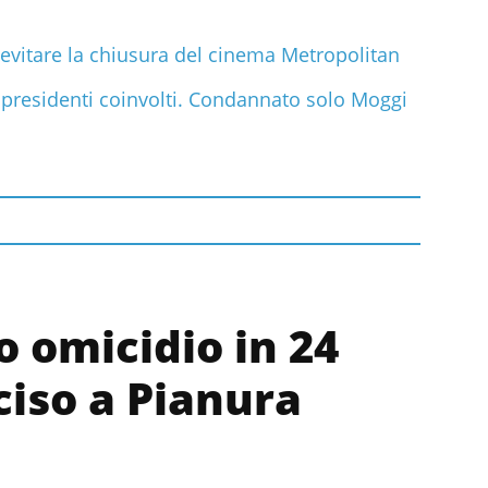
evitare la chiusura del cinema Metropolitan
 i presidenti coinvolti. Condannato solo Moggi
o omicidio in 24
ciso a Pianura