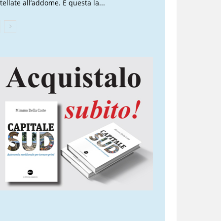
tellate all’addome. È questa la...