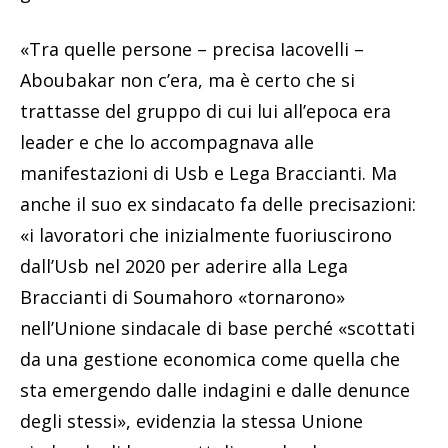
«Tra quelle persone – precisa Iacovelli –
Aboubakar non c’era, ma è certo che si
trattasse del gruppo di cui lui all’epoca era
leader e che lo accompagnava alle
manifestazioni di Usb e Lega Braccianti. Ma
anche il suo ex sindacato fa delle precisazioni:
«i lavoratori che inizialmente fuoriuscirono
dall’Usb nel 2020 per aderire alla Lega
Braccianti di Soumahoro «tornarono»
nell’Unione sindacale di base perché «scottati
da una gestione economica come quella che
sta emergendo dalle indagini e dalle denunce
degli stessi», evidenzia la stessa Unione