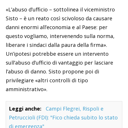
«L’abuso d’ufficio – sottolinea il viceministro
Sisto – è un reato così scivoloso da causare
danni enormi all’economia e al Paese: per
questo vogliamo, intervenendo sulla norma,
liberare i sindaci dalla paura della firma».
Un’ipotesi potrebbe essere un intervento
sull’abuso d’ufficio di vantaggio per lasciare
l’abuso di danno. Sisto propone poi di
privilegiare «altri controlli di tipo
amministrativo».
Leggi anche:
Campi Flegrei, Rispoli e
Petruccioli (FDI): "Fico chieda subito lo stato
di emergenza"