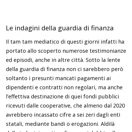
Le indagini della guardia di finanza
Il tam tam mediatico di questi giorni infatti ha
portato allo scoperto numerose testimonianze
ed episodi, anche in altre città. Sotto la lente
della guardia di finanza non ci sarebbero però
soltanto i presunti mancati pagamenti ai
dipendenti e contratti non regolari, ma anche
l’effettiva destinazione di quei fondi pubblici
ricevuti dalle cooperative, che almeno dal 2020
avrebbero incassato cifre a sei zeri dagli enti
statali, mediante bandi o erogazioni. Aldilà