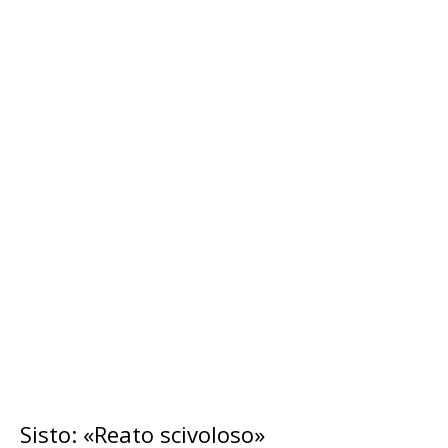
Sisto: «Reato scivoloso»