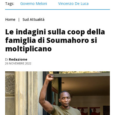
Tags:
Governo Meloni
Vincenzo De Luca
Home
Sud Attualità
Le indagini sulla coop della
famiglia di Soumahoro si
moltiplicano
Di
Redazione
26 NOVEMBRE 2022