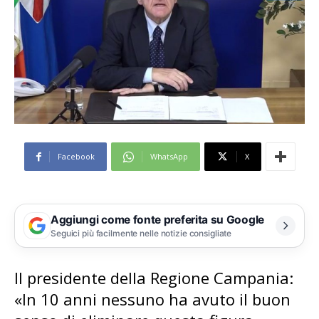
Facebook
WhatsApp
X
Aggiungi come fonte preferita su Google
Seguici più facilmente nelle notizie consigliate
Il presidente della Regione Campania:
«In 10 anni nessuno ha avuto il buon