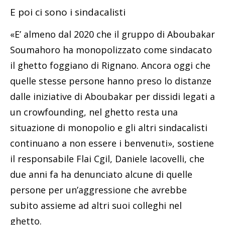
E poi ci sono i sindacalisti
«E’ almeno dal 2020 che il gruppo di Aboubakar
Soumahoro ha monopolizzato come sindacato
il ghetto foggiano di Rignano. Ancora oggi che
quelle stesse persone hanno preso lo distanze
dalle iniziative di Aboubakar per dissidi legati a
un crowfounding, nel ghetto resta una
situazione di monopolio e gli altri sindacalisti
continuano a non essere i benvenuti», sostiene
il responsabile Flai Cgil, Daniele Iacovelli, che
due anni fa ha denunciato alcune di quelle
persone per un’aggressione che avrebbe
subito assieme ad altri suoi colleghi nel
ghetto.