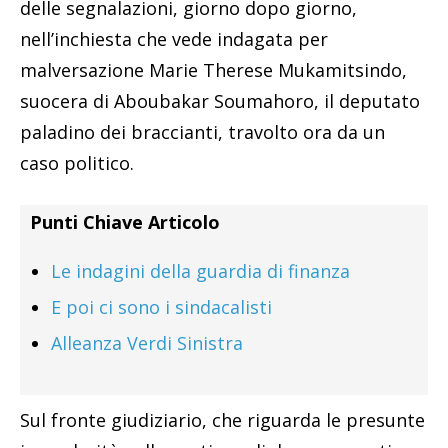
delle segnalazioni, giorno dopo giorno,
nell’inchiesta che vede indagata per
malversazione Marie Therese Mukamitsindo,
suocera di Aboubakar Soumahoro, il deputato
paladino dei braccianti, travolto ora da un
caso politico.
Punti Chiave Articolo
Le indagini della guardia di finanza
E poi ci sono i sindacalisti
Alleanza Verdi Sinistra
Sul fronte giudiziario, che riguarda le presunte