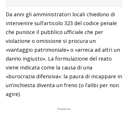
Da anni gli amministratori locali chiedono di
intervenire sull’articolo 323 del codice penale
che punisce il pubblico ufficiale che per
violazione o omissione si procura un
«vantaggio patrimoniale» o «arreca ad altri un
danno ingiusto». La formulazione del reato
viene indicata come la causa di una
«burocrazia difensiva»: la paura di incappare in
un’inchiesta diventa un freno (o l’alibi per non
agire).
Pubblicità