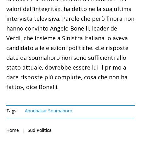
valori dell’integrità», ha detto nella sua ultima
intervista televisiva. Parole che però finora non
hanno convinto Angelo Bonelli, leader dei
Verdi, che insieme a Sinistra Italiana lo aveva
candidato alle elezioni politiche. «Le risposte
date da Soumahoro non sono sufficienti allo
stato attuale, dovrebbe essere lui il primo a
dare risposte più compiute, cosa che non ha
fatto», dice Bonelli.
Tags:
Aboubakar Soumahoro
Home
Sud Politica