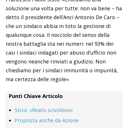
soluzione una volta per tutte: non va bene – ha
detto il presidente dell’Anci Antonio De Caro –
che un sindaco abbia in toto la gestione di
qualunque cosa. Il nocciolo del senso della
nostra battaglia sta nei numeri: nel 93% dei
casi i sindaci indagati per abuso d’ufficio non
vengono neanche rinviati a giudizio. Non
chiediamo per i sindaci immunità o impunità,
ma certezza delle regole».
Punti Chiave Articolo
Sisto: «Reato scivoloso»
Proposta anche da Azione