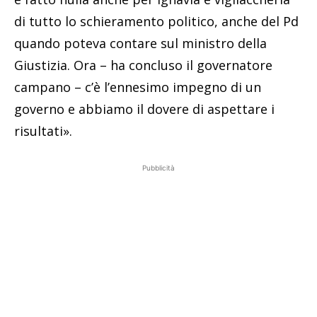
di tutto lo schieramento politico, anche del Pd
quando poteva contare sul ministro della
Giustizia. Ora – ha concluso il governatore
campano – c’è l’ennesimo impegno di un
governo e abbiamo il dovere di aspettare i
risultati».
Pubblicità