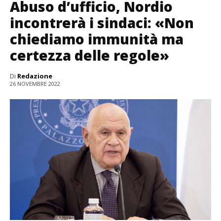
Abuso d’ufficio, Nordio
incontrerà i sindaci: «Non
chiediamo immunità ma
certezza delle regole»
Di
Redazione
26 NOVEMBRE 2022