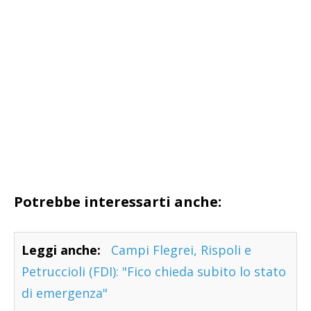
Potrebbe interessarti anche:
Leggi anche:
Campi Flegrei, Rispoli e
Petruccioli (FDI): "Fico chieda subito lo stato
di emergenza"