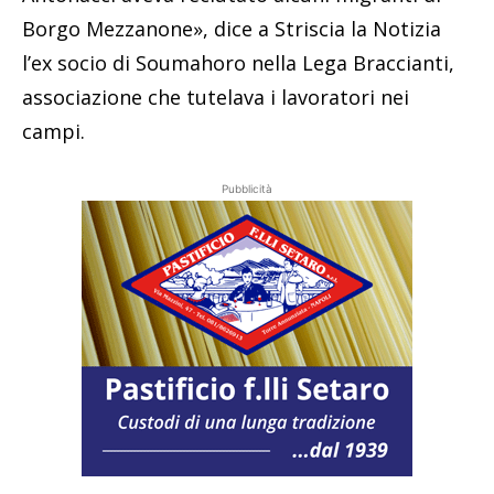
Borgo Mezzanone», dice a Striscia la Notizia
l’ex socio di Soumahoro nella Lega Braccianti,
associazione che tutelava i lavoratori nei
campi.
Pubblicità