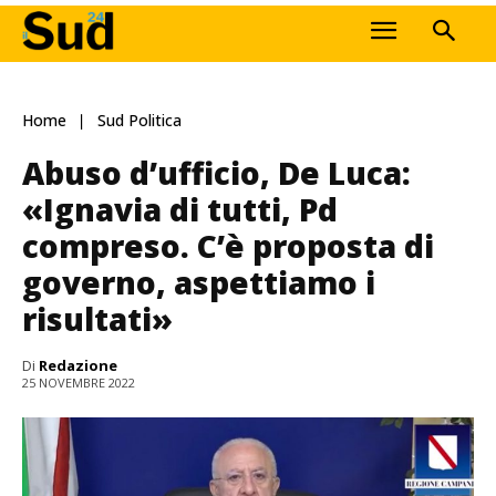
Home
Sud Politica
Abuso d’ufficio, De Luca:
«Ignavia di tutti, Pd
compreso. C’è proposta di
governo, aspettiamo i
risultati»
Di
Redazione
25 NOVEMBRE 2022