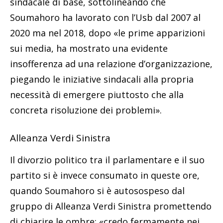
sindacale di base, sottolineando che
Soumahoro ha lavorato con l’Usb dal 2007 al
2020 ma nel 2018, dopo «le prime apparizioni
sui media, ha mostrato una evidente
insofferenza ad una relazione d’organizzazione,
piegando le iniziative sindacali alla propria
necessità di emergere piuttosto che alla
concreta risoluzione dei problemi».
Alleanza Verdi Sinistra
Il divorzio politico tra il parlamentare e il suo
partito si è invece consumato in queste ore,
quando Soumahoro si è autosospeso dal
gruppo di Alleanza Verdi Sinistra promettendo
di chiarire le ombre: «credo fermamente nei