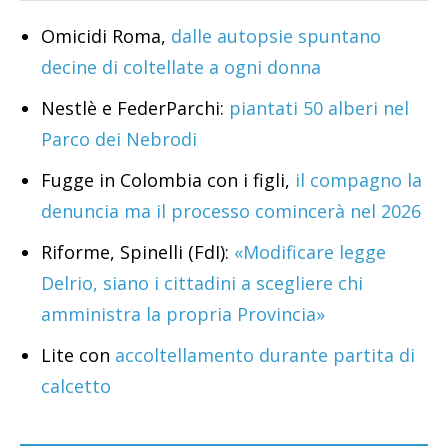
Omicidi Roma,
dalle autopsie spuntano
decine di coltellate a ogni donna
Nestlè e FederParchi:
piantati 50 alberi nel
Parco dei Nebrodi
Fugge in Colombia con i figli,
il compagno la
denuncia ma il processo comincerà nel 2026
Riforme, Spinelli (FdI):
«Modificare legge
Delrio, siano i cittadini a scegliere chi
amministra la propria Provincia»
Lite con
accoltellamento durante partita di
calcetto