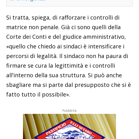
Si tratta, spiega, di rafforzare i controlli di
matrice non penale. Già ci sono quelli della
Corte dei Conti e del giudice amministrativo,
«quello che chiedo ai sindaci è intensificare i
percorsi di legalità. Il sindaco non ha paura di
firmare se cura la legittimità e i controlli
all’interno della sua struttura. Si può anche
sbagliare ma si parte dal presupposto che si è
fatto tutto il possibile».
Pubblicità