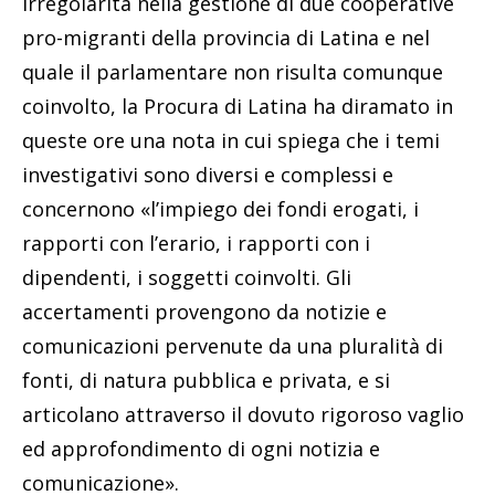
irregolarità nella gestione di due cooperative
pro-migranti della provincia di Latina e nel
quale il parlamentare non risulta comunque
coinvolto, la Procura di Latina ha diramato in
queste ore una nota in cui spiega che i temi
investigativi sono diversi e complessi e
concernono «l’impiego dei fondi erogati, i
rapporti con l’erario, i rapporti con i
dipendenti, i soggetti coinvolti. Gli
accertamenti provengono da notizie e
comunicazioni pervenute da una pluralità di
fonti, di natura pubblica e privata, e si
articolano attraverso il dovuto rigoroso vaglio
ed approfondimento di ogni notizia e
comunicazione».