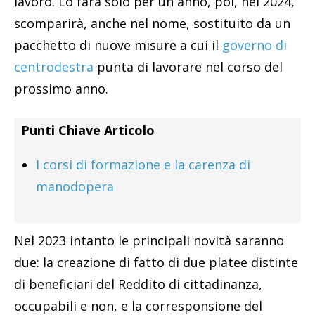
lavoro. Lo farà solo per un anno, poi, nel 2024,
scomparirà, anche nel nome, sostituito da un
pacchetto di nuove misure a cui il
governo di
centrodestra
punta di lavorare nel corso del
prossimo anno.
Punti Chiave Articolo
I corsi di formazione e la carenza di
manodopera
Nel 2023 intanto le principali novità saranno
due: la creazione di fatto di due platee distinte
di beneficiari del Reddito di cittadinanza,
occupabili e non, e la corresponsione del