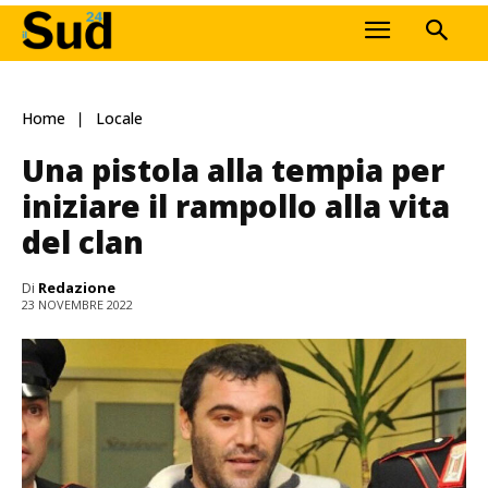
Home
Locale
Una pistola alla tempia per
iniziare il rampollo alla vita
del clan
Di
Redazione
23 NOVEMBRE 2022