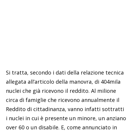
Si tratta, secondo i dati della relazione tecnica
allegata all’articolo della manovra, di 404mila
nuclei che già ricevono il reddito. Al milione
circa di famiglie che ricevono annualmente il
Reddito di cittadinanza, vanno infatti sottratti
i nuclei in cui è presente un minore, un anziano
over 60 o un disabile. E, come annunciato in