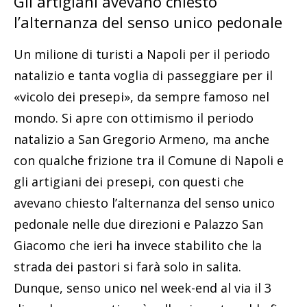
Gli artigiani avevano chiesto
l’alternanza del senso unico pedonale
Un milione di turisti a Napoli per il periodo
natalizio e tanta voglia di passeggiare per il
«vicolo dei presepi», da sempre famoso nel
mondo. Si apre con ottimismo il periodo
natalizio a San Gregorio Armeno, ma anche
con qualche frizione tra il Comune di Napoli e
gli artigiani dei presepi, con questi che
avevano chiesto l’alternanza del senso unico
pedonale nelle due direzioni e Palazzo San
Giacomo che ieri ha invece stabilito che la
strada dei pastori si farà solo in salita.
Dunque, senso unico nel week-end al via il 3