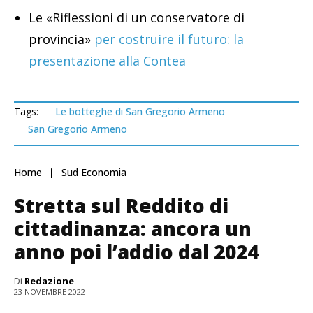
Le «Riflessioni di un conservatore di
provincia»
per costruire il futuro: la
presentazione alla Contea
Tags:
Le botteghe di San Gregorio Armeno
San Gregorio Armeno
Home
Sud Economia
Stretta sul Reddito di
cittadinanza: ancora un
anno poi l’addio dal 2024
Di
Redazione
23 NOVEMBRE 2022