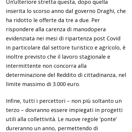
Un’ulteriore stretta questa, dopo quella
inserita lo scorso anno dal governo Draghi, che
ha ridotto le offerte da tre a due. Per
rispondere alla carenza di manodopera
evidenziata nei mesi di ripartenza post Covid
in particolare dal settore turistico e agricolo, è
inoltre previsto che il lavoro stagionale e
intermittente non concorra alla
determinazione del Reddito di cittadinanza, nel
limite massimo di 3.000 euro.
Infine, tutti i percettori – non più soltanto un
terzo – dovranno essere impiegati in progetti
utili alla collettività. Le nuove regole ‘ponte’
dureranno un anno, permettendo di