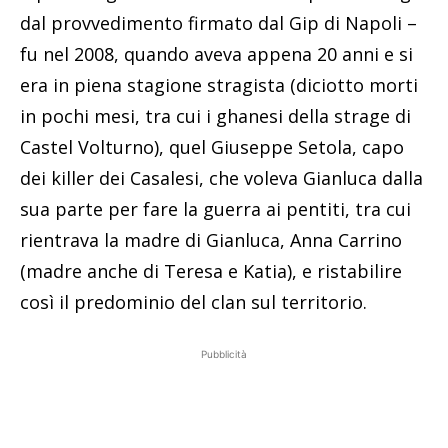
dal provvedimento firmato dal Gip di Napoli –
fu nel 2008, quando aveva appena 20 anni e si
era in piena stagione stragista (diciotto morti
in pochi mesi, tra cui i ghanesi della strage di
Castel Volturno), quel Giuseppe Setola, capo
dei killer dei Casalesi, che voleva Gianluca dalla
sua parte per fare la guerra ai pentiti, tra cui
rientrava la madre di Gianluca, Anna Carrino
(madre anche di Teresa e Katia), e ristabilire
così il predominio del clan sul territorio.
Pubblicità