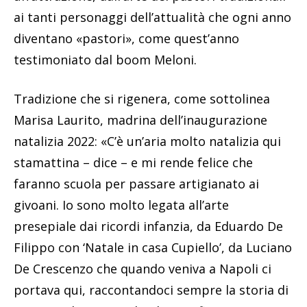
ai tanti personaggi dell’attualità che ogni anno
diventano «pastori», come quest’anno
testimoniato dal boom Meloni.
Tradizione che si rigenera, come sottolinea
Marisa Laurito, madrina dell’inaugurazione
natalizia 2022: «C’è un’aria molto natalizia qui
stamattina – dice – e mi rende felice che
faranno scuola per passare artigianato ai
givoani. Io sono molto legata all’arte
presepiale dai ricordi infanzia, da Eduardo De
Filippo con ‘Natale in casa Cupiello’, da Luciano
De Crescenzo che quando veniva a Napoli ci
portava qui, raccontandoci sempre la storia di