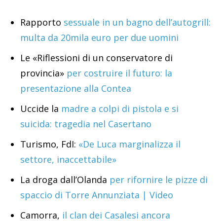
Rapporto
sessuale in un bagno dell’autogrill:
multa da 20mila euro per due uomini
Le «Riflessioni di un conservatore di
provincia»
per costruire il futuro: la
presentazione alla Contea
Uccide la
madre a colpi di pistola e si
suicida: tragedia nel Casertano
Turismo, FdI:
«De Luca marginalizza il
settore, inaccettabile»
La droga dall’Olanda
per rifornire le pizze di
spaccio di Torre Annunziata | Video
Camorra,
il clan dei Casalesi ancora