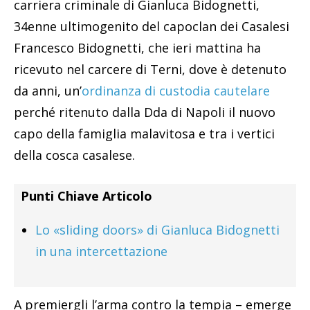
carriera criminale di Gianluca Bidognetti,
34enne ultimogenito del capoclan dei Casalesi
Francesco Bidognetti, che ieri mattina ha
ricevuto nel carcere di Terni, dove è detenuto
da anni, un’
ordinanza di custodia cautelare
perché ritenuto dalla Dda di Napoli il nuovo
capo della famiglia malavitosa e tra i vertici
della cosca casalese.
Punti Chiave Articolo
Lo «sliding doors» di Gianluca Bidognetti
in una intercettazione
A premiergli l’arma contro la tempia – emerge