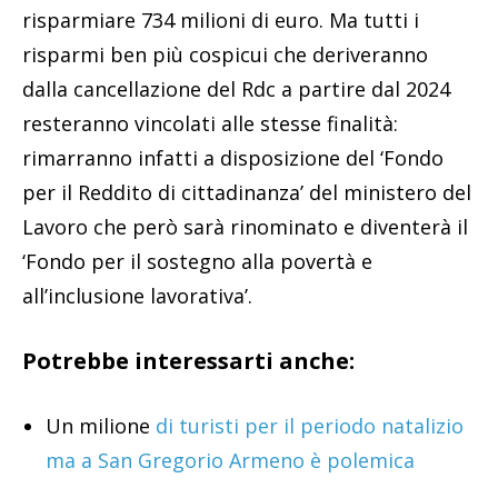
risparmiare 734 milioni di euro. Ma tutti i
risparmi ben più cospicui che deriveranno
dalla cancellazione del Rdc a partire dal 2024
resteranno vincolati alle stesse finalità:
rimarranno infatti a disposizione del ‘Fondo
per il Reddito di cittadinanza’ del ministero del
Lavoro che però sarà rinominato e diventerà il
‘Fondo per il sostegno alla povertà e
all’inclusione lavorativa’.
Potrebbe interessarti anche:
Un milione
di turisti per il periodo natalizio
ma a San Gregorio Armeno è polemica