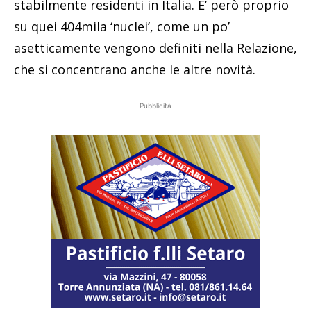
stabilmente residenti in Italia. E’ però proprio
su quei 404mila ‘nuclei’, come un po’
asetticamente vengono definiti nella Relazione,
che si concentrano anche le altre novità.
Pubblicità