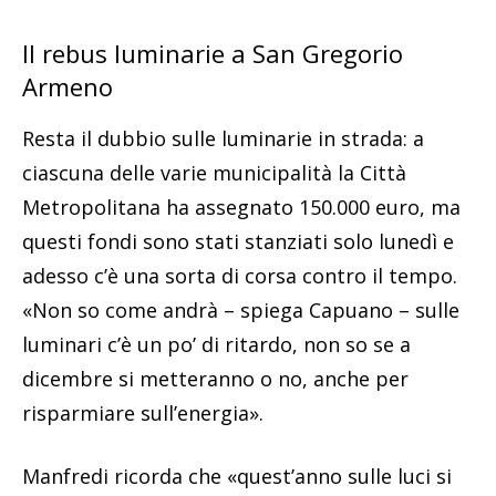
Il rebus luminarie a San Gregorio
Armeno
Resta il dubbio sulle luminarie in strada: a
ciascuna delle varie municipalità la Città
Metropolitana ha assegnato 150.000 euro, ma
questi fondi sono stati stanziati solo lunedì e
adesso c’è una sorta di corsa contro il tempo.
«Non so come andrà – spiega Capuano – sulle
luminari c’è un po’ di ritardo, non so se a
dicembre si metteranno o no, anche per
risparmiare sull’energia».
Manfredi ricorda che «quest’anno sulle luci si