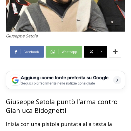
Giuseppe Setola
Facebook
WhatsApp
X
Aggiungi come fonte preferita su Google
Seguici più facilmente nelle notizie consigliate
Giuseppe Setola puntò l’arma contro
Gianluca Bidognetti
Inizia con una pistola puntata alla testa la