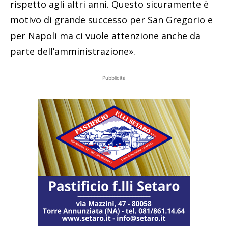
rispetto agli altri anni. Questo sicuramente è
motivo di grande successo per San Gregorio e
per Napoli ma ci vuole attenzione anche da
parte dell’amministrazione».
Pubblicità