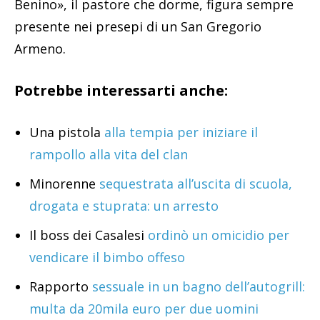
Benino», il pastore che dorme, figura sempre
presente nei presepi di un San Gregorio
Armeno.
Potrebbe interessarti anche:
Una pistola
alla tempia per iniziare il
rampollo alla vita del clan
Minorenne
sequestrata all’uscita di scuola,
drogata e stuprata: un arresto
Il boss dei Casalesi
ordinò un omicidio per
vendicare il bimbo offeso
Rapporto
sessuale in un bagno dell’autogrill:
multa da 20mila euro per due uomini