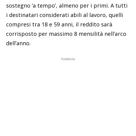
sostegno ‘a tempo’, almeno per i primi. A tutti
i destinatari considerati abili al lavoro, quelli
compresi tra 18 e 59 anni, il reddito sarà
corrisposto per massimo 8 mensilità nell’arco
dell’anno.
Pubblicità