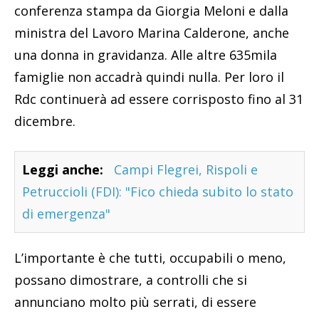
conferenza stampa da Giorgia Meloni e dalla
ministra del Lavoro Marina Calderone, anche
una donna in gravidanza. Alle altre 635mila
famiglie non accadrà quindi nulla. Per loro il
Rdc continuerà ad essere corrisposto fino al 31
dicembre.
Leggi anche:
Campi Flegrei, Rispoli e
Petruccioli (FDI): "Fico chieda subito lo stato
di emergenza"
L’importante è che tutti, occupabili o meno,
possano dimostrare, a controlli che si
annunciano molto più serrati, di essere