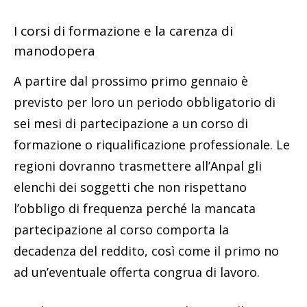
I corsi di formazione e la carenza di
manodopera
A partire dal prossimo primo gennaio è
previsto per loro un periodo obbligatorio di
sei mesi di partecipazione a un corso di
formazione o riqualificazione professionale. Le
regioni dovranno trasmettere all’Anpal gli
elenchi dei soggetti che non rispettano
l’obbligo di frequenza perché la mancata
partecipazione al corso comporta la
decadenza del reddito, così come il primo no
ad un’eventuale offerta congrua di lavoro.