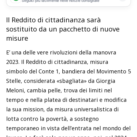
Seguici più facilmente nelle notizie consigliate
Il Reddito di cittadinanza sarà
sostituito da un pacchetto di nuove
misure
E’ una delle vere rivoluzioni della manovra
2023. Il Reddito di cittadinanza, misura
simbolo del Conte 1, bandiera del Movimento 5
Stelle, considerata «sbagliata» da Giorgia
Meloni, cambia pelle, trova dei limiti nel
tempo e nella platea di destinatari e modifica
la sua mission, da misura universalistica di
lotta contro la povertà, a sostegno
temporaneo in vista dell’entrata nel mondo del