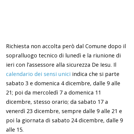
Richiesta non accolta però dal Comune dopo il
sopralluogo tecnico di lunedì e la riunione di
ieri con l’assessore alla sicurezza De Iesu. Il
calendario dei sensi unici
indica che si parte
sabato 3 e domenica 4 dicembre, dalle 9 alle
21; poi da mercoledì 7 a domenica 11
dicembre, stesso orario; da sabato 17 a
venerdì 23 dicembre, sempre dalle 9 alle 21 e
poi la giornata di sabato 24 dicembre, dalle 9
alle 15.