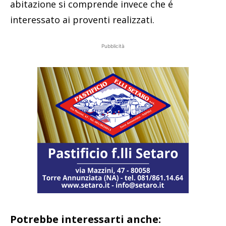
abitazione si comprende invece che é
interessato ai proventi realizzati.
Pubblicità
Potrebbe interessarti anche: