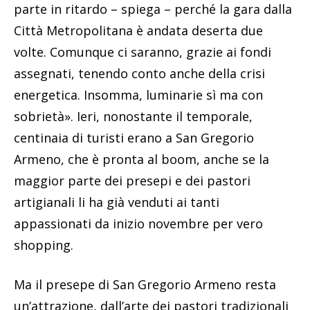
parte in ritardo – spiega – perché la gara dalla
Città Metropolitana è andata deserta due
volte. Comunque ci saranno, grazie ai fondi
assegnati, tenendo conto anche della crisi
energetica. Insomma, luminarie sì ma con
sobrietà». Ieri, nonostante il temporale,
centinaia di turisti erano a San Gregorio
Armeno, che è pronta al boom, anche se la
maggior parte dei presepi e dei pastori
artigianali li ha già venduti ai tanti
appassionati da inizio novembre per vero
shopping.
Ma il presepe di San Gregorio Armeno resta
un’attrazione, dall’arte dei pastori tradizionali