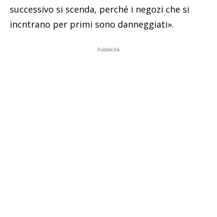
successivo si scenda, perché i negozi che si
incntrano per primi sono danneggiati».
Pubblicità