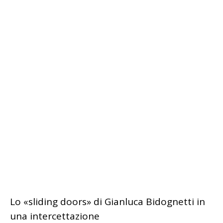
Lo «sliding doors» di Gianluca Bidognetti in
una intercettazione