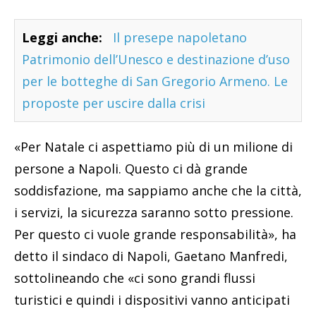
Leggi anche:
Il presepe napoletano
Patrimonio dell’Unesco e destinazione d’uso
per le botteghe di San Gregorio Armeno. Le
proposte per uscire dalla crisi
«Per Natale ci aspettiamo più di un milione di
persone a Napoli. Questo ci dà grande
soddisfazione, ma sappiamo anche che la città,
i servizi, la sicurezza saranno sotto pressione.
Per questo ci vuole grande responsabilità», ha
detto il sindaco di Napoli, Gaetano Manfredi,
sottolineando che «ci sono grandi flussi
turistici e quindi i dispositivi vanno anticipati