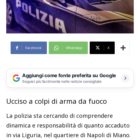
Facebook
WhatsApp
X
Aggiungi come fonte preferita su Google
Seguici più facilmente nelle notizie consigliate
Ucciso a colpi di arma da fuoco
La polizia sta cercando di comprendere
dinamica e responsabilità di quanto accaduto
in via Liguria, nel quartiere di Napoli di Miano.