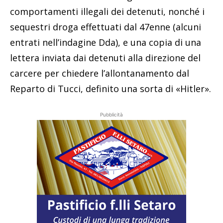
comportamenti illegali dei detenuti, nonché i
sequestri droga effettuati dal 47enne (alcuni
entrati nell’indagine Dda), e una copia di una
lettera inviata dai detenuti alla direzione del
carcere per chiedere l’allontanamento dal
Reparto di Tucci, definito una sorta di «Hitler».
Pubblicità