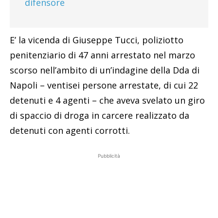
difensore
E’ la vicenda di Giuseppe Tucci, poliziotto
penitenziario di 47 anni arrestato nel marzo
scorso nell’ambito di un’indagine della Dda di
Napoli – ventisei persone arrestate, di cui 22
detenuti e 4 agenti – che aveva svelato un giro
di spaccio di droga in carcere realizzato da
detenuti con agenti corrotti.
Pubblicità