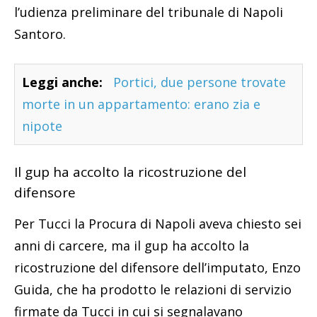
l’udienza preliminare del tribunale di Napoli
Santoro.
Leggi anche:
Portici, due persone trovate
morte in un appartamento: erano zia e
nipote
Il gup ha accolto la ricostruzione del
difensore
Per Tucci la Procura di Napoli aveva chiesto sei
anni di carcere, ma il gup ha accolto la
ricostruzione del difensore dell’imputato, Enzo
Guida, che ha prodotto le relazioni di servizio
firmate da Tucci in cui si segnalavano