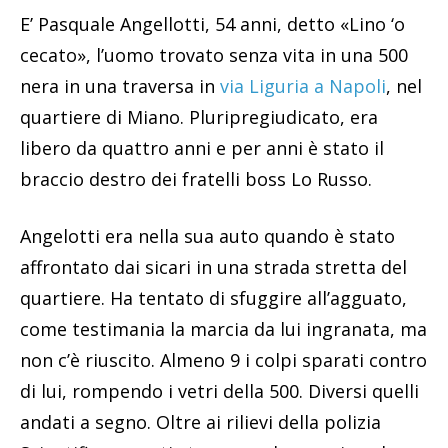
E’ Pasquale Angellotti, 54 anni, detto «Lino ‘o
cecato», l’uomo trovato senza vita in una 500
nera in una traversa in
via Liguria a Napoli
, nel
quartiere di Miano. Pluripregiudicato, era
libero da quattro anni e per anni è stato il
braccio destro dei fratelli boss Lo Russo.
Angelotti era nella sua auto quando è stato
affrontato dai sicari in una strada stretta del
quartiere. Ha tentato di sfuggire all’agguato,
come testimania la marcia da lui ingranata, ma
non c’è riuscito. Almeno 9 i colpi sparati contro
di lui, rompendo i vetri della 500. Diversi quelli
andati a segno. Oltre ai rilievi della polizia