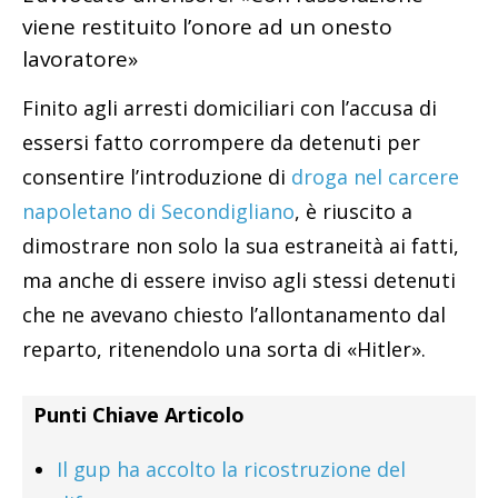
viene restituito l’onore ad un onesto
lavoratore»
Finito agli arresti domiciliari con l’accusa di
essersi fatto corrompere da detenuti per
consentire l’introduzione di
droga nel carcere
napoletano di Secondigliano
, è riuscito a
dimostrare non solo la sua estraneità ai fatti,
ma anche di essere inviso agli stessi detenuti
che ne avevano chiesto l’allontanamento dal
reparto, ritenendolo una sorta di «Hitler».
Punti Chiave Articolo
Il gup ha accolto la ricostruzione del