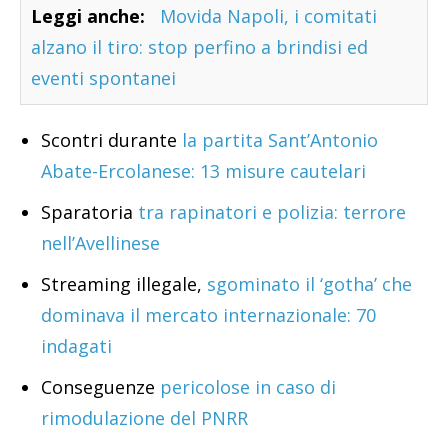
Leggi anche:
Movida Napoli, i comitati
alzano il tiro: stop perfino a brindisi ed
eventi spontanei
Scontri durante
la partita Sant’Antonio
Abate-Ercolanese: 13 misure cautelari
Sparatoria
tra rapinatori e polizia: terrore
nell’Avellinese
Streaming illegale,
sgominato il ‘gotha’ che
dominava il mercato internazionale: 70
indagati
Conseguenze
pericolose in caso di
rimodulazione del PNRR