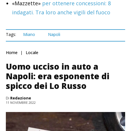
«Mazzette»
per ottenere concessioni: 8
indagati. Tra loro anche vigili del fuoco
Tags:
Miano
Napoli
Home
Locale
Uomo ucciso in auto a
Napoli: era esponente di
spicco dei Lo Russo
Di
Redazione
11 NOVEMBRE 2022