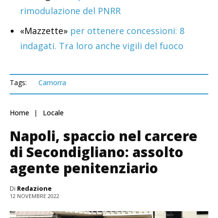
rimodulazione del PNRR
«Mazzette»
per ottenere concessioni: 8
indagati. Tra loro anche vigili del fuoco
Tags:
Camorra
Home
Locale
Napoli, spaccio nel carcere
di Secondigliano: assolto
agente penitenziario
Di
Redazione
12 NOVEMBRE 2022