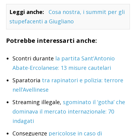
Leggi anche:
Cosa nostra, i summit per gli
stupefacenti a Giugliano
Potrebbe interessarti anche:
Scontri durante
la partita Sant’Antonio
Abate-Ercolanese: 13 misure cautelari
Sparatoria
tra rapinatori e polizia: terrore
nell’Avellinese
Streaming illegale,
sgominato il ‘gotha’ che
dominava il mercato internazionale: 70
indagati
Conseguenze
pericolose in caso di