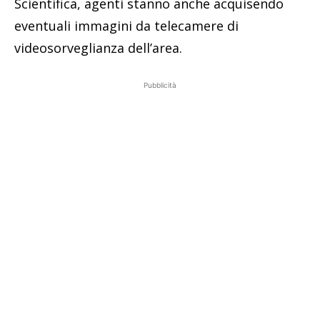
Scientifica, agenti stanno anche acquisendo
eventuali immagini da telecamere di
videosorveglianza dell’area.
Pubblicità