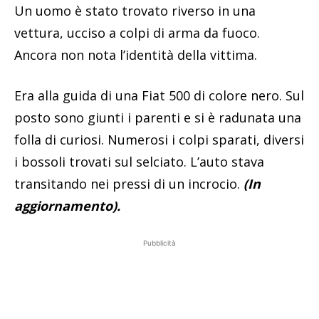
Un uomo è stato trovato riverso in una
vettura, ucciso a colpi di arma da fuoco.
Ancora non nota l’identità della vittima.
Era alla guida di una Fiat 500 di colore nero. Sul
posto sono giunti i parenti e si è radunata una
folla di curiosi. Numerosi i colpi sparati, diversi
i bossoli trovati sul selciato. L’auto stava
transitando nei pressi di un incrocio.
(In
aggiornamento).
Pubblicità