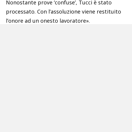
Nonostante prove ‘confuse’, Tucci è stato
processato. Con l’assoluzione viene restituito
l’onore ad un onesto lavoratore».