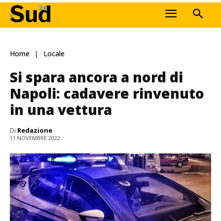
Home
Locale
Si spara ancora a nord di
Napoli: cadavere rinvenuto
in una vettura
Di
Redazione
11 NOVEMBRE 2022