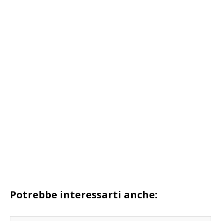
Potrebbe interessarti anche: