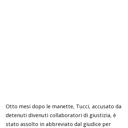
Otto mesi dopo le manette, Tucci, accusato da
detenuti divenuti collaboratori di giustizia, è
stato assolto in abbreviato dal giudice per