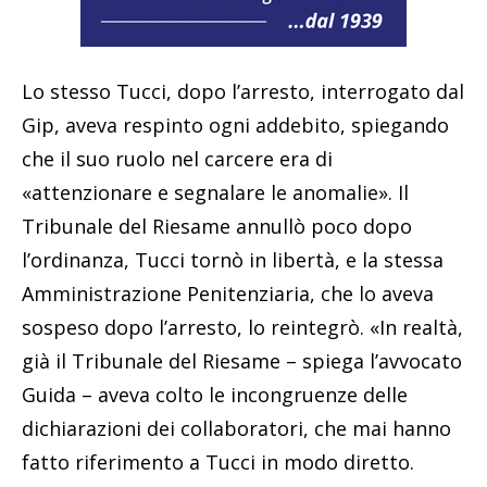
Lo stesso Tucci, dopo l’arresto, interrogato dal
Gip, aveva respinto ogni addebito, spiegando
che il suo ruolo nel carcere era di
«attenzionare e segnalare le anomalie». Il
Tribunale del Riesame annullò poco dopo
l’ordinanza, Tucci tornò in libertà, e la stessa
Amministrazione Penitenziaria, che lo aveva
sospeso dopo l’arresto, lo reintegrò. «In realtà,
già il Tribunale del Riesame – spiega l’avvocato
Guida – aveva colto le incongruenze delle
dichiarazioni dei collaboratori, che mai hanno
fatto riferimento a Tucci in modo diretto.