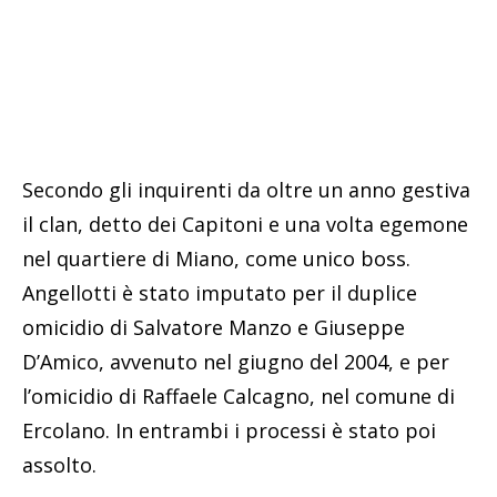
Secondo gli inquirenti da oltre un anno gestiva
il clan, detto dei Capitoni e una volta egemone
nel quartiere di Miano, come unico boss.
Angellotti è stato imputato per il duplice
omicidio di Salvatore Manzo e Giuseppe
D’Amico, avvenuto nel giugno del 2004, e per
l’omicidio di Raffaele Calcagno, nel comune di
Ercolano. In entrambi i processi è stato poi
assolto.