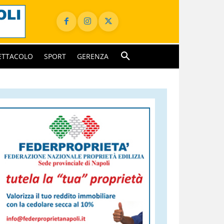
ETTACOLO
SPORT
GERENZA