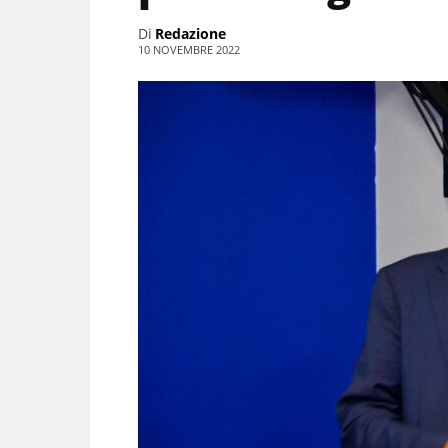
Di
Redazione
10 NOVEMBRE 2022