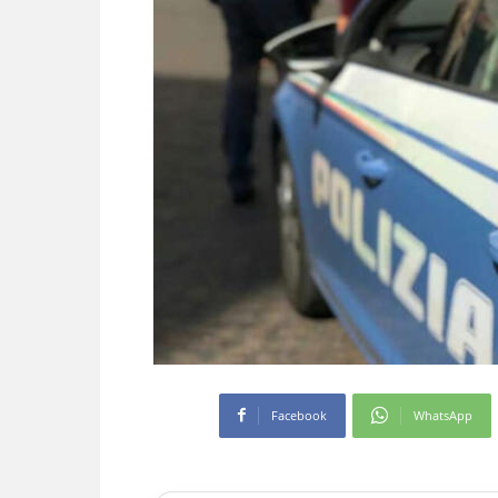
Facebook
WhatsApp