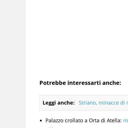
Potrebbe interessarti anche:
Leggi anche:
Striano, minacce di 
Palazzo crollato a Orta di Atella:
ri