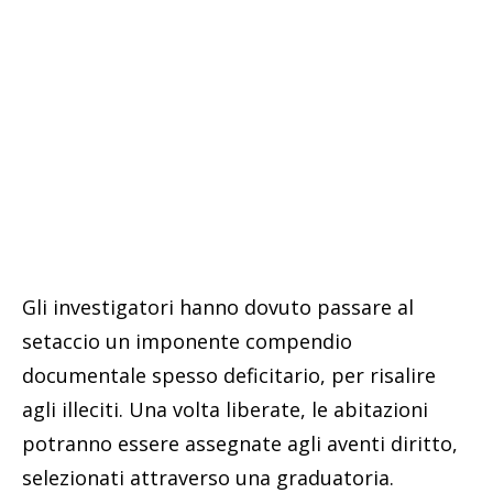
Gli investigatori hanno dovuto passare al
setaccio un imponente compendio
documentale spesso deficitario, per risalire
agli illeciti. Una volta liberate, le abitazioni
potranno essere assegnate agli aventi diritto,
selezionati attraverso una graduatoria.