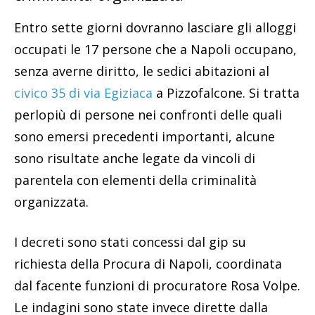
Entro sette giorni dovranno lasciare gli alloggi
occupati le 17 persone che a Napoli occupano,
senza averne diritto, le sedici abitazioni al
civico 35 di via Egiziaca
a Pizzofalcone. Si tratta
perlopiù di persone nei confronti delle quali
sono emersi precedenti importanti, alcune
sono risultate anche legate da vincoli di
parentela con elementi della criminalità
organizzata.
I decreti sono stati concessi dal gip su
richiesta della Procura di Napoli, coordinata
dal facente funzioni di procuratore Rosa Volpe.
Le indagini sono state invece dirette dalla