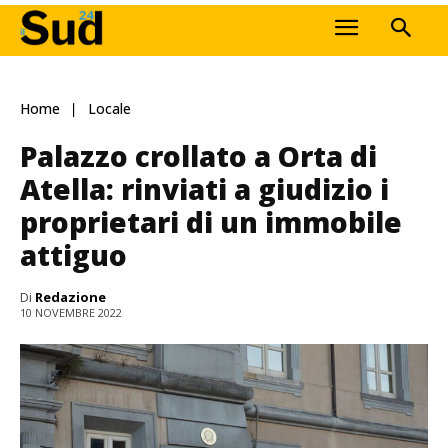
Home
Locale
Palazzo crollato a Orta di
Atella: rinviati a giudizio i
proprietari di un immobile
attiguo
Di
Redazione
10 NOVEMBRE 2022