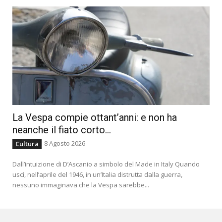
La Vespa compie ottant’anni: e non ha
neanche il fiato corto…
8 Agosto 2026
Cultura
Dall’intuizione di D’Ascanio a simbolo del Made in Italy Quando
uscì, nell’aprile del 1946, in un’Italia distrutta dalla guerra,
nessuno immaginava che la Vespa sarebbe...