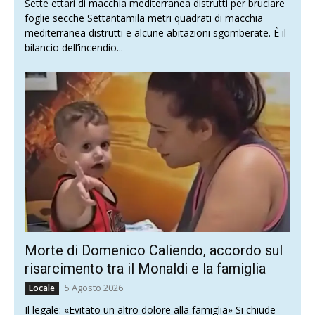
Sette ettari di macchia mediterranea distrutti per bruciare
foglie secche Settantamila metri quadrati di macchia
mediterranea distrutti e alcune abitazioni sgomberate. È il
bilancio dell’incendio...
Morte di Domenico Caliendo, accordo sul
risarcimento tra il Monaldi e la famiglia
5 Agosto 2026
Locale
Il legale: «Evitato un altro dolore alla famiglia» Si chiude