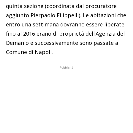
quinta sezione (coordinata dal procuratore
aggiunto Pierpaolo Filippelli). Le abitazioni che
entro una settimana dovranno essere liberate,
fino al 2016 erano di proprietà dell’Agenzia del
Demanio e successivamente sono passate al
Comune di Napoli.
Pubblicità