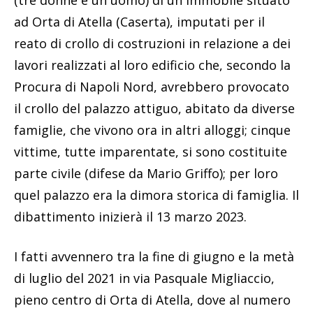
ad Orta di Atella (Caserta), imputati per il
reato di crollo di costruzioni in relazione a dei
lavori realizzati al loro edificio che, secondo la
Procura di Napoli Nord, avrebbero provocato
il crollo del palazzo attiguo, abitato da diverse
famiglie, che vivono ora in altri alloggi; cinque
vittime, tutte imparentate, si sono costituite
parte civile (difese da Mario Griffo); per loro
quel palazzo era la dimora storica di famiglia. Il
dibattimento inizierà il 13 marzo 2023.
I fatti avvennero tra la fine di giugno e la metà
di luglio del 2021 in via Pasquale Migliaccio,
pieno centro di Orta di Atella, dove al numero