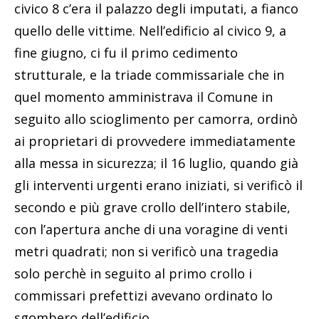
civico 8 c’era il palazzo degli imputati, a fianco
quello delle vittime. Nell’edificio al civico 9, a
fine giugno, ci fu il primo cedimento
strutturale, e la triade commissariale che in
quel momento amministrava il Comune in
seguito allo scioglimento per camorra, ordinò
ai proprietari di provvedere immediatamente
alla messa in sicurezza; il 16 luglio, quando già
gli interventi urgenti erano iniziati, si verificò il
secondo e più grave crollo dell’intero stabile,
con l’apertura anche di una voragine di venti
metri quadrati; non si verificò una tragedia
solo perchè in seguito al primo crollo i
commissari prefettizi avevano ordinato lo
sgombero dell’edificio.