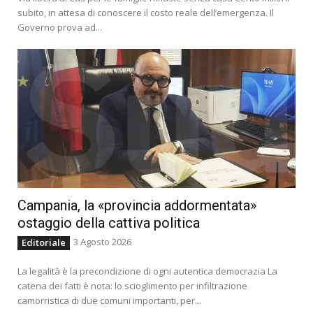
subito, in attesa di conoscere il costo reale dell’emergenza. Il
Governo prova ad...
Campania, la «provincia addormentata»
ostaggio della cattiva politica
3 Agosto 2026
Editoriale
La legalità è la precondizione di ogni autentica democrazia La
catena dei fatti è nota: lo scioglimento per infiltrazione
camorristica di due comuni importanti, per...