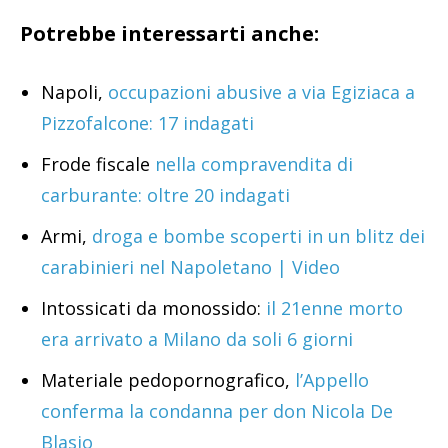
Potrebbe interessarti anche:
Napoli,
occupazioni abusive a via Egiziaca a
Pizzofalcone: 17 indagati
Frode fiscale
nella compravendita di
carburante: oltre 20 indagati
Armi,
droga e bombe scoperti in un blitz dei
carabinieri nel Napoletano | Video
Intossicati da monossido:
il 21enne morto
era arrivato a Milano da soli 6 giorni
Materiale pedopornografico,
l’Appello
conferma la condanna per don Nicola De
Blasio