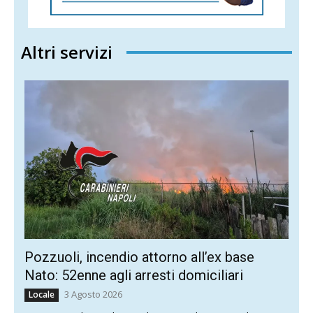
Altri servizi
Pozzuoli, incendio attorno all’ex base
Nato: 52enne agli arresti domiciliari
3 Agosto 2026
Locale