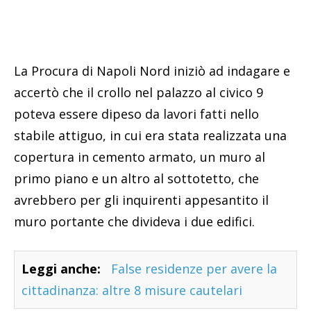
La Procura di Napoli Nord iniziò ad indagare e
accertò che il crollo nel palazzo al civico 9
poteva essere dipeso da lavori fatti nello
stabile attiguo, in cui era stata realizzata una
copertura in cemento armato, un muro al
primo piano e un altro al sottotetto, che
avrebbero per gli inquirenti appesantito il
muro portante che divideva i due edifici.
Leggi anche:
False residenze per avere la
cittadinanza: altre 8 misure cautelari