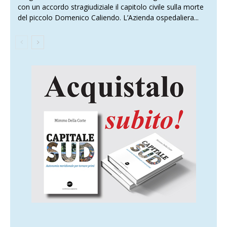
con un accordo stragiudiziale il capitolo civile sulla morte
del piccolo Domenico Caliendo. L’Azienda ospedaliera...