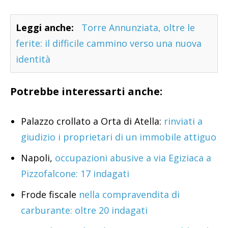
Leggi anche:
Torre Annunziata, oltre le
ferite: il difficile cammino verso una nuova
identità
Potrebbe interessarti anche:
Palazzo crollato a Orta di Atella:
rinviati a
giudizio i proprietari di un immobile attiguo
Napoli,
occupazioni abusive a via Egiziaca a
Pizzofalcone: 17 indagati
Frode fiscale
nella compravendita di
carburante: oltre 20 indagati