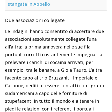
stangata in Appello
Due associazioni collegate
Le indagini hanno consentito di accertare due
associazioni assolutamente collegate l’una
all’altra: la prima annovera nelle sue fila
portuali corrotti costantemente impegnati a
prelevare i carichi di cocaina arrivati, per
esempio, tra le banane, a Gioia Tauro. L’altra
facente capo al trio Bruzzaniti, Imperiale e
Carbone, dediti a tessere contatti con i gruppi
sudamericani a capo delle forniture di
stupefacenti in tutto il mondo e a tenere in
piedi le relazioni con i referenti i portuali