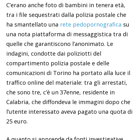
C’erano anche foto di bambini in tenera età,
tra i file sequestrati dalla polizia postale che
ha smantellato una
rete pedopornografica
su
una nota piattaforma di messaggistica tra di
quelle che garantiscono l’anonimato. Le
indagini, condotte dai poliziotti del
compartimento polizia postale e delle
comunicazioni di Torino ha portato alla luce il
traffico online del materiale: tra gli arrestati,
che sono tre, c’è un 37enne, residente in
Calabria, che diffondeva le immagini dopo che
l’utente interessato aveva pagato una quota di
25 euro.
A quanto si apprende da fonti investigative