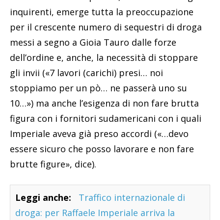
inquirenti, emerge tutta la preoccupazione
per il crescente numero di sequestri di droga
messi a segno a Gioia Tauro dalle forze
dell’ordine e, anche, la necessità di stoppare
gli invii («7 lavori (carichi) presi… noi
stoppiamo per un pò… ne passerà uno su
10…») ma anche l’esigenza di non fare brutta
figura con i fornitori sudamericani con i quali
Imperiale aveva già preso accordi («…devo
essere sicuro che posso lavorare e non fare
brutte figure», dice).
Leggi anche:
Traffico internazionale di
droga: per Raffaele Imperiale arriva la