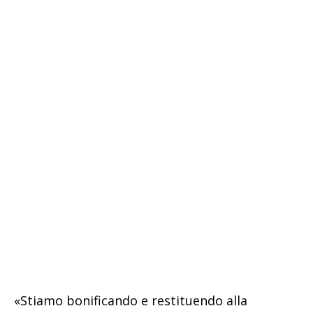
«Stiamo bonificando e restituendo alla