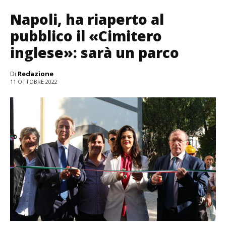
Napoli, ha riaperto al
pubblico il «Cimitero
inglese»: sarà un parco
Di
Redazione
11 OTTOBRE 2022