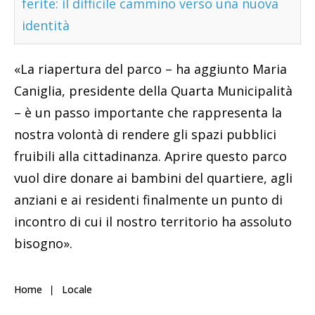
ferite: il difficile cammino verso una nuova
identità
«La riapertura del parco – ha aggiunto Maria
Caniglia, presidente della Quarta Municipalità
– è un passo importante che rappresenta la
nostra volontà di rendere gli spazi pubblici
fruibili alla cittadinanza. Aprire questo parco
vuol dire donare ai bambini del quartiere, agli
anziani e ai residenti finalmente un punto di
incontro di cui il nostro territorio ha assoluto
bisogno».
Home
Locale