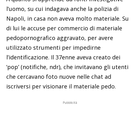
l’uomo, su cui indagava anche la polizia di
Napoli, in casa non aveva molto materiale. Su
di lui le accuse per commercio di materiale
pedopornografico aggravato, per avere
utilizzato strumenti per impedirne
l’identificazione. Il 37enne aveva creato dei
‘pop’ (notifiche, ndr), che invitavano gli utenti
che cercavano foto nuove nelle chat ad
iscriversi per visionare il materiale pedo.
Pubblicità