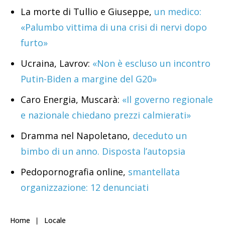
La morte di Tullio e Giuseppe,
un medico:
«Palumbo vittima di una crisi di nervi dopo
furto»
Ucraina, Lavrov:
«Non è escluso un incontro
Putin-Biden a margine del G20»
Caro Energia, Muscarà:
«Il governo regionale
e nazionale chiedano prezzi calmierati»
Dramma nel Napoletano,
deceduto un
bimbo di un anno. Disposta l’autopsia
Pedopornografia online,
smantellata
organizzazione: 12 denunciati
Home
Locale