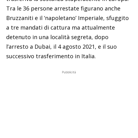
Tra le 36 persone arrestate figurano anche
Bruzzaniti e il ‘napoletano’ Imperiale, sfuggito
a tre mandati di cattura ma attualmente
detenuto in una località segreta, dopo
l’arresto a Dubai, il 4 agosto 2021, e il suo
successivo trasferimento in Italia.
Pubblicità