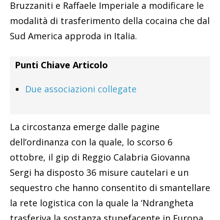
Bruzzaniti e Raffaele Imperiale a modificare le
modalità di trasferimento della cocaina che dal
Sud America approda in Italia.
Punti Chiave Articolo
Due associazioni collegate
La circostanza emerge dalle pagine
dell’ordinanza con la quale, lo scorso 6
ottobre, il gip di Reggio Calabria Giovanna
Sergi ha disposto 36 misure cautelari e un
sequestro che hanno consentito di smantellare
la rete logistica con la quale la ‘Ndrangheta
trasferiva la sostanza stupefacente in Europa.