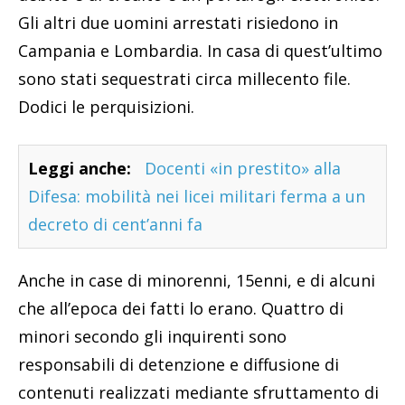
Gli altri due uomini arrestati risiedono in
Campania e Lombardia. In casa di quest’ultimo
sono stati sequestrati circa millecento file.
Dodici le perquisizioni.
Leggi anche:
Docenti «in prestito» alla
Difesa: mobilità nei licei militari ferma a un
decreto di cent’anni fa
Anche in case di minorenni, 15enni, e di alcuni
che all’epoca dei fatti lo erano. Quattro di
minori secondo gli inquirenti sono
responsabili di detenzione e diffusione di
contenuti realizzati mediante sfruttamento di