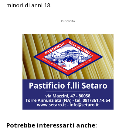
minori di anni 18.
Pubblicità
Potrebbe interessarti anche: