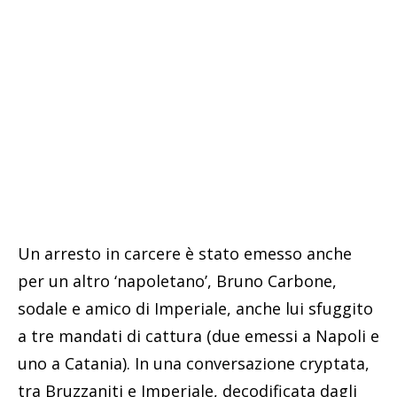
Un arresto in carcere è stato emesso anche
per un altro ‘napoletano’, Bruno Carbone,
sodale e amico di Imperiale, anche lui sfuggito
a tre mandati di cattura (due emessi a Napoli e
uno a Catania). In una conversazione cryptata,
tra Bruzzaniti e Imperiale, decodificata dagli