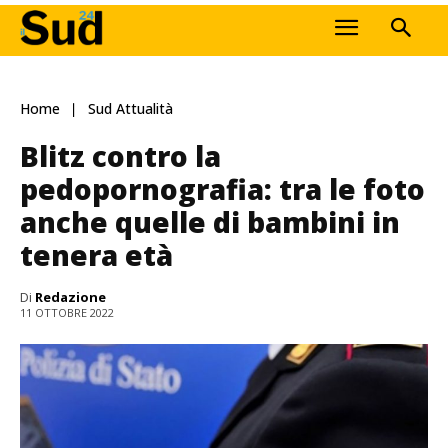
Home
Sud Attualità
Blitz contro la
pedopornografia: tra le foto
anche quelle di bambini in
tenera età
Di
Redazione
11 OTTOBRE 2022