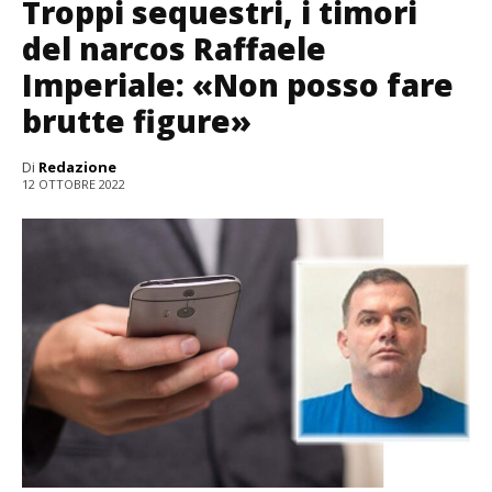
Troppi sequestri, i timori
del narcos Raffaele
Imperiale: «Non posso fare
brutte figure»
Di
Redazione
12 OTTOBRE 2022