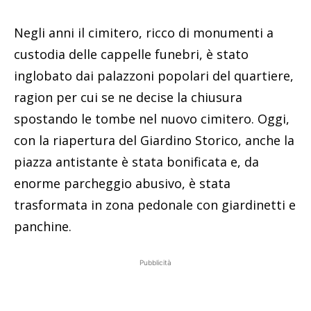
Negli anni il cimitero, ricco di monumenti a
custodia delle cappelle funebri, è stato
inglobato dai palazzoni popolari del quartiere,
ragion per cui se ne decise la chiusura
spostando le tombe nel nuovo cimitero. Oggi,
con la riapertura del Giardino Storico, anche la
piazza antistante è stata bonificata e, da
enorme parcheggio abusivo, è stata
trasformata in zona pedonale con giardinetti e
panchine.
Pubblicità