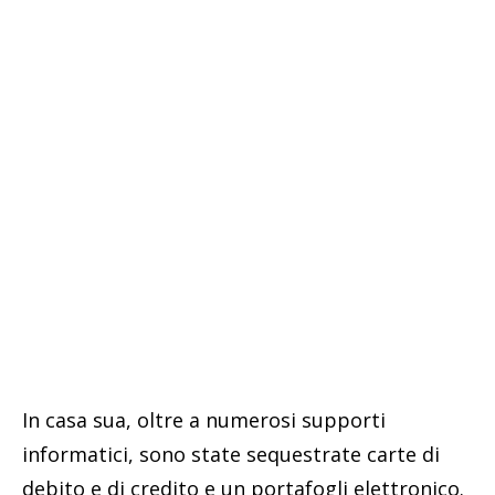
In casa sua, oltre a numerosi supporti
informatici, sono state sequestrate carte di
debito e di credito e un portafogli elettronico.