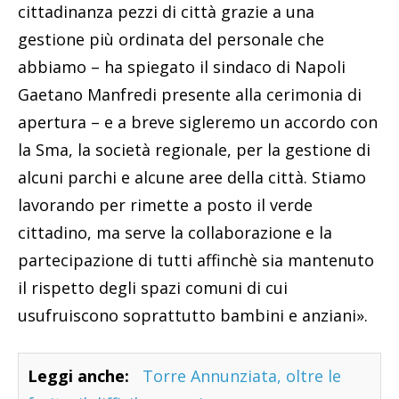
cittadinanza pezzi di città grazie a una
gestione più ordinata del personale che
abbiamo – ha spiegato il sindaco di Napoli
Gaetano Manfredi presente alla cerimonia di
apertura – e a breve sigleremo un accordo con
la Sma, la società regionale, per la gestione di
alcuni parchi e alcune aree della città. Stiamo
lavorando per rimette a posto il verde
cittadino, ma serve la collaborazione e la
partecipazione di tutti affinchè sia mantenuto
il rispetto degli spazi comuni di cui
usufruiscono soprattutto bambini e anziani».
Leggi anche:
Torre Annunziata, oltre le