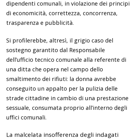
dipendenti comunali, in violazione dei principi
di economicità, correttezza, concorrenza,
trasparenza e pubblicità.
Si profilerebbe, altresì, il grigio caso del
sostegno garantito dal Responsabile
dell’ufficio tecnico comunale alla referente di
una ditta che opera nel campo dello
smaltimento dei rifiuti: la donna avrebbe
conseguito un appalto per la pulizia delle
strade cittadine in cambio di una prestazione
sessuale, consumata proprio all’interno degli
uffici comunali.
La malcelata insofferenza degli indagati