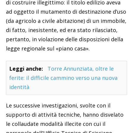
di costruire illegittimo: il titolo edilizio aveva
ad oggetto il mutamento di destinazione d’uso
(da agricolo a civile abitazione) di un immobile,
di fatto, inesistente, ed era stato rilasciato,
pertanto, in violazione delle disposizioni della
legge regionale sul «piano casa».
Leggi anche:
Torre Annunziata, oltre le
ferite: il difficile cammino verso una nuova
identità
Le successive investigazioni, svolte con il
supporto di attività tecniche, hanno disvelato
le collaudate modalità illecite con cui il
personale dell’Ufficio Tecnico di Scisciano