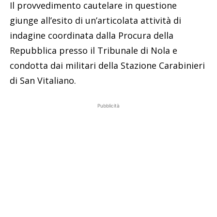
Il provvedimento cautelare in questione
giunge all’esito di un’articolata attività di
indagine coordinata dalla Procura della
Repubblica presso il Tribunale di Nola e
condotta dai militari della Stazione Carabinieri
di San Vitaliano.
Pubblicità