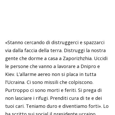
«Stanno cercando di distruggerci e spazzarci
via dalla faccia della terra. Distruggi la nostra
gente che dorme a casa a Zaporizhzhia. Uccidi
le persone che vanno a lavorare a Dnipro e
Kiev. L’allarme aereo non si placa in tutta
l’Ucraina. Ci sono missili che colpiscono.
Purtroppo ci sono morti e feriti. Si prega di
non lasciare i rifugi. Prenditi cura di te e dei
tuoi cari. Teniamo duro e diventiamo forti». Lo
ha scritto sui social il presidente ucraino