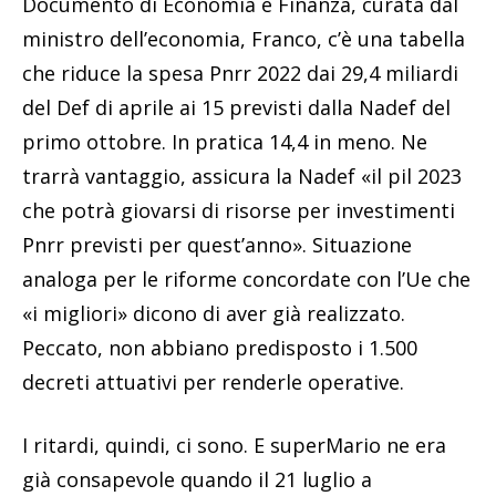
Documento di Economia e Finanza, curata dal
ministro dell’economia, Franco, c’è una tabella
che riduce la spesa Pnrr 2022 dai 29,4 miliardi
del Def di aprile ai 15 previsti dalla Nadef del
primo ottobre. In pratica 14,4 in meno. Ne
trarrà vantaggio, assicura la Nadef «il pil 2023
che potrà giovarsi di risorse per investimenti
Pnrr previsti per quest’anno». Situazione
analoga per le riforme concordate con l’Ue che
«i migliori» dicono di aver già realizzato.
Peccato, non abbiano predisposto i 1.500
decreti attuativi per renderle operative.
I ritardi, quindi, ci sono. E superMario ne era
già consapevole quando il 21 luglio a