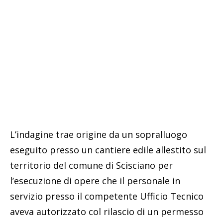
L’indagine trae origine da un sopralluogo
eseguito presso un cantiere edile allestito sul
territorio del comune di Scisciano per
l’esecuzione di opere che il personale in
servizio presso il competente Ufficio Tecnico
aveva autorizzato col rilascio di un permesso