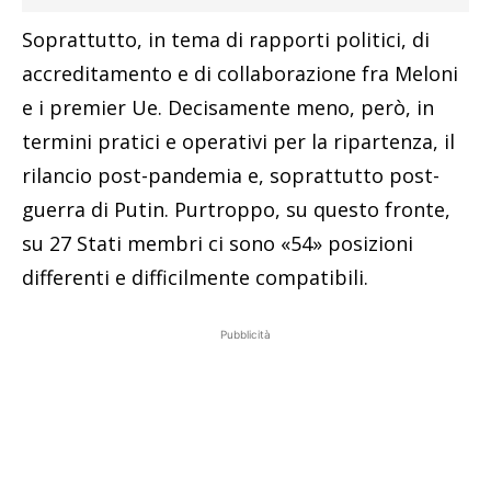
Soprattutto, in tema di rapporti politici, di
accreditamento e di collaborazione fra Meloni
e i premier Ue. Decisamente meno, però, in
termini pratici e operativi per la ripartenza, il
rilancio post-pandemia e, soprattutto post-
guerra di Putin. Purtroppo, su questo fronte,
su 27 Stati membri ci sono «54» posizioni
differenti e difficilmente compatibili.
Pubblicità