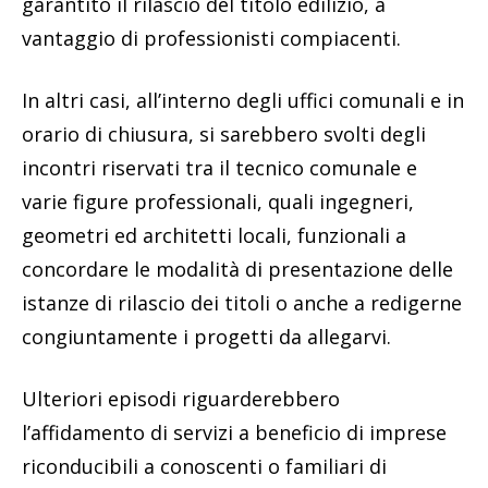
garantito il rilascio del titolo edilizio, a
vantaggio di professionisti compiacenti.
In altri casi, all’interno degli uffici comunali e in
orario di chiusura, si sarebbero svolti degli
incontri riservati tra il tecnico comunale e
varie figure professionali, quali ingegneri,
geometri ed architetti locali, funzionali a
concordare le modalità di presentazione delle
istanze di rilascio dei titoli o anche a redigerne
congiuntamente i progetti da allegarvi.
Ulteriori episodi riguarderebbero
l’affidamento di servizi a beneficio di imprese
riconducibili a conoscenti o familiari di