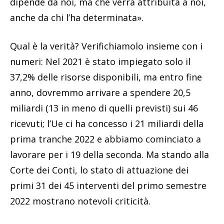
dipende da noi, ma che verrà attribuita a noi,
anche da chi l’ha determinata».
Qual è la verità? Verifichiamolo insieme con i
numeri: Nel 2021 è stato impiegato solo il
37,2% delle risorse disponibili, ma entro fine
anno, dovremmo arrivare a spendere 20,5
miliardi (13 in meno di quelli previsti) sui 46
ricevuti; l’Ue ci ha concesso i 21 miliardi della
prima tranche 2022 e abbiamo cominciato a
lavorare per i 19 della seconda. Ma stando alla
Corte dei Conti, lo stato di attuazione dei
primi 31 dei 45 interventi del primo semestre
2022 mostrano notevoli criticità.