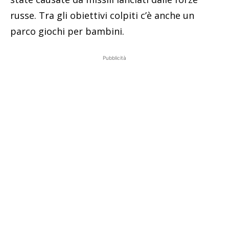
russe. Tra gli obiettivi colpiti c’è anche un
parco giochi per bambini.
Pubblicità