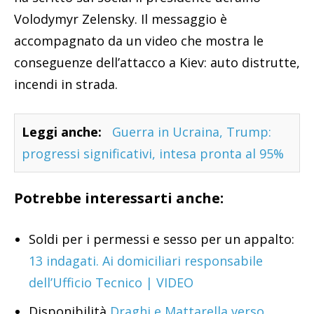
Volodymyr Zelensky. Il messaggio è
accompagnato da un video che mostra le
conseguenze dell’attacco a Kiev: auto distrutte,
incendi in strada.
Leggi anche:
Guerra in Ucraina, Trump:
progressi significativi, intesa pronta al 95%
Potrebbe interessarti anche:
Soldi per i permessi e sesso per un appalto:
13 indagati. Ai domiciliari responsabile
dell’Ufficio Tecnico | VIDEO
Disponibilità
Draghi e Mattarella verso