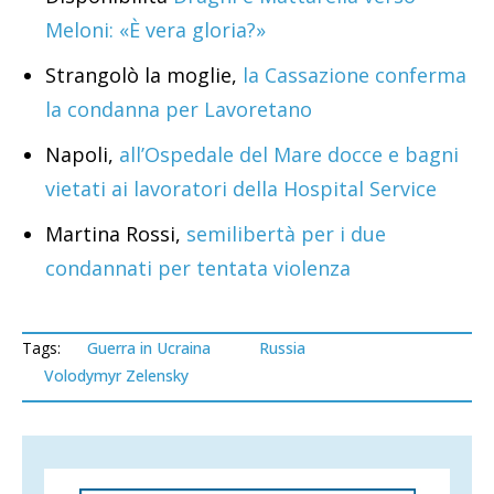
Meloni: «È vera gloria?»
Strangolò la moglie,
la Cassazione conferma
la condanna per Lavoretano
Napoli,
all’Ospedale del Mare docce e bagni
vietati ai lavoratori della Hospital Service
Martina Rossi,
semilibertà per i due
condannati per tentata violenza
Tags:
Guerra in Ucraina
Russia
Volodymyr Zelensky