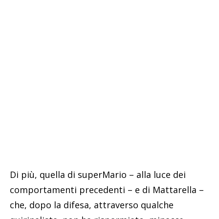
Di più, quella di superMario – alla luce dei
comportamenti precedenti – e di Mattarella –
che, dopo la difesa, attraverso qualche