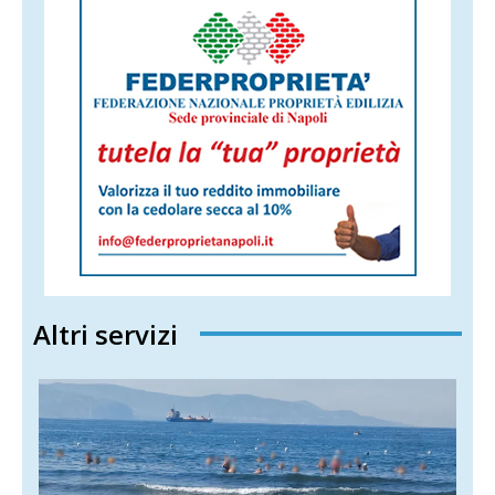
Altri servizi