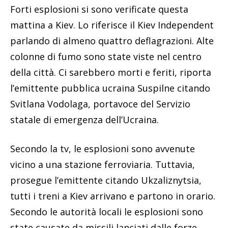
Forti esplosioni si sono verificate questa
mattina a Kiev. Lo riferisce il Kiev Independent
parlando di almeno quattro deflagrazioni. Alte
colonne di fumo sono state viste nel centro
della città. Ci sarebbero morti e feriti, riporta
l’emittente pubblica ucraina Suspilne citando
Svitlana Vodolaga, portavoce del Servizio
statale di emergenza dell’Ucraina.
Secondo la tv, le esplosioni sono avvenute
vicino a una stazione ferroviaria. Tuttavia,
prosegue l’emittente citando Ukzaliznytsia,
tutti i treni a Kiev arrivano e partono in orario.
Secondo le autorità locali le esplosioni sono
state causate da missili lanciati dalle forze