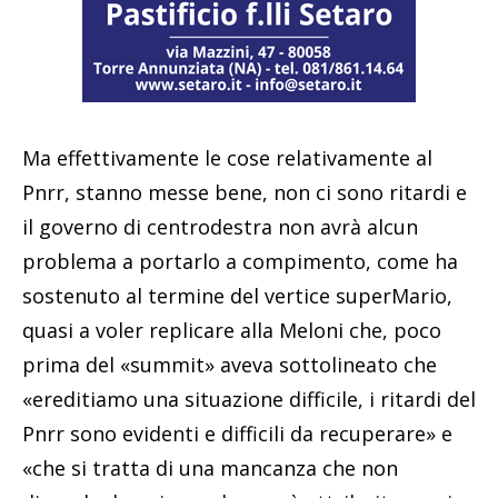
Ma effettivamente le cose relativamente al
Pnrr, stanno messe bene, non ci sono ritardi e
il governo di centrodestra non avrà alcun
problema a portarlo a compimento, come ha
sostenuto al termine del vertice superMario,
quasi a voler replicare alla Meloni che, poco
prima del «summit» aveva sottolineato che
«ereditiamo una situazione difficile, i ritardi del
Pnrr sono evidenti e difficili da recuperare» e
«che si tratta di una mancanza che non