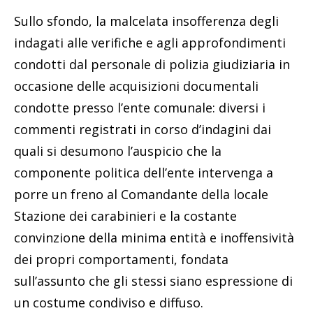
Sullo sfondo, la malcelata insofferenza degli
indagati alle verifiche e agli approfondimenti
condotti dal personale di polizia giudiziaria in
occasione delle acquisizioni documentali
condotte presso l’ente comunale: diversi i
commenti registrati in corso d’indagini dai
quali si desumono l’auspicio che la
componente politica dell’ente intervenga a
porre un freno al Comandante della locale
Stazione dei carabinieri e la costante
convinzione della minima entità e inoffensività
dei propri comportamenti, fondata
sull’assunto che gli stessi siano espressione di
un costume condiviso e diffuso.