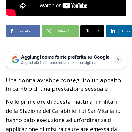
Facebook
WhatsApp
X
Linke
Aggiungi come fonte preferita su Google
Seguici più facilmente nelle notizie consigliate
Una donna avrebbe conseguito un appalto
in cambio di una prestazione sessuale
Nelle prime ore di questa mattina, i militari
della Stazione dei Carabinieri di San Vitaliano
hanno dato esecuzione ad un’ordinanza di
applicazione di misura cautelare emessa dal