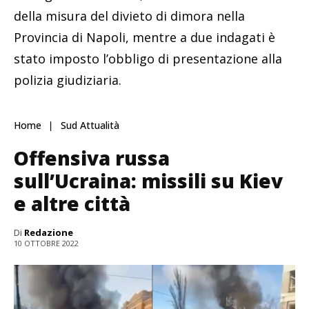
della misura del divieto di dimora nella
Provincia di Napoli, mentre a due indagati è
stato imposto l’obbligo di presentazione alla
polizia giudiziaria.
Home
Sud Attualità
Offensiva russa
sull’Ucraina: missili su Kiev
e altre città
Di
Redazione
10 OTTOBRE 2022