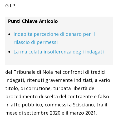
G.I.P.
Punti Chiave Articolo
Indebita percezione di denaro per il
rilascio di permessi
La malcelata insofferenza degli indagati
del Tribunale di Nola nei confronti di tredici
indagati, ritenuti gravemente indiziati, a vario
titolo, di corruzione, turbata libertà del
procedimento di scelta del contraente e falso
in atto pubblico, commessi a Scisciano, tra il
mese di settembre 2020 e il marzo 2021.