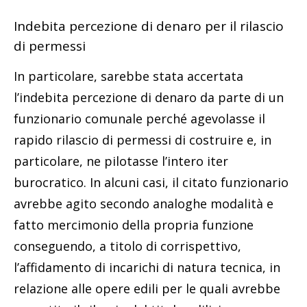
Indebita percezione di denaro per il rilascio
di permessi
In particolare, sarebbe stata accertata
l’indebita percezione di denaro da parte di un
funzionario comunale perché agevolasse il
rapido rilascio di permessi di costruire e, in
particolare, ne pilotasse l’intero iter
burocratico. In alcuni casi, il citato funzionario
avrebbe agito secondo analoghe modalità e
fatto mercimonio della propria funzione
conseguendo, a titolo di corrispettivo,
l’affidamento di incarichi di natura tecnica, in
relazione alle opere edili per le quali avrebbe