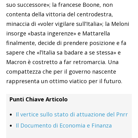
suo successore»; la francese Boone, non
contenta della vittoria del centrodestra,
minaccia di «voler vigilare sull’Italia»; la Meloni
insorge «basta ingerenze» e Mattarella
finalmente, decide di prendere posizione e fa
sapere che «l’Italia sa badare a se stessa» e
Macron è costretto a far retromarcia. Una
compattezza che per il governo nascente
rappresenta un ottimo viatico per il futuro.
Punti Chiave Articolo
Il vertice sullo stato di attuazione del Pnrr
Il Documento di Economia e Finanza