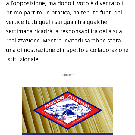
all’opposizione, ma dopo il voto è diventato il
primo partito. In pratica, ha tenuto fuori dal
vertice tutti quelli sui quali fra qualche
settimana ricadrà la responsabilità della sua
realizzazione. Mentre invitarli sarebbe stata
una dimostrazione di rispetto e collaborazione
istituzionale.
Pubblicità