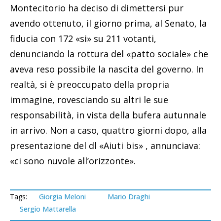
Montecitorio ha deciso di dimettersi pur
avendo ottenuto, il giorno prima, al Senato, la
fiducia con 172 «si» su 211 votanti,
denunciando la rottura del «patto sociale» che
aveva reso possibile la nascita del governo. In
realtà, si è preoccupato della propria
immagine, rovesciando su altri le sue
responsabilità, in vista della bufera autunnale
in arrivo. Non a caso, quattro giorni dopo, alla
presentazione del dl «Aiuti bis» , annunciava:
«ci sono nuvole all’orizzonte».
Tags:
Giorgia Meloni
Mario Draghi
Sergio Mattarella