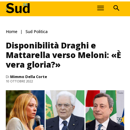
Home
Sud Politica
Disponibilità Draghi e
Mattarella verso Meloni: «È
vera gloria?»
Di
Mimmo Della Corte
10 OTTOBRE 2022