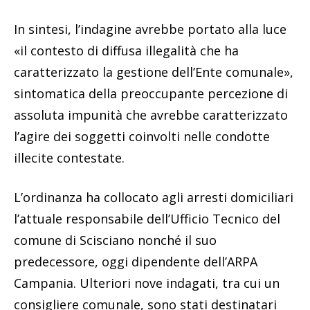
In sintesi, l’indagine avrebbe portato alla luce
«il contesto di diffusa illegalità che ha
caratterizzato la gestione dell’Ente comunale»,
sintomatica della preoccupante percezione di
assoluta impunità che avrebbe caratterizzato
l’agire dei soggetti coinvolti nelle condotte
illecite contestate.
L’ordinanza ha collocato agli arresti domiciliari
l’attuale responsabile dell’Ufficio Tecnico del
comune di Scisciano nonché il suo
predecessore, oggi dipendente dell’ARPA
Campania. Ulteriori nove indagati, tra cui un
consigliere comunale, sono stati destinatari