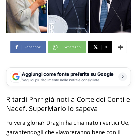
Facebook
WhatsApp
X
Aggiungi come fonte preferita su Google
Seguici più facilmente nelle notizie consigliate
Ritardi Pnrr già noti a Corte dei Conti e
Nadef. SuperMario lo sapeva
Fu vera gloria? Draghi ha chiamato i vertici Ue,
garantendogli che «lavoreranno bene con il