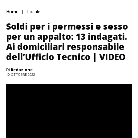
Home
Locale
Soldi per i permessi e sesso
per un appalto: 13 indagati.
Ai domiciliari responsabile
dell’Ufficio Tecnico | VIDEO
Di
Redazione
10 OTTOBRE 2022