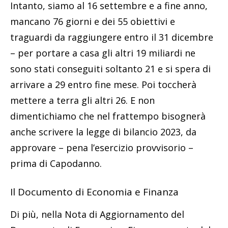
Intanto, siamo al 16 settembre e a fine anno,
mancano 76 giorni e dei 55 obiettivi e
traguardi da raggiungere entro il 31 dicembre
– per portare a casa gli altri 19 miliardi ne
sono stati conseguiti soltanto 21 e si spera di
arrivare a 29 entro fine mese. Poi toccherà
mettere a terra gli altri 26. E non
dimentichiamo che nel frattempo bisognerà
anche scrivere la legge di bilancio 2023, da
approvare – pena l’esercizio provvisorio –
prima di Capodanno.
Il Documento di Economia e Finanza
Di più, nella Nota di Aggiornamento del