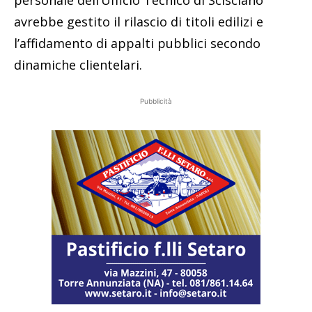
avrebbe gestito il rilascio di titoli edilizi e
l’affidamento di appalti pubblici secondo
dinamiche clientelari.
Pubblicità