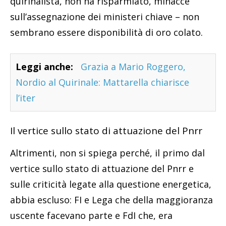
quirinalista, non ha risparmiato, minacce
sull’assegnazione dei ministeri chiave – non
sembrano essere disponibilità di oro colato.
Leggi anche:
Grazia a Mario Roggero,
Nordio al Quirinale: Mattarella chiarisce
l’iter
Il vertice sullo stato di attuazione del Pnrr
Altrimenti, non si spiega perché, il primo dal
vertice sullo stato di attuazione del Pnrr e
sulle criticità legate alla questione energetica,
abbia escluso: FI e Lega che della maggioranza
uscente facevano parte e FdI che, era