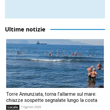
Ultime notizie
Torre Annunziata, torna l’allarme sul mare:
chiazze sospette segnalate lungo la costa
7 Agosto 2026
Locale