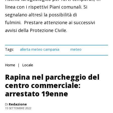
linea con i rispettivi Piani comunali. Si
segnalano altresì la possibilità di
fulmini. Prestare attenzione ai successivi
avvisi della Protezione Civile.
Tags:
allerta meteo campania
meteo
Home
Locale
Rapina nel parcheggio del
centro commerciale:
arrestato 19enne
Di
Redazione
15 SETTEMBRE 2022