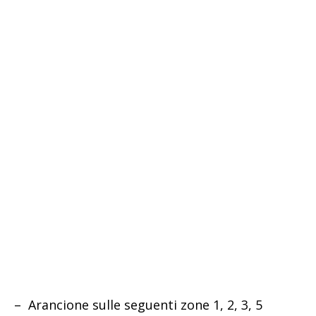
– Arancione sulle seguenti zone 1, 2, 3, 5