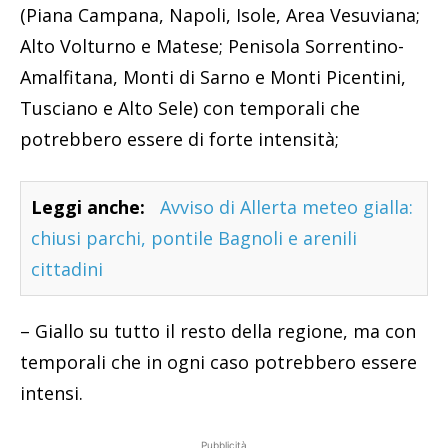
(Piana Campana, Napoli, Isole, Area Vesuviana;
Alto Volturno e Matese; Penisola Sorrentino-
Amalfitana, Monti di Sarno e Monti Picentini,
Tusciano e Alto Sele) con temporali che
potrebbero essere di forte intensità;
Leggi anche:
Avviso di Allerta meteo gialla:
chiusi parchi, pontile Bagnoli e arenili
cittadini
– Giallo su tutto il resto della regione, ma con
temporali che in ogni caso potrebbero essere
intensi.
Pubblicità