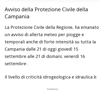
Avviso della Protezione Civile della
Campania
La Protezione Civile della Regione, ha emanato
un avviso di allerta meteo per piogge e
temporali anche di forte intensità su tutta la
Campania dalle 21 di oggi giovedì 15
settembre alle 21 di domani, venerdì 16
settembre .
Il livello di criticità idrogeologica e idraulica è:
Pubblicità