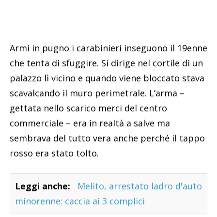
Armi in pugno i carabinieri inseguono il 19enne
che tenta di sfuggire. Si dirige nel cortile di un
palazzo lì vicino e quando viene bloccato stava
scavalcando il muro perimetrale. L’arma –
gettata nello scarico merci del centro
commerciale – era in realtà a salve ma
sembrava del tutto vera anche perché il tappo
rosso era stato tolto.
Leggi anche:
Melito, arrestato ladro d'auto
minorenne: caccia ai 3 complici