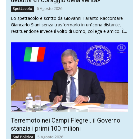
6 Agosto 2026
Spettacolo
Lo spettacolo è scritto da Giovanni Taranto Raccontare
Giancarlo Siani senza trasformarlo in un’icona distante,
restituendone invece il volto di uomo, collega e amico. È...
Terremoto nei Campi Flegrei, il Governo
stanzia i primi 100 milioni
5 Agosto 2026
Sud Politica