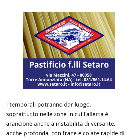
I temporali potranno dar luogo,
soprattutto nelle zone in cui l’allerta è
arancione anche a instabilità di versante,
anche profonda, con frane e colate rapide di