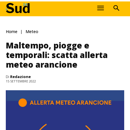
Home
Meteo
Maltempo, piogge e
temporali: scatta allerta
meteo arancione
Di
Redazione
15 SETTEMBRE 2022