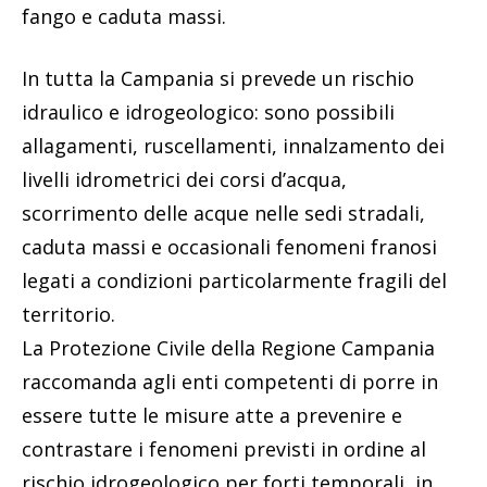
fango e caduta massi.
In tutta la Campania si prevede un rischio
idraulico e idrogeologico: sono possibili
allagamenti, ruscellamenti, innalzamento dei
livelli idrometrici dei corsi d’acqua,
scorrimento delle acque nelle sedi stradali,
caduta massi e occasionali fenomeni franosi
legati a condizioni particolarmente fragili del
territorio.
La Protezione Civile della Regione Campania
raccomanda agli enti competenti di porre in
essere tutte le misure atte a prevenire e
contrastare i fenomeni previsti in ordine al
rischio idrogeologico per forti temporali, in