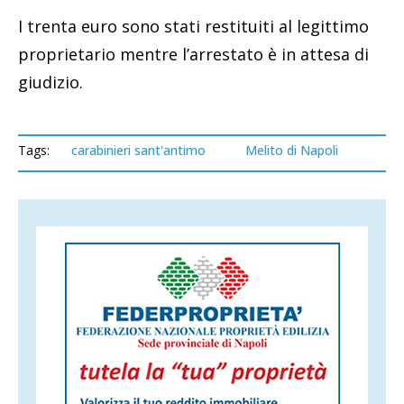
I trenta euro sono stati restituiti al legittimo
proprietario mentre l’arrestato è in attesa di
giudizio.
Tags:
carabinieri sant'antimo
Melito di Napoli