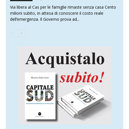
Via libera al Cas per le famiglie rimaste senza casa Cento
milioni subito, in attesa di conoscere il costo reale
dell’emergenza. Il Governo prova ad...