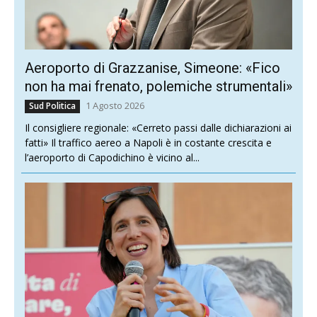
Aeroporto di Grazzanise, Simeone: «Fico
non ha mai frenato, polemiche strumentali»
1 Agosto 2026
Sud Politica
Il consigliere regionale: «Cerreto passi dalle dichiarazioni ai
fatti» Il traffico aereo a Napoli è in costante crescita e
l’aeroporto di Capodichino è vicino al...