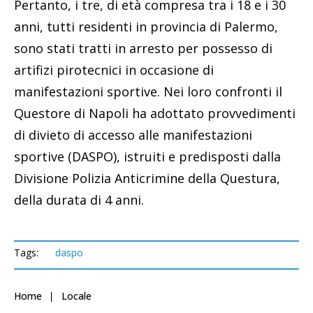
Pertanto, i tre, di età compresa tra i 18 e i 30
anni, tutti residenti in provincia di Palermo,
sono stati tratti in arresto per possesso di
artifizi pirotecnici in occasione di
manifestazioni sportive. Nei loro confronti il
Questore di Napoli ha adottato provvedimenti
di divieto di accesso alle manifestazioni
sportive (DASPO), istruiti e predisposti dalla
Divisione Polizia Anticrimine della Questura,
della durata di 4 anni.
Tags:
daspo
Home
Locale