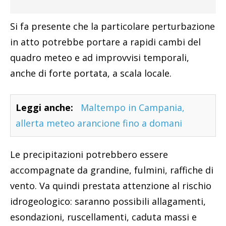
Si fa presente che la particolare perturbazione
in atto potrebbe portare a rapidi cambi del
quadro meteo e ad improvvisi temporali,
anche di forte portata, a scala locale.
Leggi anche:
Maltempo in Campania,
allerta meteo arancione fino a domani
Le precipitazioni potrebbero essere
accompagnate da grandine, fulmini, raffiche di
vento. Va quindi prestata attenzione al rischio
idrogeologico: saranno possibili allagamenti,
esondazioni, ruscellamenti, caduta massi e