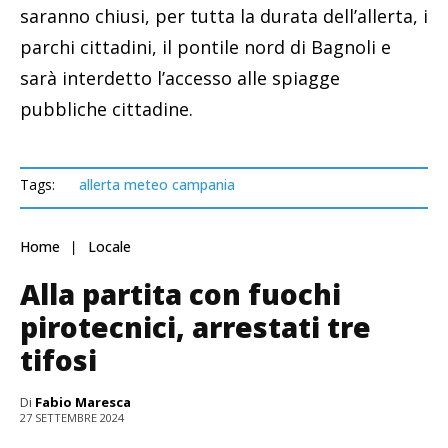
saranno chiusi, per tutta la durata dell’allerta, i
parchi cittadini, il pontile nord di Bagnoli e
sarà interdetto l’accesso alle spiagge
pubbliche cittadine.
Tags:
allerta meteo campania
Home
Locale
Alla partita con fuochi
pirotecnici, arrestati tre
tifosi
Di
Fabio Maresca
27 SETTEMBRE 2024