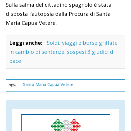
Sulla salma del cittadino spagnolo è stata
disposta l’autopsia dalla Procura di Santa
Maria Capua Vetere.
Leggi anche:
Soldi, viaggi e borse griffate
in cambio di sentenze: sospesi 3 giudici di
pace
Tags:
Santa Maria Capua Vetere