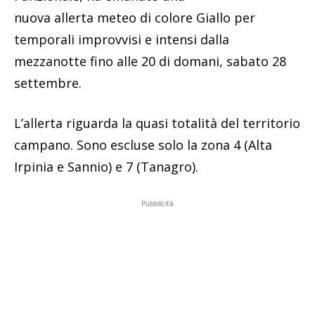
nuova allerta meteo di colore Giallo per
temporali improvvisi e intensi dalla
mezzanotte fino alle 20 di domani, sabato 28
settembre.
L’allerta riguarda la quasi totalità del territorio
campano. Sono escluse solo la zona 4 (Alta
Irpinia e Sannio) e 7 (Tanagro).
Pubblicità