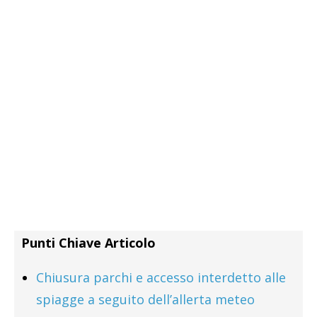
Punti Chiave Articolo
Chiusura parchi e accesso interdetto alle
spiagge a seguito dell’allerta meteo