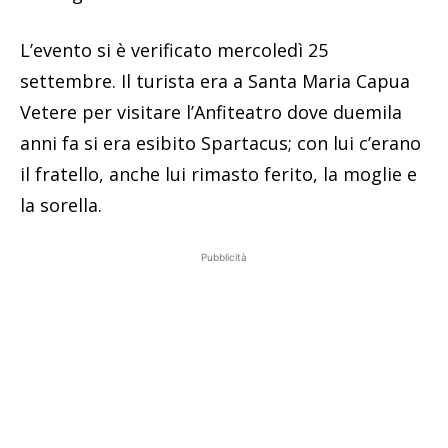
L’evento si è verificato mercoledì 25
settembre. Il turista era a Santa Maria Capua
Vetere per visitare l’Anfiteatro dove duemila
anni fa si era esibito Spartacus; con lui c’erano
il fratello, anche lui rimasto ferito, la moglie e
la sorella.
Pubblicità