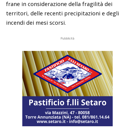
frane in considerazione della fragilità dei
territori, delle recenti precipitazioni e degli
incendi dei mesi scorsi.
Pubblicità