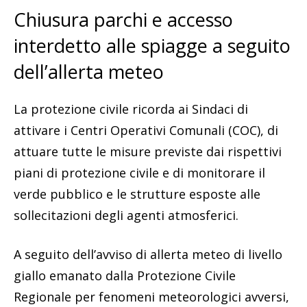
Chiusura parchi e accesso
interdetto alle spiagge a seguito
dell’allerta meteo
La protezione civile ricorda ai Sindaci di
attivare i Centri Operativi Comunali (COC), di
attuare tutte le misure previste dai rispettivi
piani di protezione civile e di monitorare il
verde pubblico e le strutture esposte alle
sollecitazioni degli agenti atmosferici.
A seguito dell’avviso di allerta meteo di livello
giallo emanato dalla Protezione Civile
Regionale per fenomeni meteorologici avversi,