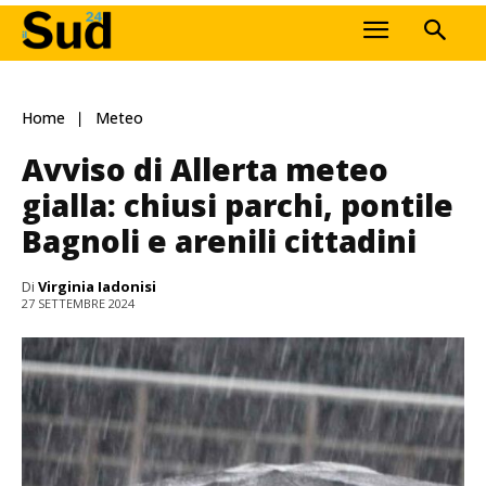
Home
Meteo
Avviso di Allerta meteo
gialla: chiusi parchi, pontile
Bagnoli e arenili cittadini
Di
Virginia Iadonisi
27 SETTEMBRE 2024