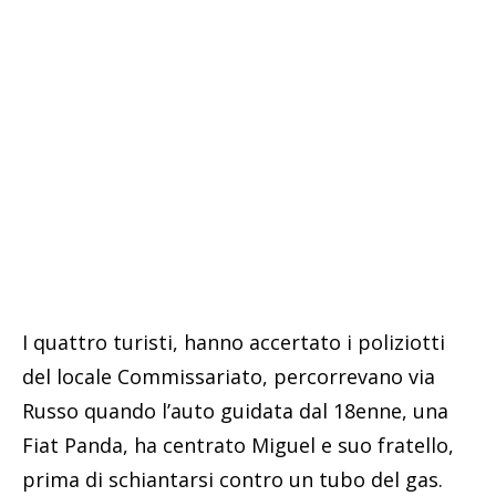
I quattro turisti, hanno accertato i poliziotti
del locale Commissariato, percorrevano via
Russo quando l’auto guidata dal 18enne, una
Fiat Panda, ha centrato Miguel e suo fratello,
prima di schiantarsi contro un tubo del gas.