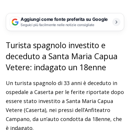
Aggiungi come fonte preferita su Google
Seguici più facilmente nelle notizie consigliate
Turista spagnolo investito e
deceduto a Santa Maria Capua
Vetere: indagato un 18enne
Un turista spagnolo di 33 anni è deceduto in
ospedale a Caserta per le ferite riportate dopo
essere stato investito a Santa Maria Capua
Vetere (Caserta), nei pressi dell’Anfiteatro
Campano, da un’auto condotta da 18enne, che
è indagato.