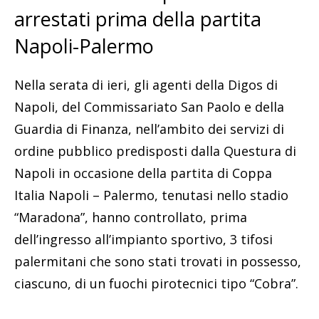
arrestati prima della partita
Napoli-Palermo
Nella serata di ieri, gli agenti della Digos di
Napoli, del Commissariato San Paolo e della
Guardia di Finanza, nell’ambito dei servizi di
ordine pubblico predisposti dalla Questura di
Napoli in occasione della partita di Coppa
Italia Napoli – Palermo, tenutasi nello stadio
“Maradona”, hanno controllato, prima
dell’ingresso all’impianto sportivo, 3 tifosi
palermitani che sono stati trovati in possesso,
ciascuno, di un fuochi pirotecnici tipo “Cobra”.