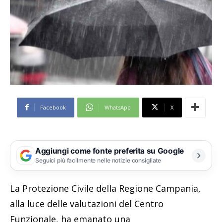
Facebook
WhatsApp
X
Aggiungi come fonte preferita su Google
Seguici più facilmente nelle notizie consigliate
La Protezione Civile della Regione Campania,
alla luce delle valutazioni del Centro
Funzionale, ha emanato una