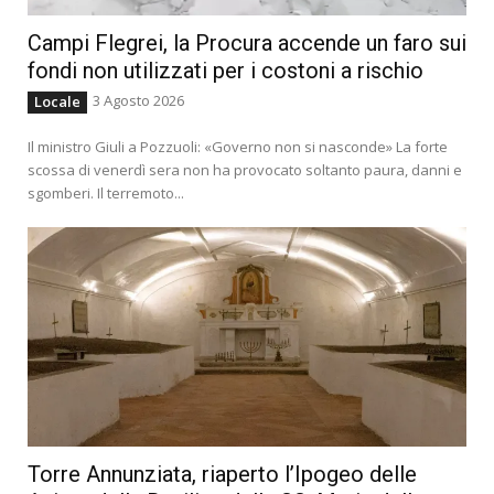
Campi Flegrei, la Procura accende un faro sui
fondi non utilizzati per i costoni a rischio
3 Agosto 2026
Locale
Il ministro Giuli a Pozzuoli: «Governo non si nasconde» La forte
scossa di venerdì sera non ha provocato soltanto paura, danni e
sgomberi. Il terremoto...
Torre Annunziata, riaperto l’Ipogeo delle