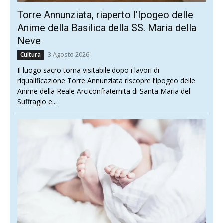
Torre Annunziata, riaperto l’Ipogeo delle
Anime della Basilica della SS. Maria della
Neve
3 Agosto 2026
Cultura
Il luogo sacro torna visitabile dopo i lavori di
riqualificazione Torre Annunziata riscopre l’Ipogeo delle
Anime della Reale Arciconfraternita di Santa Maria del
Suffragio e...