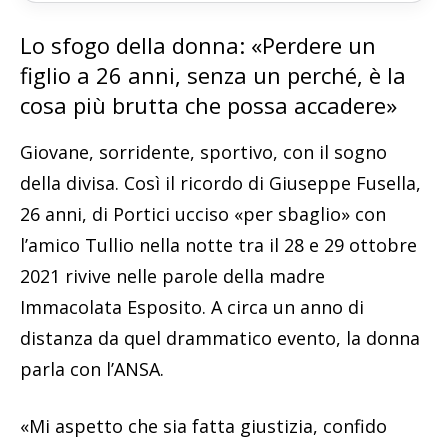
Lo sfogo della donna: «Perdere un
figlio a 26 anni, senza un perché, è la
cosa più brutta che possa accadere»
Giovane, sorridente, sportivo, con il sogno
della divisa. Così il ricordo di Giuseppe Fusella,
26 anni, di Portici ucciso «per sbaglio» con
l’amico Tullio nella notte tra il 28 e 29 ottobre
2021 rivive nelle parole della madre
Immacolata Esposito. A circa un anno di
distanza da quel drammatico evento, la donna
parla con l’ANSA.
«Mi aspetto che sia fatta giustizia, confido