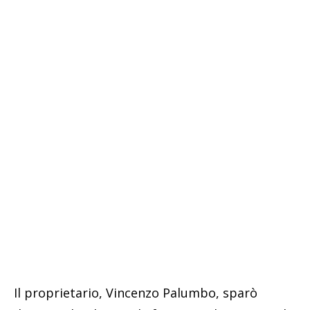
Il proprietario, Vincenzo Palumbo, sparò