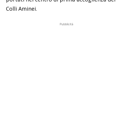
Colli Aminei.
Pubblicità