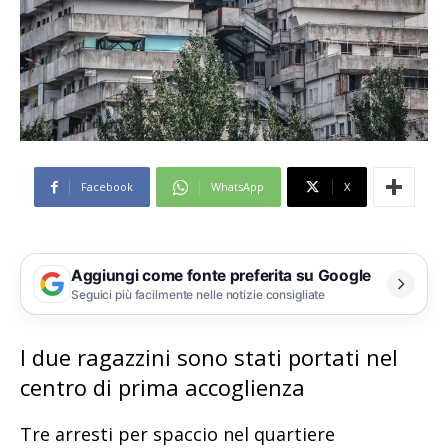
Facebook
WhatsApp
X
Aggiungi come fonte preferita su Google
Seguici più facilmente nelle notizie consigliate
I due ragazzini sono stati portati nel
centro di prima accoglienza
Tre arresti per spaccio nel quartiere