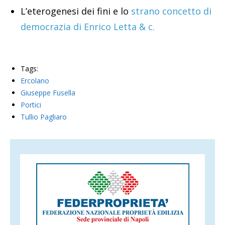
L’eterogenesi dei fini e lo
strano concetto di
democrazia di Enrico Letta & c.
Tags:
Ercolano
Giuseppe Fusella
Portici
Tullio Pagliaro