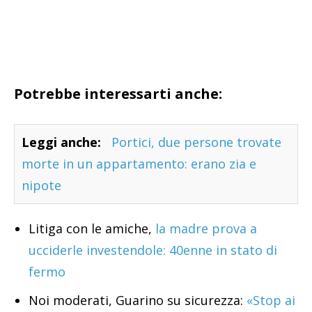
Potrebbe interessarti anche:
Leggi anche:
Portici, due persone trovate
morte in un appartamento: erano zia e
nipote
Litiga con le amiche,
la madre prova a
ucciderle investendole: 40enne in stato di
fermo
Noi moderati, Guarino su sicurezza:
«Stop ai