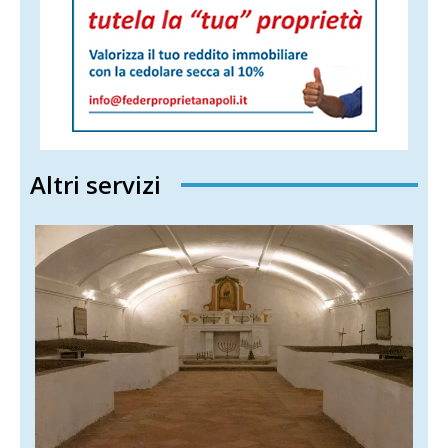
Altri servizi