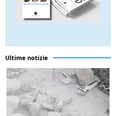
Ultime notizie