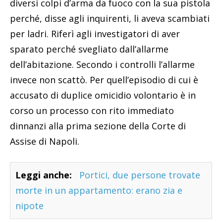
diversi colpi d’arma da fuoco con la sua pistola
perché, disse agli inquirenti, li aveva scambiati
per ladri. Riferì agli investigatori di aver
sparato perché svegliato dall’allarme
dell’abitazione. Secondo i controlli l’allarme
invece non scattò. Per quell’episodio di cui è
accusato di duplice omicidio volontario è in
corso un processo con rito immediato
dinnanzi alla prima sezione della Corte di
Assise di Napoli.
Leggi anche:
Portici, due persone trovate
morte in un appartamento: erano zia e
nipote