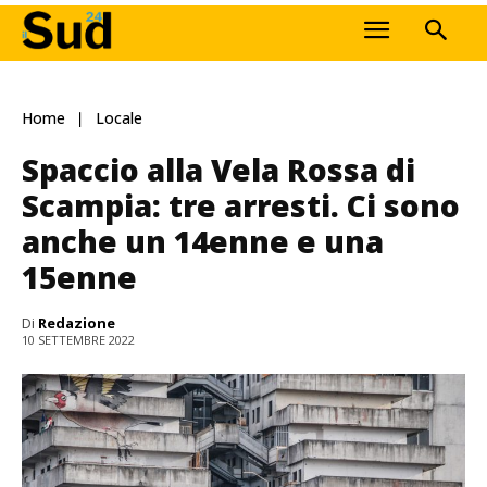
Home
Locale
Spaccio alla Vela Rossa di
Scampia: tre arresti. Ci sono
anche un 14enne e una
15enne
Di
Redazione
10 SETTEMBRE 2022