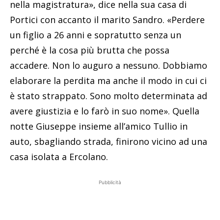
nella magistratura», dice nella sua casa di
Portici con accanto il marito Sandro. «Perdere
un figlio a 26 anni e sopratutto senza un
perché è la cosa più brutta che possa
accadere. Non lo auguro a nessuno. Dobbiamo
elaborare la perdita ma anche il modo in cui ci
è stato strappato. Sono molto determinata ad
avere giustizia e lo farò in suo nome». Quella
notte Giuseppe insieme all’amico Tullio in
auto, sbagliando strada, finirono vicino ad una
casa isolata a Ercolano.
Pubblicità