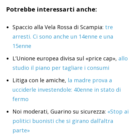
Potrebbe interessarti anche:
Spaccio alla Vela Rossa di Scampia:
tre
arresti. Ci sono anche un 14enne e una
15enne
L’Unione europea divisa sul «price cap»,
allo
studio il piano per tagliare i consumi
Litiga con le amiche,
la madre prova a
ucciderle investendole: 40enne in stato di
fermo
Noi moderati, Guarino su sicurezza:
«Stop ai
politici buonisti che si girano dall’altra
parte»