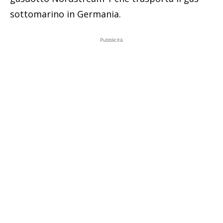
sottomarino in Germania.
Pubblicità