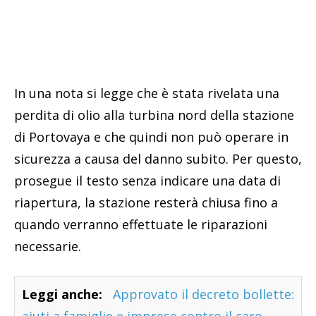
In una nota si legge che è stata rivelata una
perdita di olio alla turbina nord della stazione
di Portovaya e che quindi non può operare in
sicurezza a causa del danno subito. Per questo,
prosegue il testo senza indicare una data di
riapertura, la stazione resterà chiusa fino a
quando verranno effettuate le riparazioni
necessarie.
Leggi anche:
Approvato il decreto bollette: