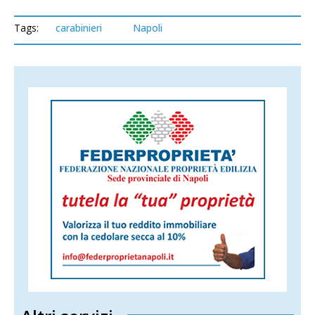
Tags:
carabinieri
Napoli