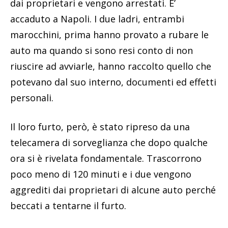
dai proprietari e vengono arrestati. E’
accaduto a Napoli. I due ladri, entrambi
marocchini, prima hanno provato a rubare le
auto ma quando si sono resi conto di non
riuscire ad avviarle, hanno raccolto quello che
potevano dal suo interno, documenti ed effetti
personali.
Il loro furto, però, è stato ripreso da una
telecamera di sorveglianza che dopo qualche
ora si è rivelata fondamentale. Trascorrono
poco meno di 120 minuti e i due vengono
aggrediti dai proprietari di alcune auto perché
beccati a tentarne il furto.