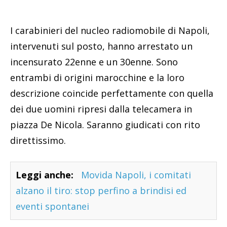
I carabinieri del nucleo radiomobile di Napoli,
intervenuti sul posto, hanno arrestato un
incensurato 22enne e un 30enne. Sono
entrambi di origini marocchine e la loro
descrizione coincide perfettamente con quella
dei due uomini ripresi dalla telecamera in
piazza De Nicola. Saranno giudicati con rito
direttissimo.
Leggi anche:
Movida Napoli, i comitati
alzano il tiro: stop perfino a brindisi ed
eventi spontanei