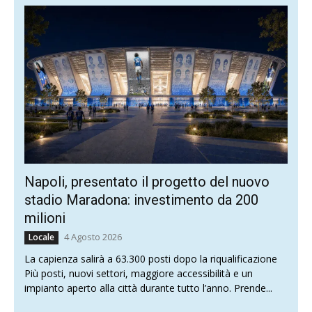
Napoli, presentato il progetto del nuovo
stadio Maradona: investimento da 200
milioni
4 Agosto 2026
Locale
La capienza salirà a 63.300 posti dopo la riqualificazione
Più posti, nuovi settori, maggiore accessibilità e un
impianto aperto alla città durante tutto l’anno. Prende...