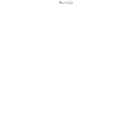
Pubblicità