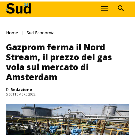
Home
Sud Economia
Gazprom ferma il Nord
Stream, il prezzo del gas
vola sul mercato di
Amsterdam
Di
Redazione
5 SETTEMBRE 2022