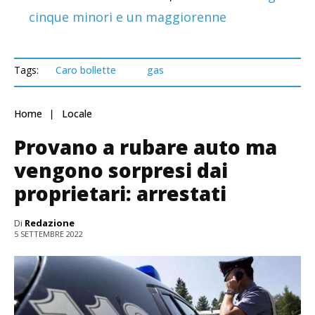
cinque minori e un maggiorenne
Tags:
Caro bollette
gas
Home
Locale
Provano a rubare auto ma
vengono sorpresi dai
proprietari: arrestati
Di
Redazione
5 SETTEMBRE 2022