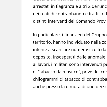
arrestati in flagranza e altri 2 denunc
nei reati di contrabbando e traffico 
distinti interventi del Comando Provi
In particolare, i finanzieri del Grupp
territorio, hanno individuato nella 
intente a scaricare numerosi colli da
deposito. Insospettiti dalle anomale 
ai lavori, i militari sono intervenuti
di “tabacco da mastico”, prive dei co
chilogrammi di tabacco di contrabba
anche presso la dimora di uno dei sog