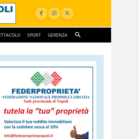
ETTACOLO
SPORT
GERENZA