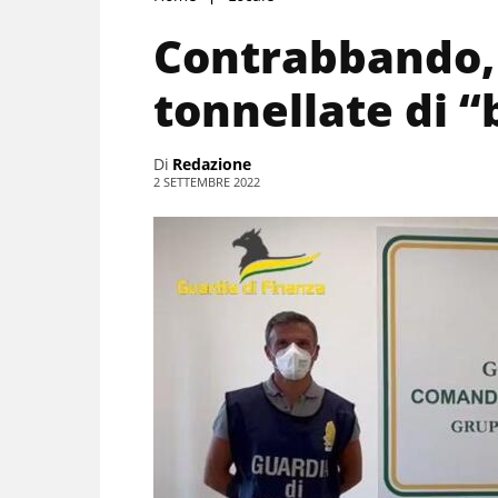
Contrabbando, 
tonnellate di “
Di
Redazione
2 SETTEMBRE 2022