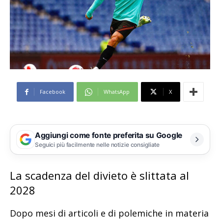
Facebook
WhatsApp
X
Aggiungi come fonte preferita su Google
Seguici più facilmente nelle notizie consigliate
La scadenza del divieto è slittata al
2028
Dopo mesi di articoli e di polemiche in materia