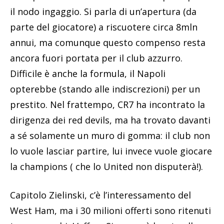
il nodo ingaggio. Si parla di un’apertura (da
parte del giocatore) a riscuotere circa 8mln
annui, ma comunque questo compenso resta
ancora fuori portata per il club azzurro.
Difficile è anche la formula, il Napoli
opterebbe (stando alle indiscrezioni) per un
prestito. Nel frattempo, CR7 ha incontrato la
dirigenza dei red devils, ma ha trovato davanti
a sé solamente un muro di gomma: il club non
lo vuole lasciar partire, lui invece vuole giocare
la champions ( che lo United non disputerà!).
Capitolo Zielinski, c’è l’interessamento del
West Ham, ma i 30 milioni offerti sono ritenuti