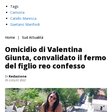
Tags:
Camorra
Catello Maresca
Gaetano Manfredi
Home
Sud Attualità
Omicidio di Valentina
Giunta, convalidato il fermo
del figlio reo confesso
Di
Redazione
29 LUGLIO 2022