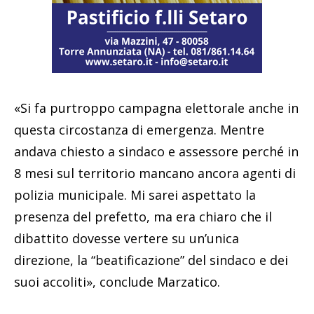
«Si fa purtroppo campagna elettorale anche in
questa circostanza di emergenza. Mentre
andava chiesto a sindaco e assessore perché in
8 mesi sul territorio mancano ancora agenti di
polizia municipale. Mi sarei aspettato la
presenza del prefetto, ma era chiaro che il
dibattito dovesse vertere su un’unica
direzione, la “beatificazione” del sindaco e dei
suoi accoliti», conclude Marzatico.