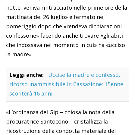
notte, veniva rintracciato nelle prime ore della
mattinata del 26 luglio» e fermato nel
pomeriggio dopo che «rendeva dichiarazioni
confessorie» facendo anche trovare «gli abiti
che indossava nel momento in cui» ha «ucciso
la madre».
Leggi anche:
Uccise la madre e confessò,
ricorso inammissibile in Cassazione: 15enne
sconterà 16 anni
«L’ordinanza del Gip – chiosa la nota della
procuratrice Santocono – cristallizza la
ricostruzione della condotta materiale del