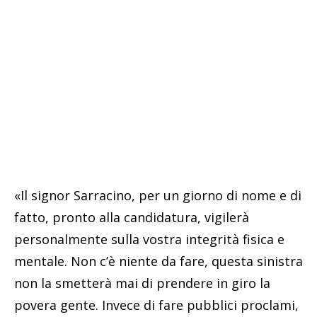
«Il signor Sarracino, per un giorno di nome e di
fatto, pronto alla candidatura, vigilerà
personalmente sulla vostra integrità fisica e
mentale. Non c’è niente da fare, questa sinistra
non la smetterà mai di prendere in giro la
povera gente. Invece di fare pubblici proclami,