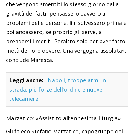
che vengono smentiti lo stesso giorno dalla
gravità dei fatti, pensassero davvero ai
problemi delle persone, li risolvessero prima e
poi andassero, se proprio gli serve, a
prendersi i meriti. Peraltro solo per aver fatto
metà del loro dovere. Una vergogna assoluta»,
conclude Maresca.
Leggi anche:
Napoli, troppe armi in
strada: più forze dell'ordine e nuove
telecamere
Marzatico: «Assistito all’ennesima liturgia»
Gli fa eco Stefano Marzatico, capogruppo del