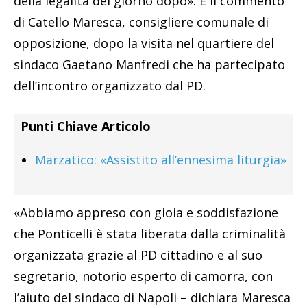
della legalità del giorno dopo». È il commento
di Catello Maresca, consigliere comunale di
opposizione, dopo la visita nel quartiere del
sindaco Gaetano Manfredi che ha partecipato
dell’incontro organizzato dal PD.
Punti Chiave Articolo
Marzatico: «Assistito all’ennesima liturgia»
«Abbiamo appreso con gioia e soddisfazione
che Ponticelli è stata liberata dalla criminalità
organizzata grazie al PD cittadino e al suo
segretario, notorio esperto di camorra, con
l’aiuto del sindaco di Napoli – dichiara Maresca