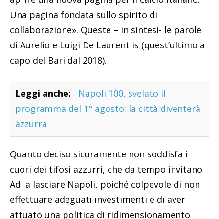
Una pagina fondata sullo spirito di
collaborazione». Queste – in sintesi- le parole
di Aurelio e Luigi De Laurentiis (quest’ultimo a
capo del Bari dal 2018).
Leggi anche:
Napoli 100, svelato il
programma del 1° agosto: la città diventerà
azzurra
Quanto deciso sicuramente non soddisfa i
cuori dei tifosi azzurri, che da tempo invitano
Adl a lasciare Napoli, poiché colpevole di non
effettuare adeguati investimenti e di aver
attuato una politica di ridimensionamento