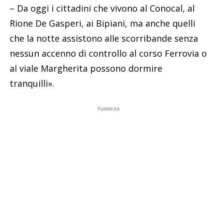
– Da oggi i cittadini che vivono al Conocal, al
Rione De Gasperi, ai Bipiani, ma anche quelli
che la notte assistono alle scorribande senza
nessun accenno di controllo al corso Ferrovia o
al viale Margherita possono dormire
tranquilli».
Pubblicità