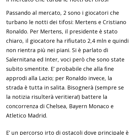
Passando al mercato, 2 sono i giocatori che
turbano le notti dei tifosi: Mertens e Cristiano
Ronaldo. Per Mertens, il presidente è stato
chiaro, il giocatore ha rifiutato 2,4 mln e quindi
non rientra più nei piani. Si è parlato di
Salernitana ed Inter, voci però che sono state
subito smentite. E’ probabile che alla fine
approdi alla Lazio; per Ronaldo invece, la
strada è tutta in salita. Bisognerà (sempre se
la notizia risulterà veritiera!) battere la
concorrenza di Chelsea, Bayern Monaco e
Atletico Madrid.
E’ un percorso irto di ostacoli dove principale è