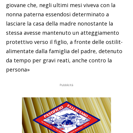
giovane che, negli ultimi mesi viveva con la
nonna paterna essendosi determinato a
lasciare la casa della madre nonostante la
stessa avesse mantenuto un atteggiamento
protettivo verso il figlio, a fronte delle ostilit-
alimentate dalla famiglia del padre, detenuto
da tempo per gravi reati, anche contro la
persona»
Pubblicità