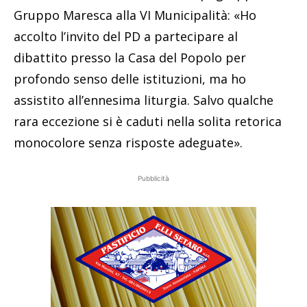
Gruppo Maresca alla VI Municipalità: «Ho
accolto l’invito del PD a partecipare al
dibattito presso la Casa del Popolo per
profondo senso delle istituzioni, ma ho
assistito all’ennesima liturgia. Salvo qualche
rara eccezione si è caduti nella solita retorica
monocolore senza risposte adeguate».
Pubblicità