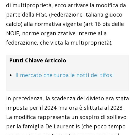
di multiproprietà, ecco arrivare la modifica da
parte della FIGC (Federazione italiana giuoco
calcio) alla normativa vigente (art 16 bis delle
NOIF, norme organizzative interne alla
federazione, che vieta la multiproprietà).
Punti Chiave Articolo
Il mercato che turba le notti dei tifosi
In precedenza, la scadenza del divieto era stata
imposta per il 2024, ma ora è slittata al 2028.
La modifica rappresenta un sospiro di sollievo
per la famiglia De Laurentiis (che poco tempo