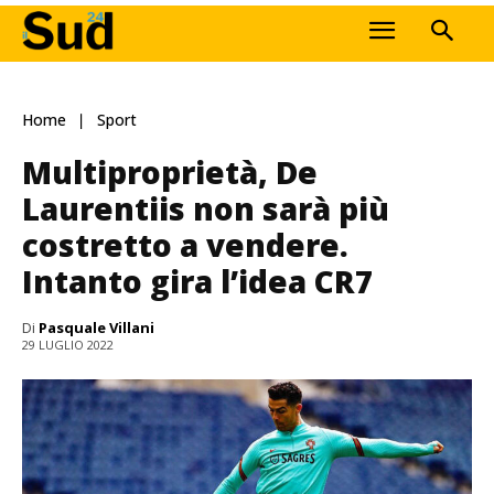
Home
Sport
Multiproprietà, De
Laurentiis non sarà più
costretto a vendere.
Intanto gira l’idea CR7
Di
Pasquale Villani
29 LUGLIO 2022