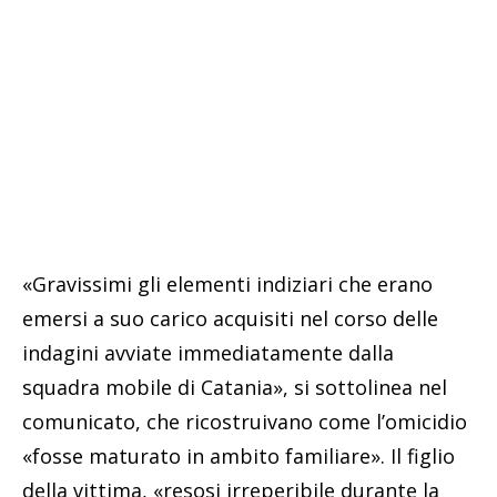
«Gravissimi gli elementi indiziari che erano
emersi a suo carico acquisiti nel corso delle
indagini avviate immediatamente dalla
squadra mobile di Catania», si sottolinea nel
comunicato, che ricostruivano come l’omicidio
«fosse maturato in ambito familiare». Il figlio
della vittima, «resosi irreperibile durante la