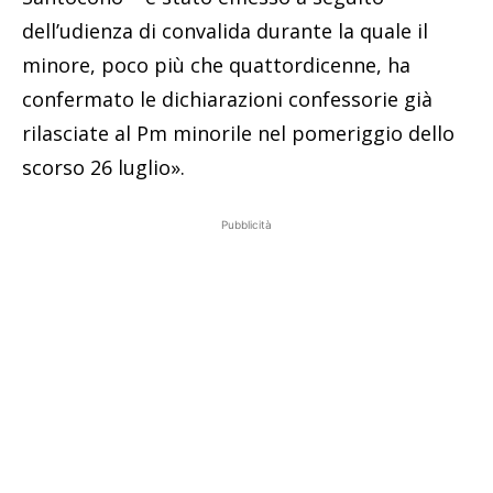
dell’udienza di convalida durante la quale il
minore, poco più che quattordicenne, ha
confermato le dichiarazioni confessorie già
rilasciate al Pm minorile nel pomeriggio dello
scorso 26 luglio».
Pubblicità