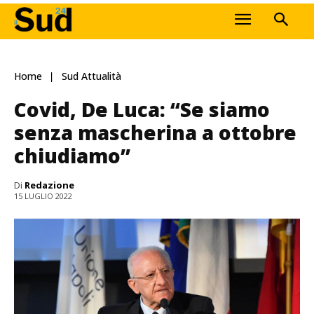
Home
Sud Attualità
Covid, De Luca: “Se siamo
senza mascherina a ottobre
chiudiamo”
Di
Redazione
15 LUGLIO 2022