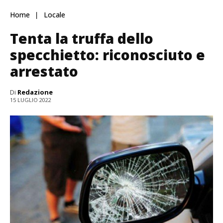
Home
Locale
Tenta la truffa dello
specchietto: riconosciuto e
arrestato
Di
Redazione
15 LUGLIO 2022