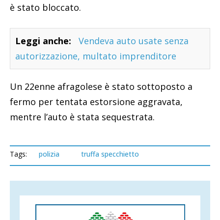
è stato bloccato.
Leggi anche:
Vendeva auto usate senza
autorizzazione, multato imprenditore
Un 22enne afragolese è stato sottoposto a
fermo per tentata estorsione aggravata,
mentre l’auto è stata sequestrata.
Tags:
polizia
truffa specchietto