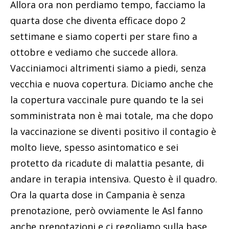
Allora ora non perdiamo tempo, facciamo la
quarta dose che diventa efficace dopo 2
settimane e siamo coperti per stare fino a
ottobre e vediamo che succede allora.
Vacciniamoci altrimenti siamo a piedi, senza
vecchia e nuova copertura. Diciamo anche che
la copertura vaccinale pure quando te la sei
somministrata non è mai totale, ma che dopo
la vaccinazione se diventi positivo il contagio è
molto lieve, spesso asintomatico e sei
protetto da ricadute di malattia pesante, di
andare in terapia intensiva. Questo è il quadro.
Ora la quarta dose in Campania è senza
prenotazione, però ovviamente le Asl fanno
anche prenotazioni e ci regoliamo sulla base