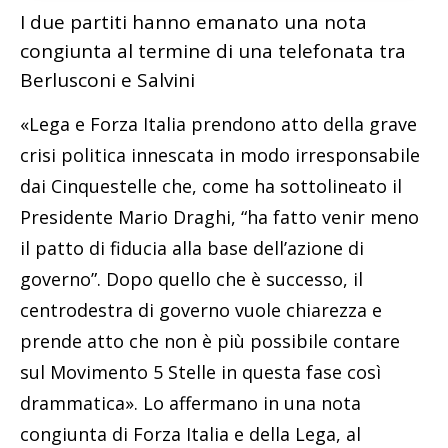
I due partiti hanno emanato una nota
congiunta al termine di una telefonata tra
Berlusconi e Salvini
«Lega e Forza Italia prendono atto della grave
crisi politica innescata in modo irresponsabile
dai Cinquestelle che, come ha sottolineato il
Presidente Mario Draghi, “ha fatto venir meno
il patto di fiducia alla base dell’azione di
governo”. Dopo quello che è successo, il
centrodestra di governo vuole chiarezza e
prende atto che non è più possibile contare
sul Movimento 5 Stelle in questa fase così
drammatica». Lo affermano in una nota
congiunta di Forza Italia e della Lega, al