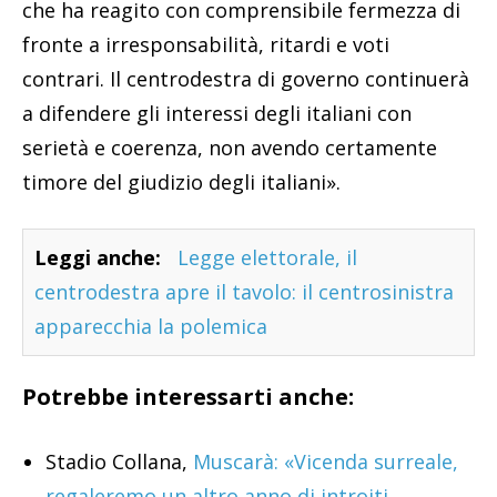
che ha reagito con comprensibile fermezza di
fronte a irresponsabilità, ritardi e voti
contrari. Il centrodestra di governo continuerà
a difendere gli interessi degli italiani con
serietà e coerenza, non avendo certamente
timore del giudizio degli italiani».
Leggi anche:
Legge elettorale, il
centrodestra apre il tavolo: il centrosinistra
apparecchia la polemica
Potrebbe interessarti anche:
Stadio Collana,
Muscarà: «Vicenda surreale,
regaleremo un altro anno di introiti