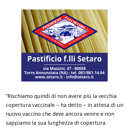
“Rischiamo quindi di non avere più la vecchia
copertura vaccinale – ha detto – in attesa di un
nuovo vaccino che deve ancora venire e non
sappiamo la sua lunghezza di copertura.