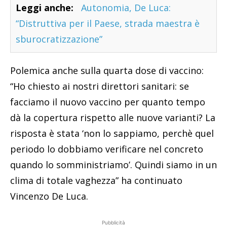
Leggi anche:
Autonomia, De Luca:
“Distruttiva per il Paese, strada maestra è
sburocratizzazione”
Polemica anche sulla quarta dose di vaccino:
“Ho chiesto ai nostri direttori sanitari: se
facciamo il nuovo vaccino per quanto tempo
dà la copertura rispetto alle nuove varianti? La
risposta è stata ‘non lo sappiamo, perchè quel
periodo lo dobbiamo verificare nel concreto
quando lo somministriamo’. Quindi siamo in un
clima di totale vaghezza” ha continuato
Vincenzo De Luca.
Pubblicità