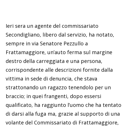
Ieri sera un agente del commissariato
Secondigliano, libero dal servizio, ha notato,
sempre in via Senatore Pezzullo a
Frattamaggiore, un’auto ferma sul margine
destro della carreggiata e una persona,
corrispondente alle descrizioni fornite dalla
vittima in sede di denuncia, che stava
strattonando un ragazzo tenendolo per un
braccio; in quei frangenti, dopo essersi
qualificato, ha raggiunto l’uomo che ha tentato
di darsi alla fuga ma, grazie al supporto di una
volante del Commissariato di Frattamaggiore,