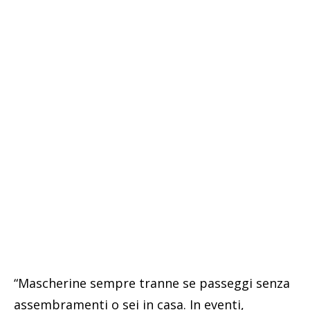
“Mascherine sempre tranne se passeggi senza
assembramenti o sei in casa. In eventi,