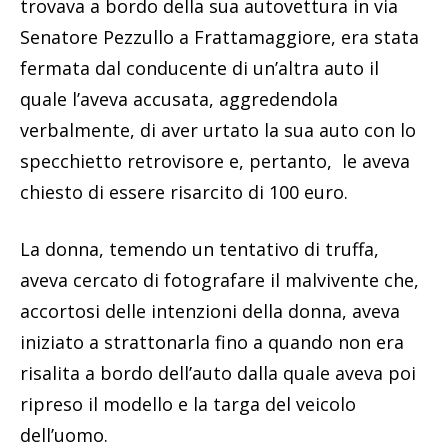
trovava a bordo della sua autovettura in via
Senatore Pezzullo a Frattamaggiore, era stata
fermata dal conducente di un’altra auto il
quale l’aveva accusata, aggredendola
verbalmente, di aver urtato la sua auto con lo
specchietto retrovisore e, pertanto, le aveva
chiesto di essere risarcito di 100 euro.
La donna, temendo un tentativo di truffa,
aveva cercato di fotografare il malvivente che,
accortosi delle intenzioni della donna, aveva
iniziato a strattonarla fino a quando non era
risalita a bordo dell’auto dalla quale aveva poi
ripreso il modello e la targa del veicolo
dell’uomo.