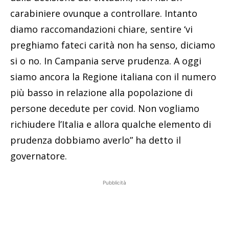
carabiniere ovunque a controllare. Intanto
diamo raccomandazioni chiare, sentire ‘vi
preghiamo fateci carità non ha senso, diciamo
si o no. In Campania serve prudenza. A oggi
siamo ancora la Regione italiana con il numero
più basso in relazione alla popolazione di
persone decedute per covid. Non vogliamo
richiudere l’Italia e allora qualche elemento di
prudenza dobbiamo averlo” ha detto il
governatore.
Pubblicità