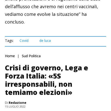
dell’afflusso che avremo nei centri vaccinali,
vediamo come evolve la situazione” ha
concluso.
Tags:
Covid
de luca
Home
Sud Politica
Crisi di governo, Lega e
Forza Italia: «5S
irresponsabili, non
temiamo elezioni»
Di
Redazione
15 LUGLIO 2022