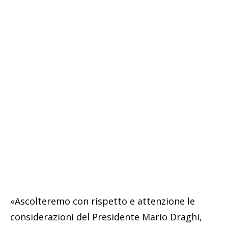
«Ascolteremo con rispetto e attenzione le
considerazioni del Presidente Mario Draghi,