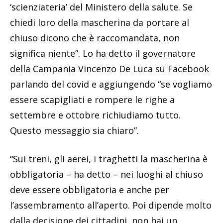
‘scienziateria’ del Ministero della salute. Se
chiedi loro della mascherina da portare al
chiuso dicono che è raccomandata, non
significa niente”. Lo ha detto il governatore
della Campania Vincenzo De Luca su Facebook
parlando del covid e aggiungendo “se vogliamo
essere scapigliati e rompere le righe a
settembre e ottobre richiudiamo tutto.
Questo messaggio sia chiaro”.
“Sui treni, gli aerei, i traghetti la mascherina è
obbligatoria – ha detto – nei luoghi al chiuso
deve essere obbligatoria e anche per
l’assembramento all’aperto. Poi dipende molto
dalla decisione dei cittadini, non hai un