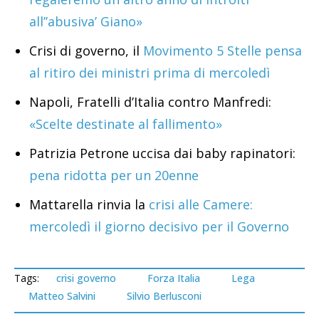
all’’abusiva’ Giano»
Crisi di governo, il
Movimento 5 Stelle pensa
al ritiro dei ministri prima di mercoledì
Napoli, Fratelli d’Italia contro Manfredi:
«Scelte destinate al fallimento»
Patrizia Petrone uccisa dai baby rapinatori:
pena ridotta per un 20enne
Mattarella rinvia la
crisi alle Camere:
mercoledì il giorno decisivo per il Governo
Tags:
crisi governo
Forza Italia
Lega
Matteo Salvini
Silvio Berlusconi