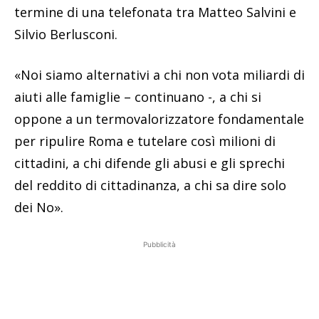
termine di una telefonata tra Matteo Salvini e
Silvio Berlusconi.
«Noi siamo alternativi a chi non vota miliardi di
aiuti alle famiglie – continuano -, a chi si
oppone a un termovalorizzatore fondamentale
per ripulire Roma e tutelare così milioni di
cittadini, a chi difende gli abusi e gli sprechi
del reddito di cittadinanza, a chi sa dire solo
dei No».
Pubblicità