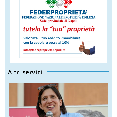
Altri servizi