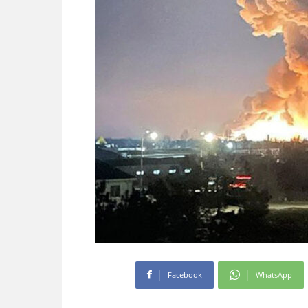
Facebook
WhatsApp