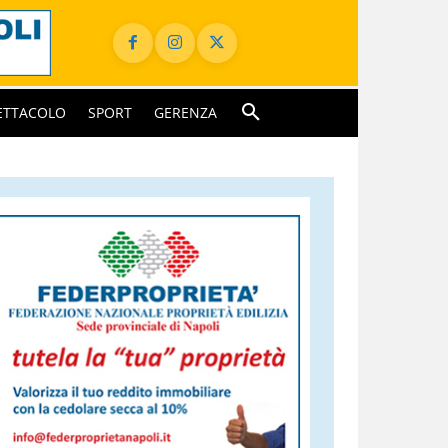
ETTACOLO
SPORT
GERENZA