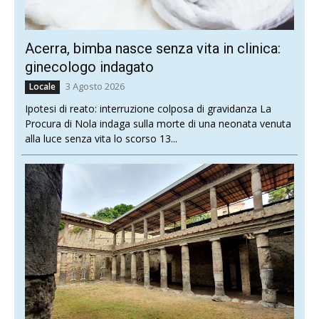
Acerra, bimba nasce senza vita in clinica:
ginecologo indagato
3 Agosto 2026
Locale
Ipotesi di reato: interruzione colposa di gravidanza La
Procura di Nola indaga sulla morte di una neonata venuta
alla luce senza vita lo scorso 13...