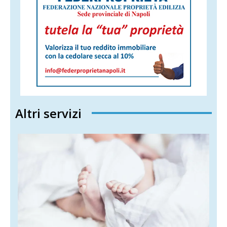
Altri servizi