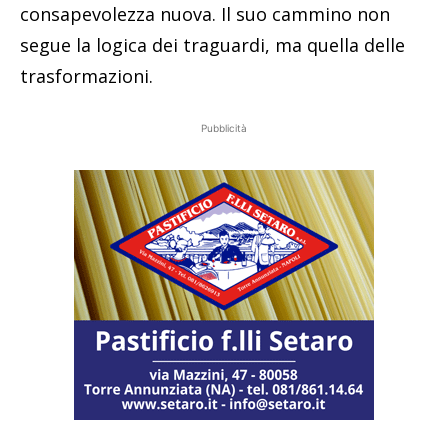
consapevolezza nuova. Il suo cammino non
segue la logica dei traguardi, ma quella delle
trasformazioni.
Pubblicità