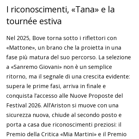
I riconoscimenti, «Tana» e la
tournée estiva
Nel 2025, Bove torna sotto i riflettori con
«Mattone», un brano che la proietta in una
fase più matura del suo percorso. La selezione
a «Sanremo Giovani» non è un semplice
ritorno, ma il segnale di una crescita evidente:
supera le prime fasi, arriva in finale e
conquista l’accesso alle Nuove Proposte del
Festival 2026. All’Ariston si muove con una
sicurezza nuova, chiude al secondo posto e
porta a casa due riconoscimenti preziosi: il
Premio della Critica «Mia Martini» e il Premio