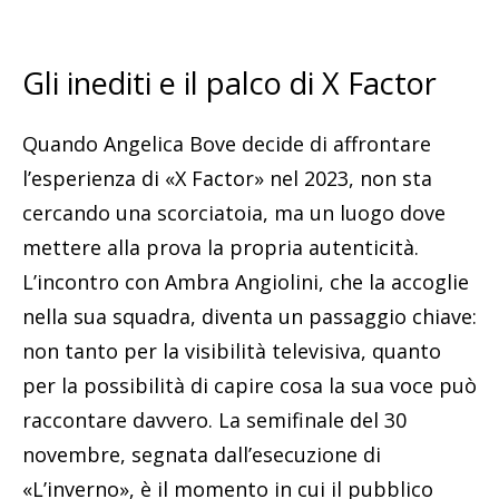
Gli inediti e il palco di X Factor
Quando Angelica Bove decide di affrontare
l’esperienza di «X Factor» nel 2023, non sta
cercando una scorciatoia, ma un luogo dove
mettere alla prova la propria autenticità.
L’incontro con Ambra Angiolini, che la accoglie
nella sua squadra, diventa un passaggio chiave:
non tanto per la visibilità televisiva, quanto
per la possibilità di capire cosa la sua voce può
raccontare davvero. La semifinale del 30
novembre, segnata dall’esecuzione di
«L’inverno», è il momento in cui il pubblico