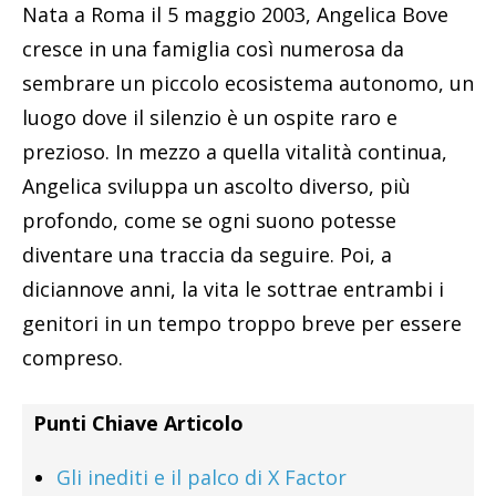
Nata a Roma il 5 maggio 2003, Angelica Bove
cresce in una famiglia così numerosa da
sembrare un piccolo ecosistema autonomo, un
luogo dove il silenzio è un ospite raro e
prezioso. In mezzo a quella vitalità continua,
Angelica sviluppa un ascolto diverso, più
profondo, come se ogni suono potesse
diventare una traccia da seguire. Poi, a
diciannove anni, la vita le sottrae entrambi i
genitori in un tempo troppo breve per essere
compreso.
Punti Chiave Articolo
Gli inediti e il palco di X Factor