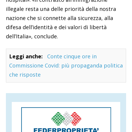
illegale resta una delle priorità della nostra
nazione che si connette alla sicurezza, alla
difesa dell’identità e dei valori di libertà
dell’Italia», conclude.
Leggi anche:
Conte cinque ore in
Commissione Covid: più propaganda politica
che risposte