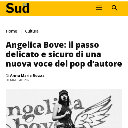
Home
Cultura
Angelica Bove: il passo
delicato e sicuro di una
nuova voce del pop d’autore
Di
Anna Maria Bozza
30 MAGGIO 2026