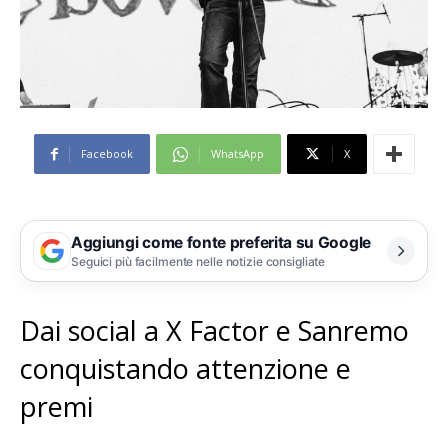
Facebook
WhatsApp
X
Aggiungi come fonte preferita su Google
Seguici più facilmente nelle notizie consigliate
Dai social a X Factor e Sanremo
conquistando attenzione e
premi