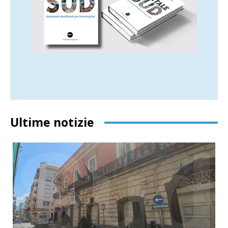
Ultime notizie