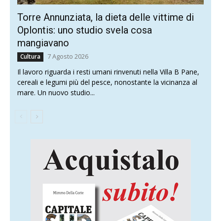
Torre Annunziata, la dieta delle vittime di
Oplontis: uno studio svela cosa
mangiavano
7 Agosto 2026
Cultura
Il lavoro riguarda i resti umani rinvenuti nella Villa B Pane,
cereali e legumi più del pesce, nonostante la vicinanza al
mare. Un nuovo studio...