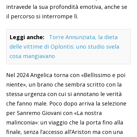
intravede la sua profondità emotiva, anche se
il percorso si interrompe lì.
Leggi anche:
Torre Annunziata, la dieta
delle vittime di Oplontis: uno studio svela
cosa mangiavano
Nel 2024 Angelica torna con «Bellissimo e poi
niente», un brano che sembra scritto con la
stessa urgenza con cui si annotano le verità
che fanno male. Poco dopo arriva la selezione
per Sanremo Giovani con «La nostra
malinconia»: un viaggio che la porta fino alla
finale, senza l’accesso all’Ariston ma con una