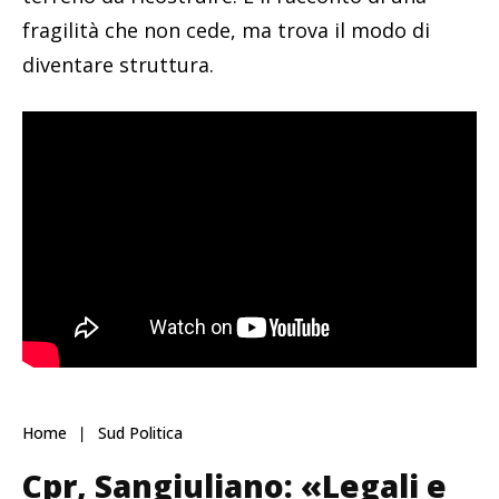
fragilità che non cede, ma trova il modo di
diventare struttura.
Home
Sud Politica
Cpr, Sangiuliano: «Legali e