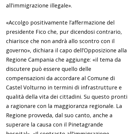
all’immigrazione illegale».
«Accolgo positivamente l’affermazione del
presidente Fico che, pur dicendosi contrario,
chiarisce che non andrà allo scontro con il
governo», dichiara il capo dell’Opposizione alla
Regione Campania che aggiunge: «il tema da
discutere può essere quello delle
compensazioni da accordare al Comune di
Castel Volturno in termini di infrastrutture e
qualità della vita dei cittadini. Su questo pronti
a ragionare con la maggioranza regionale. La
Regione provveda, dal suo canto, anche a
superare la causa con il Pinetagrande
hospital». «Il contrasto all’immigrazione