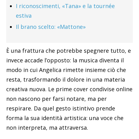
I riconoscimenti, «Tana» e la tournée
estiva
Il brano scelto: «Mattone»
È una frattura che potrebbe spegnere tutto, e
invece accade l’opposto: la musica diventa il
modo in cui Angelica rimette insieme ciò che
resta, trasformando il dolore in una materia
creativa nuova. Le prime cover condivise online
non nascono per farsi notare, ma per
respirare. Da quel gesto istintivo prende
forma la sua identità artistica: una voce che
non interpreta, ma attraversa.