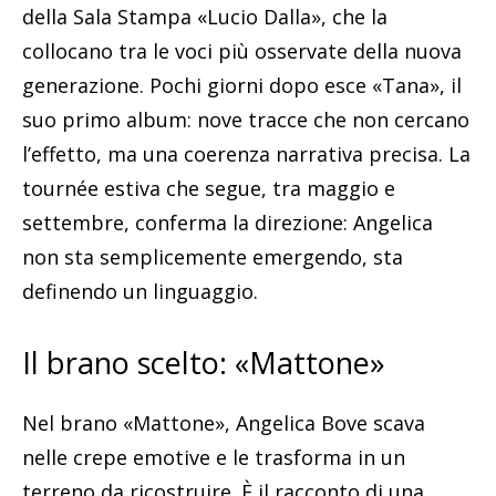
della Sala Stampa «Lucio Dalla», che la
collocano tra le voci più osservate della nuova
generazione. Pochi giorni dopo esce «Tana», il
suo primo album: nove tracce che non cercano
l’effetto, ma una coerenza narrativa precisa. La
tournée estiva che segue, tra maggio e
settembre, conferma la direzione: Angelica
non sta semplicemente emergendo, sta
definendo un linguaggio.
Il brano scelto: «Mattone»
Nel brano «Mattone», Angelica Bove scava
nelle crepe emotive e le trasforma in un
terreno da ricostruire. È il racconto di una