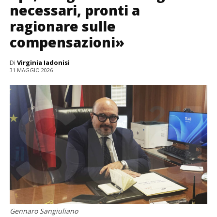
necessari, pronti a
ragionare sulle
compensazioni»
Di
Virginia Iadonisi
31 MAGGIO 2026
Gennaro Sangiuliano