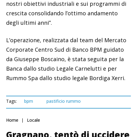
nostri obiettivi industriali e sui programmi di
crescita consolidando l’ottimo andamento
degli ultimi anni”.
L’operazione, realizzata dal team del Mercato
Corporate Centro Sud di Banco BPM guidato
da Giuseppe Boscaino, è stata seguita per la
Banca dallo studio Legale Carnelutti e per
Rummo Spa dallo studio legale Bordiga Xerri.
Tags:
bpm
pastificio rummo
Home
Locale
Gragnano, tentò di uccidere