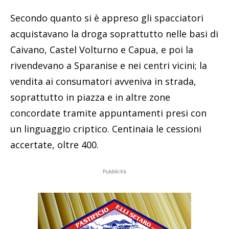
Secondo quanto si è appreso gli spacciatori
acquistavano la droga soprattutto nelle basi di
Caivano, Castel Volturno e Capua, e poi la
rivendevano a Sparanise e nei centri vicini; la
vendita ai consumatori avveniva in strada,
soprattutto in piazza e in altre zone
concordate tramite appuntamenti presi con
un linguaggio criptico. Centinaia le cessioni
accertate, oltre 400.
Pubblicità