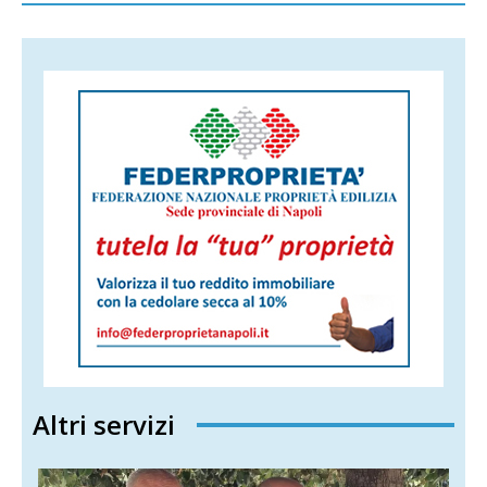
Altri servizi