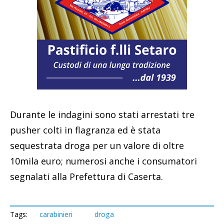
Durante le indagini sono stati arrestati tre
pusher colti in flagranza ed è stata
sequestrata droga per un valore di oltre
10mila euro; numerosi anche i consumatori
segnalati alla Prefettura di Caserta.
Tags:
carabinieri
droga