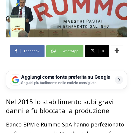
Facebook
WhatsApp
X
Aggiungi come fonte preferita su Google
Seguici più facilmente nelle notizie consigliate
Nel 2015 lo stabilimento subì gravi
danni e fu bloccata la produzione
Banco BPM e Rummo SpA hanno perfezionato