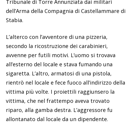
Tribunale di Torre Annunziata dai militari
dell’Arma della Compagnia di Castellammare di
Stabia.
L’alterco con l’avventore di una pizzeria,
secondo la ricostruzione dei carabinieri,
avvenne per futili motivi. L’uomo si trovava
all’esterno del locale e stava fumando una
sigaretta. L’altro, armatosi di una pistola,
rientrò nel locale e fece fuoco all’indirizzo della
vittima più volte. I proiettili raggiunsero la
vittima, che nel frattempo aveva trovato
riparo, alla gamba destra. L’aggressore fu
allontanato dal locale da un dipendente.