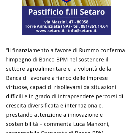
“Il finanziamento a favore di Rummo conferma
l’impegno di Banco BPM nel sostenere il
settore agroalimentare e la volontà della
Banca di lavorare a fianco delle imprese
virtuose, capaci di risollevarsi da situazioni
difficili e in grado di intraprendere percorsi di
crescita diversificata e internazionale,
prestando attenzione a innovazione e
sostenibilità – commenta Luca Manzoni,
responsabile Corporate di Banco BPM –