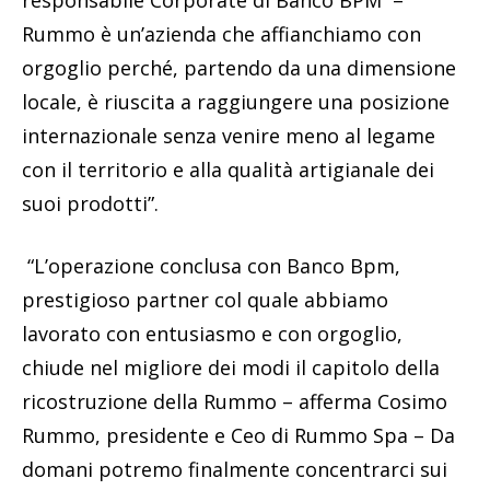
Rummo è un’azienda che affianchiamo con
orgoglio perché, partendo da una dimensione
locale, è riuscita a raggiungere una posizione
internazionale senza venire meno al legame
con il territorio e alla qualità artigianale dei
suoi prodotti”.
“L’operazione conclusa con Banco Bpm,
prestigioso partner col quale abbiamo
lavorato con entusiasmo e con orgoglio,
chiude nel migliore dei modi il capitolo della
ricostruzione della Rummo – afferma Cosimo
Rummo, presidente e Ceo di Rummo Spa – Da
domani potremo finalmente concentrarci sui