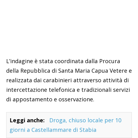
L’indagine è stata coordinata dalla Procura
della Repubblica di Santa Maria Capua Vetere e
realizzata dai carabinieri attraverso attività di
intercettazione telefonica e tradizionali servizi
di appostamento e osservazione.
Leggi anche:
Droga, chiuso locale per 10
giorni a Castellammare di Stabia