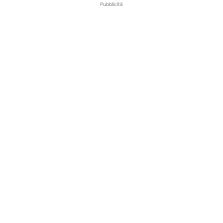
Pubblicità