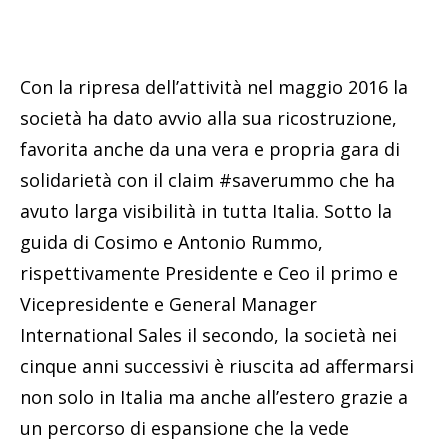
Con la ripresa dell’attività nel maggio 2016 la
società ha dato avvio alla sua ricostruzione,
favorita anche da una vera e propria gara di
solidarietà con il claim #saverummo che ha
avuto larga visibilità in tutta Italia. Sotto la
guida di Cosimo e Antonio Rummo,
rispettivamente Presidente e Ceo il primo e
Vicepresidente e General Manager
International Sales il secondo, la società nei
cinque anni successivi è riuscita ad affermarsi
non solo in Italia ma anche all’estero grazie a
un percorso di espansione che la vede