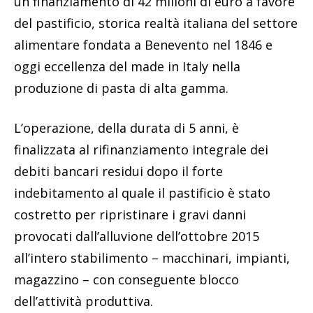
un finanziamento di 42 milioni di euro a favore
del pastificio, storica realtà italiana del settore
alimentare fondata a Benevento nel 1846 e
oggi eccellenza del made in Italy nella
produzione di pasta di alta gamma.
L’operazione, della durata di 5 anni, è
finalizzata al rifinanziamento integrale dei
debiti bancari residui dopo il forte
indebitamento al quale il pastificio è stato
costretto per ripristinare i gravi danni
provocati dall’alluvione dell’ottobre 2015
all’intero stabilimento – macchinari, impianti,
magazzino – con conseguente blocco
dell’attività produttiva.