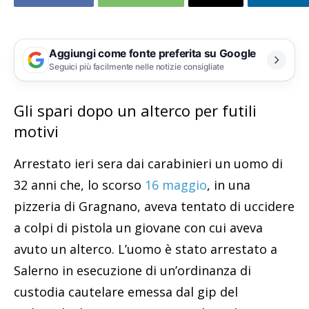
Aggiungi come fonte preferita su Google
Seguici più facilmente nelle notizie consigliate
Gli spari dopo un alterco per futili
motivi
Arrestato ieri sera dai carabinieri un uomo di
32 anni che, lo scorso
16 maggio
, in una
pizzeria di Gragnano, aveva tentato di uccidere
a colpi di pistola un giovane con cui aveva
avuto un alterco. L’uomo è stato arrestato a
Salerno in esecuzione di un’ordinanza di
custodia cautelare emessa dal gip del