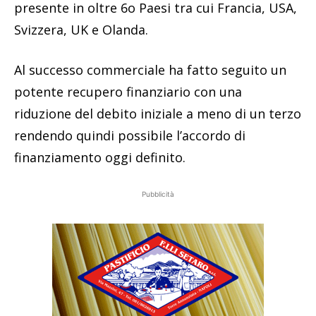
presente in oltre 6o Paesi tra cui Francia, USA,
Svizzera, UK e Olanda.
Al successo commerciale ha fatto seguito un
potente recupero finanziario con una
riduzione del debito iniziale a meno di un terzo
rendendo quindi possibile l’accordo di
finanziamento oggi definito.
Pubblicità