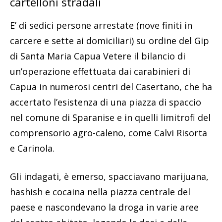
cartelloni stradali
E’ di sedici persone arrestate (nove finiti in
carcere e sette ai domiciliari) su ordine del Gip
di Santa Maria Capua Vetere il bilancio di
un’operazione effettuata dai carabinieri di
Capua in numerosi centri del Casertano, che ha
accertato l’esistenza di una piazza di spaccio
nel comune di Sparanise e in quelli limitrofi del
comprensorio agro-caleno, come Calvi Risorta
e Carinola.
Gli indagati, è emerso, spacciavano marijuana,
hashish e cocaina nella piazza centrale del
paese e nascondevano la droga in varie aree