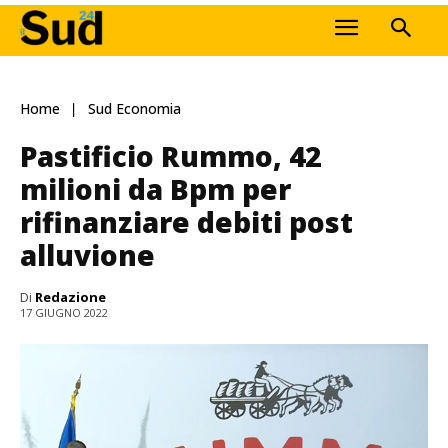
Home
Sud Economia
Pastificio Rummo, 42
milioni da Bpm per
rifinanziare debiti post
alluvione
Di
Redazione
17 GIUGNO 2022