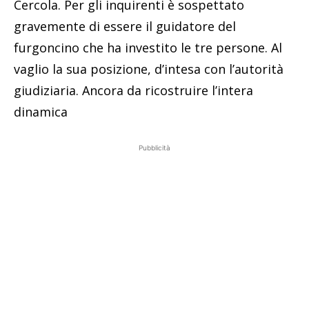
Cercola. Per gli inquirenti è sospettato
gravemente di essere il guidatore del
furgoncino che ha investito le tre persone. Al
vaglio la sua posizione, d’intesa con l’autorità
giudiziaria. Ancora da ricostruire l’intera
dinamica
Pubblicità