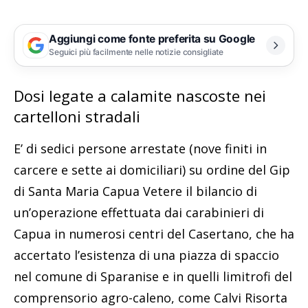
Aggiungi come fonte preferita su Google
Seguici più facilmente nelle notizie consigliate
Dosi legate a calamite nascoste nei
cartelloni stradali
E’ di sedici persone arrestate (nove finiti in
carcere e sette ai domiciliari) su ordine del Gip
di Santa Maria Capua Vetere il bilancio di
un’operazione effettuata dai carabinieri di
Capua in numerosi centri del Casertano, che ha
accertato l’esistenza di una piazza di spaccio
nel comune di Sparanise e in quelli limitrofi del
comprensorio agro-caleno, come Calvi Risorta