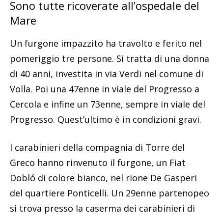
Sono tutte ricoverate all’ospedale del
Mare
Un furgone impazzito ha travolto e ferito nel
pomeriggio tre persone. Si tratta di una donna
di 40 anni, investita in via Verdi nel comune di
Volla. Poi una 47enne in viale del Progresso a
Cercola e infine un 73enne, sempre in viale del
Progresso. Quest’ultimo è in condizioni gravi.
I carabinieri della compagnia di Torre del
Greco hanno rinvenuto il furgone, un Fiat
Dobló di colore bianco, nel rione De Gasperi
del quartiere Ponticelli. Un 29enne partenopeo
si trova presso la caserma dei carabinieri di