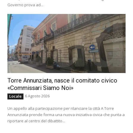
Governo prova ad...
Torre Annunziata, nasce il comitato civico
«Commissari Siamo Noi»
6 Agosto 2026
Locale
Un appello alla partecipazione per rilanciare la città A Torre
Annunziata prende forma una nuova iniziativa civica che punta a
riportare al centro del dibattito...