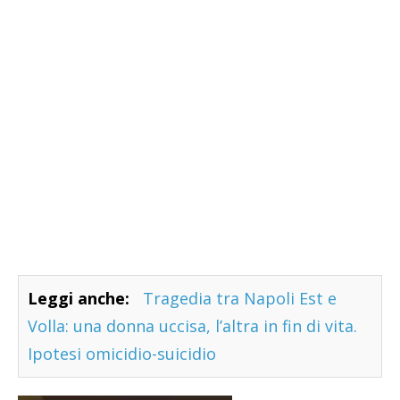
Leggi anche:
Tragedia tra Napoli Est e
Volla: una donna uccisa, l’altra in fin di vita.
Ipotesi omicidio-suicidio