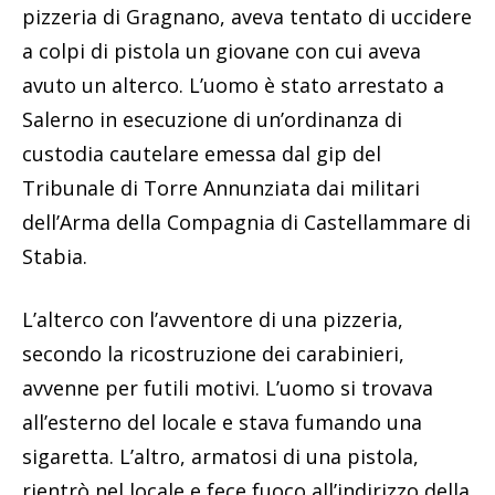
pizzeria di Gragnano, aveva tentato di uccidere
a colpi di pistola un giovane con cui aveva
avuto un alterco. L’uomo è stato arrestato a
Salerno in esecuzione di un’ordinanza di
custodia cautelare emessa dal gip del
Tribunale di Torre Annunziata dai militari
dell’Arma della Compagnia di Castellammare di
Stabia.
L’alterco con l’avventore di una pizzeria,
secondo la ricostruzione dei carabinieri,
avvenne per futili motivi. L’uomo si trovava
all’esterno del locale e stava fumando una
sigaretta. L’altro, armatosi di una pistola,
rientrò nel locale e fece fuoco all’indirizzo della