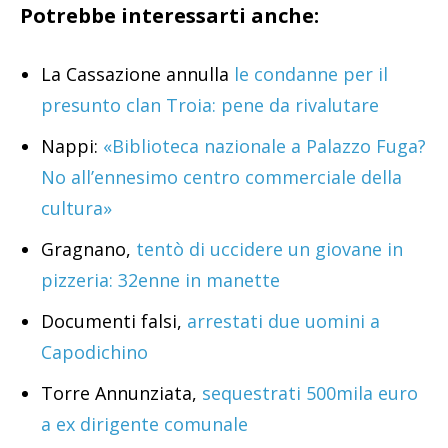
Potrebbe interessarti anche:
La Cassazione annulla
le condanne per il
presunto clan Troia: pene da rivalutare
Nappi:
«Biblioteca nazionale a Palazzo Fuga?
No all’ennesimo centro commerciale della
cultura»
Gragnano,
tentò di uccidere un giovane in
pizzeria: 32enne in manette
Documenti falsi,
arrestati due uomini a
Capodichino
Torre Annunziata,
sequestrati 500mila euro
a ex dirigente comunale