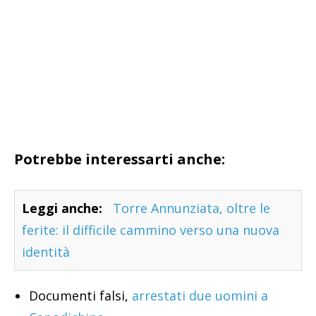
Potrebbe interessarti anche:
Leggi anche:
Torre Annunziata, oltre le
ferite: il difficile cammino verso una nuova
identità
Documenti falsi,
arrestati due uomini a