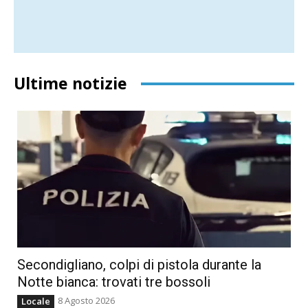
Ultime notizie
Secondigliano, colpi di pistola durante la
Notte bianca: trovati tre bossoli
8 Agosto 2026
Locale