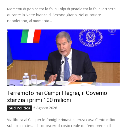
Momenti di panico tra la folla Colpi di pistola tra la folla ieri sera
durante la Notte bianca di Secondigliano. Nel quartiere
napoletano, al momento...
Terremoto nei Campi Flegrei, il Governo
stanzia i primi 100 milioni
5 Agosto 2026
Sud Politica
Via libera al Cas per le famiglie rimaste senza casa Cento milioni
subito, in attesa di conoscere il costo reale dell’emergenza. Il