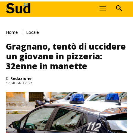
Home
Locale
Gragnano, tentò di uccidere
un giovane in pizzeria:
32enne in manette
Di
Redazione
17 GIUGNO 2022