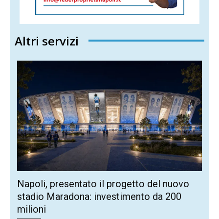
Altri servizi
Napoli, presentato il progetto del nuovo
stadio Maradona: investimento da 200
milioni