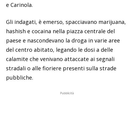
e Carinola.
Gli indagati, è emerso, spacciavano marijuana,
hashish e cocaina nella piazza centrale del
paese e nascondevano la droga in varie aree
del centro abitato, legando le dosi a delle
calamite che venivano attaccate ai segnali
stradali o alle fioriere presenti sulla strade
pubbliche.
Pubblicità