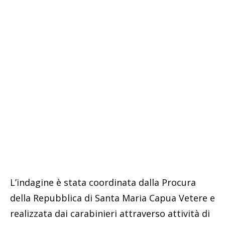
L’indagine è stata coordinata dalla Procura
della Repubblica di Santa Maria Capua Vetere e
realizzata dai carabinieri attraverso attività di