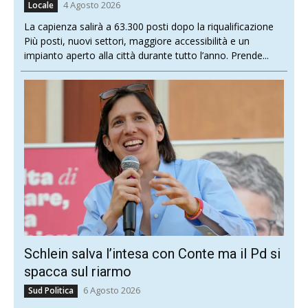
4 Agosto 2026
Locale
La capienza salirà a 63.300 posti dopo la riqualificazione
Più posti, nuovi settori, maggiore accessibilità e un
impianto aperto alla città durante tutto l’anno. Prende...
Schlein salva l’intesa con Conte ma il Pd si
spacca sul riarmo
6 Agosto 2026
Sud Politica