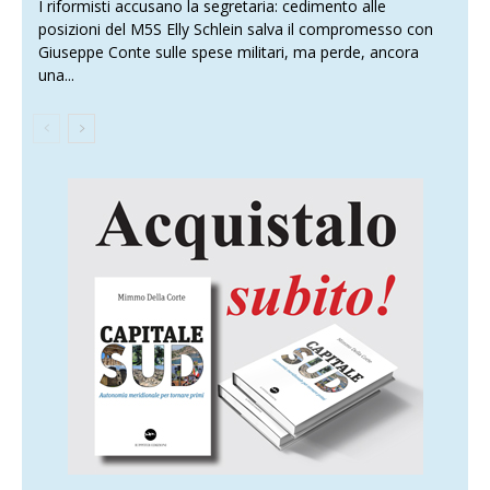
I riformisti accusano la segretaria: cedimento alle
posizioni del M5S Elly Schlein salva il compromesso con
Giuseppe Conte sulle spese militari, ma perde, ancora
una...