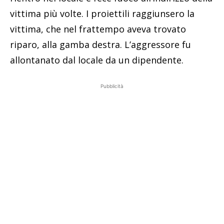
vittima più volte. I proiettili raggiunsero la
vittima, che nel frattempo aveva trovato
riparo, alla gamba destra. L’aggressore fu
allontanato dal locale da un dipendente.
Pubblicità