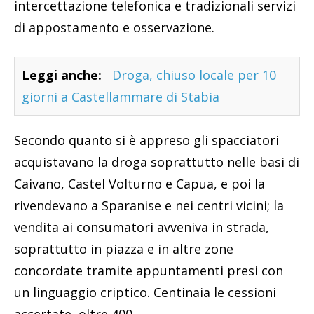
intercettazione telefonica e tradizionali servizi
di appostamento e osservazione.
Leggi anche:
Droga, chiuso locale per 10
giorni a Castellammare di Stabia
Secondo quanto si è appreso gli spacciatori
acquistavano la droga soprattutto nelle basi di
Caivano, Castel Volturno e Capua, e poi la
rivendevano a Sparanise e nei centri vicini; la
vendita ai consumatori avveniva in strada,
soprattutto in piazza e in altre zone
concordate tramite appuntamenti presi con
un linguaggio criptico. Centinaia le cessioni
accertate, oltre 400.