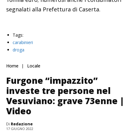
segnalati alla Prefettura di Caserta.
Tags:
carabinieri
droga
Home
Locale
Furgone “impazzito”
investe tre persone nel
Vesuviano: grave 73enne |
Video
Di
Redazione
17 GIUGNO 2022