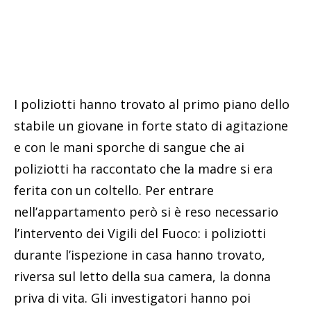
I poliziotti hanno trovato al primo piano dello
stabile un giovane in forte stato di agitazione
e con le mani sporche di sangue che ai
poliziotti ha raccontato che la madre si era
ferita con un coltello. Per entrare
nell’appartamento però si è reso necessario
l’intervento dei Vigili del Fuoco: i poliziotti
durante l’ispezione in casa hanno trovato,
riversa sul letto della sua camera, la donna
priva di vita. Gli investigatori hanno poi