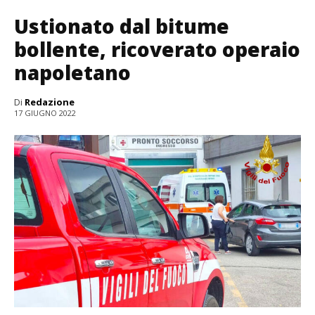
Ustionato dal bitume
bollente, ricoverato operaio
napoletano
Di
Redazione
17 GIUGNO 2022