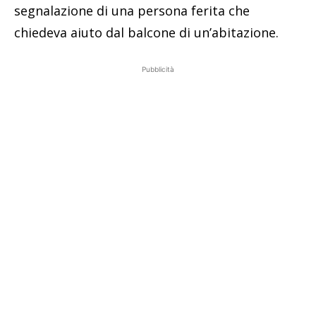
segnalazione di una persona ferita che
chiedeva aiuto dal balcone di un’abitazione.
Pubblicità