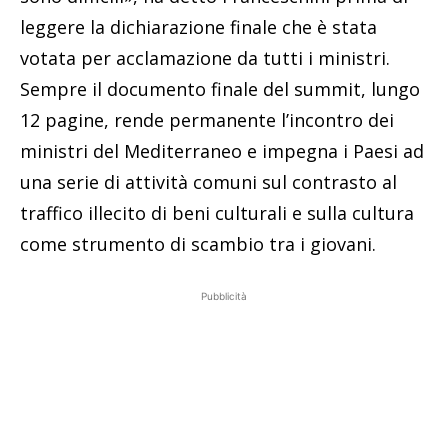
leggere la dichiarazione finale che è stata
votata per acclamazione da tutti i ministri.
Sempre il documento finale del summit, lungo
12 pagine, rende permanente l’incontro dei
ministri del Mediterraneo e impegna i Paesi ad
una serie di attività comuni sul contrasto al
traffico illecito di beni culturali e sulla cultura
come strumento di scambio tra i giovani.
Pubblicità