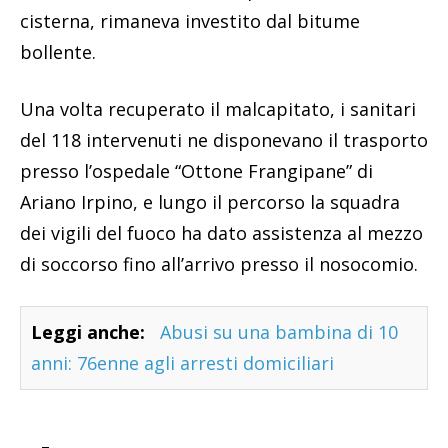
cisterna, rimaneva investito dal bitume
bollente.
Una volta recuperato il malcapitato, i sanitari
del 118 intervenuti ne disponevano il trasporto
presso l’ospedale “Ottone Frangipane” di
Ariano Irpino, e lungo il percorso la squadra
dei vigili del fuoco ha dato assistenza al mezzo
di soccorso fino all’arrivo presso il nosocomio.
Leggi anche:
Abusi su una bambina di 10
anni: 76enne agli arresti domiciliari