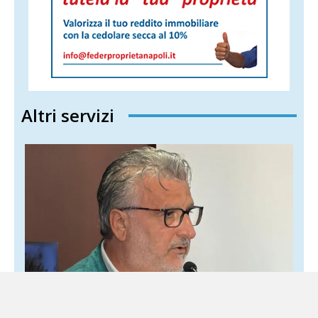
Altri servizi