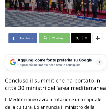
Facebook
WhatsApp
X
Aggiungi come fonte preferita su Google
Seguici più facilmente nelle notizie consigliate
Concluso il summit che ha portato in
città 30 ministri dell’area mediterranea
Il Mediterraneo avrà a rotazione una capitale
della cultura. Lo annuncia il ministro della