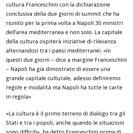
cultura Franceschini con la dichiarazione
conclusiva della due giorni di summit che ha
riunito per la prima volta a Napoli 30 ministri
dell’area mediterranea e non solo. La capitale
della cultura ospiterà iniziative di rilevanza
alternandosi tra i paesi mediterranei. «In
questi due giorni – dice a margine Franceschini
– Napoli ha già dimostrato di essere una
grande capitale culturale, adesso definiremo
regole e modalità ma Napoli ha tutte le carte
in regola»
«La cultura è il primo terreno di dialogo tra gli
Stati e tra i popoli, anche quando le situazioni
sono difficili», ha detto Franceschini prima di