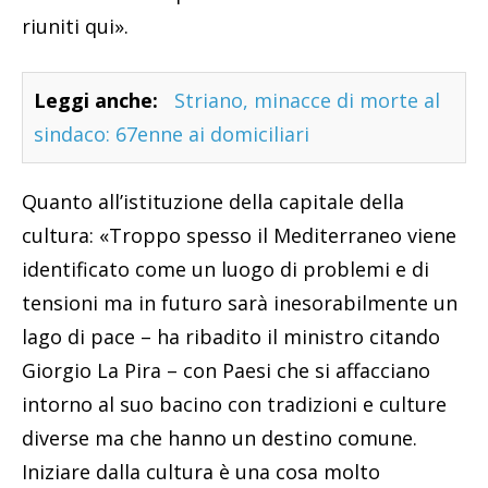
riuniti qui».
Leggi anche:
Striano, minacce di morte al
sindaco: 67enne ai domiciliari
Quanto all’istituzione della capitale della
cultura: «Troppo spesso il Mediterraneo viene
identificato come un luogo di problemi e di
tensioni ma in futuro sarà inesorabilmente un
lago di pace – ha ribadito il ministro citando
Giorgio La Pira – con Paesi che si affacciano
intorno al suo bacino con tradizioni e culture
diverse ma che hanno un destino comune.
Iniziare dalla cultura è una cosa molto