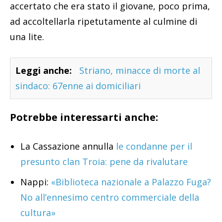
accertato che era stato il giovane, poco prima,
ad accoltellarla ripetutamente al culmine di
una lite.
Leggi anche:
Striano, minacce di morte al
sindaco: 67enne ai domiciliari
Potrebbe interessarti anche:
La Cassazione annulla
le condanne per il
presunto clan Troia: pene da rivalutare
Nappi:
«Biblioteca nazionale a Palazzo Fuga?
No all’ennesimo centro commerciale della
cultura»