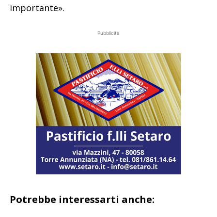
importante».
Pubblicità
Potrebbe interessarti anche: