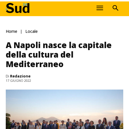
Home
Locale
A Napoli nasce la capitale
della cultura del
Mediterraneo
Di
Redazione
17 GIUGNO 2022