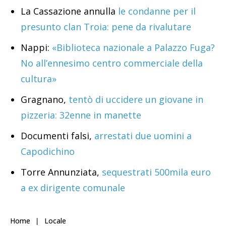
La Cassazione annulla
le condanne per il
presunto clan Troia: pene da rivalutare
Nappi:
«Biblioteca nazionale a Palazzo Fuga?
No all’ennesimo centro commerciale della
cultura»
Gragnano,
tentò di uccidere un giovane in
pizzeria: 32enne in manette
Documenti falsi,
arrestati due uomini a
Capodichino
Torre Annunziata,
sequestrati 500mila euro
a ex dirigente comunale
Home
Locale