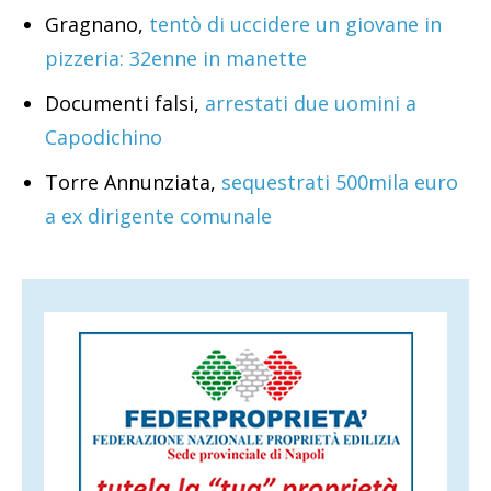
Gragnano,
tentò di uccidere un giovane in
pizzeria: 32enne in manette
Documenti falsi,
arrestati due uomini a
Capodichino
Torre Annunziata,
sequestrati 500mila euro
a ex dirigente comunale