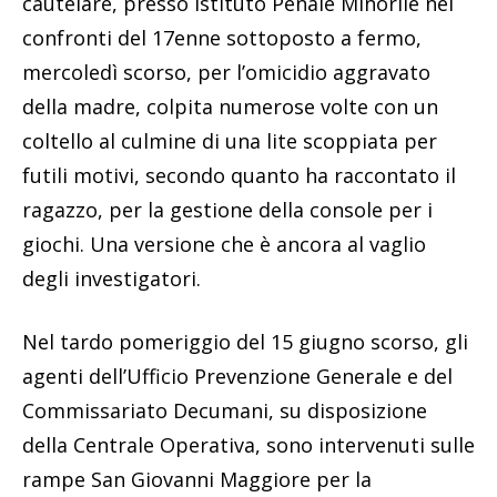
cautelare, presso Istituto Penale Minorile nei
confronti del 17enne sottoposto a fermo,
mercoledì scorso, per l’omicidio aggravato
della madre, colpita numerose volte con un
coltello al culmine di una lite scoppiata per
futili motivi, secondo quanto ha raccontato il
ragazzo, per la gestione della console per i
giochi. Una versione che è ancora al vaglio
degli investigatori.
Nel tardo pomeriggio del 15 giugno scorso, gli
agenti dell’Ufficio Prevenzione Generale e del
Commissariato Decumani, su disposizione
della Centrale Operativa, sono intervenuti sulle
rampe San Giovanni Maggiore per la