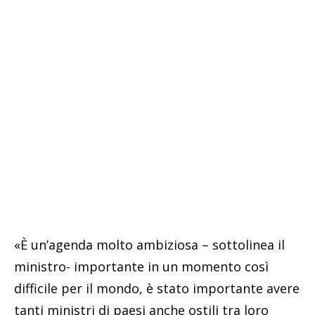
«È un’agenda molto ambiziosa – sottolinea il
ministro- importante in un momento così
difficile per il mondo, è stato importante avere
tanti ministri di paesi anche ostili tra loro