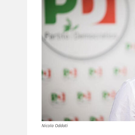
Nicola Oddati