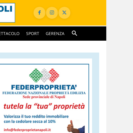
ETTACOLO
SPORT
GERENZA