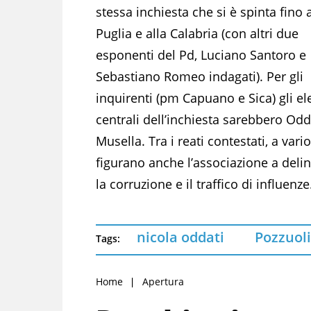
stessa inchiesta che si è spinta fino a
Puglia e alla Calabria (con altri due
esponenti del Pd, Luciano Santoro e
Sebastiano Romeo indagati). Per gli
inquirenti (pm Capuano e Sica) gli e
centrali dell’inchiesta sarebbero Odd
Musella. Tra i reati contestati, a vario
figurano anche l’associazione a deli
la corruzione e il traffico di influenze
nicola oddati
Pozzuoli
Tags:
Home
Apertura