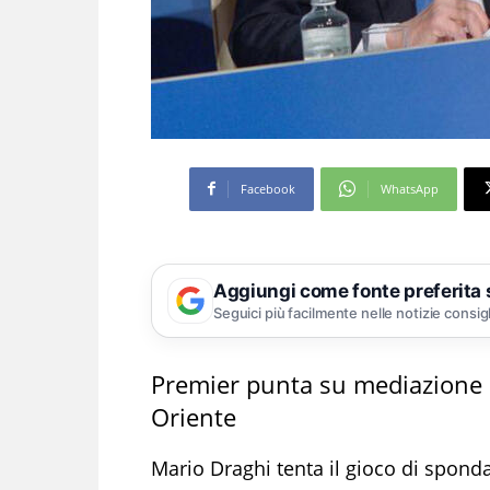
Facebook
WhatsApp
Aggiungi come fonte preferita
Seguici più facilmente nelle notizie consig
Premier punta su mediazione 
Oriente
Mario Draghi tenta il gioco di sponda