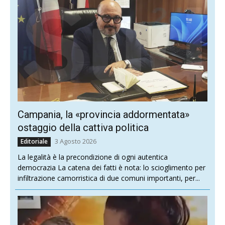
Campania, la «provincia addormentata»
ostaggio della cattiva politica
3 Agosto 2026
Editoriale
La legalità è la precondizione di ogni autentica
democrazia La catena dei fatti è nota: lo scioglimento per
infiltrazione camorristica di due comuni importanti, per...