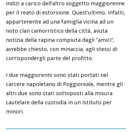
indizi a carico dell’altro soggetto maggiorenne
per il reato di estorsione. Quest’ultimo, infatti,
appartenente ad una famiglia vicina ad un
noto clan camorristico della città, avuta
notizia della rapina compiuta dagli ”amici”,
avrebbe chiesto, con minaccia, agli stessi di
corrispondergli parte del profitto.
I due maggiorenni sono stati portati nel
carcere napoletano di Poggioreale, mentre gli
altri due sono stati sottoposti alla misura
cautelare della custodia in un istituto per
minori.