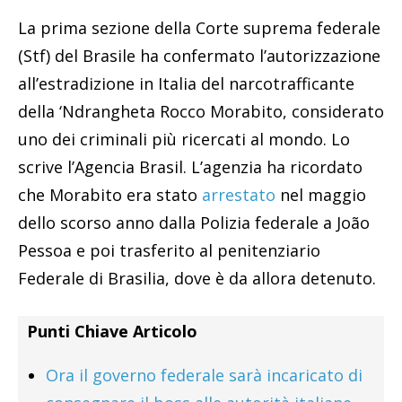
La prima sezione della Corte suprema federale
(Stf) del Brasile ha confermato l’autorizzazione
all’estradizione in Italia del narcotrafficante
della ‘Ndrangheta Rocco Morabito, considerato
uno dei criminali più ricercati al mondo. Lo
scrive l’Agencia Brasil. L’agenzia ha ricordato
che Morabito era stato
arrestato
nel maggio
dello scorso anno dalla Polizia federale a João
Pessoa e poi trasferito al penitenziario
Federale di Brasilia, dove è da allora detenuto.
Punti Chiave Articolo
Ora il governo federale sarà incaricato di