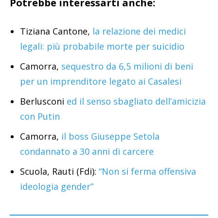
Potrebbe interessarti anche:
Tiziana Cantone,
la relazione dei medici
legali: più probabile morte per suicidio
Camorra,
sequestro da 6,5 milioni di beni
per un imprenditore legato ai Casalesi
Berlusconi
ed il senso sbagliato dell’amicizia
con Putin
Camorra,
il boss Giuseppe Setola
condannato a 30 anni di carcere
Scuola, Rauti (Fdi):
“Non si ferma offensiva
ideologia gender”