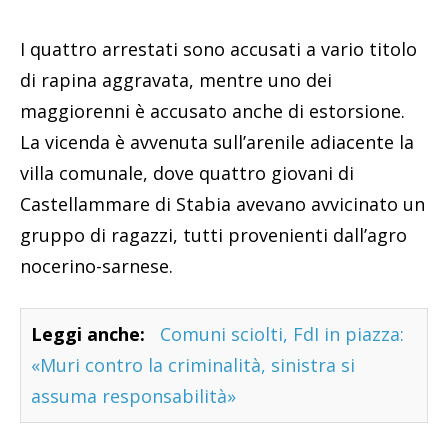
I quattro arrestati sono accusati a vario titolo
di rapina aggravata, mentre uno dei
maggiorenni è accusato anche di estorsione.
La vicenda è avvenuta sull’arenile adiacente la
villa comunale, dove quattro giovani di
Castellammare di Stabia avevano avvicinato un
gruppo di ragazzi, tutti provenienti dall’agro
nocerino-sarnese.
Leggi anche:
Comuni sciolti, FdI in piazza:
«Muri contro la criminalità, sinistra si
assuma responsabilità»