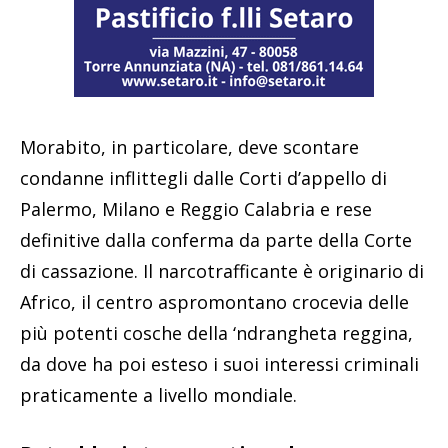
Morabito, in particolare, deve scontare
condanne inflittegli dalle Corti d’appello di
Palermo, Milano e Reggio Calabria e rese
definitive dalla conferma da parte della Corte
di cassazione. Il narcotrafficante è originario di
Africo, il centro aspromontano crocevia delle
più potenti cosche della ‘ndrangheta reggina,
da dove ha poi esteso i suoi interessi criminali
praticamente a livello mondiale.