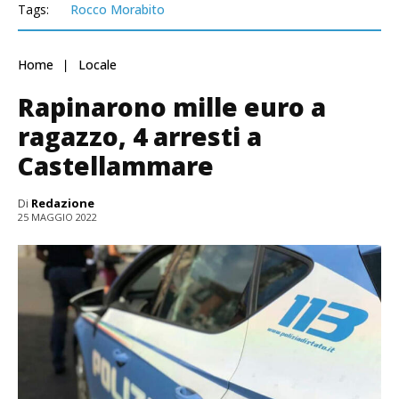
Tags:
Rocco Morabito
Home
Locale
Rapinarono mille euro a
ragazzo, 4 arresti a
Castellammare
Di
Redazione
25 MAGGIO 2022