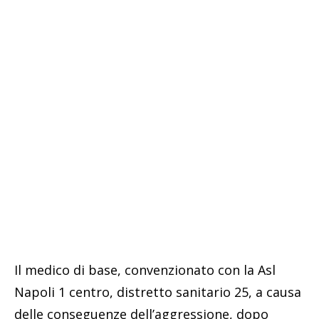
Il medico di base, convenzionato con la Asl
Napoli 1 centro, distretto sanitario 25, a causa
delle conseguenze dell’aggressione, dopo