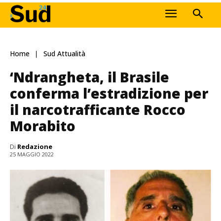
Home
Sud Attualità
‘Ndrangheta, il Brasile
conferma l’estradizione per
il narcotrafficante Rocco
Morabito
Di
Redazione
25 MAGGIO 2022