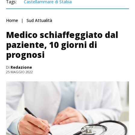
Tags:
Castellammare di Stabia
Home
Sud Attualità
Medico schiaffeggiato dal
paziente, 10 giorni di
prognosi
Di
Redazione
25 MAGGIO 2022