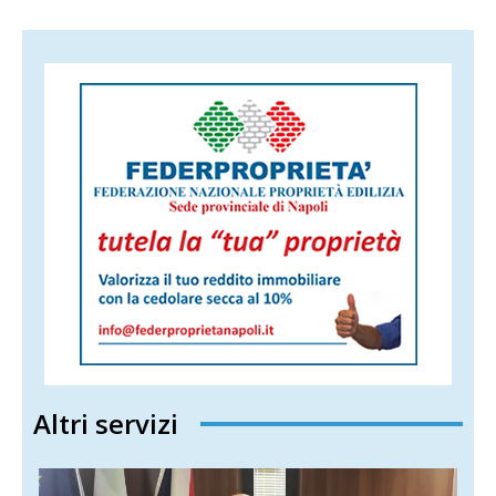
Altri servizi