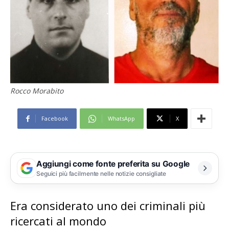
Rocco Morabito
Facebook
WhatsApp
X
Aggiungi come fonte preferita su Google
Seguici più facilmente nelle notizie consigliate
Era considerato uno dei criminali più
ricercati al mondo