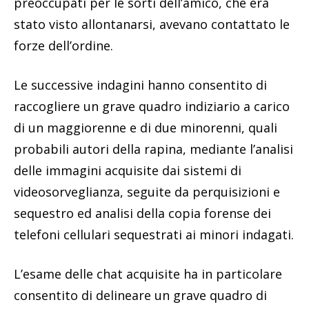
preoccupati per le sorti dell’amico, che era
stato visto allontanarsi, avevano contattato le
forze dell’ordine.
Le successive indagini hanno consentito di
raccogliere un grave quadro indiziario a carico
di un maggiorenne e di due minorenni, quali
probabili autori della rapina, mediante l’analisi
delle immagini acquisite dai sistemi di
videosorveglianza, seguite da perquisizioni e
sequestro ed analisi della copia forense dei
telefoni cellulari sequestrati ai minori indagati.
L’esame delle chat acquisite ha in particolare
consentito di delineare un grave quadro di