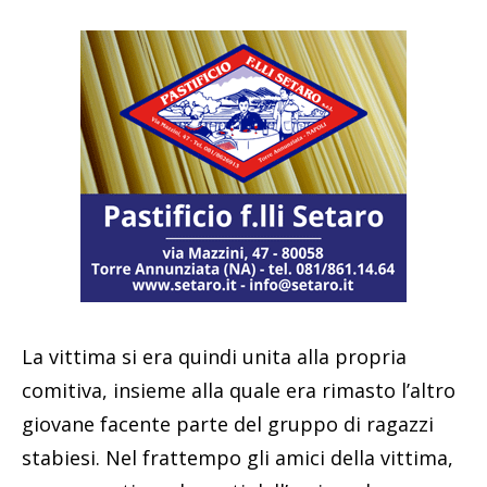
La vittima si era quindi unita alla propria
comitiva, insieme alla quale era rimasto l’altro
giovane facente parte del gruppo di ragazzi
stabiesi. Nel frattempo gli amici della vittima,