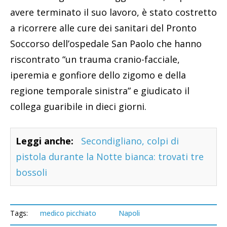
avere terminato il suo lavoro, è stato costretto
a ricorrere alle cure dei sanitari del Pronto
Soccorso dell’ospedale San Paolo che hanno
riscontrato “un trauma cranio-facciale,
iperemia e gonfiore dello zigomo e della
regione temporale sinistra” e giudicato il
collega guaribile in dieci giorni.
Leggi anche:
Secondigliano, colpi di
pistola durante la Notte bianca: trovati tre
bossoli
Tags:
medico picchiato
Napoli