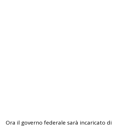
Ora il governo federale sarà incaricato di