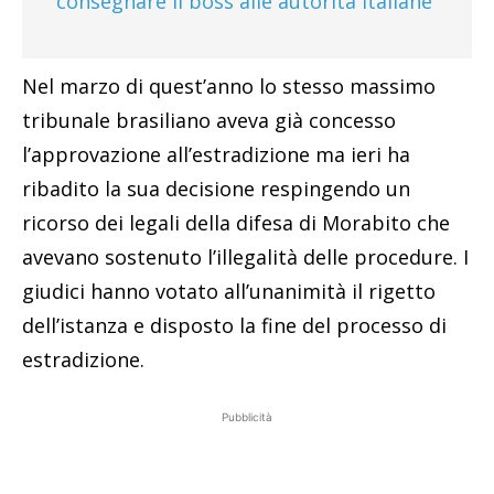
consegnare il boss alle autorità italiane
Nel marzo di quest’anno lo stesso massimo
tribunale brasiliano aveva già concesso
l’approvazione all’estradizione ma ieri ha
ribadito la sua decisione respingendo un
ricorso dei legali della difesa di Morabito che
avevano sostenuto l’illegalità delle procedure. I
giudici hanno votato all’unanimità il rigetto
dell’istanza e disposto la fine del processo di
estradizione.
Pubblicità