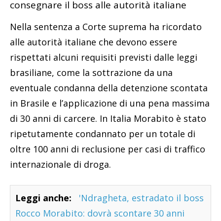
consegnare il boss alle autorità italiane
Nella sentenza a Corte suprema ha ricordato
alle autorità italiane che devono essere
rispettati alcuni requisiti previsti dalle leggi
brasiliane, come la sottrazione da una
eventuale condanna della detenzione scontata
in Brasile e l’applicazione di una pena massima
di 30 anni di carcere. In Italia Morabito è stato
ripetutamente condannato per un totale di
oltre 100 anni di reclusione per casi di traffico
internazionale di droga.
Leggi anche:
'Ndragheta, estradato il boss
Rocco Morabito: dovrà scontare 30 anni