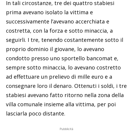
In tali circostanze, tre dei quattro stabiesi
prima avevano isolato la vittima e
successivamente l’avevano accerchiata e
costretta, con la forza e sotto minaccia, a
seguirli. I tre, tenendo costantemente sotto il
proprio dominio il giovane, lo avevano
condotto presso uno sportello bancomat e,
sempre sotto minaccia, lo avevano costretto
ad effettuare un prelievo di mille euro e a
consegnare loro il denaro. Ottenuti i soldi, i tre
stabiesi avevano fatto ritorno nella zona della
villa comunale insieme alla vittima, per poi
lasciarla poco distante.
Pubblicità