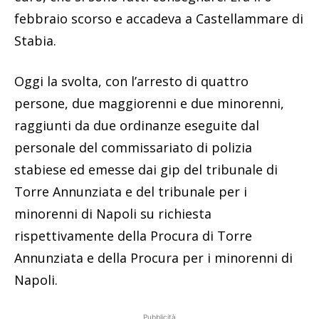
febbraio scorso e accadeva a Castellammare di
Stabia.
Oggi la svolta, con l’arresto di quattro
persone, due maggiorenni e due minorenni,
raggiunti da due ordinanze eseguite dal
personale del commissariato di polizia
stabiese ed emesse dai gip del tribunale di
Torre Annunziata e del tribunale per i
minorenni di Napoli su richiesta
rispettivamente della Procura di Torre
Annunziata e della Procura per i minorenni di
Napoli.
Pubblicità