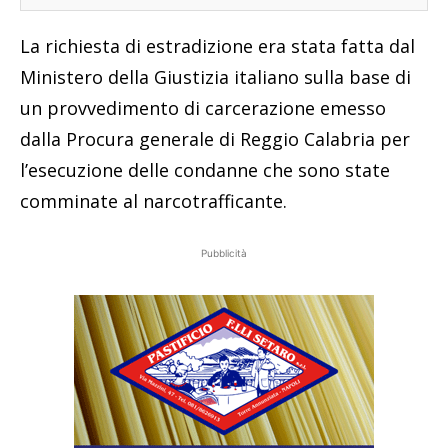
La richiesta di estradizione era stata fatta dal
Ministero della Giustizia italiano sulla base di
un provvedimento di carcerazione emesso
dalla Procura generale di Reggio Calabria per
l’esecuzione delle condanne che sono state
comminate al narcotrafficante.
Pubblicità