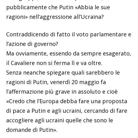
pubblicamente che Putin «Abbia le sue
ragioni» nell’aggressione all’Ucraina?
Contraddicendo di fatto il voto parlamentare e
l’azione di governo?
Ma ovviamente, essendo da sempre esagerato,
il Cavaliere non si ferma lì e va oltre.
Senza neanche spiegare quali sarebbero le
ragioni di Putin, venerdì 20 maggio fa
l’affermazione più grave in assoluto e cioè
«Credo che l’Europa debba fare una proposta
di pace a Putin e agli ucraini, cercando di fare
accogliere agli ucraini quelle che sono le
domande di Putin».