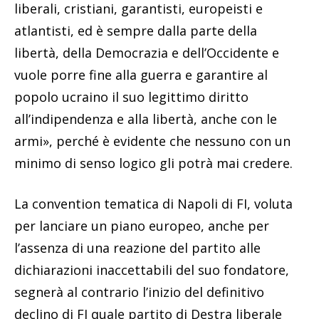
liberali, cristiani, garantisti, europeisti e
atlantisti, ed è sempre dalla parte della
libertà, della Democrazia e dell’Occidente e
vuole porre fine alla guerra e garantire al
popolo ucraino il suo legittimo diritto
all’indipendenza e alla libertà, anche con le
armi», perché è evidente che nessuno con un
minimo di senso logico gli potrà mai credere.
La convention tematica di Napoli di FI, voluta
per lanciare un piano europeo, anche per
l’assenza di una reazione del partito alle
dichiarazioni inaccettabili del suo fondatore,
segnerà al contrario l’inizio del definitivo
declino di FI quale partito di Destra liberale