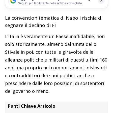
Seguici più facilmente nelle notizie consigliate
La convention tematica di Napoli rischia di
segnare il declino di FI
L’Italia è veramente un Paese inaffidabile, non
solo storicamente, almeno dall’unità dello
Stivale in poi, con tutte le giravolte delle
alleanze politiche e militari di questi ultimi 160
anni, ma proprio nei comportamenti disinvolti
e contraddittori dei suoi politici, anche a
prescindere dalle loro posizioni di sostenitori
del governo o meno.
Punti Chiave Articolo