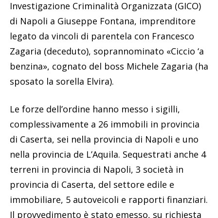
Investigazione Criminalità Organizzata (GICO)
di Napoli a Giuseppe Fontana, imprenditore
legato da vincoli di parentela con Francesco
Zagaria (deceduto), soprannominato «Ciccio ‘a
benzina», cognato del boss Michele Zagaria (ha
sposato la sorella Elvira).
Le forze dell’ordine hanno messo i sigilli,
complessivamente a 26 immobili in provincia
di Caserta, sei nella provincia di Napoli e uno
nella provincia de L’Aquila. Sequestrati anche 4
terreni in provincia di Napoli, 3 società in
provincia di Caserta, del settore edile e
immobiliare, 5 autoveicoli e rapporti finanziari.
Il provvedimento è stato emesso, su richiesta