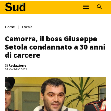
Home
Locale
Camorra, il boss Giuseppe
Setola condannato a 30 anni
di carcere
Di
Redazione
24 MAGGIO 2022