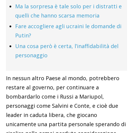
Ma la sorpresa è tale solo per i distratti e
quelli che hanno scarsa memoria
Fare accogliere agli ucraini le domande di
Putin?
Una cosa però è certa, l’inaffidabilità del
personaggio
In nessun altro Paese al mondo, potrebbero
restare al governo, per continuare a
bombardarlo come i Russi a Mariupol,
personaggi come Salvini e Conte, e cioè due
leader in caduta libera, che giocano
unicamente una partita personale sperando di