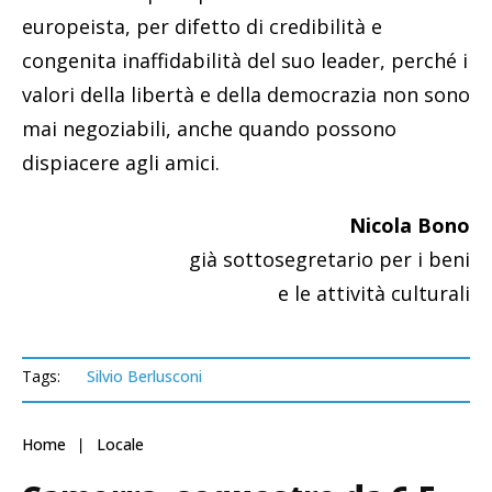
europeista, per difetto di credibilità e
congenita inaffidabilità del suo leader, perché i
valori della libertà e della democrazia non sono
mai negoziabili, anche quando possono
dispiacere agli amici.
Nicola Bono
già sottosegretario per i beni
e le attività culturali
Tags:
Silvio Berlusconi
Home
Locale