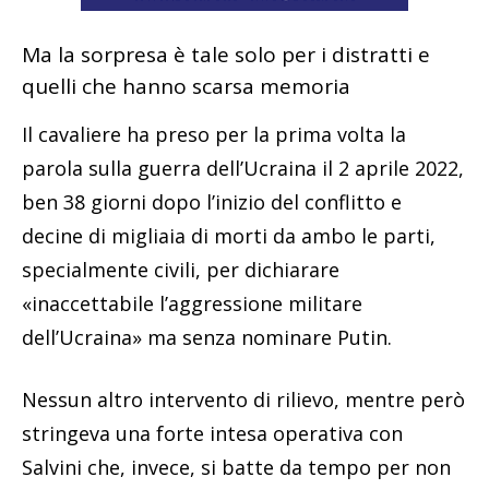
Ma la sorpresa è tale solo per i distratti e
quelli che hanno scarsa memoria
Il cavaliere ha preso per la prima volta la
parola sulla guerra dell’Ucraina il 2 aprile 2022,
ben 38 giorni dopo l’inizio del conflitto e
decine di migliaia di morti da ambo le parti,
specialmente civili, per dichiarare
«inaccettabile l’aggressione militare
dell’Ucraina» ma senza nominare Putin.
Nessun altro intervento di rilievo, mentre però
stringeva una forte intesa operativa con
Salvini che, invece, si batte da tempo per non