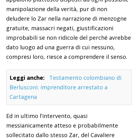
manipolazione della verità, pur di non
deludere lo Zar nella narrazione di menzogne
gratuite, massacri negati, giustificazioni
improbabili se non ridicole del perché avrebbe
dato luogo ad una guerra di cui nessuno,
compresi loro, riesce a comprendere il senso.
Leggi anche:
Testamento colombiano di
Berlusconi: imprenditore arrestato a
Cartagena
Ed in ultimo l’intervento, quasi
messianicamente atteso e probabilmente
sollecitato dallo stesso Zar, del Cavaliere