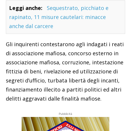
Leggi anche:
Sequestrato, picchiato e
rapinato, 11 misure cautelari: minacce
anche dal carcere
Gli inquirenti contestarono agli indagati i reati
di associazione mafiosa, concorso esterno in
associazione mafiosa, corruzione, intestazione
fittizia di beni, rivelazione ed utilizzazione di
segreti d’ufficio, turbata libertà degli incanti,
finanziamento illecito a partiti politici ed altri
delitti aggravati dalle finalità mafiose.
Pubblicità