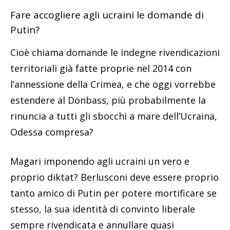
Fare accogliere agli ucraini le domande di
Putin?
Cioè chiama domande le indegne rivendicazioni
territoriali già fatte proprie nel 2014 con
l’annessione della Crimea, e che oggi vorrebbe
estendere al Donbass, più probabilmente la
rinuncia a tutti gli sbocchi a mare dell’Ucraina,
Odessa compresa?
Magari imponendo agli ucraini un vero e
proprio diktat? Berlusconi deve essere proprio
tanto amico di Putin per potere mortificare se
stesso, la sua identità di convinto liberale
sempre rivendicata e annullare quasi