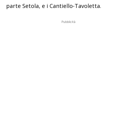
parte Setola, e i Cantiello-Tavoletta.
Pubblicità