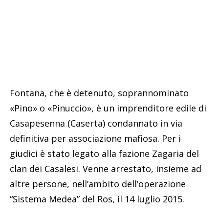
Fontana, che è detenuto, soprannominato
«Pino» o «Pinuccio», è un imprenditore edile di
Casapesenna (Caserta) condannato in via
definitiva per associazione mafiosa. Per i
giudici è stato legato alla fazione Zagaria del
clan dei Casalesi. Venne arrestato, insieme ad
altre persone, nell’ambito dell’operazione
“Sistema Medea” del Ros, il 14 luglio 2015.