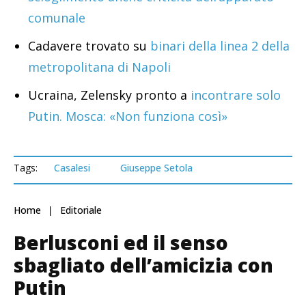
comunale
Cadavere trovato su
binari della linea 2 della
metropolitana di Napoli
Ucraina, Zelensky pronto a
incontrare solo
Putin. Mosca: «Non funziona così»
Tags:
Casalesi
Giuseppe Setola
Home
Editoriale
Berlusconi ed il senso
sbagliato dell’amicizia con
Putin