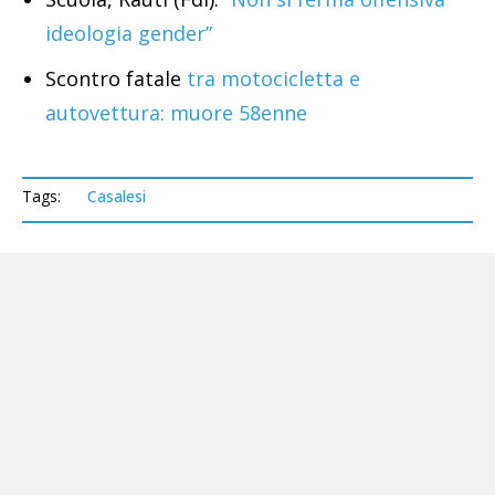
ideologia gender”
Scontro fatale
tra motocicletta e
autovettura: muore 58enne
Tags:
Casalesi