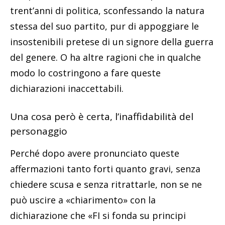
trent’anni di politica, sconfessando la natura
stessa del suo partito, pur di appoggiare le
insostenibili pretese di un signore della guerra
del genere. O ha altre ragioni che in qualche
modo lo costringono a fare queste
dichiarazioni inaccettabili.
Una cosa però è certa, l’inaffidabilità del
personaggio
Perché dopo avere pronunciato queste
affermazioni tanto forti quanto gravi, senza
chiedere scusa e senza ritrattarle, non se ne
può uscire a «chiarimento» con la
dichiarazione che «FI si fonda su principi