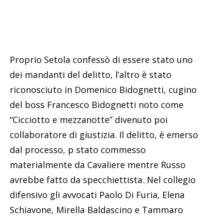
Proprio Setola confessò di essere stato uno
dei mandanti del delitto, l’altro è stato
riconosciuto in Domenico Bidognetti, cugino
del boss Francesco Bidognetti noto come
“Cicciotto e mezzanotte” divenuto poi
collaboratore di giustizia. Il delitto, è emerso
dal processo, p stato commesso
materialmente da Cavaliere mentre Russo
avrebbe fatto da specchiettista. Nel collegio
difensivo gli avvocati Paolo Di Furia, Elena
Schiavone, Mirella Baldascino e Tammaro