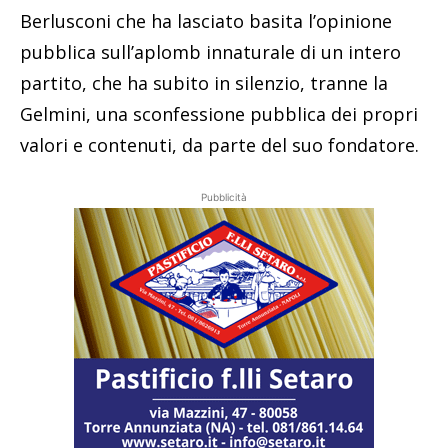
Berlusconi che ha lasciato basita l’opinione
pubblica sull’aplomb innaturale di un intero
partito, che ha subito in silenzio, tranne la
Gelmini, una sconfessione pubblica dei propri
valori e contenuti, da parte del suo fondatore.
Pubblicità