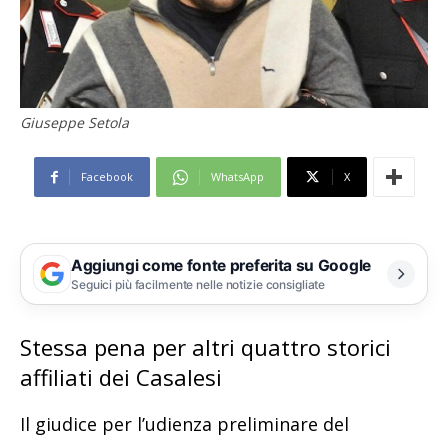
Giuseppe Setola
Facebook
WhatsApp
X
Aggiungi come fonte preferita su Google
Seguici più facilmente nelle notizie consigliate
Stessa pena per altri quattro storici
affiliati dei Casalesi
Il giudice per l’udienza preliminare del