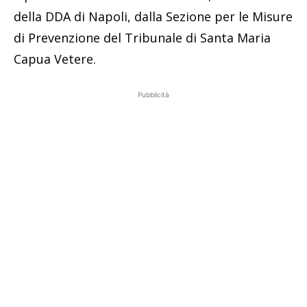
della DDA di Napoli, dalla Sezione per le Misure
di Prevenzione del Tribunale di Santa Maria
Capua Vetere.
Pubblicità