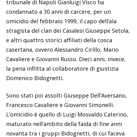
tribunale di Napoli Gianluigi Visco ha
condannato a 30 anni di carcere, per un
omicidio del febbraio 1999, il capo dell’ala
stragista del clan dei Casalesi Giuseppe Setola,
e altri quattro storici affiliati della cosca
casertana, ovvero Alessandro Cirillo, Mario
Cavaliere e Giovanni Russo. Dieci anni, invece,
la pena inflitta al collaboratore di giustizia
Domenico Bidognetti.
Sono stati poi assolti Giuseppe Dell’Aversano,
Francesco Cavaliere e Giovanni Simonelli.
L’omicidio è quello di Luigi Mosvaldo Caterino,
maturato nell’ambito della faida di fine anni
novanta tra i gruppi Bidognetti, di cui faceva