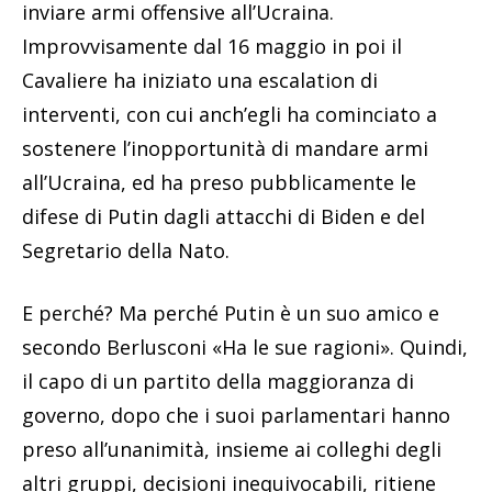
inviare armi offensive all’Ucraina.
Improvvisamente dal 16 maggio in poi il
Cavaliere ha iniziato una escalation di
interventi, con cui anch’egli ha cominciato a
sostenere l’inopportunità di mandare armi
all’Ucraina, ed ha preso pubblicamente le
difese di Putin dagli attacchi di Biden e del
Segretario della Nato.
E perché? Ma perché Putin è un suo amico e
secondo Berlusconi «Ha le sue ragioni». Quindi,
il capo di un partito della maggioranza di
governo, dopo che i suoi parlamentari hanno
preso all’unanimità, insieme ai colleghi degli
altri gruppi, decisioni inequivocabili, ritiene