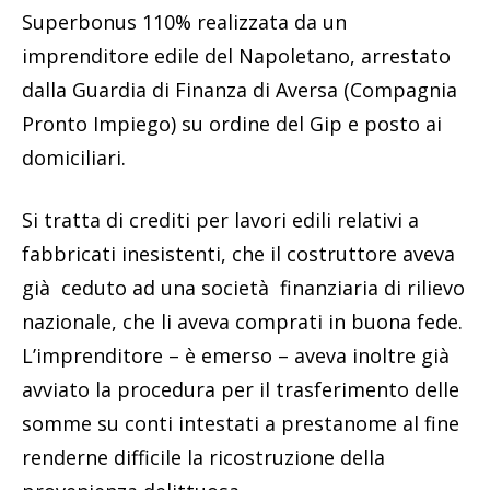
Superbonus 110% realizzata da un
imprenditore edile del Napoletano, arrestato
dalla Guardia di Finanza di Aversa (Compagnia
Pronto Impiego) su ordine del Gip e posto ai
domiciliari.
Si tratta di crediti per lavori edili relativi a
fabbricati inesistenti, che il costruttore aveva
già ceduto ad una società finanziaria di rilievo
nazionale, che li aveva comprati in buona fede.
L’imprenditore – è emerso – aveva inoltre già
avviato la procedura per il trasferimento delle
somme su conti intestati a prestanome al fine
renderne difficile la ricostruzione della