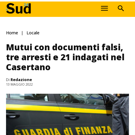
Home
Locale
Mutui con documenti falsi,
tre arresti e 21 indagati nel
Casertano
Di
Redazione
13 MAGGIO 2022