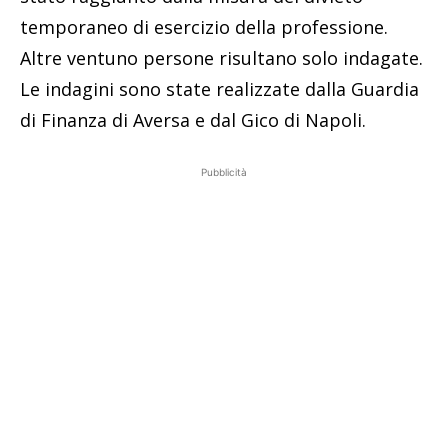
temporaneo di esercizio della professione.
Altre ventuno persone risultano solo indagate.
Le indagini sono state realizzate dalla Guardia
di Finanza di Aversa e dal Gico di Napoli.
Pubblicità