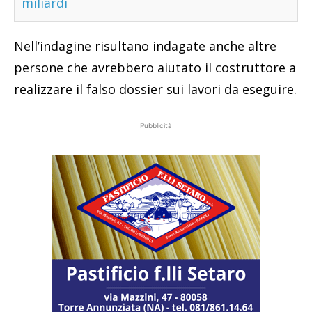
miliardi
Nell’indagine risultano indagate anche altre
persone che avrebbero aiutato il costruttore a
realizzare il falso dossier sui lavori da eseguire.
Pubblicità