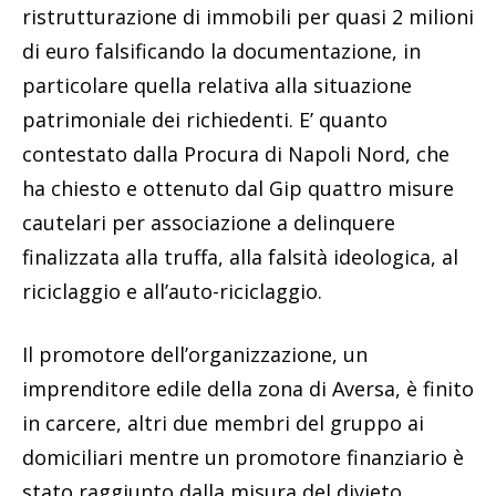
ristrutturazione di immobili per quasi 2 milioni
di euro falsificando la documentazione, in
particolare quella relativa alla situazione
patrimoniale dei richiedenti. E’ quanto
contestato dalla Procura di Napoli Nord, che
ha chiesto e ottenuto dal Gip quattro misure
cautelari per associazione a delinquere
finalizzata alla truffa, alla falsità ideologica, al
riciclaggio e all’auto-riciclaggio.
Il promotore dell’organizzazione, un
imprenditore edile della zona di Aversa, è finito
in carcere, altri due membri del gruppo ai
domiciliari mentre un promotore finanziario è
stato raggiunto dalla misura del divieto