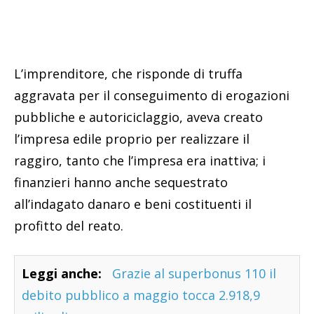
L’imprenditore, che risponde di truffa
aggravata per il conseguimento di erogazioni
pubbliche e autoriciclaggio, aveva creato
l’impresa edile proprio per realizzare il
raggiro, tanto che l’impresa era inattiva; i
finanzieri hanno anche sequestrato
all’indagato danaro e beni costituenti il
profitto del reato.
Leggi anche:
Grazie al superbonus 110 il
debito pubblico a maggio tocca 2.918,9