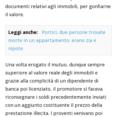
documenti relativi agli immobili, per gonfiarne
il valore.
Leggi anche:
Portici, due persone trovate
morte in un appartamento: erano zia e
nipote
Una volta erogato il mutuo, dunque sempre
superiore al valore reale degli immobili e
grazie alla complicità di un dipendente di
banca poi licenziato, il promotore si faceva
riconsegnare i soldi precedentemente inviati
con un aggiunto costituente il prezzo della
prestazione illecita. I proventi venivano poi