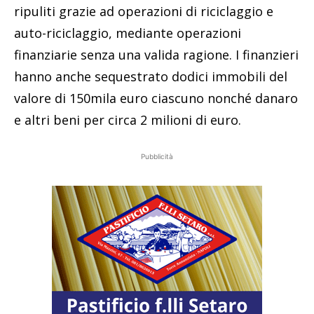
ripuliti grazie ad operazioni di riciclaggio e
auto-riciclaggio, mediante operazioni
finanziarie senza una valida ragione. I finanzieri
hanno anche sequestrato dodici immobili del
valore di 150mila euro ciascuno nonché danaro
e altri beni per circa 2 milioni di euro.
Pubblicità