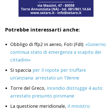
Potrebbe interessarti anche:
Obbligo di ffp2 in aereo, Foti (FdI):
«Governo
continua stato di emergenza a scapito dei
cittadini»
Si spaccia
per il nipote per truffare
un’anziana: arrestato un 19enne
Torre del Greco,
incendio distrugge 4 auto:
arrestato presunto piromane
La questione meridionale,
il ministro