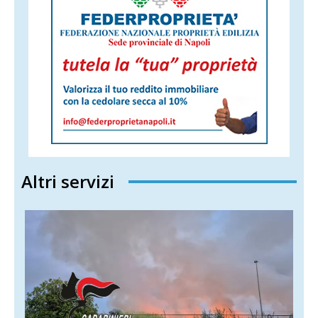
Altri servizi