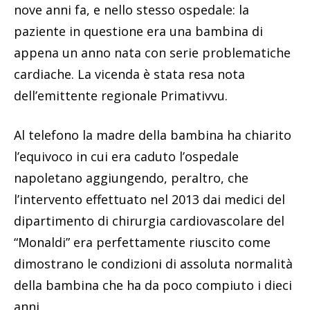
nove anni fa, e nello stesso ospedale: la
paziente in questione era una bambina di
appena un anno nata con serie problematiche
cardiache. La vicenda è stata resa nota
dell’emittente regionale Primativvu.
Al telefono la madre della bambina ha chiarito
l’equivoco in cui era caduto l’ospedale
napoletano aggiungendo, peraltro, che
l’intervento effettuato nel 2013 dai medici del
dipartimento di chirurgia cardiovascolare del
“Monaldi” era perfettamente riuscito come
dimostrano le condizioni di assoluta normalità
della bambina che ha da poco compiuto i dieci
anni.