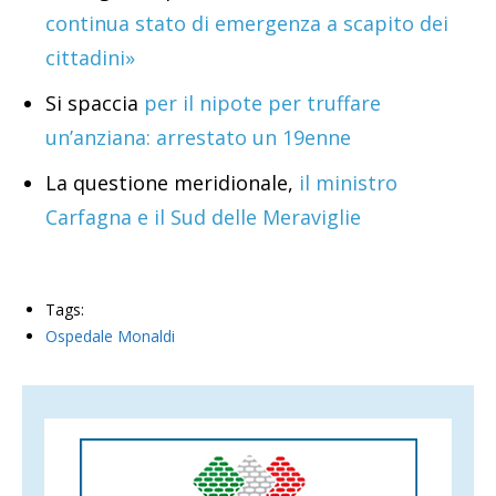
continua stato di emergenza a scapito dei
cittadini»
Si spaccia
per il nipote per truffare
un’anziana: arrestato un 19enne
La questione meridionale,
il ministro
Carfagna e il Sud delle Meraviglie
Tags:
Ospedale Monaldi