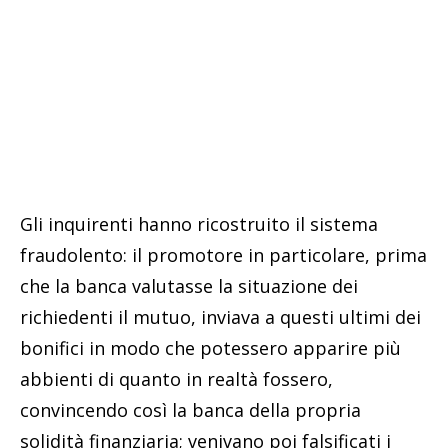
Gli inquirenti hanno ricostruito il sistema
fraudolento: il promotore in particolare, prima
che la banca valutasse la situazione dei
richiedenti il mutuo, inviava a questi ultimi dei
bonifici in modo che potessero apparire più
abbienti di quanto in realtà fossero,
convincendo così la banca della propria
solidità finanziaria; venivano poi falsificati i