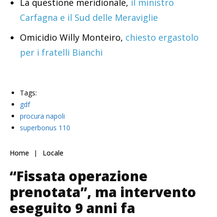
La questione meridionale,
il ministro
Carfagna e il Sud delle Meraviglie
Omicidio Willy Monteiro,
chiesto ergastolo
per i fratelli Bianchi
Tags:
gdf
procura napoli
superbonus 110
Home
Locale
“Fissata operazione
prenotata”, ma intervento
eseguito 9 anni fa