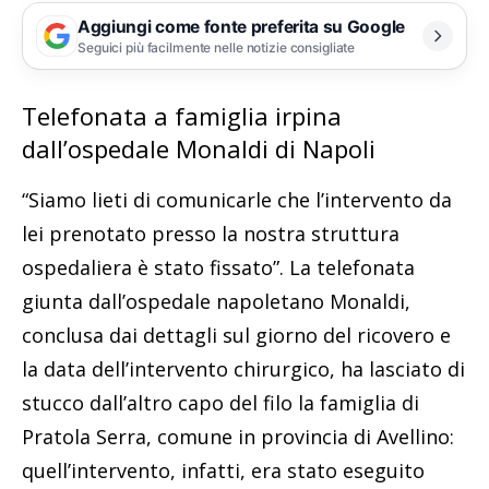
Aggiungi come fonte preferita su Google
Seguici più facilmente nelle notizie consigliate
Telefonata a famiglia irpina
dall’ospedale Monaldi di Napoli
“Siamo lieti di comunicarle che l’intervento da
lei prenotato presso la nostra struttura
ospedaliera è stato fissato”. La telefonata
giunta dall’ospedale napoletano Monaldi,
conclusa dai dettagli sul giorno del ricovero e
la data dell’intervento chirurgico, ha lasciato di
stucco dall’altro capo del filo la famiglia di
Pratola Serra, comune in provincia di Avellino:
quell’intervento, infatti, era stato eseguito