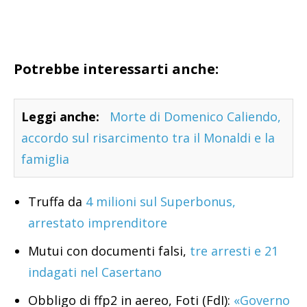
Potrebbe interessarti anche:
Leggi anche:
Morte di Domenico Caliendo,
accordo sul risarcimento tra il Monaldi e la
famiglia
Truffa da
4 milioni sul Superbonus,
arrestato imprenditore
Mutui con documenti falsi,
tre arresti e 21
indagati nel Casertano
Obbligo di ffp2 in aereo, Foti (FdI):
«Governo