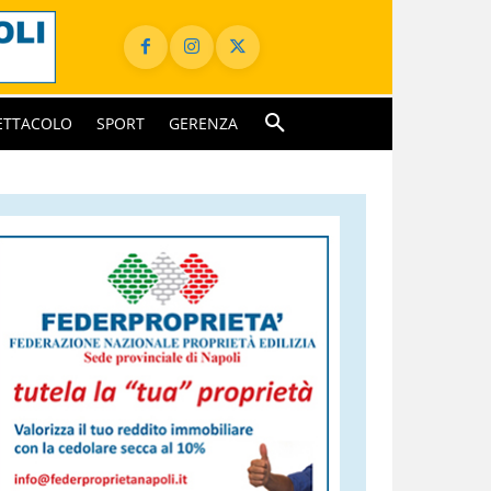
ETTACOLO
SPORT
GERENZA