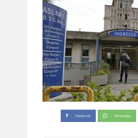
Facebook
WhatsApp