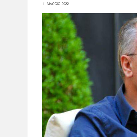
11 MAGGIO 2022