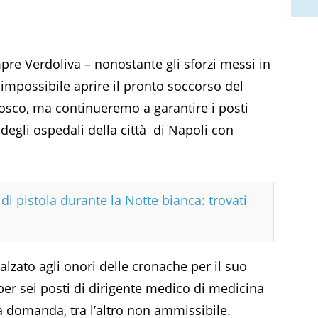
pre Verdoliva – nonostante gli sforzi messi in
impossibile aprire il pronto soccorso del
osco, ma continueremo a garantire i posti
degli ospedali della città di Napoli con
di pistola durante la Notte bianca: trovati
lzato agli onori delle cronache per il suo
 per sei posti di dirigente medico di medicina
a domanda, tra l’altro non ammissibile.