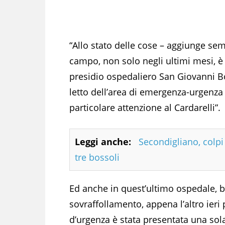
“Allo stato delle cose – aggiunge sem
campo, non solo negli ultimi mesi, è 
presidio ospedaliero San Giovanni B
letto dell’area di emergenza-urgenza 
particolare attenzione al Cardarelli”.
Leggi anche:
Secondigliano, colpi 
tre bossoli
Ed anche in quest’ultimo ospedale, ba
sovraffollamento, appena l’altro ieri
d’urgenza è stata presentata una sol