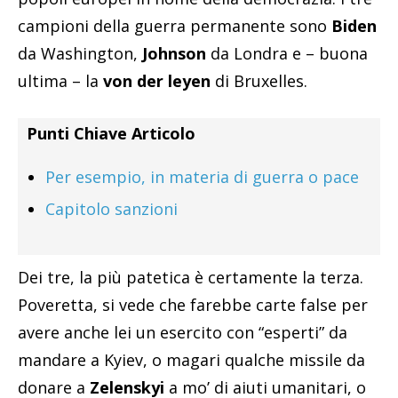
campioni della guerra permanente sono
Biden
da Washington,
Johnson
da Londra e – buona
ultima – la
von der leyen
di Bruxelles.
Punti Chiave Articolo
Per esempio, in materia di guerra o pace
Capitolo sanzioni
Dei tre, la più patetica è certamente la terza.
Poveretta, si vede che farebbe carte false per
avere anche lei un esercito con “esperti” da
mandare a Kyiev, o magari qualche missile da
donare a
Zelenskyi
a mo’ di aiuti umanitari, o