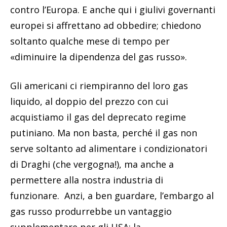
contro l’Europa. E anche qui i giulivi governanti
europei si affrettano ad obbedire; chiedono
soltanto qualche mese di tempo per
«diminuire la dipendenza del gas russo».
Gli americani ci riempiranno del loro gas
liquido, al doppio del prezzo con cui
acquistiamo il gas del deprecato regime
putiniano. Ma non basta, perché il gas non
serve soltanto ad alimentare i condizionatori
di Draghi (che vergogna!), ma anche a
permettere alla nostra industria di
funzionare. Anzi, a ben guardare, l’embargo al
gas russo produrrebbe un vantaggio