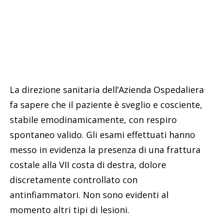
La direzione sanitaria dell’Azienda Ospedaliera
fa sapere che il paziente è sveglio e cosciente,
stabile emodinamicamente, con respiro
spontaneo valido. Gli esami effettuati hanno
messo in evidenza la presenza di una frattura
costale alla VII costa di destra, dolore
discretamente controllato con
antinfiammatori. Non sono evidenti al
momento altri tipi di lesioni.