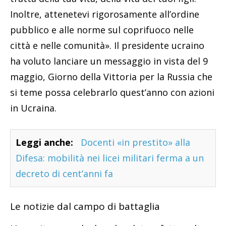
Inoltre, attenetevi rigorosamente all’ordine
pubblico e alle norme sul coprifuoco nelle
città e nelle comunità». Il presidente ucraino
ha voluto lanciare un messaggio in vista del 9
maggio, Giorno della Vittoria per la Russia che
si teme possa celebrarlo quest’anno con azioni
in Ucraina.
Leggi anche:
Docenti «in prestito» alla
Difesa: mobilità nei licei militari ferma a un
decreto di cent’anni fa
Le notizie dal campo di battaglia