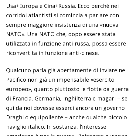
Usa+Europa e Cina+Russia. Ecco perché nei
corridoi atlantisti si comincia a parlare con
sempre maggiore insistenza di una «nuova
NATO». Una NATO che, dopo essere stata
utilizzata in funzione anti-russa, possa essere
riconvertita in funzione anti-cinese.
Qualcuno parla già apertamente di inviare nel
Pacifico non già un impensabile «esercito
europeo», quanto piuttosto le flotte da guerra
di Francia, Germania, Inghilterra e magari – se
qui da noi dovesse esserci ancora un governo
Draghi o equipollente – anche qualche piccolo
naviglio italico. In sostanza, l’interesse