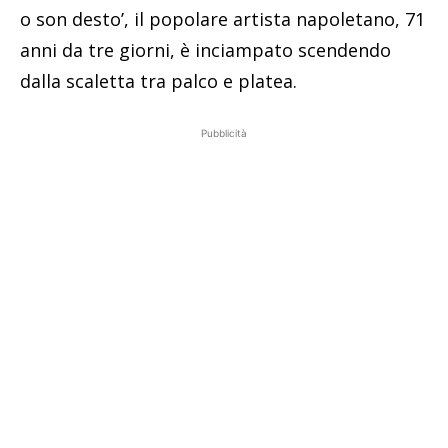
o son desto’, il popolare artista napoletano, 71
anni da tre giorni, è inciampato scendendo
dalla scaletta tra palco e platea.
Pubblicità