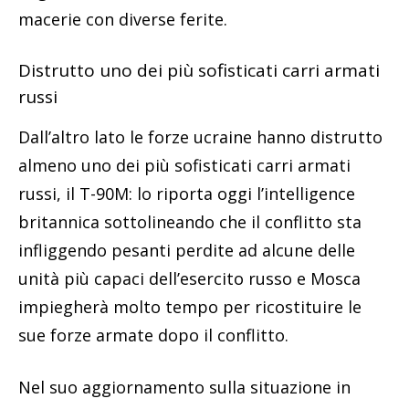
macerie con diverse ferite.
Distrutto uno dei più sofisticati carri armati
russi
Dall’altro lato le forze ucraine hanno distrutto
almeno uno dei più sofisticati carri armati
russi, il T-90M: lo riporta oggi l’intelligence
britannica sottolineando che il conflitto sta
infliggendo pesanti perdite ad alcune delle
unità più capaci dell’esercito russo e Mosca
impiegherà molto tempo per ricostituire le
sue forze armate dopo il conflitto.
Nel suo aggiornamento sulla situazione in