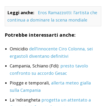
Leggi anche:
Eros Ramazzotti: l’artista che
continua a dominare la scena mondiale
Potrebbe interessarti anche:
Omicidio
dell’innocente Ciro Colonna, sei
ergastoli diventano definitivi
Campania, Schiano (Fdi):
presto tavolo
confronto su accordo Gesac
Piogge e temporali,
allerta meteo gialla
sulla Campania
La ‘ndrangheta
progetta un attentato a