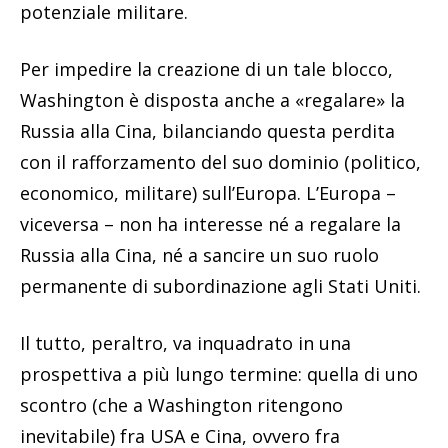
potenziale militare.
Per impedire la creazione di un tale blocco,
Washington è disposta anche a «regalare» la
Russia alla Cina, bilanciando questa perdita
con il rafforzamento del suo dominio (politico,
economico, militare) sull’Europa. L’Europa –
viceversa – non ha interesse né a regalare la
Russia alla Cina, né a sancire un suo ruolo
permanente di subordinazione agli Stati Uniti.
Il tutto, peraltro, va inquadrato in una
prospettiva a più lungo termine: quella di uno
scontro (che a Washington ritengono
inevitabile) fra USA e Cina, ovvero fra