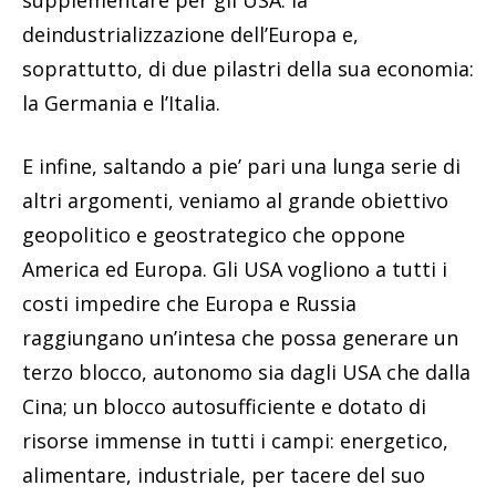
supplementare per gli USA: la
deindustrializzazione dell’Europa e,
soprattutto, di due pilastri della sua economia:
la Germania e l’Italia.
E infine, saltando a pie’ pari una lunga serie di
altri argomenti, veniamo al grande obiettivo
geopolitico e geostrategico che oppone
America ed Europa. Gli USA vogliono a tutti i
costi impedire che Europa e Russia
raggiungano un’intesa che possa generare un
terzo blocco, autonomo sia dagli USA che dalla
Cina; un blocco autosufficiente e dotato di
risorse immense in tutti i campi: energetico,
alimentare, industriale, per tacere del suo