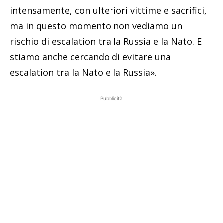
intensamente, con ulteriori vittime e sacrifici,
ma in questo momento non vediamo un
rischio di escalation tra la Russia e la Nato. E
stiamo anche cercando di evitare una
escalation tra la Nato e la Russia».
Pubblicità