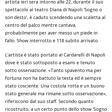
artista ieri sera intorno alle 22, durante il suo
spettacolo al teatro Diana di Napoli ‘Sogno o
son desto’, è caduto scendendo una scaletta al
centro del palco mentre cantava,
probabilmente per aver messo un piede in
fallo. Show interrotto e 118 subito arrivato.
L’artista è stato portato al Cardarelli di Napoli
dove è stato sottoposto a esami e tenuto
sotto osservazione. «Tanto spavento ma per
fortuna non ha battuto la testa ed è sempre
stato cosciente. Una costola rotta e un buono
stato generale ma rimane sotto osservazione»,
riferiscono dal suo staff. Secondo quanto
ricostruito, a un certo punto dello show ‘Sogno