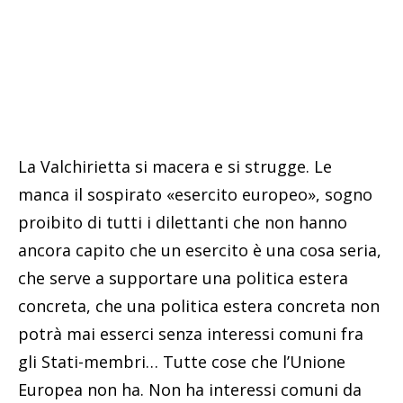
La Valchirietta si macera e si strugge. Le
manca il sospirato «esercito europeo», sogno
proibito di tutti i dilettanti che non hanno
ancora capito che un esercito è una cosa seria,
che serve a supportare una politica estera
concreta, che una politica estera concreta non
potrà mai esserci senza interessi comuni fra
gli Stati-membri… Tutte cose che l’Unione
Europea non ha. Non ha interessi comuni da