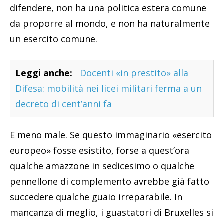
difendere, non ha una politica estera comune
da proporre al mondo, e non ha naturalmente
un esercito comune.
Leggi anche:
Docenti «in prestito» alla
Difesa: mobilità nei licei militari ferma a un
decreto di cent’anni fa
E meno male. Se questo immaginario «esercito
europeo» fosse esistito, forse a quest’ora
qualche amazzone in sedicesimo o qualche
pennellone di complemento avrebbe già fatto
succedere qualche guaio irreparabile. In
mancanza di meglio, i guastatori di Bruxelles si