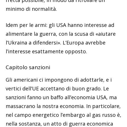
fretta possibile, in modo da ritrovare un
minimo di normalità.
Idem per le armi: gli USA hanno interesse ad
alimentare la guerra, con la scusa di «aiutare
l’Ukraina a difendersi». L’Europa avrebbe
l’interesse esattamente opposto.
Capitolo sanzioni
Gli americani ci impongono di adottarle, e i
vertici dell’UE accettano di buon grado. Le
sanzioni fanno un baffo all’economia USA, ma
massacrano la nostra economia. In particolare,
nel campo energetico l’embargo al gas russo è,
nella sostanza, un atto di guerra economica