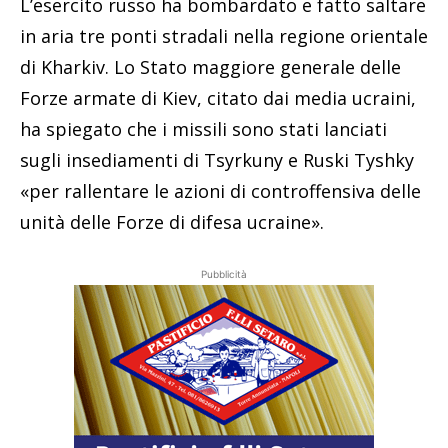
L’esercito russo ha bombardato e fatto saltare
in aria tre ponti stradali nella regione orientale
di Kharkiv. Lo Stato maggiore generale delle
Forze armate di Kiev, citato dai media ucraini,
ha spiegato che i missili sono stati lanciati
sugli insediamenti di Tsyrkuny e Ruski Tyshky
«per rallentare le azioni di controffensiva delle
unità delle Forze di difesa ucraine».
Pubblicità