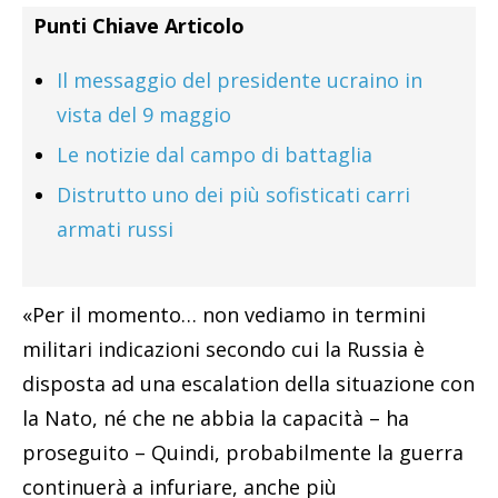
Punti Chiave Articolo
Il messaggio del presidente ucraino in
vista del 9 maggio
Le notizie dal campo di battaglia
Distrutto uno dei più sofisticati carri
armati russi
«Per il momento… non vediamo in termini
militari indicazioni secondo cui la Russia è
disposta ad una escalation della situazione con
la Nato, né che ne abbia la capacità – ha
proseguito – Quindi, probabilmente la guerra
continuerà a infuriare, anche più