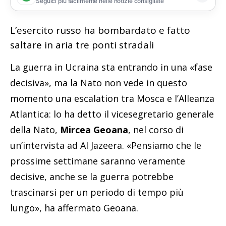
Seguici più facilmente nelle notizie consigliate
L’esercito russo ha bombardato e fatto
saltare in aria tre ponti stradali
La guerra in Ucraina sta entrando in una «fase
decisiva», ma la Nato non vede in questo
momento una escalation tra Mosca e l’Alleanza
Atlantica: lo ha detto il vicesegretario generale
della Nato,
Mircea Geoana
, nel corso di
un’intervista ad Al Jazeera. «Pensiamo che le
prossime settimane saranno veramente
decisive, anche se la guerra potrebbe
trascinarsi per un periodo di tempo più
lungo», ha affermato Geoana.