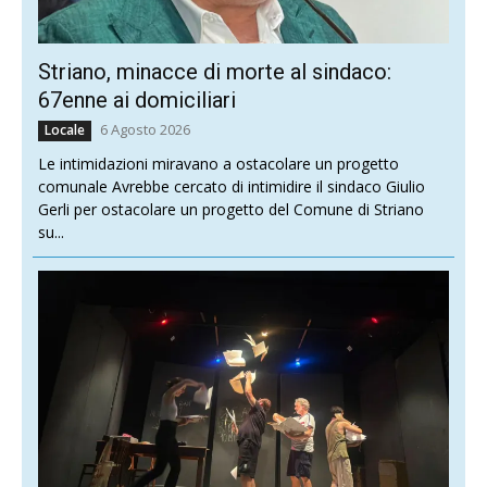
Striano, minacce di morte al sindaco:
67enne ai domiciliari
6 Agosto 2026
Locale
Le intimidazioni miravano a ostacolare un progetto
comunale Avrebbe cercato di intimidire il sindaco Giulio
Gerli per ostacolare un progetto del Comune di Striano
su...