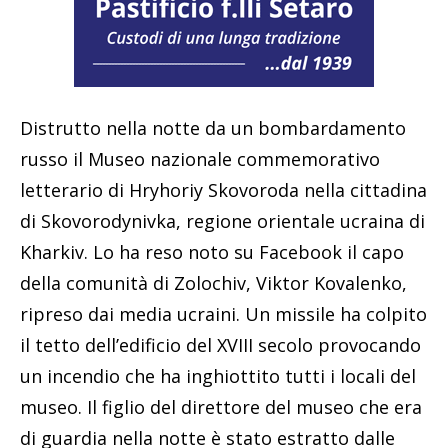
Distrutto nella notte da un bombardamento
russo il Museo nazionale commemorativo
letterario di Hryhoriy Skovoroda nella cittadina
di Skovorodynivka, regione orientale ucraina di
Kharkiv. Lo ha reso noto su Facebook il capo
della comunità di Zolochiv, Viktor Kovalenko,
ripreso dai media ucraini. Un missile ha colpito
il tetto dell’edificio del XVIII secolo provocando
un incendio che ha inghiottito tutti i locali del
museo. Il figlio del direttore del museo che era
di guardia nella notte è stato estratto dalle