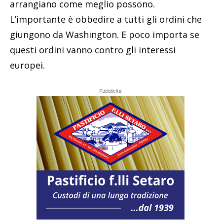
arrangiano come meglio possono.
L’importante è obbedire a tutti gli ordini che
giungono da Washington. E poco importa se
questi ordini vanno contro gli interessi
europei.
Pubblicità