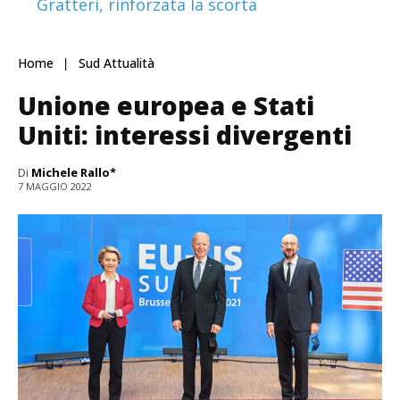
Gratteri, rinforzata la scorta
Home
Sud Attualità
Unione europea e Stati
Uniti: interessi divergenti
Di
Michele Rallo*
7 MAGGIO 2022