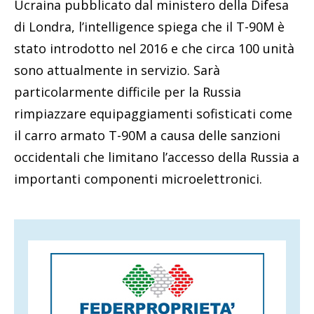
Ucraina pubblicato dal ministero della Difesa
di Londra, l’intelligence spiega che il T-90M è
stato introdotto nel 2016 e che circa 100 unità
sono attualmente in servizio. Sarà
particolarmente difficile per la Russia
rimpiazzare equipaggiamenti sofisticati come
il carro armato T-90M a causa delle sanzioni
occidentali che limitano l’accesso della Russia a
importanti componenti microelettronici.