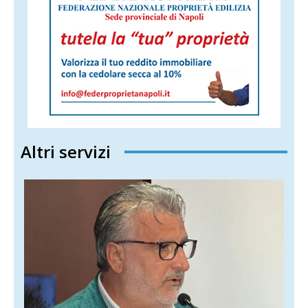
Altri servizi