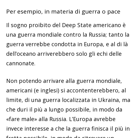
Per esempio, in materia di guerra o pace
Il sogno proibito del Deep State americano è
una guerra mondiale contro la Russia; tanto la
guerra verrebbe condotta in Europa, e al di là
dell’oceano arriverebbero solo gli echi delle
cannonate.
Non potendo arrivare alla guerra mondiale,
americani (e inglesi) si accontenterebbero, al
limite, di una guerra localizzata in Ukraina, ma
che duri il più a lungo possibile, in modo da
«fare male» alla Russia. L’Europa avrebbe
invece interesse a che la guerra finisca il più in