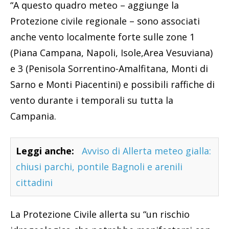
“A questo quadro meteo – aggiunge la
Protezione civile regionale – sono associati
anche vento localmente forte sulle zone 1
(Piana Campana, Napoli, Isole,Area Vesuviana)
e 3 (Penisola Sorrentino-Amalfitana, Monti di
Sarno e Monti Piacentini) e possibili raffiche di
vento durante i temporali su tutta la
Campania.
Leggi anche:
Avviso di Allerta meteo gialla:
chiusi parchi, pontile Bagnoli e arenili
cittadini
La Protezione Civile allerta su “un rischio