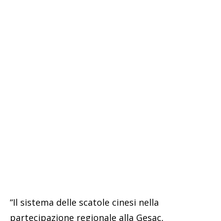
“Il sistema delle scatole cinesi nella
partecipazione regionale alla Gesac,