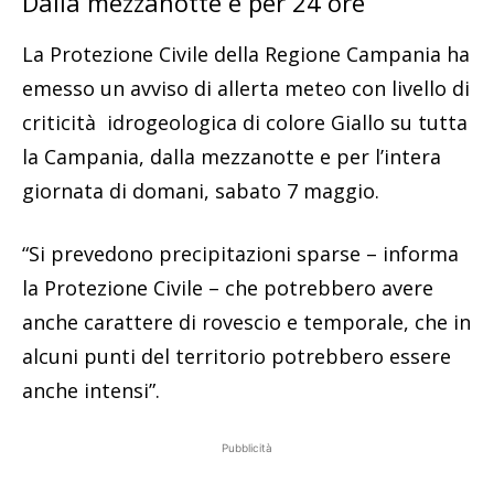
Dalla mezzanotte e per 24 ore
La Protezione Civile della Regione Campania ha
emesso un avviso di allerta meteo con livello di
criticità idrogeologica di colore Giallo su tutta
la Campania, dalla mezzanotte e per l’intera
giornata di domani, sabato 7 maggio.
“Si prevedono precipitazioni sparse – informa
la Protezione Civile – che potrebbero avere
anche carattere di rovescio e temporale, che in
alcuni punti del territorio potrebbero essere
anche intensi”.
Pubblicità