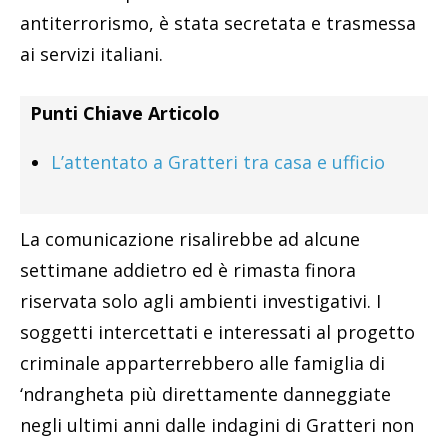
antiterrorismo, è stata secretata e trasmessa
ai servizi italiani.
Punti Chiave Articolo
L’attentato a Gratteri tra casa e ufficio
La comunicazione risalirebbe ad alcune
settimane addietro ed è rimasta finora
riservata solo agli ambienti investigativi. I
soggetti intercettati e interessati al progetto
criminale apparterrebbero alle famiglia di
‘ndrangheta più direttamente danneggiate
negli ultimi anni dalle indagini di Gratteri non