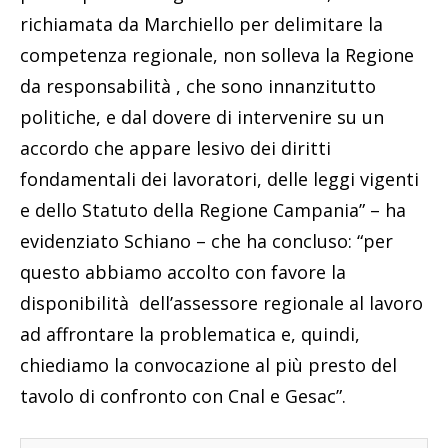
richiamata da Marchiello per delimitare la
competenza regionale, non solleva la Regione
da responsabilità , che sono innanzitutto
politiche, e dal dovere di intervenire su un
accordo che appare lesivo dei diritti
fondamentali dei lavoratori, delle leggi vigenti
e dello Statuto della Regione Campania” – ha
evidenziato Schiano – che ha concluso: “per
questo abbiamo accolto con favore la
disponibilità dell’assessore regionale al lavoro
ad affrontare la problematica e, quindi,
chiediamo la convocazione al più presto del
tavolo di confronto con Cnal e Gesac”.