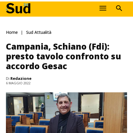
Home
Sud Attualità
Campania, Schiano (Fdi):
presto tavolo confronto su
accordo Gesac
Di
Redazione
6 MAGGIO 2022