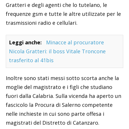
Gratteri e degli agenti che lo tutelano, le
frequenze gsm e tutte le altre utilizzate per le
trasmissioni radio e cellulari.
Leggi anche:
Minacce al procuratore
Nicola Gratteri: il boss Vitale Troncone
trasferito al 41bis
Inoltre sono stati messi sotto scorta anche la
moglie del magistrato e i figli che studiano
fuori dalla Calabria. Sulla vicenda ha aperto un
fascicolo la Procura di Salerno competente
nelle inchieste in cui sono parte offesa i
magistrati del Distretto di Catanzaro.