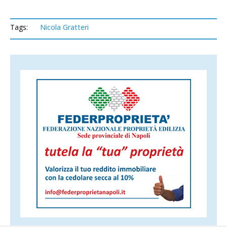
Tags:
Nicola Gratteri