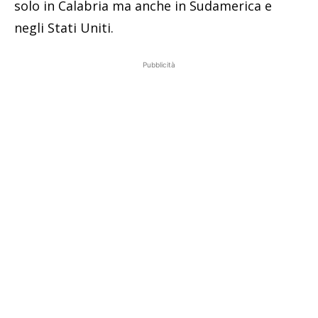
solo in Calabria ma anche in Sudamerica e
negli Stati Uniti.
Pubblicità