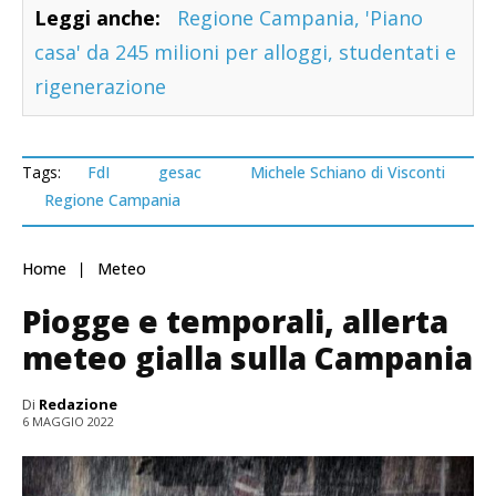
Leggi anche:
Regione Campania, 'Piano
casa' da 245 milioni per alloggi, studentati e
rigenerazione
Tags:
FdI
gesac
Michele Schiano di Visconti
Regione Campania
Home
Meteo
Piogge e temporali, allerta
meteo gialla sulla Campania
Di
Redazione
6 MAGGIO 2022