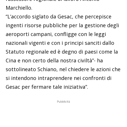
Marchiello.
“L’accordo siglato da Gesac, che percepisce
ingenti risorse pubbliche per la gestione degli
aeroporti campani, confligge con le leggi
nazionali vigenti e con i principi sanciti dallo
Statuto regionale ed è degno di paesi come la
Cina e non certo della nostra civiltà”- ha
sottolineato Schiano, nel chiedere le azioni che
si intendono intraprendere nei confronti di
Gesac per fermare tale iniziativa”.
Pubblicità