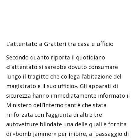
L’attentato a Gratteri tra casa e ufficio
Secondo quanto riporta il quotidiano
«l’attentato si sarebbe dovuto consumare
lungo il tragitto che collega l’abitazione del
magistrato e il suo ufficio». Gli apparati di
sicurezza hanno immediatamente informato il
Ministero dell’Interno tant’è che stata
rinforzata con l’aggiunta di altre tre
autovetture blindate una delle quali è fornita
di «bomb jammer» per inibire, al passaggio di