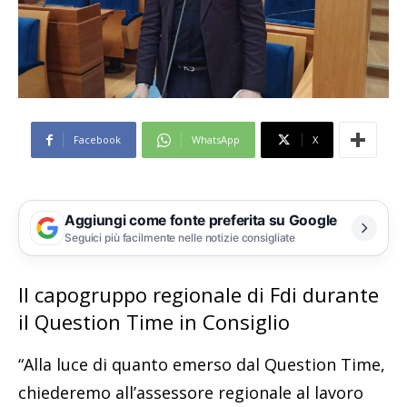
Facebook
WhatsApp
X
Aggiungi come fonte preferita su Google
Seguici più facilmente nelle notizie consigliate
Il capogruppo regionale di Fdi durante
il Question Time in Consiglio
“Alla luce di quanto emerso dal Question Time,
chiederemo all’assessore regionale al lavoro