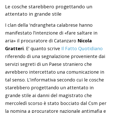
Le cosche starebbero progettando un
attentato in grande stile
I clan della ‘ndrangheta calabrese hanno
manifestato l’intenzione di «fare saltare in
aria» il procuratore di Catanzaro
Nicola
Gratteri
. E’ quanto scrive
Il Fatto Quotidiano
riferendo di una segnalazione proveniente dai
servizi segreti di un Paese straniero che
avrebbero intercettato una comunicazione in
tal senso. L’informativa secondo cui le cosche
starebbero progettando un attentato in
grande stile ai danni del magistrato che
mercoledì scorso è stato bocciato dal Csm per
la nomina a procuratore nazionale antimafia e