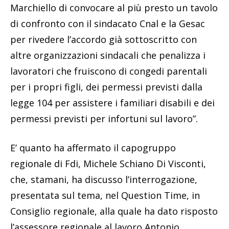
Marchiello di convocare al più presto un tavolo
di confronto con il sindacato Cnal e la Gesac
per rivedere l’accordo già sottoscritto con
altre organizzazioni sindacali che penalizza i
lavoratori che fruiscono di congedi parentali
per i propri figli, dei permessi previsti dalla
legge 104 per assistere i familiari disabili e dei
permessi previsti per infortuni sul lavoro”.
E’ quanto ha affermato il capogruppo
regionale di Fdi, Michele Schiano Di Visconti,
che, stamani, ha discusso l’interrogazione,
presentata sul tema, nel Question Time, in
Consiglio regionale, alla quale ha dato risposto
l’assessore regionale al lavoro Antonio