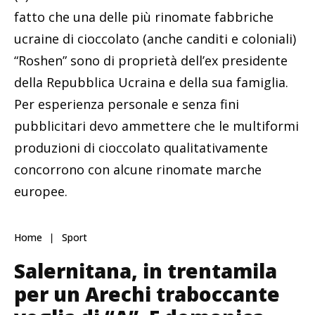
fatto che una delle più rinomate fabbriche
ucraine di cioccolato (anche canditi e coloniali)
“Roshen” sono di proprietà dell’ex presidente
della Repubblica Ucraina e della sua famiglia.
Per esperienza personale e senza fini
pubblicitari devo ammettere che le multiformi
produzioni di cioccolato qualitativamente
concorrono con alcune rinomate marche
europee.
Home
Sport
Salernitana, in trentamila
per un Arechi traboccante