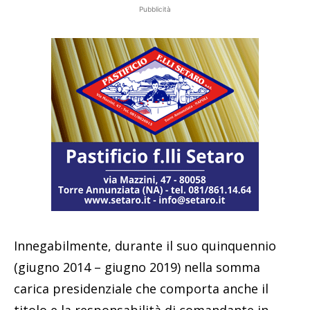
Pubblicità
Innegabilmente, durante il suo quinquennio
(giugno 2014 – giugno 2019) nella somma
carica presidenziale che comporta anche il