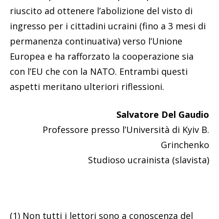
riuscito ad ottenere l’abolizione del visto di
ingresso per i cittadini ucraini (fino a 3 mesi di
permanenza continuativa) verso l’Unione
Europea e ha rafforzato la cooperazione sia
con l’EU che con la NATO. Entrambi questi
aspetti meritano ulteriori riflessioni.
Salvatore Del Gaudio
Professore presso l’Università di Kyiv B.
Grinchenko
Studioso ucrainista (slavista)
(1) Non tutti i lettori sono a conoscenza del