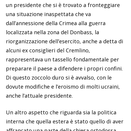
un presidente che si è trovato a fronteggiare
una situazione inaspettata che va
dall’annessione della Crimea alla guerra
localizzata nella zona del Donbass, la
riorganizzazione dell’esercito, anche a detta di
alcuni ex consiglieri del Cremlino,
rappresentava un tassello fondamentale per
preparare il paese a difendere i propri confini.
Di questo zoccolo duro si è avvalso, con le
dovute modifiche e l’eroismo di molti ucraini,
anche l’attuale presidente.
Un altro aspetto che riguarda sia la politica
interna che quella estera è stato quello di aver
affrancato una parte della chiesa ortodossa