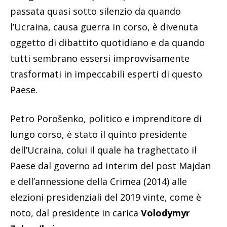
passata quasi sotto silenzio da quando
l’Ucraina, causa guerra in corso, è divenuta
oggetto di dibattito quotidiano e da quando
tutti sembrano essersi improvvisamente
trasformati in impeccabili esperti di questo
Paese.
Petro Porošenko, politico e imprenditore di
lungo corso, è stato il quinto presidente
dell’Ucraina, colui il quale ha traghettato il
Paese dal governo ad interim del post Majdan
e dell’annessione della Crimea (2014) alle
elezioni presidenziali del 2019 vinte, come è
noto, dal presidente in carica
Volodymyr