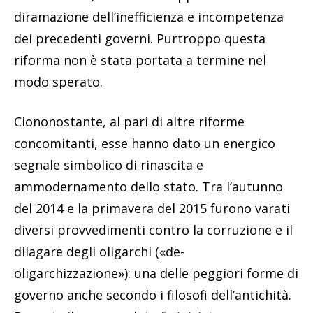
diramazione dell’inefficienza e incompetenza
dei precedenti governi. Purtroppo questa
riforma non è stata portata a termine nel
modo sperato.
Ciononostante, al pari di altre riforme
concomitanti, esse hanno dato un energico
segnale simbolico di rinascita e
ammodernamento dello stato. Tra l’autunno
del 2014 e la primavera del 2015 furono varati
diversi provvedimenti contro la corruzione e il
dilagare degli oligarchi («de-
oligarchizzazione»): una delle peggiori forme di
governo anche secondo i filosofi dell’antichità.