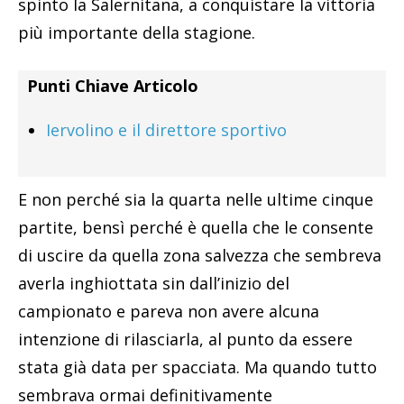
spinto la Salernitana, a conquistare la vittoria
più importante della stagione.
Punti Chiave Articolo
Iervolino e il direttore sportivo
E non perché sia la quarta nelle ultime cinque
partite, bensì perché è quella che le consente
di uscire da quella zona salvezza che sembreva
averla inghiottata sin dall’inizio del
campionato e pareva non avere alcuna
intenzione di rilasciarla, al punto da essere
stata già data per spacciata. Ma quando tutto
sembrava ormai definitivamente