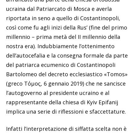
ucraina dal Patriarcato di Mosca e averla
riportata in seno a quello di Costantinopoli,
così come fu agli inizi della Rus’ (fine del primo
millennio – prima metà del II millennio della
nostra era). Indubbiamente l’ottenimento
dell’autocefalia e la consegna formale da parte
del patriarca ecumenico di Costantinopoli
Bartolomeo del decreto ecclesiastico «Tomos»
(greco Τόμος, 6 gennaio 2019) che ne sancisce
l’autogoverno al presidente ucraino e al
rappresentante della chiesa di Kyiv Epifanij
implica una serie di riflessioni e sfaccettature.
Infatti l’interpretazione di siffatta scelta non è