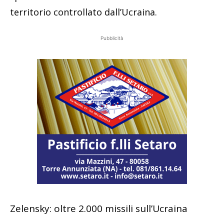
territorio controllato dall’Ucraina.
Pubblicità
Zelensky: oltre 2.000 missili sull’Ucraina