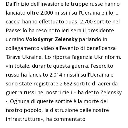
Dall’inizio dell’invasione le truppe russe hanno
lanciato oltre 2.000 missili sull’Ucraina e i loro
caccia hanno effettuato quasi 2.700 sortite nel
Paese: lo ha reso noto ieri sera il presidente
ucraino
Volodymyr Zelensky
parlando in
collegamento video all’evento di beneficenza
‘Brave Ukraine’. Lo riporta l’agenzia Ukrinform.
«In totale, durante questa guerra, l’esercito
russo ha lanciato 2.014 missili sull’Ucraina e
sono state registrate 2.682 sortite di aerei da
guerra russi nei nostri cieli – ha detto Zelensky
-. Ognuna di queste sortite è la morte del
nostro popolo, la distruzione delle nostre
infrastrutture», ha commentato.