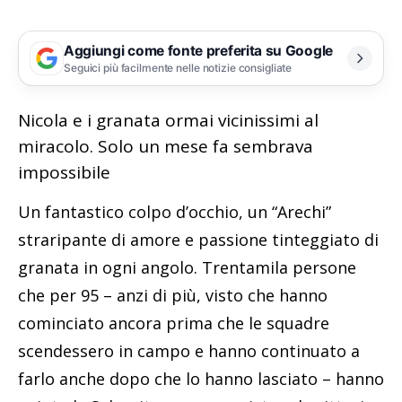
Aggiungi come fonte preferita su Google
Seguici più facilmente nelle notizie consigliate
Nicola e i granata ormai vicinissimi al
miracolo. Solo un mese fa sembrava
impossibile
Un fantastico colpo d’occhio, un “Arechi”
straripante di amore e passione tinteggiato di
granata in ogni angolo. Trentamila persone
che per 95 – anzi di più, visto che hanno
cominciato ancora prima che le squadre
scendessero in campo e hanno continuato a
farlo anche dopo che lo hanno lasciato – hanno