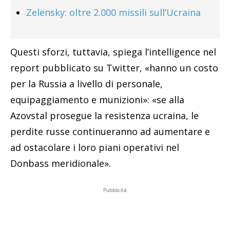
Zelensky: oltre 2.000 missili sull’Ucraina
Questi sforzi, tuttavia, spiega l’intelligence nel
report pubblicato su Twitter, «hanno un costo
per la Russia a livello di personale,
equipaggiamento e munizioni»: «se alla
Azovstal prosegue la resistenza ucraina, le
perdite russe continueranno ad aumentare e
ad ostacolare i loro piani operativi nel
Donbass meridionale».
Pubblicità