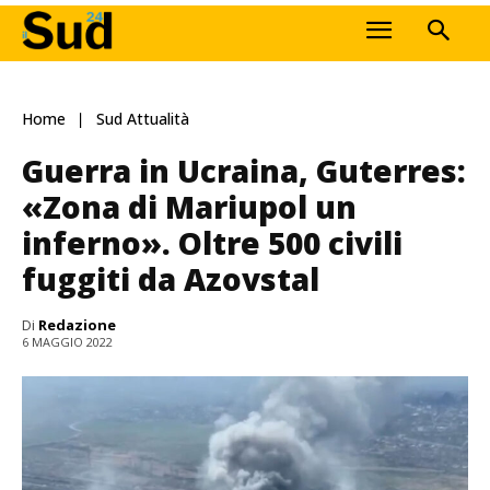
Home
Sud Attualità
Guerra in Ucraina, Guterres:
«Zona di Mariupol un
inferno». Oltre 500 civili
fuggiti da Azovstal
Di
Redazione
6 MAGGIO 2022