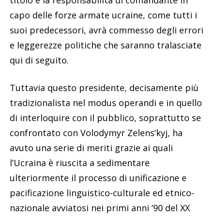
titolo e la responsabilità di comandante in
capo delle forze armate ucraine, come tutti i
suoi predecessori, avrà commesso degli errori
e leggerezze politiche che saranno tralasciate
qui di seguito.
Tuttavia questo presidente, decisamente più
tradizionalista nel modus operandi e in quello
di interloquire con il pubblico, soprattutto se
confrontato con Volodymyr Zelens’kyj, ha
avuto una serie di meriti grazie ai quali
l’Ucraina è riuscita a sedimentare
ulteriormente il processo di unificazione e
pacificazione linguistico-culturale ed etnico-
nazionale avviatosi nei primi anni ’90 del XX