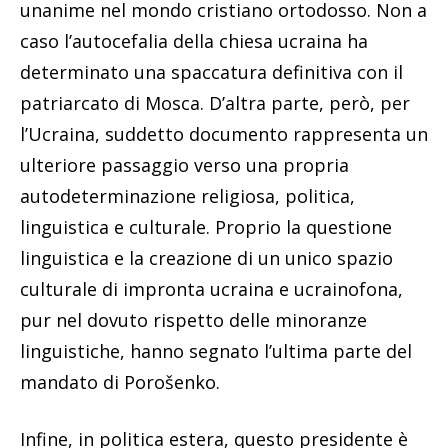
unanime nel mondo cristiano ortodosso. Non a
caso l’autocefalia della chiesa ucraina ha
determinato una spaccatura definitiva con il
patriarcato di Mosca. D’altra parte, però, per
l’Ucraina, suddetto documento rappresenta un
ulteriore passaggio verso una propria
autodeterminazione religiosa, politica,
linguistica e culturale. Proprio la questione
linguistica e la creazione di un unico spazio
culturale di impronta ucraina e ucrainofona,
pur nel dovuto rispetto delle minoranze
linguistiche, hanno segnato l’ultima parte del
mandato di Porošenko.
Infine, in politica estera, questo presidente è