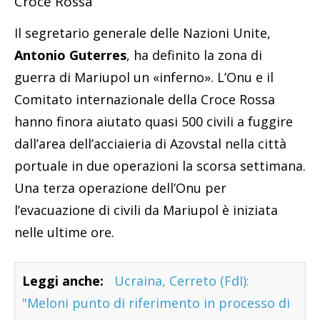
Croce Rossa
Il segretario generale delle Nazioni Unite,
Antonio Guterres
, ha definito la zona di
guerra di Mariupol un «inferno». L’Onu e il
Comitato internazionale della Croce Rossa
hanno finora aiutato quasi 500 civili a fuggire
dall’area dell’acciaieria di Azovstal nella città
portuale in due operazioni la scorsa settimana.
Una terza operazione dell’Onu per
l’evacuazione di civili da Mariupol è iniziata
nelle ultime ore.
Leggi anche:
Ucraina, Cerreto (FdI):
"Meloni punto di riferimento in processo di