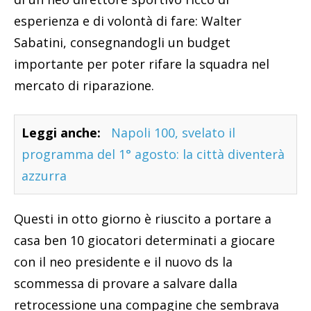
esperienza e di volontà di fare: Walter
Sabatini, consegnandogli un budget
importante per poter rifare la squadra nel
mercato di riparazione.
Leggi anche:
Napoli 100, svelato il
programma del 1° agosto: la città diventerà
azzurra
Questi in otto giorno è riuscito a portare a
casa ben 10 giocatori determinati a giocare
con il neo presidente e il nuovo ds la
scommessa di provare a salvare dalla
retrocessione una compagine che sembrava