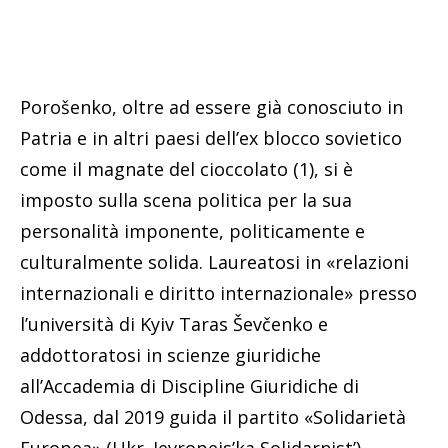
Porošenko, oltre ad essere già conosciuto in
Patria e in altri paesi dell’ex blocco sovietico
come il magnate del cioccolato (1), si è
imposto sulla scena politica per la sua
personalità imponente, politicamente e
culturalmente solida. Laureatosi in «relazioni
internazionali e diritto internazionale» presso
l’università di Kyiv Taras Ševčenko e
addottoratosi in scienze giuridiche
all’Accademia di Discipline Giuridiche di
Odessa, dal 2019 guida il partito «Solidarietà