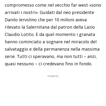
compromesso come nel vecchio far west «sono
arrivati i nostri». Guidati dal neo presidente
Danilo Iervolino che per 10 milioni aveva
rilevato la Salernitana dal patron della Lazio
Claudio Lotito. E da quel momento i granata
hanno cominciato a sognare nel miracolo del
salvataggio e della permanenza nella massima
serie. Tutti ci speravano, ma non tutti – anzi,
quasi nessuno – ci credevano fino in fondo.
Pubblicità