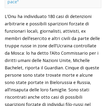
pace"
L’Onu ha individuato 180 casi di detenzioni
arbitrarie e possibili sparizioni forzate di
funzionari locali, giornalisti, attivisti, ex
membri dell’esercito e altri civili da parte delle
truppe russe in zone dell’Ucraina controllate
da Mosca: lo ha detto l’Alto Commissario per i
diritti umani delle Nazioni Unite, Michelle
Bachelet, riporta il Guardian. Cinque di queste
persone sono state trovate morte e alcune
sono state portate in Bielorussia e Russia,
all’insaputa delle loro famiglie. Sono stati
riscontrati anche otto casi di possibili
sparizioni forzate di individui filo-russi nel