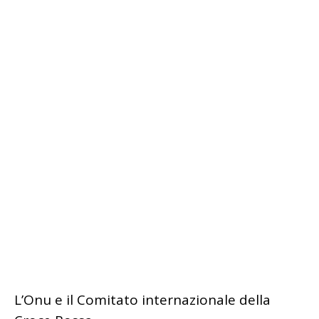
L’Onu e il Comitato internazionale della