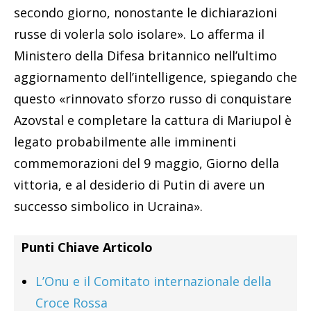
secondo giorno, nonostante le dichiarazioni
russe di volerla solo isolare». Lo afferma il
Ministero della Difesa britannico nell’ultimo
aggiornamento dell’intelligence, spiegando che
questo «rinnovato sforzo russo di conquistare
Azovstal e completare la cattura di Mariupol è
legato probabilmente alle imminenti
commemorazioni del 9 maggio, Giorno della
vittoria, e al desiderio di Putin di avere un
successo simbolico in Ucraina».
Punti Chiave Articolo
L’Onu e il Comitato internazionale della
Croce Rossa