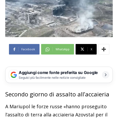
Facebook
WhatsApp
X
Aggiungi come fonte preferita su Google
Seguici più facilmente nelle notizie consigliate
Secondo giorno di assalto all’accaieria
A Mariupol le forze russe «hanno proseguito
l’assalto di terra alla acciaieria Azovstal per il