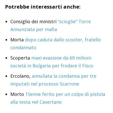
Potrebbe interessarti anche:
Consiglio dei ministri
“scioglie” Torre
Annunziata per mafia
Morta
dopo caduta dallo scooter, fratello
condannato
Scoperta
maxi evasione da 69 milioni:
società in Bulgaria per frodare il Fisco
Ercolano,
annullata la condanna per tre
imputati nel processo Scarrone
Morto
15enne ferito per un colpo di pistola
alla testa nel Casertano