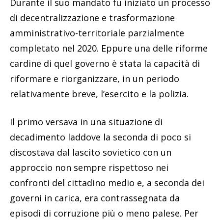
Durante il suo mandato fu iniziato un processo
di decentralizzazione e trasformazione
amministrativo-territoriale parzialmente
completato nel 2020. Eppure una delle riforme
cardine di quel governo è stata la capacità di
riformare e riorganizzare, in un periodo
relativamente breve, l’esercito e la polizia.
Il primo versava in una situazione di
decadimento laddove la seconda di poco si
discostava dal lascito sovietico con un
approccio non sempre rispettoso nei
confronti del cittadino medio e, a seconda dei
governi in carica, era contrassegnata da
episodi di corruzione più o meno palese. Per