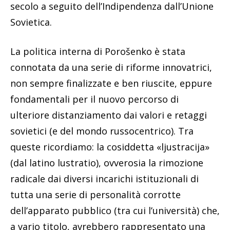
secolo a seguito dell’Indipendenza dall’Unione
Sovietica.
La politica interna di Porošenko è stata
connotata da una serie di riforme innovatrici,
non sempre finalizzate e ben riuscite, eppure
fondamentali per il nuovo percorso di
ulteriore distanziamento dai valori e retaggi
sovietici (e del mondo russocentrico). Tra
queste ricordiamo: la cosiddetta «ljustracija»
(dal latino lustratio), ovverosia la rimozione
radicale dai diversi incarichi istituzionali di
tutta una serie di personalità corrotte
dell’apparato pubblico (tra cui l’università) che,
a vario titolo, avrebbero rappresentato una