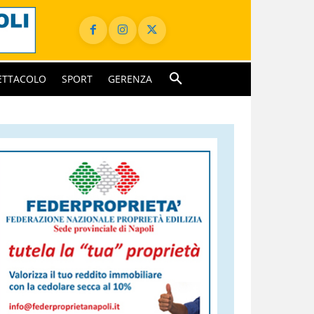
ETTACOLO
SPORT
GERENZA