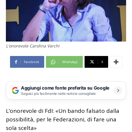
L'onorevole Carolina Varchi
Facebook
WhatsApp
X
Aggiungi come fonte preferita su Google
Seguici più facilmente nelle notizie consigliate
L’onorevole di FdI: «Un bando falsato dalla
possibilità, per le Federazioni, di fare una
sola scelta»