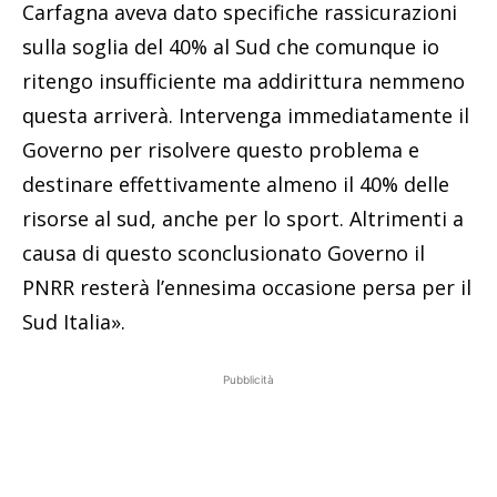
Carfagna aveva dato specifiche rassicurazioni
sulla soglia del 40% al Sud che comunque io
ritengo insufficiente ma addirittura nemmeno
questa arriverà. Intervenga immediatamente il
Governo per risolvere questo problema e
destinare effettivamente almeno il 40% delle
risorse al sud, anche per lo sport. Altrimenti a
causa di questo sconclusionato Governo il
PNRR resterà l’ennesima occasione persa per il
Sud Italia».
Pubblicità