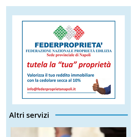
Altri servizi