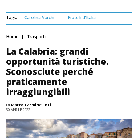
Tags:
Carolina Varchi
Fratelli d'Italia
Home
Trasporti
La Calabria: grandi
opportunità turistiche.
Sconosciute perché
praticamente
irraggiungibili
Di
Marco Carmine Foti
30 APRILE 2022