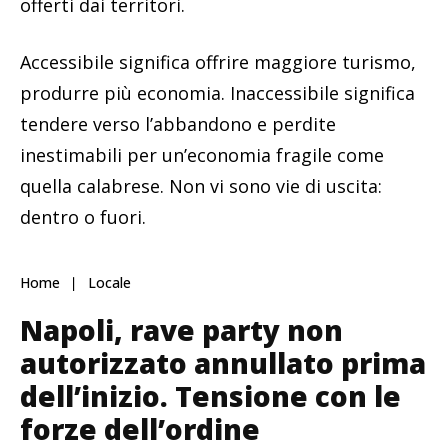
offerti dai territori.
Accessibile significa offrire maggiore turismo,
produrre più economia. Inaccessibile significa
tendere verso l’abbandono e perdite
inestimabili per un’economia fragile come
quella calabrese. Non vi sono vie di uscita:
dentro o fuori.
Home
Locale
Napoli, rave party non
autorizzato annullato prima
dell’inizio. Tensione con le
forze dell’ordine