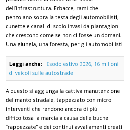
dell’infrastruttura. Erbacce, rami che
penzolano sopra la testa degli automobilisti,
cunette e canali di scolo invasi da piantagioni
che crescono come se non ci fosse un domani.
Una giungla, una foresta, per gli automobilisti.
Leggi anche:
Esodo estivo 2026, 16 milioni
di veicoli sulle autostrade
A questo si aggiunga la cattiva manutenzione
del manto stradale, tappezzato con micro
interventi che rendono ancora di più
difficoltosa la marcia a causa delle buche
“rappezzate” e dei continui avvallamenti creati