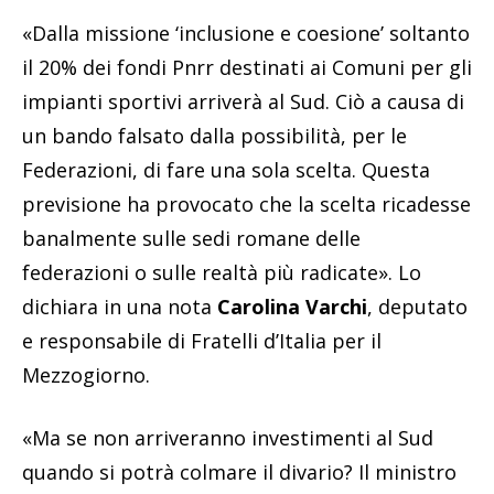
«Dalla missione ‘inclusione e coesione’ soltanto
il 20% dei fondi Pnrr destinati ai Comuni per gli
impianti sportivi arriverà al Sud. Ciò a causa di
un bando falsato dalla possibilità, per le
Federazioni, di fare una sola scelta. Questa
previsione ha provocato che la scelta ricadesse
banalmente sulle sedi romane delle
federazioni o sulle realtà più radicate». Lo
dichiara in una nota
Carolina Varchi
, deputato
e responsabile di Fratelli d’Italia per il
Mezzogiorno.
«Ma se non arriveranno investimenti al Sud
quando si potrà colmare il divario? Il ministro