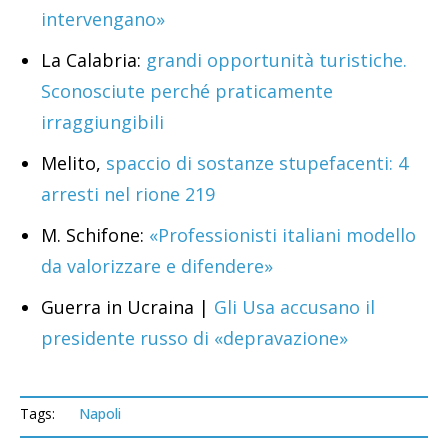
intervengano»
La Calabria:
grandi opportunità turistiche.
Sconosciute perché praticamente
irraggiungibili
Melito,
spaccio di sostanze stupefacenti: 4
arresti nel rione 219
M. Schifone:
«Professionisti italiani modello
da valorizzare e difendere»
Guerra in Ucraina |
Gli Usa accusano il
presidente russo di «depravazione»
Tags:
Napoli