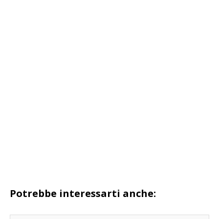
Potrebbe interessarti anche: