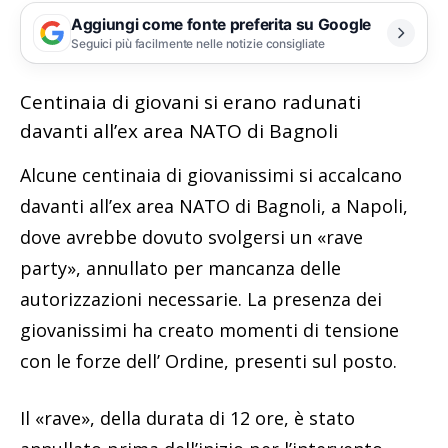
Aggiungi come fonte preferita su Google
Seguici più facilmente nelle notizie consigliate
Centinaia di giovani si erano radunati
davanti all’ex area NATO di Bagnoli
Alcune centinaia di giovanissimi si accalcano
davanti all’ex area NATO di Bagnoli, a Napoli,
dove avrebbe dovuto svolgersi un «rave
party», annullato per mancanza delle
autorizzazioni necessarie. La presenza dei
giovanissimi ha creato momenti di tensione
con le forze dell’ Ordine, presenti sul posto.
Il «rave», della durata di 12 ore, è stato