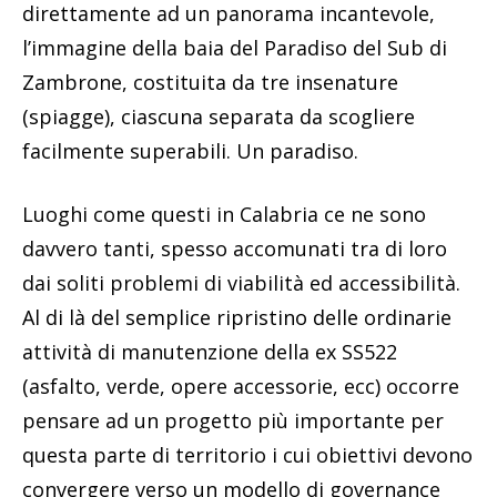
direttamente ad un panorama incantevole,
l’immagine della baia del Paradiso del Sub di
Zambrone, costituita da tre insenature
(spiagge), ciascuna separata da scogliere
facilmente superabili. Un paradiso.
Luoghi come questi in Calabria ce ne sono
davvero tanti, spesso accomunati tra di loro
dai soliti problemi di viabilità ed accessibilità.
Al di là del semplice ripristino delle ordinarie
attività di manutenzione della ex SS522
(asfalto, verde, opere accessorie, ecc) occorre
pensare ad un progetto più importante per
questa parte di territorio i cui obiettivi devono
convergere verso un modello di governance