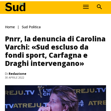
Home
Sud Politica
Pnrr, la denuncia di Carolina
Varchi: «Sud escluso da
fondi sport, Carfagna e
Draghi intervengano»
Di
Redazione
30 APRILE 2022