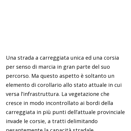
Una strada a carreggiata unica ed una corsia
per senso di marcia in gran parte del suo
percorso. Ma questo aspetto è soltanto un
elemento di corollario allo stato attuale in cui
versa l’infrastruttura. La vegetazione che
cresce in modo incontrollato ai bordi della
carreggiata in più punti dell’attuale provinciale
invade le corsie, a tratti delimitando
pesantemente la capacità stradale