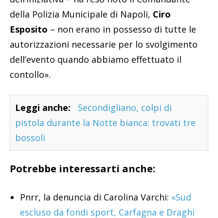
della Polizia Municipale di Napoli,
Ciro
Esposito
– non erano in possesso di tutte le
autorizzazioni necessarie per lo svolgimento
dell’evento quando abbiamo effettuato il
contollo».
Leggi anche:
Secondigliano, colpi di
pistola durante la Notte bianca: trovati tre
bossoli
Potrebbe interessarti anche:
Pnrr, la denuncia di Carolina Varchi:
«Sud
escluso da fondi sport, Carfagna e Draghi