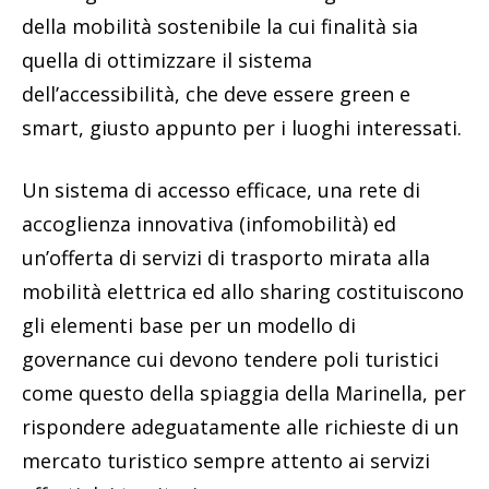
della mobilità sostenibile la cui finalità sia
quella di ottimizzare il sistema
dell’accessibilità, che deve essere green e
smart, giusto appunto per i luoghi interessati.
Un sistema di accesso efficace, una rete di
accoglienza innovativa (infomobilità) ed
un’offerta di servizi di trasporto mirata alla
mobilità elettrica ed allo sharing costituiscono
gli elementi base per un modello di
governance cui devono tendere poli turistici
come questo della spiaggia della Marinella, per
rispondere adeguatamente alle richieste di un
mercato turistico sempre attento ai servizi