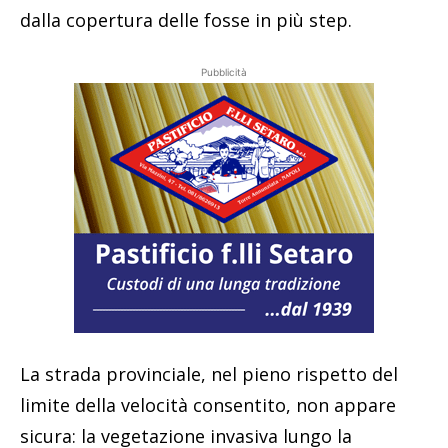
dalla copertura delle fosse in più step.
Pubblicità
La strada provinciale, nel pieno rispetto del
limite della velocità consentito, non appare
sicura: la vegetazione invasiva lungo la