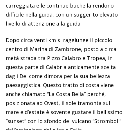
carreggiata e le continue buche la rendono
difficile nella guida, con un suggerito elevato
livello di attenzione alla guida.
Dopo circa venti km si raggiunge il piccolo
centro di Marina di Zambrone, posto a circa
metà strada tra Pizzo Calabro e Tropea, in
questa parte di Calabria anticamente scelta
dagli Dei come dimora per la sua bellezza
paesaggistica. Questo tratto di costa viene
anche chiamato “La Costa Bella” perché,
posizionata ad Ovest, il sole tramonta sul
mare e d’estate è sovente gustare il bellissimo
“sunset” con lo sfondo del vulcano “Stromboli”