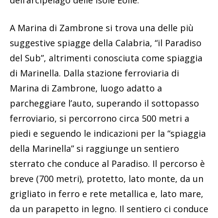
dell’arcipelago delle isole Eolie.
A Marina di Zambrone si trova una delle più
suggestive spiagge della Calabria, “il Paradiso
del Sub”, altrimenti conosciuta come spiaggia
di Marinella. Dalla stazione ferroviaria di
Marina di Zambrone, luogo adatto a
parcheggiare l’auto, superando il sottopasso
ferroviario, si percorrono circa 500 metri a
piedi e seguendo le indicazioni per la “spiaggia
della Marinella” si raggiunge un sentiero
sterrato che conduce al Paradiso. Il percorso è
breve (700 metri), protetto, lato monte, da un
grigliato in ferro e rete metallica e, lato mare,
da un parapetto in legno. Il sentiero ci conduce