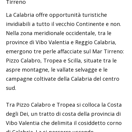
Tirreno
La Calabria offre opportunità turistiche
invidiabili a tutto il vecchio Continente e non.
Nella zona meridionale occidentale, tra le
province di Vibo Valentia e Reggio Calabria,
emergono tre perle affacciate sul Mar Tirreno:
Pizzo Calabro, Tropea e Scilla, situate tra le
aspre montagne, le vallate selvagge e le
campagne coltivate della Calabria del centro
sud.
Tra Pizzo Calabro e Tropea si colloca la Costa
degli Dei, un tratto di costa della provincia di
Vibo Valentia che delimita il cosiddetto corno