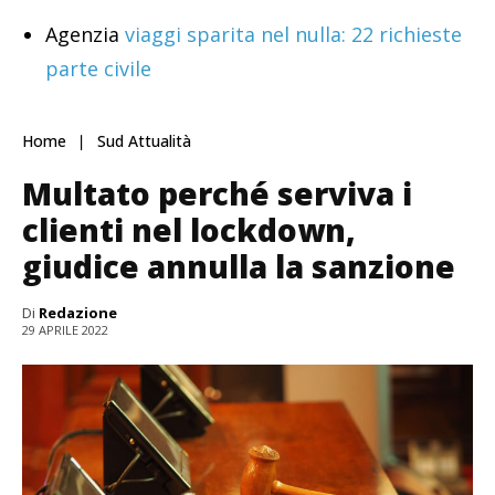
Agenzia
viaggi sparita nel nulla: 22 richieste
parte civile
Home
Sud Attualità
Multato perché serviva i
clienti nel lockdown,
giudice annulla la sanzione
Di
Redazione
29 APRILE 2022