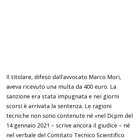
Il titolare, difeso dall’avvocato Marco Mori,
aveva ricevuto una multa da 400 euro. La
sanzione era stata impugnata e nei giorni
scorsi è arrivata la sentenza. Le ragioni
tecniche non sono contenute né «nel Dcpm del
14 gennaio 2021 – scrive ancora il giudice – né
nel verbale del Comitato Tecnico Scientifico