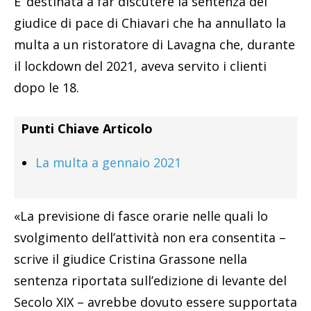
E’ destinata a far discutere la sentenza del
giudice di pace di Chiavari che ha annullato la
multa a un ristoratore di Lavagna che, durante
il lockdown del 2021, aveva servito i clienti
dopo le 18.
Punti Chiave Articolo
La multa a gennaio 2021
«La previsione di fasce orarie nelle quali lo
svolgimento dell’attività non era consentita –
scrive il giudice Cristina Grassone nella
sentenza riportata sull’edizione di levante del
Secolo XIX – avrebbe dovuto essere supportata