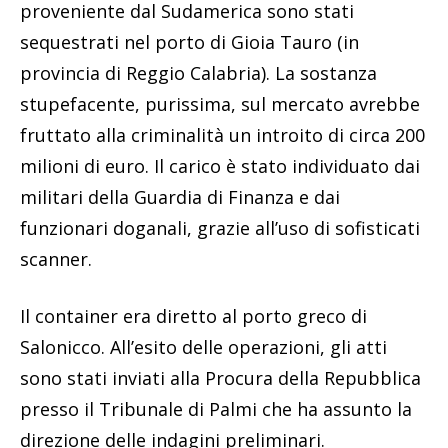
proveniente dal Sudamerica sono stati
sequestrati nel porto di Gioia Tauro (in
provincia di Reggio Calabria). La sostanza
stupefacente, purissima, sul mercato avrebbe
fruttato alla criminalità un introito di circa 200
milioni di euro. Il carico è stato individuato dai
militari della Guardia di Finanza e dai
funzionari doganali, grazie all’uso di sofisticati
scanner.
Il container era diretto al porto greco di
Salonicco. All’esito delle operazioni, gli atti
sono stati inviati alla Procura della Repubblica
presso il Tribunale di Palmi che ha assunto la
direzione delle indagini preliminari.