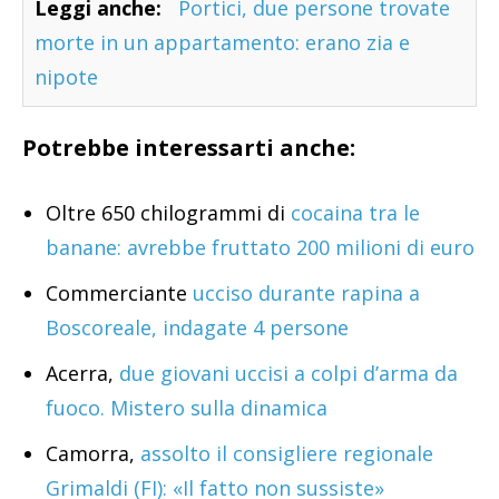
Leggi anche:
Portici, due persone trovate
morte in un appartamento: erano zia e
nipote
Potrebbe interessarti anche:
Oltre 650 chilogrammi di
cocaina tra le
banane: avrebbe fruttato 200 milioni di euro
Commerciante
ucciso durante rapina a
Boscoreale, indagate 4 persone
Acerra,
due giovani uccisi a colpi d’arma da
fuoco. Mistero sulla dinamica
Camorra,
assolto il consigliere regionale
Grimaldi (FI): «Il fatto non sussiste»