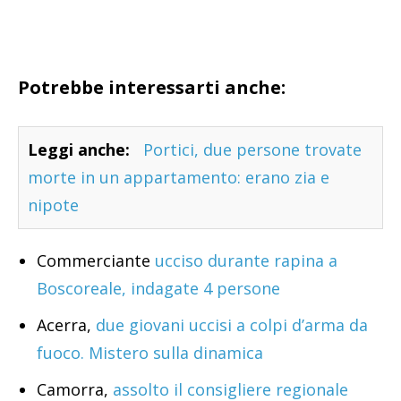
Potrebbe interessarti anche:
Leggi anche:
Portici, due persone trovate
morte in un appartamento: erano zia e
nipote
Commerciante
ucciso durante rapina a
Boscoreale, indagate 4 persone
Acerra,
due giovani uccisi a colpi d’arma da
fuoco. Mistero sulla dinamica
Camorra,
assolto il consigliere regionale