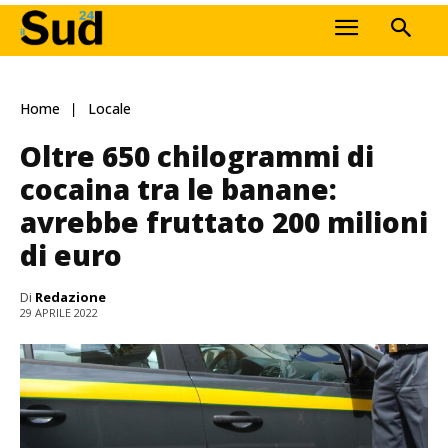
Home
Locale
Oltre 650 chilogrammi di
cocaina tra le banane:
avrebbe fruttato 200 milioni
di euro
Di
Redazione
29 APRILE 2022