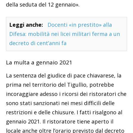
della seduta del 12 gennaio».
Leggi anche:
Docenti «in prestito» alla
Difesa: mobilità nei licei militari ferma a un
decreto di cent’anni fa
La multa a gennaio 2021
La sentenza del giudice di pace chiavarese, la
prima nel territorio del Tigullio, potrebbe
incoraggiare adesso i ricorsi dei ristoratori che
sono stati sanzionati nei mesi difficili delle
restrizioni e delle chiusure. I fatti risalgono al
gennaio 2021. Il ristoratore tiene aperto il
locale anche oltre l’orario previsto dal decreto