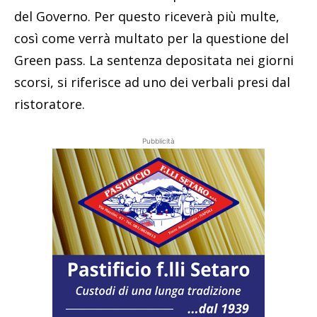
del Governo. Per questo riceverà più multe,
così come verrà multato per la questione del
Green pass. La sentenza depositata nei giorni
scorsi, si riferisce ad uno dei verbali presi dal
ristoratore.
Pubblicità