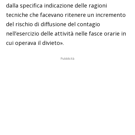
dalla specifica indicazione delle ragioni
tecniche che facevano ritenere un incremento
del rischio di diffusione del contagio
nell’esercizio delle attività nelle fasce orarie in
cui operava il divieto».
Pubblicità