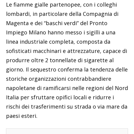
Le fiamme gialle partenopee, con i colleghi
lombardi, in particolare della Compagnia di
Magenta e dei “baschi verdi” del Pronto
Impiego Milano hanno messo i sigilli a una
linea industriale completa, composta da
sofisticati macchinari e attrezzature, capace di
produrre oltre 2 tonnellate di sigarette al
giorno. Il sequestro conferma la tendenza delle
storiche organizzazioni contrabbandiere
napoletane di ramificarsi nelle regioni del Nord
Italia per sfruttare opifici locali e ridurre i
rischi dei trasferimenti su strada o via mare da
paesi esteri.