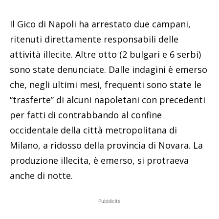
Il Gico di Napoli ha arrestato due campani,
ritenuti direttamente responsabili delle
attività illecite. Altre otto (2 bulgari e 6 serbi)
sono state denunciate. Dalle indagini è emerso
che, negli ultimi mesi, frequenti sono state le
“trasferte” di alcuni napoletani con precedenti
per fatti di contrabbando al confine
occidentale della città metropolitana di
Milano, a ridosso della provincia di Novara. La
produzione illecita, è emerso, si protraeva
anche di notte.
Pubblicità