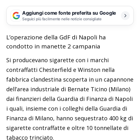
Aggiungi come fonte preferita su Google
Seguici più facilmente nelle notizie consigliate
L’operazione della GdF di Napoli ha
condotto in manette 2 campania
Si producevano sigarette con i marchi
contraffatti Chesterfield e Winston nella
fabbrica clandestina scoperta in un capannone
dell’area industriale di Bernate Ticino (Milano)
dai finanzieri della Guardia di Finanza di Napoli
i quali, insieme con i colleghi della Guardia di
Finanza di Milano, hanno sequestrato 400 kg di
sigarette contraffatte e oltre 10 tonnellate di
tabacco trinciato.