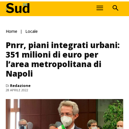
Home
Locale
Pnrr, piani integrati urbani:
351 milioni di euro per
l’area metropolitana di
Napoli
Di
Redazione
28 APRILE 2022