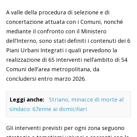
A valle della procedura di selezione e di
concertazione attuata con i Comuni, nonché
mediante il confronto con il Ministero
dell’Interno, sono stati definiti i contenuti dei 6
Piani Urbani Integrati i quali prevedono la
realizzazione di 65 interventi nell’ambito di 54
Comuni dell’area metropolitana, da
concludersi entro marzo 2026.
Leggi anche:
Striano, minacce di morte al
sindaco: 67enne ai domiciliari
Gli interventi previsti per ogni zona seguono