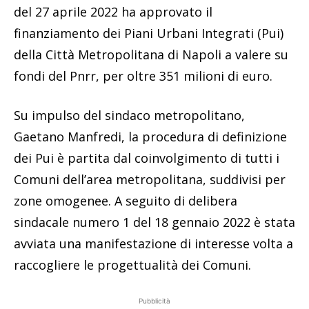
del 27 aprile 2022 ha approvato il
finanziamento dei Piani Urbani Integrati (Pui)
della Città Metropolitana di Napoli a valere su
fondi del Pnrr, per oltre 351 milioni di euro.
Su impulso del sindaco metropolitano,
Gaetano Manfredi, la procedura di definizione
dei Pui è partita dal coinvolgimento di tutti i
Comuni dell’area metropolitana, suddivisi per
zone omogenee. A seguito di delibera
sindacale numero 1 del 18 gennaio 2022 è stata
avviata una manifestazione di interesse volta a
raccogliere le progettualità dei Comuni.
Pubblicità