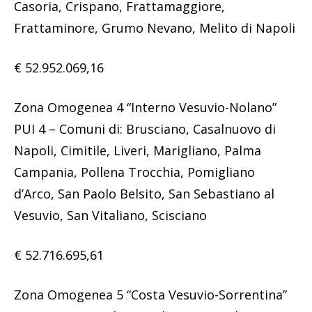
Casoria, Crispano, Frattamaggiore,
Frattaminore, Grumo Nevano, Melito di Napoli
€ 52.952.069,16
Zona Omogenea 4 “Interno Vesuvio-Nolano”
PUI 4 – Comuni di: Brusciano, Casalnuovo di
Napoli, Cimitile, Liveri, Marigliano, Palma
Campania, Pollena Trocchia, Pomigliano
d’Arco, San Paolo Belsito, San Sebastiano al
Vesuvio, San Vitaliano, Scisciano
€ 52.716.695,61
Zona Omogenea 5 “Costa Vesuvio-Sorrentina”