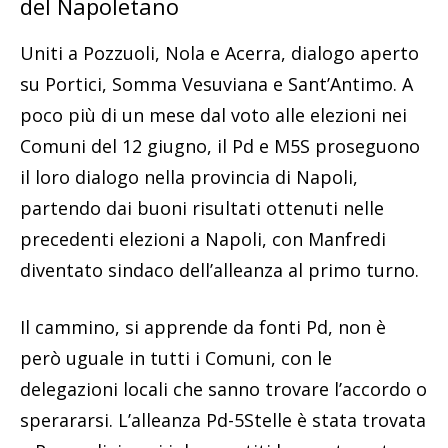
del Napoletano
Uniti a Pozzuoli, Nola e Acerra, dialogo aperto
su Portici, Somma Vesuviana e Sant’Antimo. A
poco più di un mese dal voto alle elezioni nei
Comuni del 12 giugno, il Pd e M5S proseguono
il loro dialogo nella provincia di Napoli,
partendo dai buoni risultati ottenuti nelle
precedenti elezioni a Napoli, con Manfredi
diventato sindaco dell’alleanza al primo turno.
Il cammino, si apprende da fonti Pd, non è
però uguale in tutti i Comuni, con le
delegazioni locali che sanno trovare l’accordo o
sperararsi. L’alleanza Pd-5Stelle è stata trovata