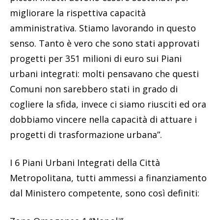
migliorare la rispettiva capacità
amministrativa. Stiamo lavorando in questo
senso. Tanto è vero che sono stati approvati
progetti per 351 milioni di euro sui Piani
urbani integrati: molti pensavano che questi
Comuni non sarebbero stati in grado di
cogliere la sfida, invece ci siamo riusciti ed ora
dobbiamo vincere nella capacità di attuare i
progetti di trasformazione urbana”.
I 6 Piani Urbani Integrati della Città
Metropolitana, tutti ammessi a finanziamento
dal Ministero competente, sono così definiti: