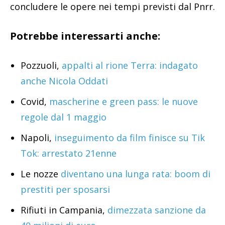
concludere le opere nei tempi previsti dal Pnrr.
Potrebbe interessarti anche:
Pozzuoli,
appalti al rione Terra: indagato
anche Nicola Oddati
Covid,
mascherine e green pass: le nuove
regole dal 1 maggio
Napoli,
inseguimento da film finisce su Tik
Tok: arrestato 21enne
Le nozze
diventano una lunga rata: boom di
prestiti per sposarsi
Rifiuti in Campania,
dimezzata sanzione da