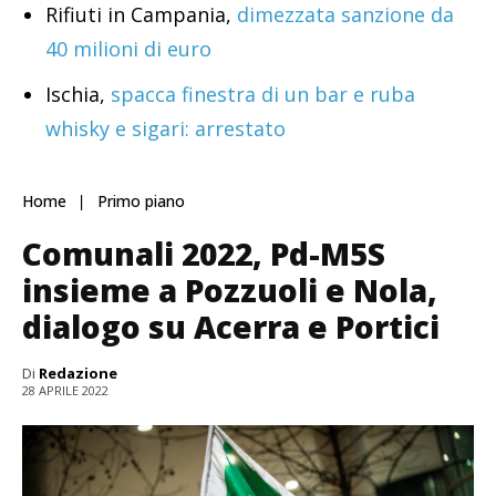
Rifiuti in Campania,
dimezzata sanzione da
40 milioni di euro
Ischia,
spacca finestra di un bar e ruba
whisky e sigari: arrestato
Home
Primo piano
Comunali 2022, Pd-M5S
insieme a Pozzuoli e Nola,
dialogo su Acerra e Portici
Di
Redazione
28 APRILE 2022