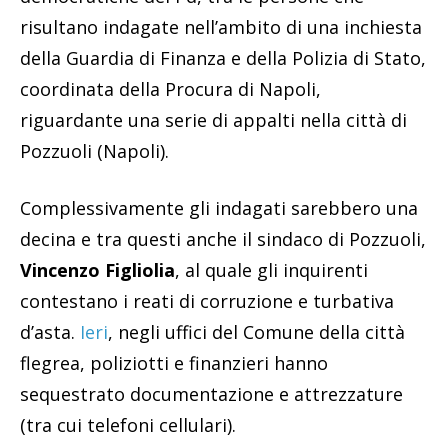
risultano indagate nell’ambito di una inchiesta
della Guardia di Finanza e della Polizia di Stato,
coordinata della Procura di Napoli,
riguardante una serie di appalti nella città di
Pozzuoli (Napoli).
Complessivamente gli indagati sarebbero una
decina e tra questi anche il sindaco di Pozzuoli,
Vincenzo Figliolia
, al quale gli inquirenti
contestano i reati di corruzione e turbativa
d’asta.
Ieri
, negli uffici del Comune della città
flegrea, poliziotti e finanzieri hanno
sequestrato documentazione e attrezzature
(tra cui telefoni cellulari).