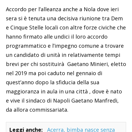
Accordo per l’alleanza anche a Nola dove ieri
sera si è tenuta una decisiva riunione tra Dem
e Cinque Stelle locali con altre forze civiche che
hanno firmato alle undici il loro accordo
programmatico e l’impegno comune a trovare
un candidato di unità in relativamente tempi
brevi per chi sostituirà Gaetano Minieri, eletto
nel 2019 ma poi caduto nel gennaio di
quest’anno dopo la sfiducia della sua
maggioranza in aula in una città , dove è nato
e vive il sindaco di Napoli Gaetano Manfredi,
da allora commissariata.
Leggi anche:
Acerra, bimba nasce senza