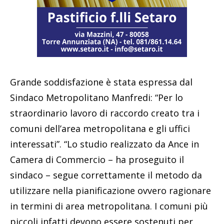
Grande soddisfazione è stata espressa dal
Sindaco Metropolitano Manfredi: “Per lo
straordinario lavoro di raccordo creato tra i
comuni dell’area metropolitana e gli uffici
interessati”. “Lo studio realizzato da Ance in
Camera di Commercio – ha proseguito il
sindaco – segue correttamente il metodo da
utilizzare nella pianificazione ovvero ragionare
in termini di area metropolitana. I comuni più
piccoli infatti devono essere sostenuti per