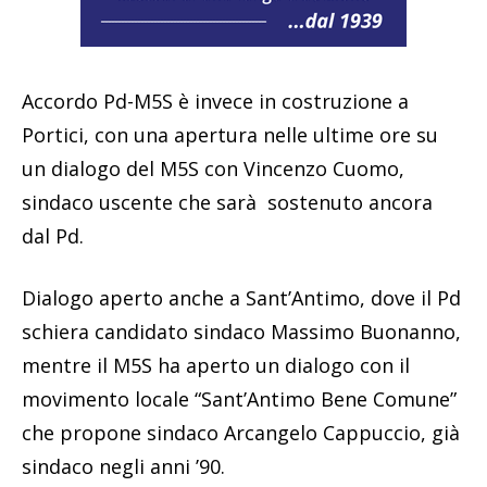
Accordo Pd-M5S è invece in costruzione a
Portici, con una apertura nelle ultime ore su
un dialogo del M5S con Vincenzo Cuomo,
sindaco uscente che sarà sostenuto ancora
dal Pd.
Dialogo aperto anche a Sant’Antimo, dove il Pd
schiera candidato sindaco Massimo Buonanno,
mentre il M5S ha aperto un dialogo con il
movimento locale “Sant’Antimo Bene Comune”
che propone sindaco Arcangelo Cappuccio, già
sindaco negli anni ’90.