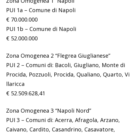
Zona Omogenea 1 “Napoli”
PUI 1a – Comune di Napoli
€ 70.000.000
PUI 1b – Comune di Napoli
€ 52.000.000
Zona Omogenea 2 “Flegrea Giuglianese”
PUI 2 – Comuni di: Bacoli, Giugliano, Monte di
Procida, Pozzuoli, Procida, Qualiano, Quarto, Vi
llaricca
€ 52.509.628,41
Zona Omogenea 3 “Napoli Nord”
PUI 3 – Comuni di: Acerra, Afragola, Arzano,
Caivano, Cardito, Casandrino, Casavatore,