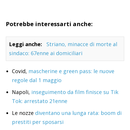
Potrebbe interessarti anche:
Leggi anche:
Striano, minacce di morte al
sindaco: 67enne ai domiciliari
Covid,
mascherine e green pass: le nuove
regole dal 1 maggio
Napoli,
inseguimento da film finisce su Tik
Tok: arrestato 21enne
Le nozze
diventano una lunga rata: boom di
prestiti per sposarsi