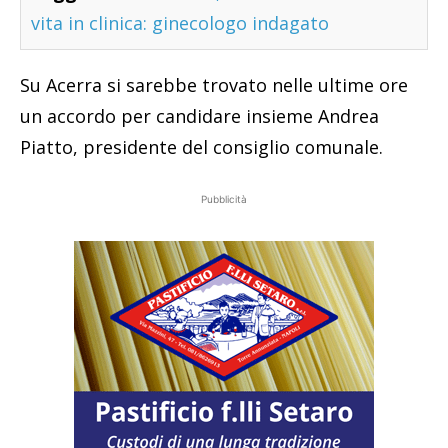
vita in clinica: ginecologo indagato
Su Acerra si sarebbe trovato nelle ultime ore
un accordo per candidare insieme Andrea
Piatto, presidente del consiglio comunale.
Pubblicità