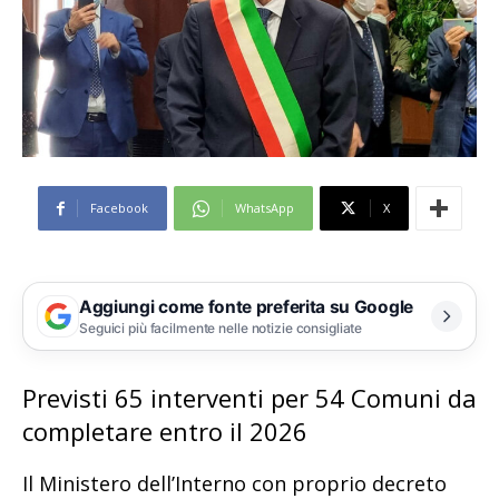
Facebook
WhatsApp
X
Aggiungi come fonte preferita su Google
Seguici più facilmente nelle notizie consigliate
Previsti 65 interventi per 54 Comuni da
completare entro il 2026
Il Ministero dell’Interno con proprio decreto