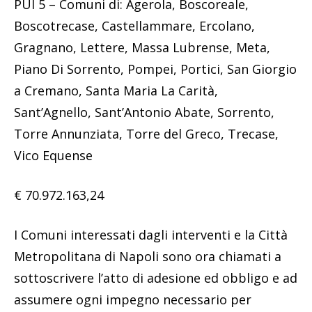
PUI 5 – Comuni di: Agerola, Boscoreale,
Boscotrecase, Castellammare, Ercolano,
Gragnano, Lettere, Massa Lubrense, Meta,
Piano Di Sorrento, Pompei, Portici, San Giorgio
a Cremano, Santa Maria La Carità,
Sant’Agnello, Sant’Antonio Abate, Sorrento,
Torre Annunziata, Torre del Greco, Trecase,
Vico Equense
€ 70.972.163,24
I Comuni interessati dagli interventi e la Città
Metropolitana di Napoli sono ora chiamati a
sottoscrivere l’atto di adesione ed obbligo e ad
assumere ogni impegno necessario per